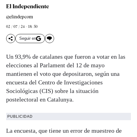
El Independiente
@elindepcom
02 / 07 / 24 - 18: 50
Seguir en
Un 93,9% de catalanes que fueron a votar en las
elecciones al Parlament del 12 de mayo
mantienen el voto que depositaron, según una
encuesta del Centro de Investigaciones
Sociológicas (CIS) sobre la situación
postelectoral en Catalunya.
PUBLICIDAD
La encuesta, que tiene un error de muestreo de