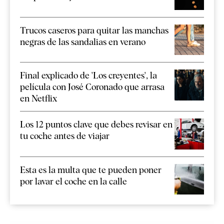
Trucos caseros para quitar las manchas
negras de las sandalias en verano
Final explicado de 'Los creyentes', la
película con José Coronado que arrasa
en Netflix
Los 12 puntos clave que debes revisar en
tu coche antes de viajar
Esta es la multa que te pueden poner
por lavar el coche en la calle