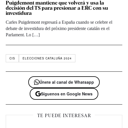
Puigdemont mantiene que volverá y usa la
decisión del TS para presionar a ERC con su
investidura
Carles Puigdemont regresará a España cuando se celebre el
debate de investidura del próximo presidente catalán en el
Parlament. Lo […]
CIS
ELECCIONES CATALUÑA 2024
Únete al canal de Whatsapp
Síguenos en Google News
TE PUEDE INTERESAR