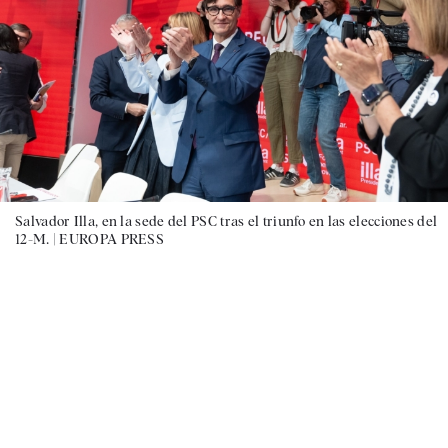
Salvador Illa, en la sede del PSC tras el triunfo en las elecciones del
12-M. |
EUROPA PRESS