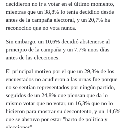
decidieron no ir a votar en el último momento,
mientras que un 38,8% lo tenía decidido desde
antes de la campaña electoral, y un 20,7% ha
reconocido que no vota nunca.
Sin embargo, un 10,6% decidió abstenerse al
principio de la campaña y un 7,7% unos días
antes de las elecciones.
El principal motivo por el que un 29,3% de los
encuestados no acudieron a las urnas fue porque
no se sentían representados por ningún partido,
seguidos de un 24,8% que piensan que da lo
mismo votar que no votar, un 16,3% que no lo
hicieron para mostrar su descontento, y un 14,6%
que se abstuvo por estar "harto de política y
elecciones".