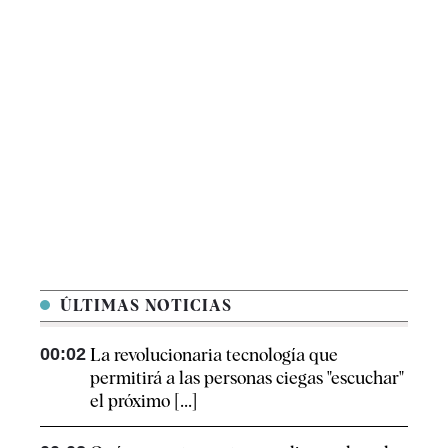
ÚLTIMAS NOTICIAS
00:02
La revolucionaria tecnología que
permitirá a las personas ciegas "escuchar"
el próximo [...]