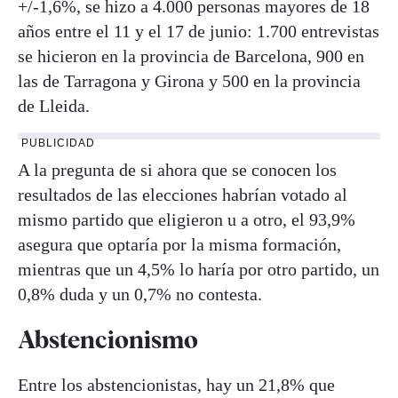
+/-1,6%, se hizo a 4.000 personas mayores de 18
años entre el 11 y el 17 de junio: 1.700 entrevistas
se hicieron en la provincia de Barcelona, 900 en
las de Tarragona y Girona y 500 en la provincia
de Lleida.
PUBLICIDAD
A la pregunta de si ahora que se conocen los
resultados de las elecciones habrían votado al
mismo partido que eligieron u a otro, el 93,9%
asegura que optaría por la misma formación,
mientras que un 4,5% lo haría por otro partido, un
0,8% duda y un 0,7% no contesta.
Abstencionismo
Entre los abstencionistas, hay un 21,8% que