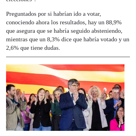
Preguntados por si habrían ido a votar,
conociendo ahora los resultados, hay un 88,9%
que asegura que se habría seguido absteniendo,
mientras que un 8,3% dice que habría votado y un
2,6% que tiene dudas.