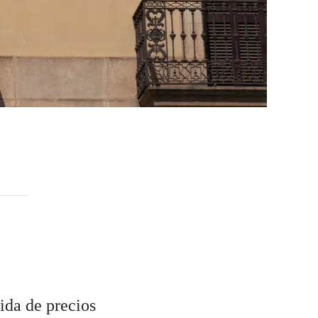
bida de precios