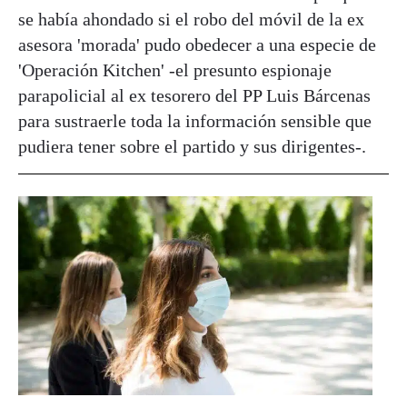
se había ahondado si el robo del móvil de la ex
asesora 'morada' pudo obedecer a una especie de
'Operación Kitchen' -el presunto espionaje
parapolicial al ex tesorero del PP Luis Bárcenas
para sustraerle toda la información sensible que
pudiera tener sobre el partido y sus dirigentes-.