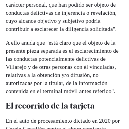
carácter personal, que han podido ser objeto de
conductas delictivas de injerencia o revelación,
cuyo alcance objetivo y subjetivo podría
contribuir a esclarecer la diligencia solicitada".
A ello anuda que "está claro que el objeto de la
presente pieza separada es el esclarecimiento de
las conductas potencialmente delictivas de
Villarejo y de otras personas con él vinculadas,
relativas a la obtención y/o difusión, no
autorizadas por la titular, de la información
contenida en el terminal móvil antes referido".
El recorrido de la tarjeta
En el auto de procesamiento dictado en 2020 por
García Castellón contra el ahora comisario