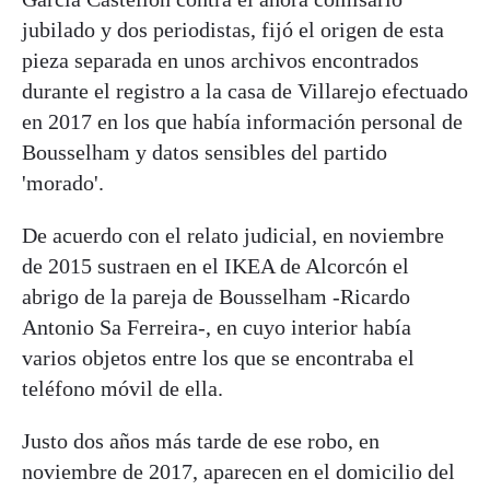
jubilado y dos periodistas, fijó el origen de esta
pieza separada en unos archivos encontrados
durante el registro a la casa de Villarejo efectuado
en 2017 en los que había información personal de
Bousselham y datos sensibles del partido
'morado'.
De acuerdo con el relato judicial, en noviembre
de 2015 sustraen en el IKEA de Alcorcón el
abrigo de la pareja de Bousselham -Ricardo
Antonio Sa Ferreira-, en cuyo interior había
varios objetos entre los que se encontraba el
teléfono móvil de ella.
Justo dos años más tarde de ese robo, en
noviembre de 2017, aparecen en el domicilio del