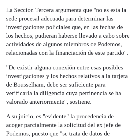
La Sección Tercera argumenta que "no es esta la
sede procesal adecuada para determinar las
investigaciones policiales que, en las fechas de
los hechos, pudieran haberse llevado a cabo sobre
actividades de algunos miembros de Podemos,
relacionadas con la financiación de este partido".
"De existir alguna conexión entre esas posibles
investigaciones y los hechos relativos a la tarjeta
de Bousselham, debe ser suficiente para
verificarla la diligencia cuya pertinencia se ha
valorado anteriormente", sostiene.
A su juicio, es "evidente" la procedencia de
acoger parcialmente la solicitud del ex jefe de
Podemos, puesto que "se trata de datos de