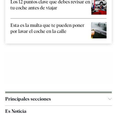
Los 12 puntos clave que debes revisar en
tu coche antes de viajar
Esta es la multa que te pueden poner
por lavar el coche en la calle
Principales secciones
España
Es Noticia
Economía