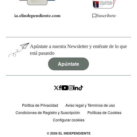
ia.elindependiente.com
Suscríbete
Apúntate a nuestra Newsletter y entérate de lo que
está pasando
Apúntate
Política de Privacidad
Aviso legal y Términos de uso
Condiciones de Registro y Suscripción
Políticas de Cookies
Configurar cookies
© 2026 EL INDEPENDIENTE