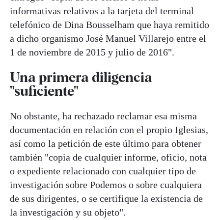
informativas relativos a la tarjeta del terminal
telefónico de Dina Bousselham que haya remitido
a dicho organismo José Manuel Villarejo entre el
1 de noviembre de 2015 y julio de 2016".
Una primera diligencia
"suficiente"
No obstante, ha rechazado reclamar esa misma
documentación en relación con el propio Iglesias,
así como la petición de este último para obtener
también "copia de cualquier informe, oficio, nota
o expediente relacionado con cualquier tipo de
investigación sobre Podemos o sobre cualquiera
de sus dirigentes, o se certifique la existencia de
la investigación y su objeto".