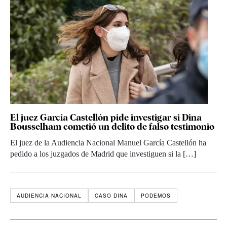
El juez García Castellón pide investigar si Dina
Bousselham cometió un delito de falso testimonio
El juez de la Audiencia Nacional Manuel García Castellón ha
pedido a los juzgados de Madrid que investiguen si la […]
AUDIENCIA NACIONAL
CASO DINA
PODEMOS