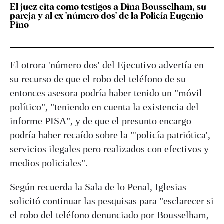
El juez cita como testigos a Dina Bousselham, su
pareja y al ex 'número dos' de la Policía Eugenio
Pino
El otrora 'número dos' del Ejecutivo advertía en
su recurso de que el robo del teléfono de su
entonces asesora podría haber tenido un "móvil
político", "teniendo en cuenta la existencia del
informe PISA", y de que el presunto encargo
podría haber recaído sobre la "'policía patriótica',
servicios ilegales pero realizados con efectivos y
medios policiales".
Según recuerda la Sala de lo Penal, Iglesias
solicitó continuar las pesquisas para "esclarecer si
el robo del teléfono denunciado por Bousselham,