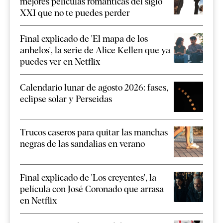
mejores películas románticas del siglo
XXI que no te puedes perder
Final explicado de 'El mapa de los
anhelos', la serie de Alice Kellen que ya
puedes ver en Netflix
Calendario lunar de agosto 2026: fases,
eclipse solar y Perseidas
Trucos caseros para quitar las manchas
negras de las sandalias en verano
Final explicado de 'Los creyentes', la
película con José Coronado que arrasa
en Netflix