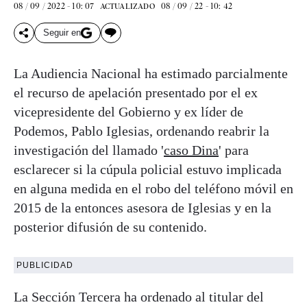
08 / 09 / 2022 - 10: 07
08 / 09 / 22 - 10: 42
ACTUALIZADO
Seguir en
La Audiencia Nacional ha estimado parcialmente
el recurso de apelación presentado por el ex
vicepresidente del Gobierno y ex líder de
Podemos, Pablo Iglesias, ordenando reabrir la
investigación del llamado '
caso Dina
' para
esclarecer si la cúpula policial estuvo implicada
en alguna medida en el robo del teléfono móvil en
2015 de la entonces asesora de Iglesias y en la
posterior difusión de su contenido.
PUBLICIDAD
La Sección Tercera ha ordenado al titular del