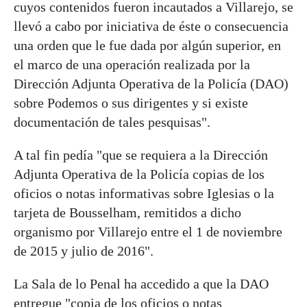
cuyos contenidos fueron incautados a Villarejo, se
llevó a cabo por iniciativa de éste o consecuencia
una orden que le fue dada por algún superior, en
el marco de una operación realizada por la
Dirección Adjunta Operativa de la Policía (DAO)
sobre Podemos o sus dirigentes y si existe
documentación de tales pesquisas".
A tal fin pedía "que se requiera a la Dirección
Adjunta Operativa de la Policía copias de los
oficios o notas informativas sobre Iglesias o la
tarjeta de Bousselham, remitidos a dicho
organismo por Villarejo entre el 1 de noviembre
de 2015 y julio de 2016".
La Sala de lo Penal ha accedido a que la DAO
entregue "copia de los oficios o notas