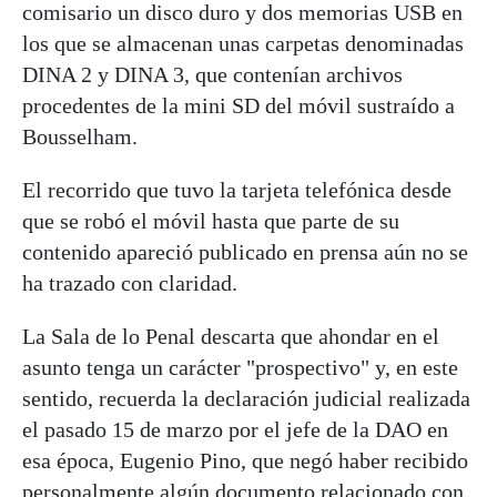
comisario un disco duro y dos memorias USB en
los que se almacenan unas carpetas denominadas
DINA 2 y DINA 3, que contenían archivos
procedentes de la mini SD del móvil sustraído a
Bousselham.
El recorrido que tuvo la tarjeta telefónica desde
que se robó el móvil hasta que parte de su
contenido apareció publicado en prensa aún no se
ha trazado con claridad.
La Sala de lo Penal descarta que ahondar en el
asunto tenga un carácter "prospectivo" y, en este
sentido, recuerda la declaración judicial realizada
el pasado 15 de marzo por el jefe de la DAO en
esa época, Eugenio Pino, que negó haber recibido
personalmente algún documento relacionado con