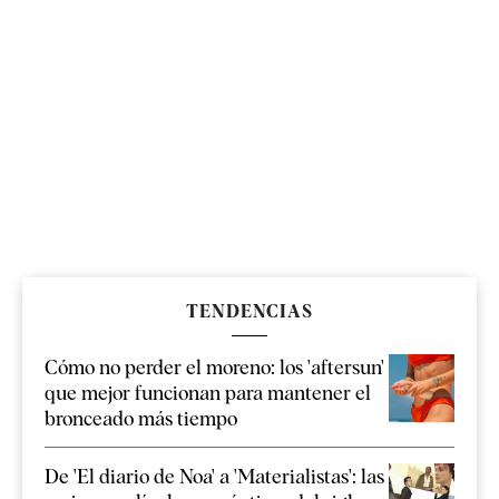
TENDENCIAS
Cómo no perder el moreno: los 'aftersun'
que mejor funcionan para mantener el
bronceado más tiempo
De 'El diario de Noa' a 'Materialistas': las