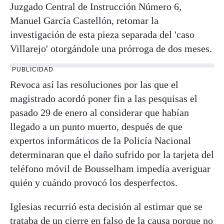
Juzgado Central de Instrucción Número 6,
Manuel García Castellón, retomar la
investigación de esta pieza separada del 'caso
Villarejo' otorgándole una prórroga de dos meses.
PUBLICIDAD
Revoca así las resoluciones por las que el
magistrado acordó poner fin a las pesquisas el
pasado 29 de enero al considerar que habían
llegado a un punto muerto, después de que
expertos informáticos de la Policía Nacional
determinaran que el daño sufrido por la tarjeta del
teléfono móvil de Bousselham impedía averiguar
quién y cuándo provocó los desperfectos.
Iglesias recurrió esta decisión al estimar que se
trataba de un cierre en falso de la causa porque no