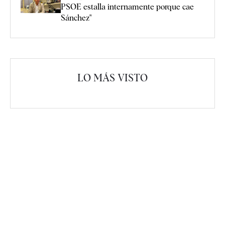
PSOE estalla internamente porque cae
Sánchez"
LO MÁS VISTO