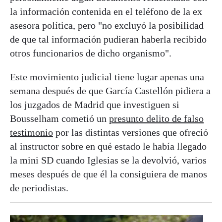
la información contenida en el teléfono de la ex
asesora política, pero "no excluyó la posibilidad
de que tal información pudieran haberla recibido
otros funcionarios de dicho organismo".
Este movimiento judicial tiene lugar apenas una
semana después de que García Castellón pidiera a
los juzgados de Madrid que investiguen si
Bousselham cometió un
presunto delito de falso
testimonio
por las distintas versiones que ofreció
al instructor sobre en qué estado le había llegado
la mini SD cuando Iglesias se la devolvió, varios
meses después de que él la consiguiera de manos
de periodistas.