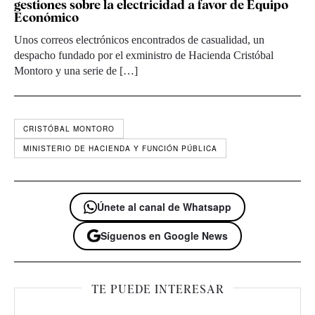
gestiones sobre la electricidad a favor de Equipo
Económico
Unos correos electrónicos encontrados de casualidad, un
despacho fundado por el exministro de Hacienda Cristóbal
Montoro y una serie de […]
CRISTÓBAL MONTORO
MINISTERIO DE HACIENDA Y FUNCIÓN PÚBLICA
Únete al canal de Whatsapp
Síguenos en Google News
TE PUEDE INTERESAR