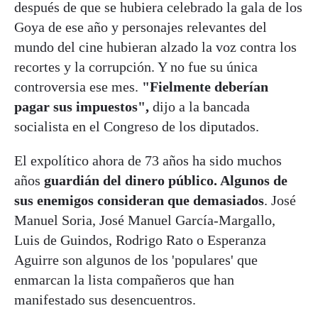
después de que se hubiera celebrado la gala de los
Goya de ese año y personajes relevantes del
mundo del cine hubieran alzado la voz contra los
recortes y la corrupción. Y no fue su única
controversia ese mes.
"Fielmente deberían
pagar sus impuestos",
dijo a la bancada
socialista en el Congreso de los diputados.
El expolítico ahora de 73 años ha sido muchos
años
guardián del dinero público. Algunos de
sus enemigos consideran que demasiados
. José
Manuel Soria, José Manuel García-Margallo,
Luis de Guindos, Rodrigo Rato o Esperanza
Aguirre son algunos de los 'populares' que
enmarcan la lista compañeros que han
manifestado sus desencuentros.