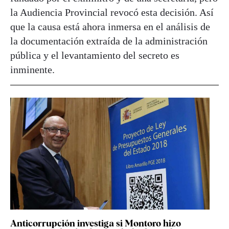
la Audiencia Provincial revocó esta decisión. Así
que la causa está ahora inmersa en el análisis de
la documentación extraída de la administración
pública y el levantamiento del secreto es
inminente.
Anticorrupción investiga si Montoro hizo