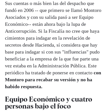
Sus cuentas o más bien las del despacho que
fundó en 2006 -- que primero se llamó Montoro
Asociados y con su salida pasó a ser Equipo
Económico-- están ahora bajo la lupa de
Anticorrupción. Si la Fiscalía no cree que haya
cimientos para indagar en la revelación de
secretos desde Hacienda, sí considera que hay
base para indagar si con sus "influencias" pudo
beneficiar a la empresa de la que fue parte una
vez estaba en la Administración Pública. Este
periódico ha tratado de ponerse en contacto
con
Montoro para recabar su versión y no ha
habido respuesta.
Equipo Económico y cuatro
personas bajo el foco