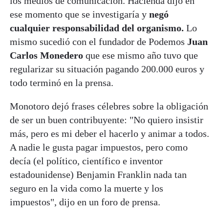
los medios de comunicación. Hacienda dijo en
ese momento que se investigaría y
negó
cualquier responsabilidad del organismo.
Lo
mismo sucedió con el fundador de Podemos
Juan
Carlos Monedero
que ese mismo año tuvo que
regularizar su situación pagando 200.000 euros y
todo terminó en la prensa.
Monotoro dejó frases célebres sobre la obligación
de ser un buen contribuyente: "No quiero insistir
más, pero es mi deber el hacerlo y animar a todos.
A nadie le gusta pagar impuestos, pero como
decía (el político, científico e inventor
estadounidense) Benjamin Franklin nada tan
seguro en la vida como la muerte y los
impuestos", dijo en un foro de prensa.