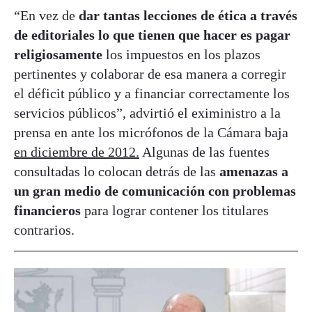
“En vez de
dar tantas lecciones de ética a través
de editoriales lo que tienen que hacer es pagar
religiosamente
los impuestos en los plazos
pertinentes y colaborar de esa manera a corregir
el déficit público y a financiar correctamente los
servicios públicos”, advirtió el exiministro a la
prensa en ante los micrófonos de la Cámara baja
en diciembre de 2012.
Algunas de las fuentes
consultadas lo colocan detrás de las
amenazas a
un gran medio de comunicación con problemas
financieros
para lograr contener los titulares
contrarios.