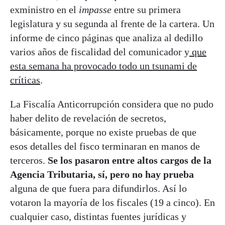
exministro en el
impasse
entre su primera
legislatura y su segunda al frente de la cartera. Un
informe de cinco páginas que analiza al dedillo
varios años de fiscalidad del comunicador y
que
esta semana ha provocado todo un tsunami de
críticas
.
La Fiscalía Anticorrupción considera que no pudo
haber delito de revelación de secretos,
básicamente, porque no existe pruebas de que
esos detalles del fisco terminaran en manos de
terceros.
Se los pasaron entre altos cargos de la
Agencia Tributaria, sí, pero no hay prueba
alguna de que fuera para difundirlos. Así lo
votaron la mayoría de los fiscales (19 a cinco). En
cualquier caso, distintas fuentes jurídicas y