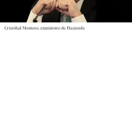
Cristóbal Montoro, exministro de Hacienda