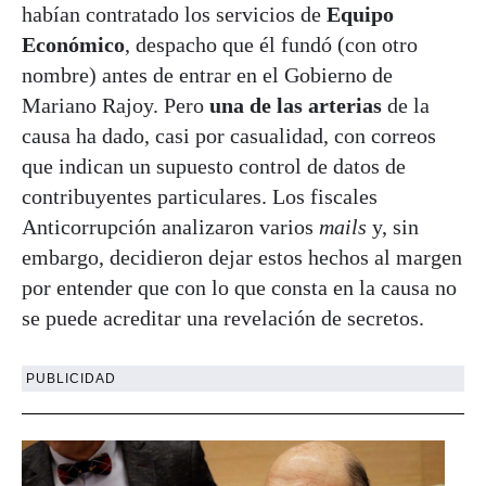
habían contratado los servicios de
Equipo
Económico
, despacho que él fundó (con otro
nombre) antes de entrar en el Gobierno de
Mariano Rajoy. Pero
una de las arterias
de la
causa ha dado, casi por casualidad, con correos
que indican un supuesto control de datos de
contribuyentes particulares. Los fiscales
Anticorrupción analizaron varios
mails
y, sin
embargo, decidieron dejar estos hechos al margen
por entender que con lo que consta en la causa no
se puede acreditar una revelación de secretos.
PUBLICIDAD