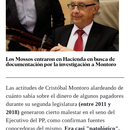
Los Mossos entraron en Hacienda en busca de
documentación por la investigación a Montoro
Las actitudes de Cristóbal Montoro alardeando de
cuánto sabía sobre el dinero de algunos pagadores
durante su segunda legislatura
(entre 2011 y
2018)
generaron cierto malestar en el seno del
Ejecutivo del PP, como confirman fuentes
conocedoras del mismo.
Era casi "patológico",