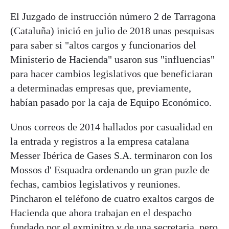
El Juzgado de instrucción número 2 de Tarragona
(Cataluña) inició en julio de 2018 unas pesquisas
para saber si "altos cargos y funcionarios del
Ministerio de Hacienda" usaron sus "influencias"
para hacer cambios legislativos que beneficiaran
a determinadas empresas que, previamente,
habían pasado por la caja de Equipo Económico.
Unos correos de 2014 hallados por casualidad en
la entrada y registros a la empresa catalana
Messer Ibérica de Gases S.A. terminaron con los
Mossos d' Esquadra ordenando un gran puzle de
fechas, cambios legislativos y reuniones.
Pincharon el teléfono de cuatro exaltos cargos de
Hacienda que ahora trabajan en el despacho
fundado por el exminitro y de una secretaria, pero