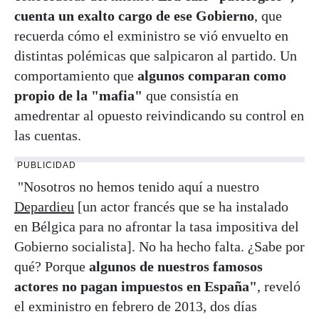
cuenta un exalto cargo de ese Gobierno
, que
recuerda cómo el exministro se vió envuelto en
distintas polémicas que salpicaron al partido. Un
comportamiento que
algunos comparan como
propio de la "mafia"
que consistía en
amedrentar al opuesto reivindicando su control en
las cuentas.
PUBLICIDAD
"Nosotros no hemos tenido aquí a nuestro
Depardieu
[un actor francés que se ha instalado
en Bélgica para no afrontar la tasa impositiva del
Gobierno socialista]. No ha hecho falta. ¿Sabe por
qué? Porque
algunos de nuestros famosos
actores no pagan impuestos en España"
, reveló
el exministro en febrero de 2013, dos días