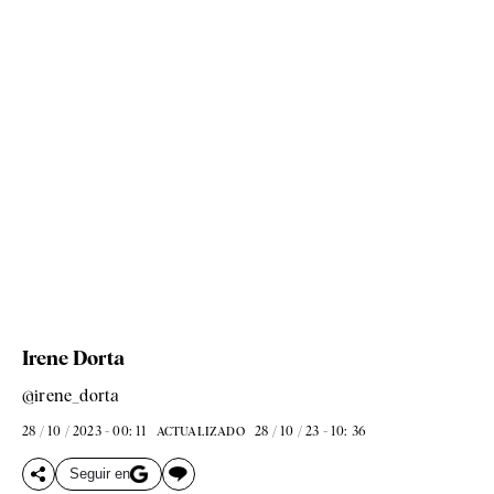
Irene Dorta
@irene_dorta
28 / 10 / 2023 - 00: 11
28 / 10 / 23 - 10: 36
ACTUALIZADO
Seguir en