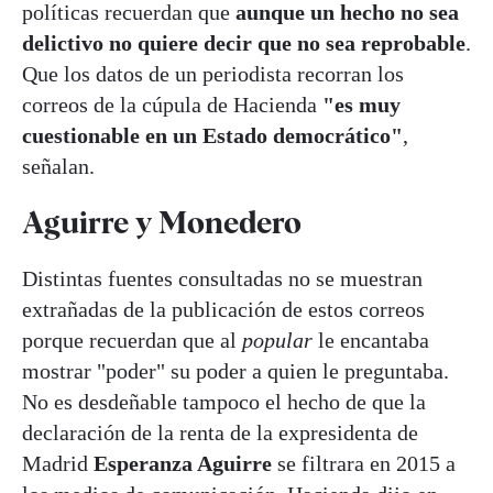
políticas recuerdan que
aunque un hecho no sea
delictivo no quiere decir que no sea reprobable
.
Que los datos de un periodista recorran los
correos de la cúpula de Hacienda
"es muy
cuestionable en un Estado democrático"
,
señalan.
Aguirre y Monedero
Distintas fuentes consultadas no se muestran
extrañadas de la publicación de estos correos
porque recuerdan que al
popular
le encantaba
mostrar "poder" su poder a quien le preguntaba.
No es desdeñable tampoco el hecho de que la
declaración de la renta de la expresidenta de
Madrid
Esperanza Aguirre
se filtrara en 2015 a