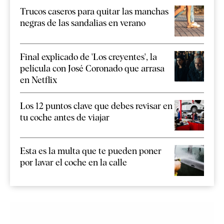
Trucos caseros para quitar las manchas
negras de las sandalias en verano
Final explicado de 'Los creyentes', la
película con José Coronado que arrasa
en Netflix
Los 12 puntos clave que debes revisar en
tu coche antes de viajar
Esta es la multa que te pueden poner
por lavar el coche en la calle