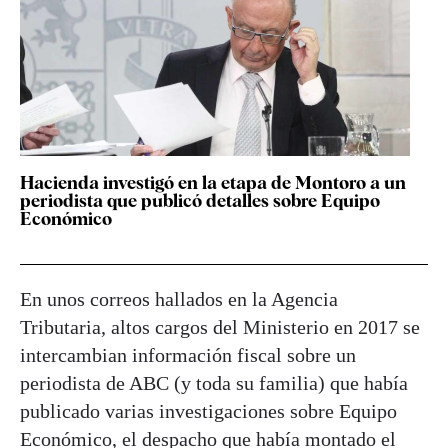
Hacienda investigó en la etapa de Montoro a un
periodista que publicó detalles sobre Equipo
Económico
En unos correos hallados en la Agencia
Tributaria, altos cargos del Ministerio en 2017 se
intercambian información fiscal sobre un
periodista de ABC (y toda su familia) que había
publicado varias investigaciones sobre Equipo
Económico, el despacho que había montado el