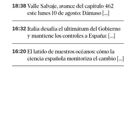
18:38
Valle Salvaje, avance del capítulo 462
este lunes 10 de agosto: Dámaso [...]
16:32
Italia desafía el ultimátum del Gobierno
y mantiene los controles a España: [...]
16:20
El latido de nuestros océanos: cómo la
ciencia española monitoriza el cambio [...]