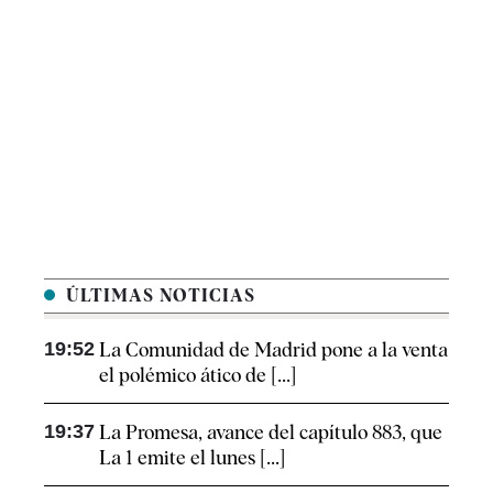
ÚLTIMAS NOTICIAS
19:52
La Comunidad de Madrid pone a la venta
el polémico ático de [...]
19:37
La Promesa, avance del capítulo 883, que
La 1 emite el lunes [...]