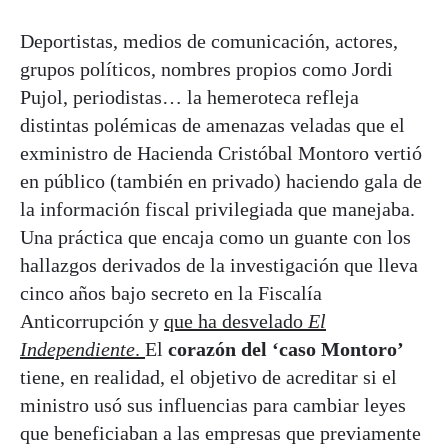
Deportistas, medios de comunicación, actores,
grupos políticos, nombres propios como Jordi
Pujol, periodistas… la hemeroteca refleja
distintas polémicas de amenazas veladas que el
exministro de Hacienda Cristóbal Montoro vertió
en público (también en privado) haciendo gala de
la información fiscal privilegiada que manejaba.
Una práctica que encaja como un guante con los
hallazgos derivados de la investigación que lleva
cinco años bajo secreto en la Fiscalía
Anticorrupción y
que ha desvelado
El
Independiente
.
El
corazón del ‘caso Montoro’
tiene, en realidad, el objetivo de acreditar si el
ministro usó sus influencias para cambiar leyes
que beneficiaban a las empresas que previamente