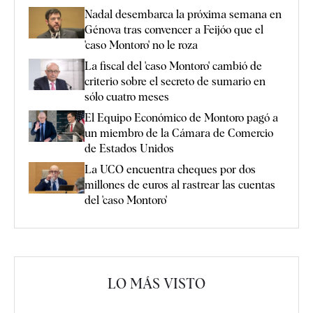
Nadal desembarca la próxima semana en
Génova tras convencer a Feijóo que el
'caso Montoro' no le roza
La fiscal del 'caso Montoro' cambió de
criterio sobre el secreto de sumario en
sólo cuatro meses
El Equipo Económico de Montoro pagó a
un miembro de la Cámara de Comercio
de Estados Unidos
La UCO encuentra cheques por dos
millones de euros al rastrear las cuentas
del 'caso Montoro'
LO MÁS VISTO