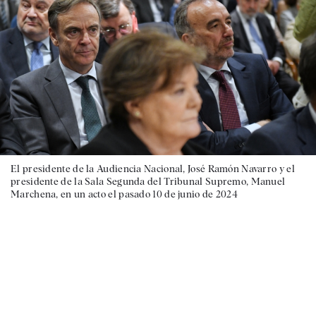
El presidente de la Audiencia Nacional, José Ramón Navarro y el
presidente de la Sala Segunda del Tribunal Supremo, Manuel
Marchena, en un acto el pasado 10 de junio de 2024