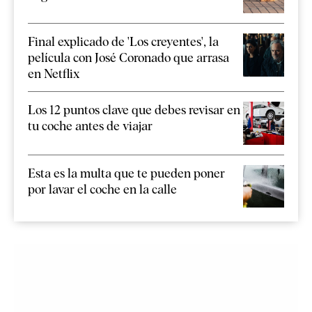
Final explicado de 'Los creyentes', la
película con José Coronado que arrasa
en Netflix
Los 12 puntos clave que debes revisar en
tu coche antes de viajar
Esta es la multa que te pueden poner
por lavar el coche en la calle