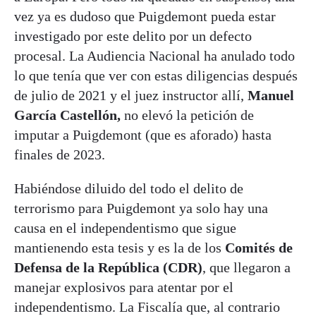
vez ya es dudoso que Puigdemont pueda estar
investigado por este delito por un defecto
procesal. La Audiencia Nacional ha anulado todo
lo que tenía que ver con estas diligencias después
de julio de 2021 y el juez instructor allí,
Manuel
García Castellón,
no elevó la petición de
imputar a Puigdemont (que es aforado) hasta
finales de 2023.
Habiéndose diluido del todo el delito de
terrorismo para Puigdemont ya solo hay una
causa en el independentismo que sigue
mantienendo esta tesis y es la de los
Comités de
Defensa de la República (CDR)
, que llegaron a
manejar explosivos para atentar por el
independentismo. La Fiscalía que, al contrario