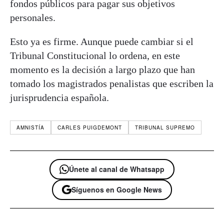
fondos públicos para pagar sus objetivos
personales.
Esto ya es firme. Aunque puede cambiar si el
Tribunal Constitucional lo ordena, en este
momento es la decisión a largo plazo que han
tomado los magistrados penalistas que escriben la
jurisprudencia española.
AMNISTÍA
CARLES PUIGDEMONT
TRIBUNAL SUPREMO
Únete al canal de Whatsapp
Síguenos en Google News