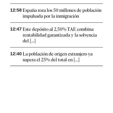
12:58
España roza los 50 millones de población
impulsada por la inmigración
12:47
Este depósito al 2,50% TAE combina
rentabilidad garantizada y la solvencia
del [...]
12:40
La población de origen extranjero ya
supera el 25% del total en [...]