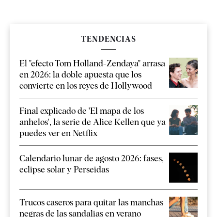
TENDENCIAS
El "efecto Tom Holland-Zendaya" arrasa
en 2026: la doble apuesta que los
convierte en los reyes de Hollywood
Final explicado de 'El mapa de los
anhelos', la serie de Alice Kellen que ya
puedes ver en Netflix
Calendario lunar de agosto 2026: fases,
eclipse solar y Perseidas
Trucos caseros para quitar las manchas
negras de las sandalias en verano