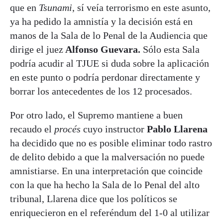
que en
Tsunami
, sí veía terrorismo en este asunto,
ya ha pedido la amnistía y la decisión está en
manos de la Sala de lo Penal de la Audiencia que
dirige el juez
Alfonso Guevara.
Sólo esta Sala
podría acudir al TJUE si duda sobre la aplicación
en este punto o podría perdonar directamente y
borrar los antecedentes de los 12 procesados.
Por otro lado, el Supremo mantiene a buen
recaudo el
procés
cuyo instructor
Pablo Llarena
ha decidido que no es posible eliminar todo rastro
de delito debido a que la malversación no puede
amnistiarse. En una interpretación que coincide
con la que ha hecho la Sala de lo Penal del alto
tribunal, Llarena dice que los políticos se
enriquecieron en el referéndum del 1-0 al utilizar