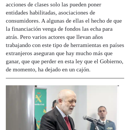
acciones de clases solo las pueden poner
entidades habilitadas, asociaciones de
consumidores. A algunas de ellas el hecho de que
la financiación venga de fondos las echa para
atrás. Pero varios actores que llevan años
trabajando con este tipo de herramientas en países
extranjeros aseguran que hay mucho más que
ganar, que que perder en esta ley que el Gobierno,
de momento, ha dejado en un cajón.