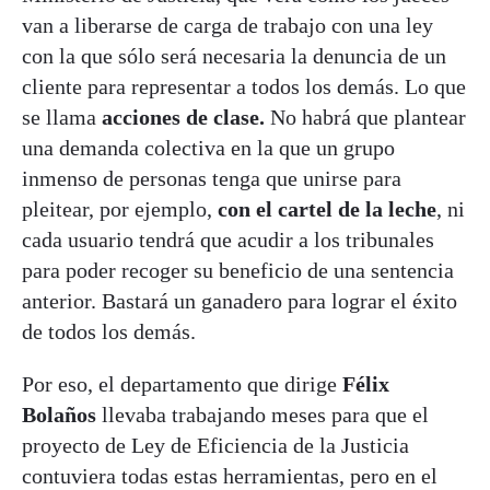
van a liberarse de carga de trabajo con una ley
con la que sólo será necesaria la denuncia de un
cliente para representar a todos los demás. Lo que
se llama
acciones de clase.
No habrá que plantear
una demanda colectiva en la que un grupo
inmenso de personas tenga que unirse para
pleitear, por ejemplo,
con el cartel de la leche
, ni
cada usuario tendrá que acudir a los tribunales
para poder recoger su beneficio de una sentencia
anterior. Bastará un ganadero para lograr el éxito
de todos los demás.
Por eso, el departamento que dirige
Félix
Bolaños
llevaba trabajando meses para que el
proyecto de Ley de Eficiencia de la Justicia
contuviera todas estas herramientas, pero en el