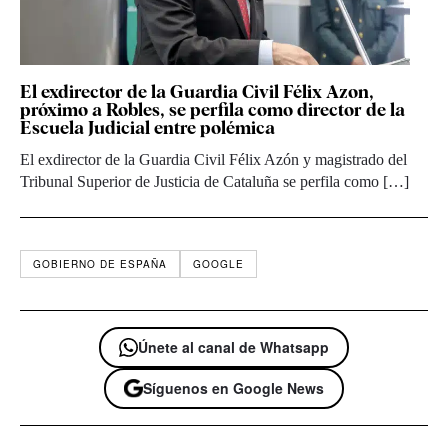
El exdirector de la Guardia Civil Félix Azon,
próximo a Robles, se perfila como director de la
Escuela Judicial entre polémica
El exdirector de la Guardia Civil Félix Azón y magistrado del
Tribunal Superior de Justicia de Cataluña se perfila como […]
GOBIERNO DE ESPAÑA
GOOGLE
Únete al canal de Whatsapp
Síguenos en Google News