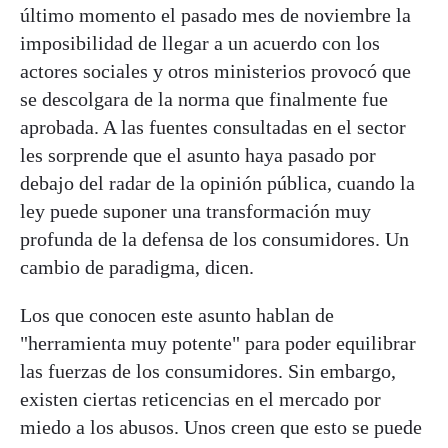
último momento el pasado mes de noviembre la
imposibilidad de llegar a un acuerdo con los
actores sociales y otros ministerios provocó que
se descolgara de la norma que finalmente fue
aprobada. A las fuentes consultadas en el sector
les sorprende que el asunto haya pasado por
debajo del radar de la opinión pública, cuando la
ley puede suponer una transformación muy
profunda de la defensa de los consumidores. Un
cambio de paradigma, dicen.
Los que conocen este asunto hablan de
"herramienta muy potente" para poder equilibrar
las fuerzas de los consumidores. Sin embargo,
existen ciertas reticencias en el mercado por
miedo a los abusos. Unos creen que esto se puede