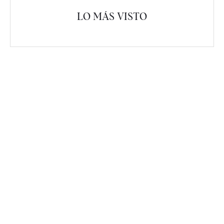
LO MÁS VISTO