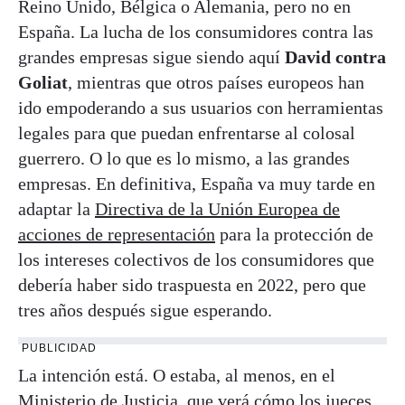
Reino Unido, Bélgica o Alemania, pero no en
España. La lucha de los consumidores contra las
grandes empresas sigue siendo aquí
David contra
Goliat
, mientras que otros países europeos han
ido empoderando a sus usuarios con herramientas
legales para que puedan enfrentarse al colosal
guerrero. O lo que es lo mismo, a las grandes
empresas. En definitiva, España va muy tarde en
adaptar la
Directiva de la Unión Europea de
acciones de representación
para la protección de
los intereses colectivos de los consumidores que
debería haber sido traspuesta en 2022, pero que
tres años después sigue esperando.
PUBLICIDAD
La intención está. O estaba, al menos, en el
Ministerio de Justicia, que verá cómo los jueces