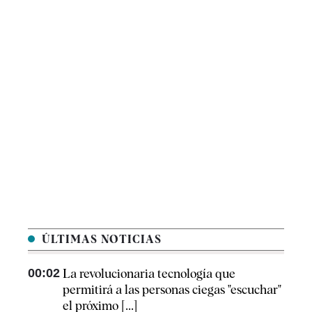
ÚLTIMAS NOTICIAS
00:02
La revolucionaria tecnología que
permitirá a las personas ciegas "escuchar"
el próximo [...]