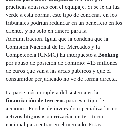
prácticas abusivas con el equipaje. Si se le da luz
verde a esta norma, este tipo de condenas en los
tribunales podrían redundar en un beneficio en los
clientes y no sólo en dinero para la
Administración. Igual que la condena que la
Comisión Nacional de los Mercados y la
Competencia (CNMC) ha interpuesto a
Booking
por abuso de posición de dominio: 413 millones
de euros que van a las arcas públicos y que el
consumidor perjudicado no ve de forma directa.
La parte más compleja del sistema es la
financiación de terceros
para este tipo de
acciones. Fondos de inversión especializados en
activos litigiosos aterrizarían en territorio
nacional para entrar en el mercado. Estas