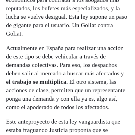
reputados, los bufetes más especializados, y la
lucha se vuelve desigual. Esta ley supone un paso
de gigante para el usuario. Un Goliat contra
Goliat.
Actualmente en España para realizar una acción
de este tipo se debe vehicular a través de
demandas colectivas. Para eso, los despachos
deben salir al mercado a buscar más afectados y
el trabajo se multiplica.
El otro sistema, las
acciones de clase, permiten que un representante
ponga una demanda y con ella ya es, algo así,
como el apoderado de todos los afectados.
Este anteproyecto de esta ley vanguardista que
estaba fraguando Justicia proponía que se