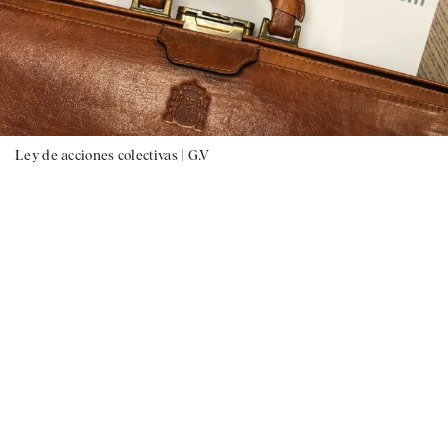
Ley de acciones colectivas |
G.V