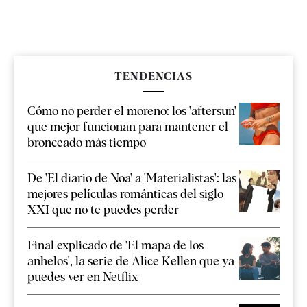
TENDENCIAS
Cómo no perder el moreno: los 'aftersun'
que mejor funcionan para mantener el
bronceado más tiempo
De 'El diario de Noa' a 'Materialistas': las
mejores películas románticas del siglo
XXI que no te puedes perder
Final explicado de 'El mapa de los
anhelos', la serie de Alice Kellen que ya
puedes ver en Netflix