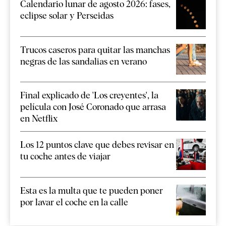
Calendario lunar de agosto 2026: fases,
eclipse solar y Perseidas
Trucos caseros para quitar las manchas
negras de las sandalias en verano
Final explicado de 'Los creyentes', la
película con José Coronado que arrasa
en Netflix
Los 12 puntos clave que debes revisar en
tu coche antes de viajar
Esta es la multa que te pueden poner
por lavar el coche en la calle