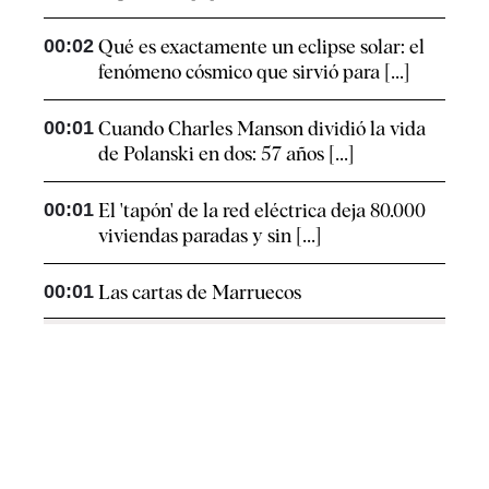
00:02
Qué es exactamente un eclipse solar: el
fenómeno cósmico que sirvió para [...]
00:01
Cuando Charles Manson dividió la vida
de Polanski en dos: 57 años [...]
00:01
El 'tapón' de la red eléctrica deja 80.000
viviendas paradas y sin [...]
00:01
Las cartas de Marruecos