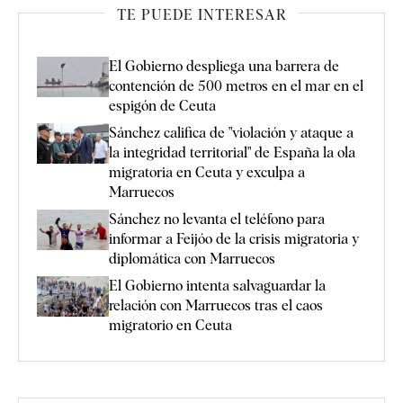
TE PUEDE INTERESAR
El Gobierno despliega una barrera de
contención de 500 metros en el mar en el
espigón de Ceuta
Sánchez califica de "violación y ataque a
la integridad territorial" de España la ola
migratoria en Ceuta y exculpa a
Marruecos
Sánchez no levanta el teléfono para
informar a Feijóo de la crisis migratoria y
diplomática con Marruecos
El Gobierno intenta salvaguardar la
relación con Marruecos tras el caos
migratorio en Ceuta