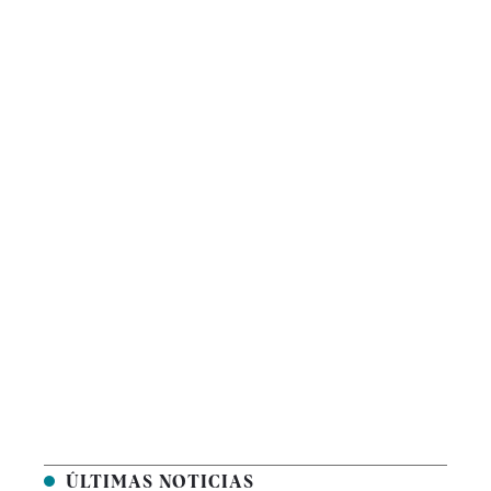
ÚLTIMAS NOTICIAS