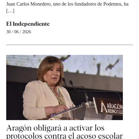
Juan Carlos Monedero, uno de los fundadores de Podemos, ha
[…]
El Independiente
30 / 06 / 2026
Aragón obligará a activar los
protocolos contra el acoso escolar