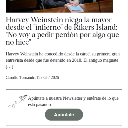
Harvey Weinstein niega la mayor
desde el "infierno" de Rikers Island:
"No voy a pedir perdón por algo que
no hice"
Harvey Weinstein ha concedido desde la cárcel su primera gran
entrevista desde que fue detenido en 2018. El antiguo magnate
[…]
Claudio Tornamira
11 / 03 / 2026
Apúntate a nuestra Newsletter y entérate de lo que
está pasando
Apúntate