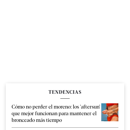
TENDENCIAS
Cómo no perder el moreno: los 'aftersun'
que mejor funcionan para mantener el
bronceado más tiempo