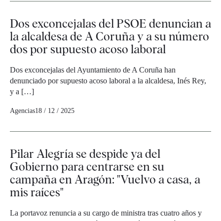
Dos exconcejalas del PSOE denuncian a
la alcaldesa de A Coruña y a su número
dos por supuesto acoso laboral
Dos exconcejalas del Ayuntamiento de A Coruña han
denunciado por supuesto acoso laboral a la alcaldesa, Inés Rey,
y a […]
Agencias
18 / 12 / 2025
Pilar Alegría se despide ya del
Gobierno para centrarse en su
campaña en Aragón: "Vuelvo a casa, a
mis raíces"
La portavoz renuncia a su cargo de ministra tras cuatro años y