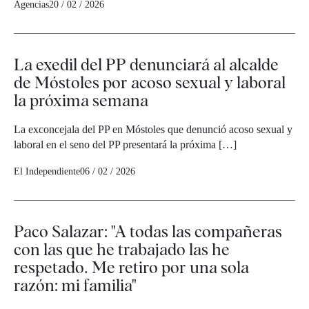
Agencias
20 / 02 / 2026
La exedil del PP denunciará al alcalde
de Móstoles por acoso sexual y laboral
la próxima semana
La exconcejala del PP en Móstoles que denunció acoso sexual y
laboral en el seno del PP presentará la próxima […]
El Independiente
06 / 02 / 2026
Paco Salazar: "A todas las compañeras
con las que he trabajado las he
respetado. Me retiro por una sola
razón: mi familia"