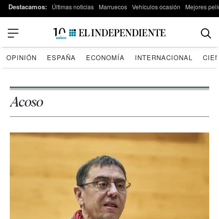
Destacamos:
Últimas noticias
Marruecos
Vehículos ocasión
Mejores pelí
OPINIÓN
ESPAÑA
ECONOMÍA
INTERNACIONAL
CIE
Acoso