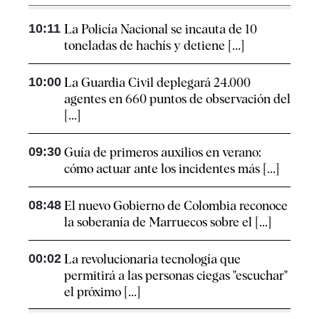
10:11
La Policía Nacional se incauta de 10
toneladas de hachís y detiene [...]
10:00
La Guardia Civil deplegará 24.000
agentes en 660 puntos de observación del
[...]
09:30
Guía de primeros auxilios en verano:
cómo actuar ante los incidentes más [...]
08:48
El nuevo Gobierno de Colombia reconoce
la soberanía de Marruecos sobre el [...]
00:02
La revolucionaria tecnología que
permitirá a las personas ciegas "escuchar"
el próximo [...]