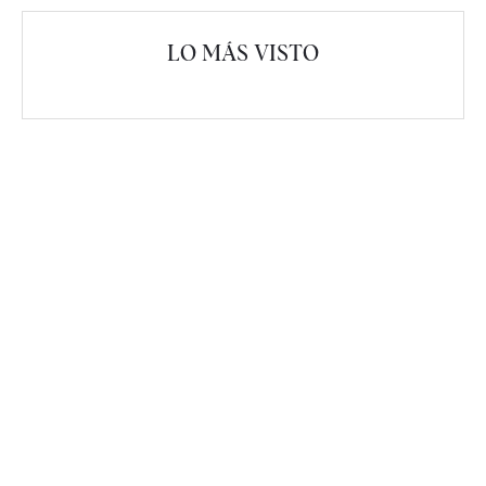
LO MÁS VISTO