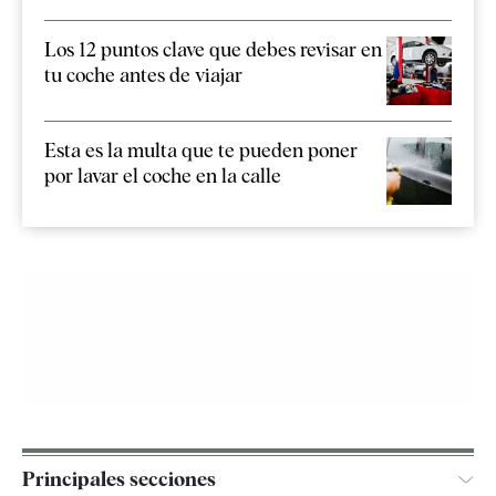
Los 12 puntos clave que debes revisar en
tu coche antes de viajar
Esta es la multa que te pueden poner
por lavar el coche en la calle
Principales secciones