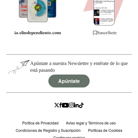
Especificaciones
ia.elindependiente.com
Suscríbete
Apúntate a nuestra Newsletter y entérate de lo que
está pasando
Apúntate
Política de Privacidad
Aviso legal y Términos de uso
Condiciones de Registro y Suscripción
Políticas de Cookies
Configurar cookies