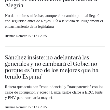
Alegría
No da nombres ni fechas, aunque el recambio puntual llegará
con seguridad antes de Reyes | Fía a la vuelta de Puigdemont el
encarrilamiento de la legislatura
Juanma Romero
15 / 12 / 2025
Sánchez insiste: no adelantará las
generales y no cambiará el Gobierno
porque es "uno de los mejores que ha
tenido España"
Reitera que actúa con "contundencia" y "transparencia" con los
casos de corrupción y acoso | Lanza gestos claros a ERC, Junts
y PNV para rearmar la mayoría
Juanma Romero
15 / 12 / 2025