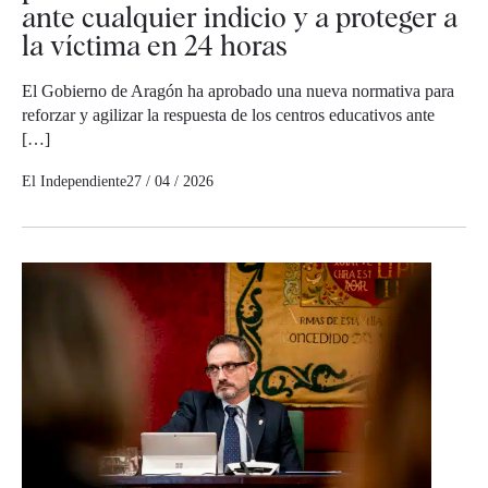
ante cualquier indicio y a proteger a
la víctima en 24 horas
El Gobierno de Aragón ha aprobado una nueva normativa para
reforzar y agilizar la respuesta de los centros educativos ante
[…]
El Independiente
27 / 04 / 2026