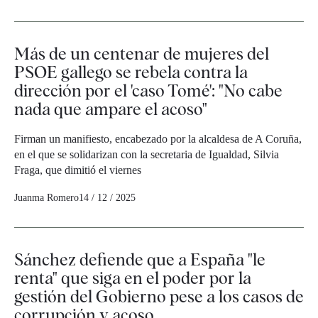
Más de un centenar de mujeres del
PSOE gallego se rebela contra la
dirección por el 'caso Tomé': "No cabe
nada que ampare el acoso"
Firman un manifiesto, encabezado por la alcaldesa de A Coruña,
en el que se solidarizan con la secretaria de Igualdad, Silvia
Fraga, que dimitió el viernes
Juanma Romero
14 / 12 / 2025
Sánchez defiende que a España "le
renta" que siga en el poder por la
gestión del Gobierno pese a los casos de
corrupción y acoso