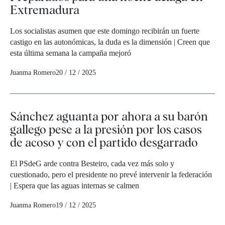
Extremadura
Los socialistas asumen que este domingo recibirán un fuerte
castigo en las autonómicas, la duda es la dimensión | Creen que
esta última semana la campaña mejoró
Juanma Romero
20 / 12 / 2025
Sánchez aguanta por ahora a su barón
gallego pese a la presión por los casos
de acoso y con el partido desgarrado
El PSdeG arde contra Besteiro, cada vez más solo y
cuestionado, pero el presidente no prevé intervenir la federación
| Espera que las aguas internas se calmen
Juanma Romero
19 / 12 / 2025