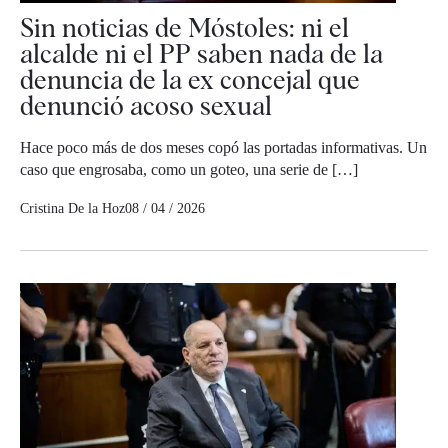
Sin noticias de Móstoles: ni el
alcalde ni el PP saben nada de la
denuncia de la ex concejal que
denunció acoso sexual
Hace poco más de dos meses copó las portadas informativas. Un
caso que engrosaba, como un goteo, una serie de […]
Cristina De la Hoz
08 / 04 / 2026