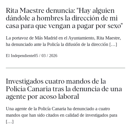
Rita Maestre denuncia: "Hay alguien
dándole a hombres la dirección de mi
casa para que vengan a pagar por sexo"
La portavoz de Más Madrid en el Ayuntamiento, Rita Maestre,
ha denunciado ante la Policía la difusión de la dirección […]
El Independiente
05 / 03 / 2026
Investigados cuatro mandos de la
Policía Canaria tras la denuncia de una
agente por acoso laboral
Una agente de la Policía Canaria ha denunciado a cuatro
mandos que han sido citados en calidad de investigados para
[…]