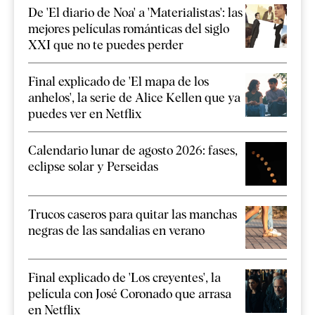
De 'El diario de Noa' a 'Materialistas': las
mejores películas románticas del siglo
XXI que no te puedes perder
Final explicado de 'El mapa de los
anhelos', la serie de Alice Kellen que ya
puedes ver en Netflix
Calendario lunar de agosto 2026: fases,
eclipse solar y Perseidas
Trucos caseros para quitar las manchas
negras de las sandalias en verano
Final explicado de 'Los creyentes', la
película con José Coronado que arrasa
en Netflix