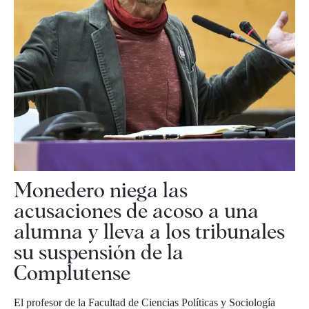
Monedero niega las
acusaciones de acoso a una
alumna y lleva a los tribunales
su suspensión de la
Complutense
El profesor de la Facultad de Ciencias Políticas y Sociología