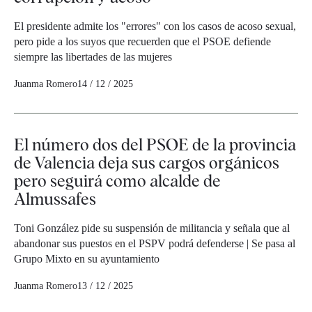
El presidente admite los "errores" con los casos de acoso sexual,
pero pide a los suyos que recuerden que el PSOE defiende
siempre las libertades de las mujeres
Juanma Romero
14 / 12 / 2025
El número dos del PSOE de la provincia
de Valencia deja sus cargos orgánicos
pero seguirá como alcalde de
Almussafes
Toni González pide su suspensión de militancia y señala que al
abandonar sus puestos en el PSPV podrá defenderse | Se pasa al
Grupo Mixto en su ayuntamiento
Juanma Romero
13 / 12 / 2025