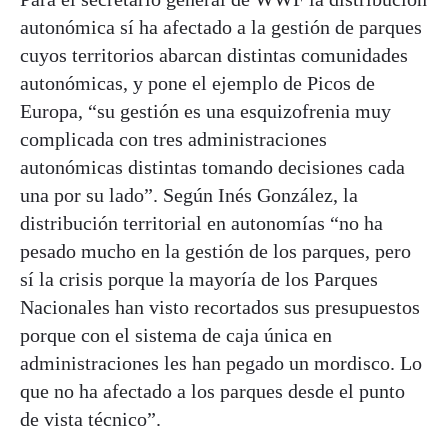
autonómica sí ha afectado a la gestión de parques
cuyos territorios abarcan distintas comunidades
autonómicas, y pone el ejemplo de Picos de
Europa, “su gestión es una esquizofrenia muy
complicada con tres administraciones
autonómicas distintas tomando decisiones cada
una por su lado”. Según Inés González, la
distribución territorial en autonomías “no ha
pesado mucho en la gestión de los parques, pero
sí la crisis porque la mayoría de los Parques
Nacionales han visto recortados sus presupuestos
porque con el sistema de caja única en
administraciones les han pegado un mordisco. Lo
que no ha afectado a los parques desde el punto
de vista técnico”.