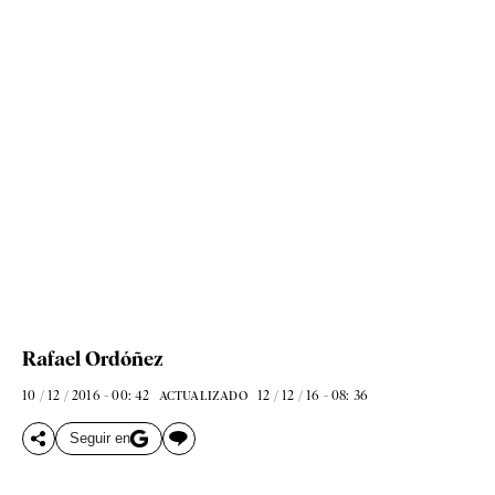
Rafael Ordóñez
10 / 12 / 2016 - 00: 42
12 / 12 / 16 - 08: 36
ACTUALIZADO
Seguir en