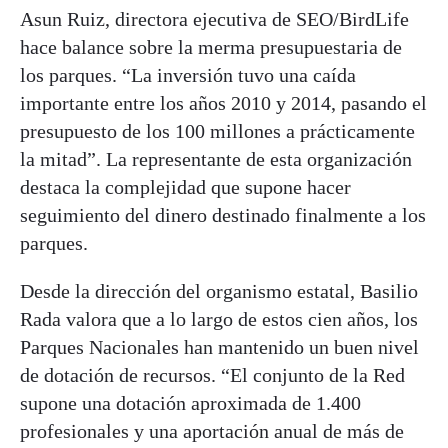
Asun Ruiz, directora ejecutiva de SEO/BirdLife
hace balance sobre la merma presupuestaria de
los parques. “La inversión tuvo una caída
importante entre los años 2010 y 2014, pasando el
presupuesto de los 100 millones a prácticamente
la mitad”. La representante de esta organización
destaca la complejidad que supone hacer
seguimiento del dinero destinado finalmente a los
parques.
Desde la dirección del organismo estatal, Basilio
Rada valora que a lo largo de estos cien años, los
Parques Nacionales han mantenido un buen nivel
de dotación de recursos. “El conjunto de la Red
supone una dotación aproximada de 1.400
profesionales y una aportación anual de más de