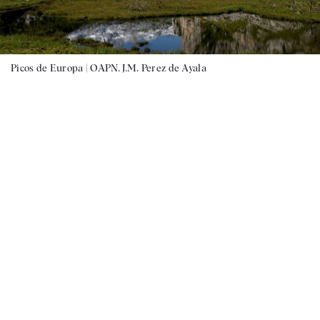
Picos de Europa |
OAPN. J.M. Perez de Ayala