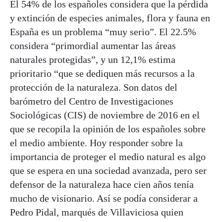
El 54% de los españoles considera que la pérdida
y extinción de especies animales, flora y fauna en
España es un problema “muy serio”. El 22.5%
considera “primordial aumentar las áreas
naturales protegidas”, y un 12,1% estima
prioritario “que se dediquen más recursos a la
protección de la naturaleza. Son datos del
barómetro del Centro de Investigaciones
Sociológicas (CIS) de noviembre de 2016 en el
que se recopila la opinión de los españoles sobre
el medio ambiente. Hoy responder sobre la
importancia de proteger el medio natural es algo
que se espera en una sociedad avanzada, pero ser
defensor de la naturaleza hace cien años tenía
mucho de visionario. Así se podía considerar a
Pedro Pidal, marqués de Villaviciosa quien