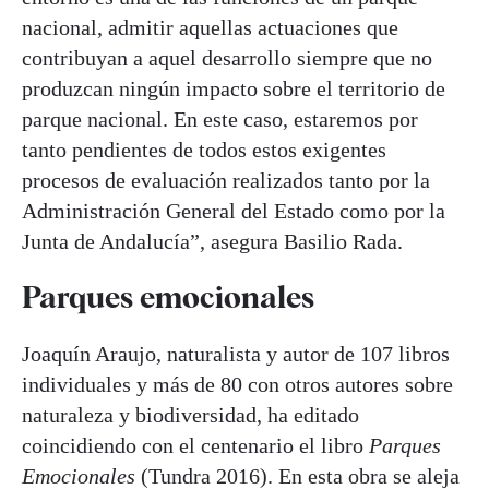
nacional, admitir aquellas actuaciones que
contribuyan a aquel desarrollo siempre que no
produzcan ningún impacto sobre el territorio de
parque nacional. En este caso, estaremos por
tanto pendientes de todos estos exigentes
procesos de evaluación realizados tanto por la
Administración General del Estado como por la
Junta de Andalucía”, asegura Basilio Rada.
Parques emocionales
Joaquín Araujo, naturalista y autor de 107 libros
individuales y más de 80 con otros autores sobre
naturaleza y biodiversidad, ha editado
coincidiendo con el centenario el libro
Parques
Emocionales
(Tundra 2016). En esta obra se aleja