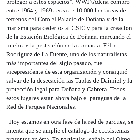
proteger a estos espacios”. WWF/Adena compró
entre 1964 y 1969 cerca de 10.000 hectáreas de
terrenos del Coto el Palacio de Doñana y de la
marisma para cederlos al CSIC y para la creación
de la Estación Biológica de Doñana, marcando el
inicio de la protección de la comarca. Félix
Rodríguez de La Fuente, uno de los naturalistas
más importantes del siglo pasado, fue
vicepresidente de esta organización y consiguió
salvar de la desecación las Tablas de Daimiel y la
protección legal para Doñana y Cabrera. Todos
estos lugares están ahora bajo el paraguas de la
Red de Parques Nacionales.
“Hoy estamos en otra fase de la red de parques, se
intenta que se amplíe el catálogo de ecosistemas
presentes en ésta. En particular -señala del Olmo-