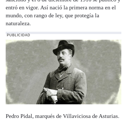
entró en vigor. Así nació la primera norma en el
mundo, con rango de ley, que protegía la
naturaleza.
PUBLICIDAD
Pedro Pidal, marqués de Villaviciosa de Asturias.