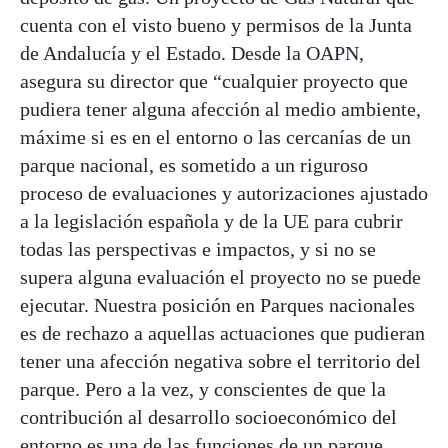
cuenta con el visto bueno y permisos de la Junta
de Andalucía y el Estado. Desde la OAPN,
asegura su director que “cualquier proyecto que
pudiera tener alguna afección al medio ambiente,
máxime si es en el entorno o las cercanías de un
parque nacional, es sometido a un riguroso
proceso de evaluaciones y autorizaciones ajustado
a la legislación española y de la UE para cubrir
todas las perspectivas e impactos, y si no se
supera alguna evaluación el proyecto no se puede
ejecutar. Nuestra posición en Parques nacionales
es de rechazo a aquellas actuaciones que pudieran
tener una afección negativa sobre el territorio del
parque. Pero a la vez, y conscientes de que la
contribución al desarrollo socioeconómico del
entorno es una de las funciones de un parque