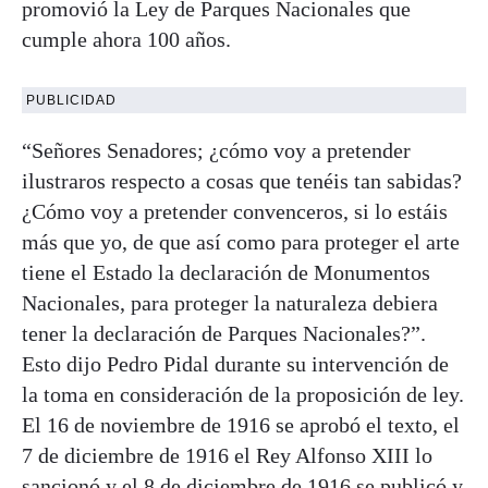
promovió la Ley de Parques Nacionales que
cumple ahora 100 años.
PUBLICIDAD
“Señores Senadores; ¿cómo voy a pretender
ilustraros respecto a cosas que tenéis tan sabidas?
¿Cómo voy a pretender convenceros, si lo estáis
más que yo, de que así como para proteger el arte
tiene el Estado la declaración de Monumentos
Nacionales, para proteger la naturaleza debiera
tener la declaración de Parques Nacionales?”.
Esto dijo Pedro Pidal durante su intervención de
la toma en consideración de la proposición de ley.
El 16 de noviembre de 1916 se aprobó el texto, el
7 de diciembre de 1916 el Rey Alfonso XIII lo
sancionó y el 8 de diciembre de 1916 se publicó y