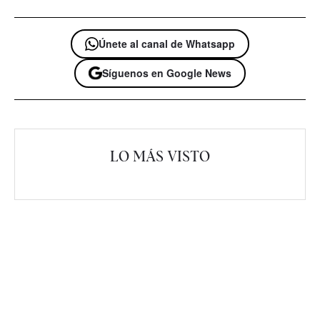
Únete al canal de Whatsapp
Síguenos en Google News
LO MÁS VISTO