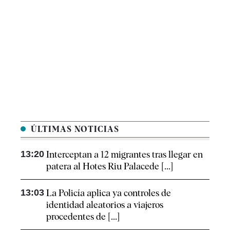
ÚLTIMAS NOTICIAS
13:20
Interceptan a 12 migrantes tras llegar en
patera al Hotes Riu Palacede [...]
13:03
La Policía aplica ya controles de
identidad aleatorios a viajeros
procedentes de [...]