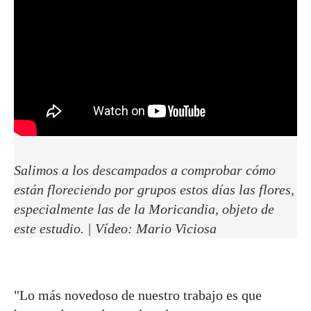
Salimos a los descampados a comprobar cómo
están floreciendo por grupos estos días las flores,
especialmente las de la
Moricandia
, objeto de
este estudio. | Vídeo: Mario Viciosa
"Lo más novedoso de nuestro trabajo es que