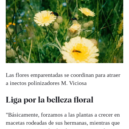
Las flores emparentadas se coordinan para atraer
a inectos polinizadores
M. Viciosa
Liga por la belleza floral
"Básicamente, forzamos a las plantas a crecer en
macetas rodeadas de sus hermanas, mientras que