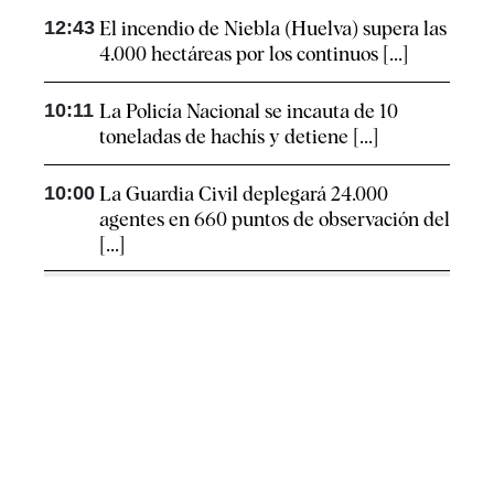
12:43
El incendio de Niebla (Huelva) supera las
4.000 hectáreas por los continuos [...]
10:11
La Policía Nacional se incauta de 10
toneladas de hachís y detiene [...]
10:00
La Guardia Civil deplegará 24.000
agentes en 660 puntos de observación del
[...]