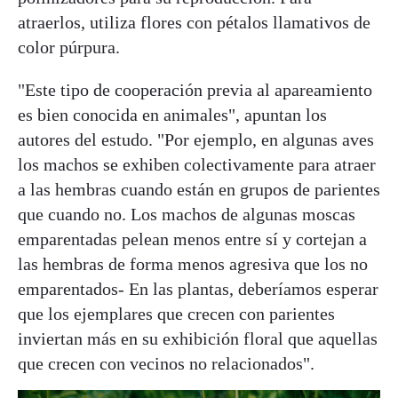
atraerlos, utiliza flores con pétalos llamativos de
color púrpura.
"Este tipo de cooperación previa al apareamiento
es bien conocida en animales", apuntan los
autores del estudo. "Por ejemplo, en algunas aves
los machos se exhiben colectivamente para atraer
a las hembras cuando están en grupos de parientes
que cuando no. Los machos de algunas moscas
emparentadas pelean menos entre sí y cortejan a
las hembras de forma menos agresiva que los no
emparentados- En las plantas, deberíamos esperar
que los ejemplares que crecen con parientes
inviertan más en su exhibición floral que aquellas
que crecen con vecinos no relacionados".