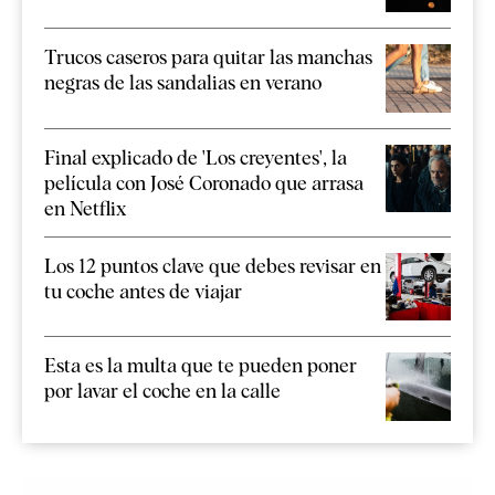
Trucos caseros para quitar las manchas
negras de las sandalias en verano
Final explicado de 'Los creyentes', la
película con José Coronado que arrasa
en Netflix
Los 12 puntos clave que debes revisar en
tu coche antes de viajar
Esta es la multa que te pueden poner
por lavar el coche en la calle