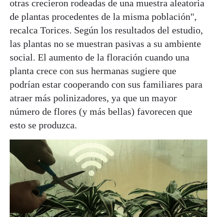
otras crecieron rodeadas de una muestra aleatoria
de plantas procedentes de la misma población",
recalca Torices. Según los resultados del estudio,
las plantas no se muestran pasivas a su ambiente
social. El aumento de la floración cuando una
planta crece con sus hermanas sugiere que
podrían estar cooperando con sus familiares para
atraer más polinizadores, ya que un mayor
número de flores (y más bellas) favorecen que
esto se produzca.