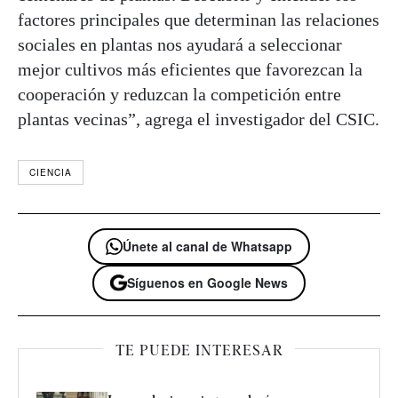
factores principales que determinan las relaciones
sociales en plantas nos ayudará a seleccionar
mejor cultivos más eficientes que favorezcan la
cooperación y reduzcan la competición entre
plantas vecinas”, agrega el investigador del CSIC.
CIENCIA
Únete al canal de Whatsapp
Síguenos en Google News
TE PUEDE INTERESAR