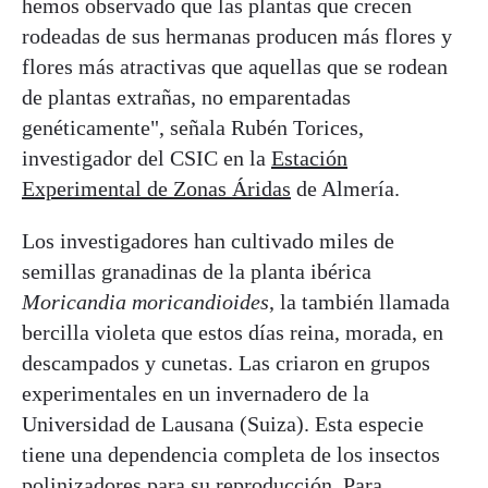
hemos observado que las plantas que crecen
rodeadas de sus hermanas producen más flores y
flores más atractivas que aquellas que se rodean
de plantas extrañas, no emparentadas
genéticamente", señala Rubén Torices,
investigador del CSIC en la
Estación
Experimental de Zonas Áridas
de Almería.
Los investigadores han cultivado miles de
semillas granadinas de la planta ibérica
Moricandia moricandioides
, la también llamada
bercilla violeta que estos días reina, morada, en
descampados y cunetas. Las criaron en grupos
experimentales en un invernadero de la
Universidad de Lausana (Suiza). Esta especie
tiene una dependencia completa de los insectos
polinizadores para su reproducción. Para