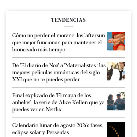
TENDENCIAS
Cómo no perder el moreno: los 'aftersun'
que mejor funcionan para mantener el
bronceado más tiempo
De 'El diario de Noa' a 'Materialistas': las
mejores películas románticas del siglo
XXI que no te puedes perder
Final explicado de 'El mapa de los
anhelos', la serie de Alice Kellen que ya
puedes ver en Netflix
Calendario lunar de agosto 2026: fases,
eclipse solar y Perseidas