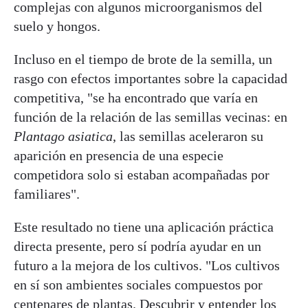
complejas con algunos microorganismos del
suelo y hongos.
Incluso en el tiempo de brote de la semilla, un
rasgo con efectos importantes sobre la capacidad
competitiva, "se ha encontrado que varía en
función de la relación de las semillas vecinas: en
Plantago asiatica
, las semillas aceleraron su
aparición en presencia de una especie
competidora solo si estaban acompañadas por
familiares".
Este resultado no tiene una aplicación práctica
directa presente, pero sí podría ayudar en un
futuro a la mejora de los cultivos. "Los cultivos
en sí son ambientes sociales compuestos por
centenares de plantas. Descubrir y entender los