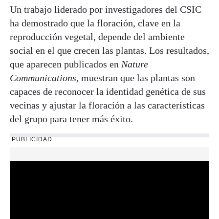
Un trabajo liderado por investigadores del CSIC
ha demostrado que la floración, clave en la
reproducción vegetal, depende del ambiente
social en el que crecen las plantas. Los resultados,
que aparecen publicados en
Nature
Communications
, muestran que las plantas son
capaces de reconocer la identidad genética de sus
vecinas y ajustar la floración a las características
del grupo para tener más éxito.
PUBLICIDAD