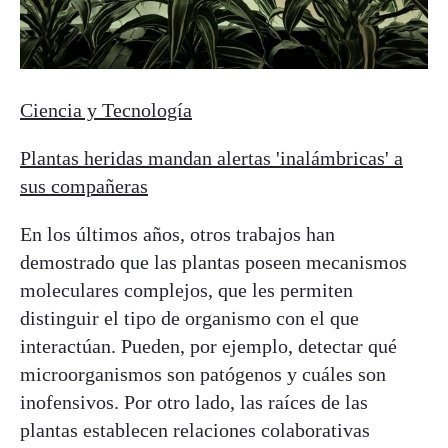
Ciencia y Tecnología
Plantas heridas mandan alertas 'inalámbricas' a
sus compañeras
En los últimos años, otros trabajos han
demostrado que las plantas poseen mecanismos
moleculares complejos, que les permiten
distinguir el tipo de organismo con el que
interactúan. Pueden, por ejemplo, detectar qué
microorganismos son patógenos y cuáles son
inofensivos. Por otro lado, las raíces de las
plantas establecen relaciones colaborativas