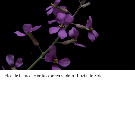
Flor de la moricandia o berza violeta |
Lucía de Soto