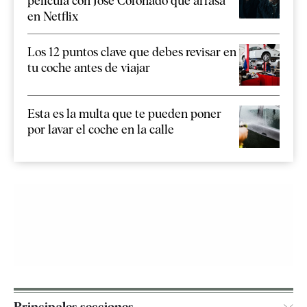
película con José Coronado que arrasa
en Netflix
Los 12 puntos clave que debes revisar en
tu coche antes de viajar
Esta es la multa que te pueden poner
por lavar el coche en la calle
Principales secciones