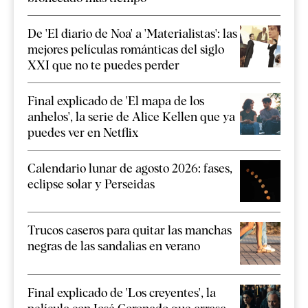
De 'El diario de Noa' a 'Materialistas': las
mejores películas románticas del siglo
XXI que no te puedes perder
Final explicado de 'El mapa de los
anhelos', la serie de Alice Kellen que ya
puedes ver en Netflix
Calendario lunar de agosto 2026: fases,
eclipse solar y Perseidas
Trucos caseros para quitar las manchas
negras de las sandalias en verano
Final explicado de 'Los creyentes', la