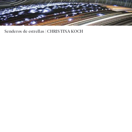
Senderos de estrellas |
CHRISTINA KOCH