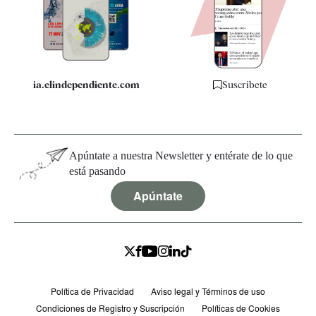
Quiénes somos
Especificaciones
ia.elindependiente.com
Suscríbete
Apúntate a nuestra Newsletter y entérate de lo que
está pasando
Apúntate
Política de Privacidad
Aviso legal y Términos de uso
Condiciones de Registro y Suscripción
Políticas de Cookies