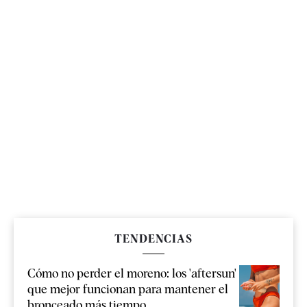
TENDENCIAS
Cómo no perder el moreno: los 'aftersun'
que mejor funcionan para mantener el
bronceado más tiempo