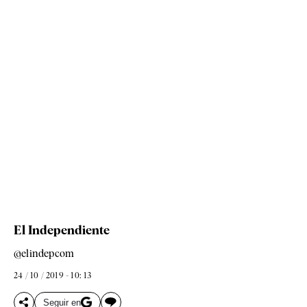
El Independiente
@elindepcom
24 / 10 / 2019 - 10: 13
Seguir en