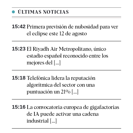
ÚLTIMAS NOTICIAS
15:42
Primera previsión de nubosidad para ver
el eclipse este 12 de agosto
15:23
El Riyadh Air Metropolitano, único
estadio español reconocido entre los
mejores del [...]
15:18
Telefónica lidera la reputación
algorítmica del sector con una
puntuación un 21% [...]
15:16
La convocatoria europea de gigafactorías
de IA puede activar una cadena
industrial [...]