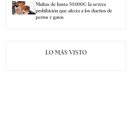
Multas de hasta 50.000€: la severa
prohibición que afecta a los dueños de
perros y gatos
LO MÁS VISTO