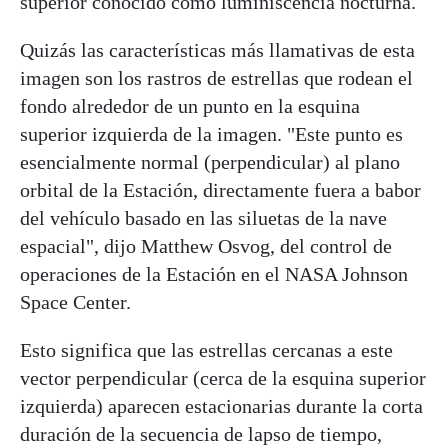
superior conocido como luminiscencia nocturna.
Quizás las características más llamativas de esta
imagen son los rastros de estrellas que rodean el
fondo alrededor de un punto en la esquina
superior izquierda de la imagen. "Este punto es
esencialmente normal (perpendicular) al plano
orbital de la Estación, directamente fuera a babor
del vehículo basado en las siluetas de la nave
espacial", dijo Matthew Osvog, del control de
operaciones de la Estación en el NASA Johnson
Space Center.
Esto significa que las estrellas cercanas a este
vector perpendicular (cerca de la esquina superior
izquierda) aparecen estacionarias durante la corta
duración de la secuencia de lapso de tiempo,