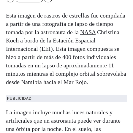
Esta imagen de rastros de estrellas fue compilada
a partir de una fotografía de lapso de tiempo
tomada por la astronauta de la
NASA
Christina
Koch a bordo de la Estación Espacial
Internacional (EEI). Esta imagen compuesta se
hizo a partir de más de 400 fotos individuales
tomadas en un lapso de aproximadamente 11
minutos mientras el complejo orbital sobrevolaba
desde Namibia hacia el Mar Rojo.
PUBLICIDAD
La imagen incluye muchas luces naturales y
artificiales que un astronauta puede ver durante
una órbita por la noche. En el suelo, las