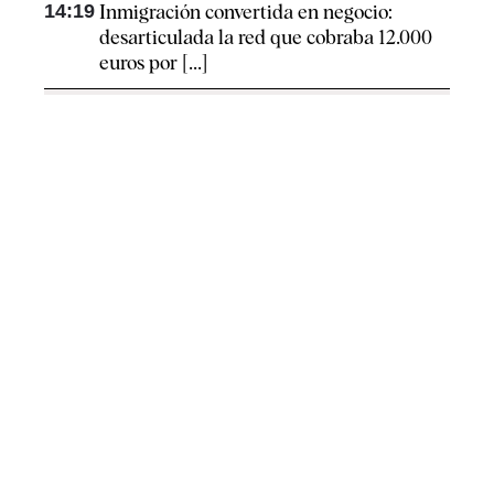
14:19
Inmigración convertida en negocio:
desarticulada la red que cobraba 12.000
euros por [...]