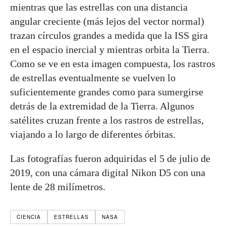
mientras que las estrellas con una distancia
angular creciente (más lejos del vector normal)
trazan círculos grandes a medida que la ISS gira
en el espacio inercial y mientras orbita la Tierra.
Como se ve en esta imagen compuesta, los rastros
de estrellas eventualmente se vuelven lo
suficientemente grandes como para sumergirse
detrás de la extremidad de la Tierra. Algunos
satélites cruzan frente a los rastros de estrellas,
viajando a lo largo de diferentes órbitas.
Las fotografías fueron adquiridas el 5 de julio de
2019, con una cámara digital Nikon D5 con una
lente de 28 milímetros.
CIENCIA
ESTRELLAS
NASA