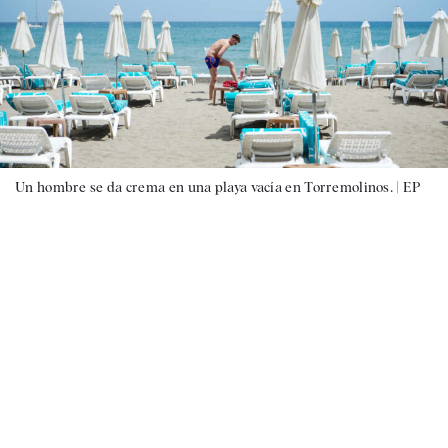
Un hombre se da crema en una playa vacía en Torremolinos. |
EP