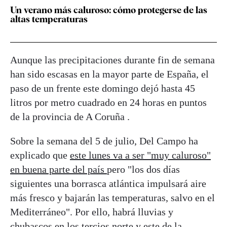
Un verano más caluroso: cómo protegerse de las
altas temperaturas
Aunque las precipitaciones durante fin de semana
han sido escasas en la mayor parte de España, el
paso de un frente este domingo dejó hasta 45
litros por metro cuadrado en 24 horas en puntos
de la provincia de A Coruña .
Sobre la semana del 5 de julio, Del Campo ha
explicado que
este lunes va a ser "muy caluroso"
en buena parte del país
pero "los dos días
siguientes una borrasca atlántica impulsará aire
más fresco y bajarán las temperaturas, salvo en el
Mediterráneo". Por ello, habrá lluvias y
chubascos en los tercios norte y este de la