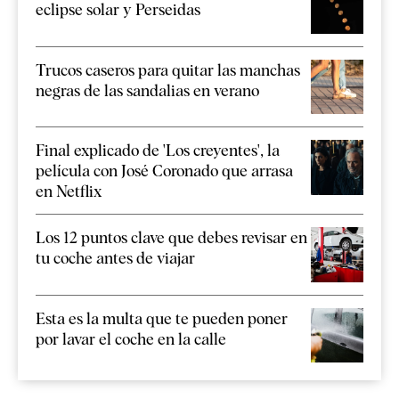
eclipse solar y Perseidas
Trucos caseros para quitar las manchas
negras de las sandalias en verano
Final explicado de 'Los creyentes', la
película con José Coronado que arrasa
en Netflix
Los 12 puntos clave que debes revisar en
tu coche antes de viajar
Esta es la multa que te pueden poner
por lavar el coche en la calle