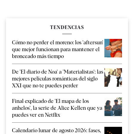
TENDENCIAS
Cómo no perder el moreno: los 'aftersun'
que mejor funcionan para mantener el
bronceado más tiempo
De 'El diario de Noa' a 'Materialistas': las
mejores películas románticas del siglo
XXI que no te puedes perder
Final explicado de 'El mapa de los
anhelos', la serie de Alice Kellen que ya
puedes ver en Netflix
Calendario lunar de agosto 2026: fases,