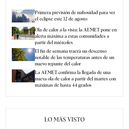
Primera previsión de nubosidad para ver
el eclipse este 12 de agosto
Ola de calor a la vista: la AEMET pone en
alerta máxima a estas comunidades a
partir del miércoles
El fin de semana traerá un descenso
notable de las temperaturas antes de un
nuevo repunte del calor
La AEMET confirma la llegada de una
nueva ola de calor a partir del martes con
máximas de hasta 44 grados
LO MÁS VISTO