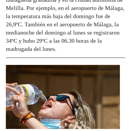
Melilla. Por ejemplo, en el aeropuerto de Málaga,
la temperatura más baja del domingo fue de
26,9ºC. También en el aeropuerto de Málaga, la
medianoche del domingo al lunes se registraron
34ºC y hubo 29ºC a las 06.30 horas de la
madrugada del lunes.