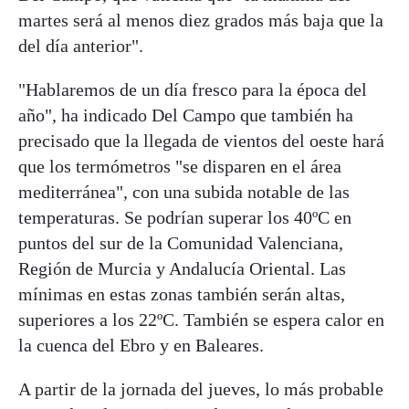
martes será al menos diez grados más baja que la
del día anterior".
"Hablaremos de un día fresco para la época del
año", ha indicado Del Campo que también ha
precisado que la llegada de vientos del oeste hará
que los termómetros "se disparen en el área
mediterránea", con una subida notable de las
temperaturas. Se podrían superar los 40ºC en
puntos del sur de la Comunidad Valenciana,
Región de Murcia y Andalucía Oriental. Las
mínimas en estas zonas también serán altas,
superiores a los 22ºC. También se espera calor en
la cuenca del Ebro y en Baleares.
A partir de la jornada del jueves, lo más probable