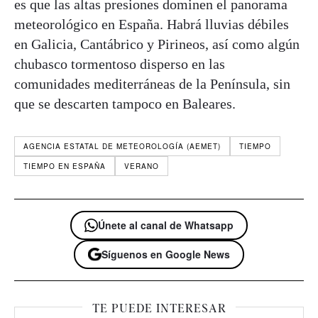
es que las altas presiones dominen el panorama
meteorológico en España. Habrá lluvias débiles
en Galicia, Cantábrico y Pirineos, así como algún
chubasco tormentoso disperso en las
comunidades mediterráneas de la Península, sin
que se descarten tampoco en Baleares.
AGENCIA ESTATAL DE METEOROLOGÍA (AEMET)
TIEMPO
TIEMPO EN ESPAÑA
VERANO
Únete al canal de Whatsapp
Síguenos en Google News
TE PUEDE INTERESAR