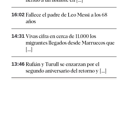
16:02
Fallece el padre de Leo Messi a los 68
años
14:31
Vivas cifra en cerca de 11.000 los
migrantes llegados desde Marruecos que
[...]
13:46
Rufián y Turull se enzarzan por el
segundo aniversario del retorno y [...]