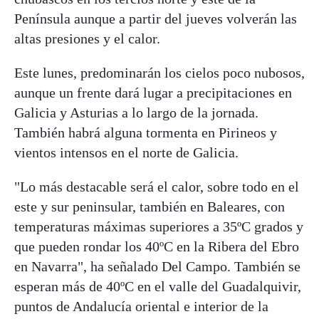
Península aunque a partir del jueves volverán las
altas presiones y el calor.
Este lunes, predominarán los cielos poco nubosos,
aunque un frente dará lugar a precipitaciones en
Galicia y Asturias a lo largo de la jornada.
También habrá alguna tormenta en Pirineos y
vientos intensos en el norte de Galicia.
"Lo más destacable será el calor, sobre todo en el
este y sur peninsular, también en Baleares, con
temperaturas máximas superiores a 35ºC grados y
que pueden rondar los 40ºC en la Ribera del Ebro
en Navarra", ha señalado Del Campo. También se
esperan más de 40ºC en el valle del Guadalquivir,
puntos de Andalucía oriental e interior de la