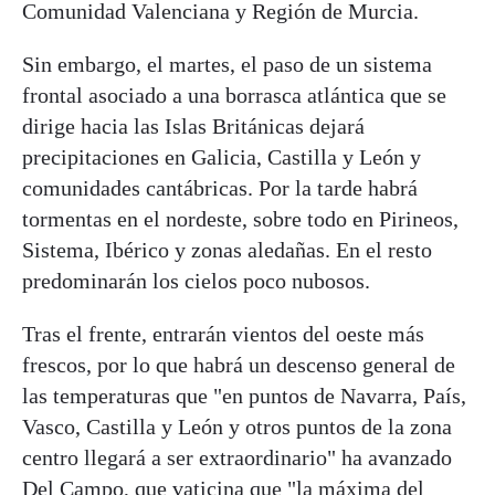
Comunidad Valenciana y Región de Murcia.
Sin embargo, el martes, el paso de un sistema
frontal asociado a una borrasca atlántica que se
dirige hacia las Islas Británicas dejará
precipitaciones en Galicia, Castilla y León y
comunidades cantábricas. Por la tarde habrá
tormentas en el nordeste, sobre todo en Pirineos,
Sistema, Ibérico y zonas aledañas. En el resto
predominarán los cielos poco nubosos.
Tras el frente, entrarán vientos del oeste más
frescos, por lo que habrá un descenso general de
las temperaturas que "en puntos de Navarra, País,
Vasco, Castilla y León y otros puntos de la zona
centro llegará a ser extraordinario" ha avanzado
Del Campo, que vaticina que "la máxima del