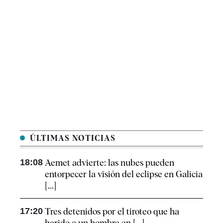
ÚLTIMAS NOTICIAS
18:08
Aemet advierte: las nubes pueden
entorpecer la visión del eclipse en Galicia
[...]
17:20
Tres detenidos por el tiroteo que ha
herido a un hombre en [...]