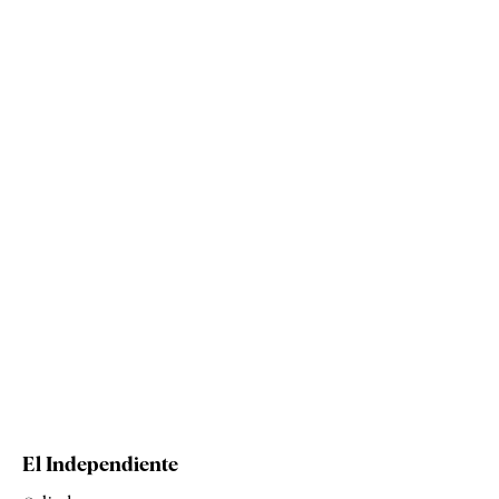
El Independiente