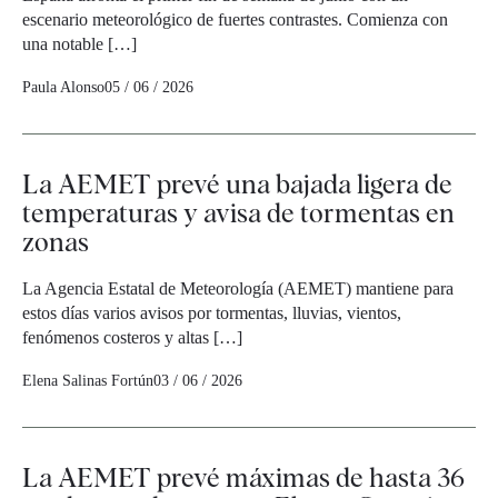
escenario meteorológico de fuertes contrastes. Comienza con
una notable […]
Paula Alonso
05 / 06 / 2026
La AEMET prevé una bajada ligera de
temperaturas y avisa de tormentas en
zonas
La Agencia Estatal de Meteorología (AEMET) mantiene para
estos días varios avisos por tormentas, lluvias, vientos,
fenómenos costeros y altas […]
Elena Salinas Fortún
03 / 06 / 2026
La AEMET prevé máximas de hasta 36