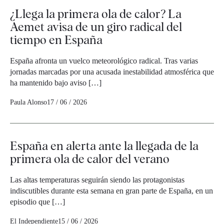
¿Llega la primera ola de calor? La
Aemet avisa de un giro radical del
tiempo en España
España afronta un vuelco meteorológico radical. Tras varias
jornadas marcadas por una acusada inestabilidad atmosférica que
ha mantenido bajo aviso […]
Paula Alonso
17 / 06 / 2026
España en alerta ante la llegada de la
primera ola de calor del verano
Las altas temperaturas seguirán siendo las protagonistas
indiscutibles durante esta semana en gran parte de España, en un
episodio que […]
El Independiente
15 / 06 / 2026