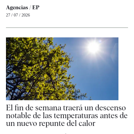
Agencias / EP
27 / 07 / 2026
El fin de semana traerá un descenso
notable de las temperaturas antes de
un nuevo repunte del calor