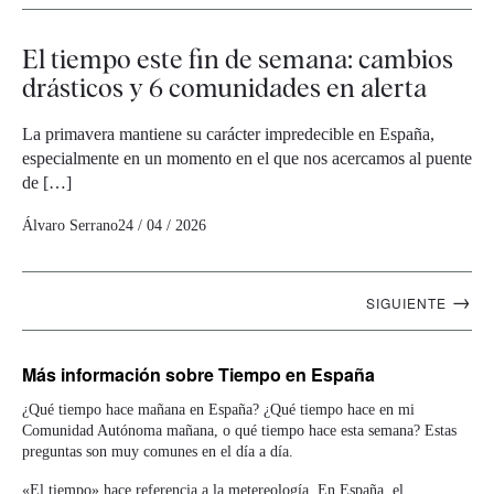
El tiempo este fin de semana: cambios
drásticos y 6 comunidades en alerta
La primavera mantiene su carácter impredecible en España,
especialmente en un momento en el que nos acercamos al puente
de […]
Álvaro Serrano
24 / 04 / 2026
Navegación
→
SIGUIENTE
artículos
Más información
sobre Tiempo en España
¿Qué tiempo hace mañana en España? ¿Qué tiempo hace en mi
Comunidad Autónoma mañana, o qué tiempo hace esta semana? Estas
preguntas son muy comunes en el día a día.
«El tiempo» hace referencia a la metereología. En España, el