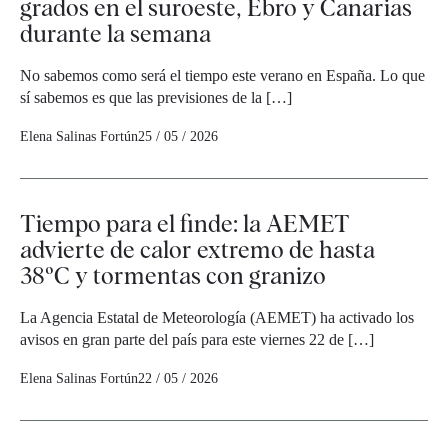
grados en el suroeste, Ebro y Canarias
durante la semana
No sabemos como será el tiempo este verano en España. Lo que
sí sabemos es que las previsiones de la […]
Elena Salinas Fortún
25 / 05 / 2026
Tiempo para el finde: la AEMET
advierte de calor extremo de hasta
38ºC y tormentas con granizo
La Agencia Estatal de Meteorología (AEMET) ha activado los
avisos en gran parte del país para este viernes 22 de […]
Elena Salinas Fortún
22 / 05 / 2026