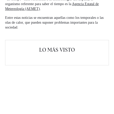
organismo referente para saber el tiempo es la
Agencia Estatal de
Metereología (AEMET)
.
Entre estas noticias se encuentran aquellas como los temporales o las
olas de calor, que pueden suponer problemas importantes para la
sociedad.
LO MÁS VISTO