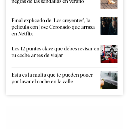
negras de las sandalias en verano
Final explicado de 'Los creyentes', la
película con José Coronado que arrasa
en Netflix
Los 12 puntos clave que debes revisar en
tu coche antes de viajar
Esta es la multa que te pueden poner
por lavar el coche en la calle