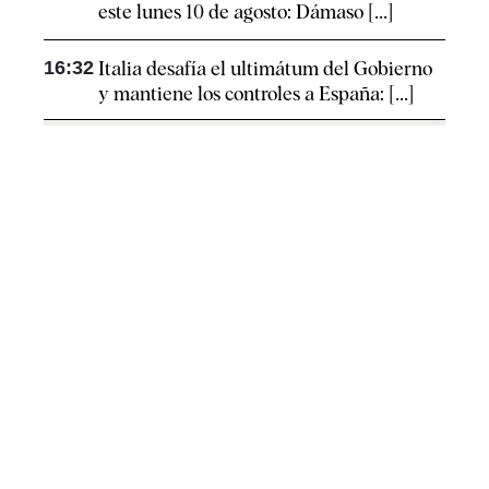
este lunes 10 de agosto: Dámaso [...]
16:32
Italia desafía el ultimátum del Gobierno
y mantiene los controles a España: [...]