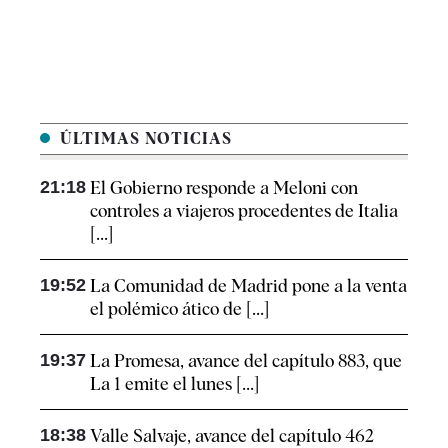
ÚLTIMAS NOTICIAS
21:18
El Gobierno responde a Meloni con
controles a viajeros procedentes de Italia
[...]
19:52
La Comunidad de Madrid pone a la venta
el polémico ático de [...]
19:37
La Promesa, avance del capítulo 883, que
La 1 emite el lunes [...]
18:38
Valle Salvaje, avance del capítulo 462