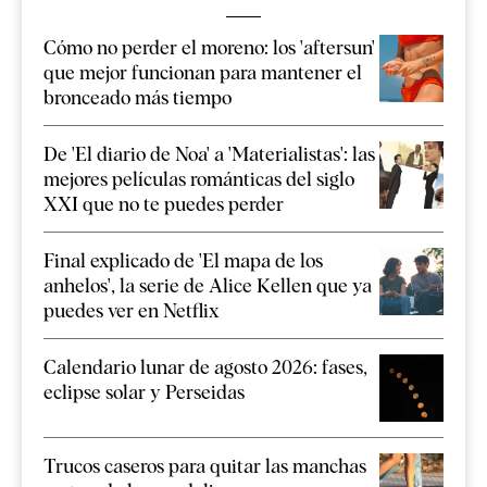
Cómo no perder el moreno: los 'aftersun'
que mejor funcionan para mantener el
bronceado más tiempo
De 'El diario de Noa' a 'Materialistas': las
mejores películas románticas del siglo
XXI que no te puedes perder
Final explicado de 'El mapa de los
anhelos', la serie de Alice Kellen que ya
puedes ver en Netflix
Calendario lunar de agosto 2026: fases,
eclipse solar y Perseidas
Trucos caseros para quitar las manchas