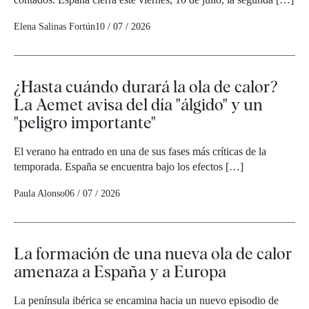
Elena Salinas Fortún
10 / 07 / 2026
¿Hasta cuándo durará la ola de calor?
La Aemet avisa del día "álgido" y un
"peligro importante"
El verano ha entrado en una de sus fases más críticas de la
temporada. España se encuentra bajo los efectos […]
Paula Alonso
06 / 07 / 2026
La formación de una nueva ola de calor
amenaza a España y a Europa
La península ibérica se encamina hacia un nuevo episodio de