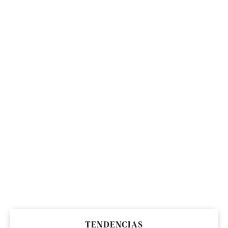
TENDENCIAS