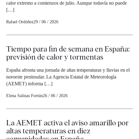
calor extremo a comienzos de julio. Aunque todavía no puede
[…]
Rafael Ordóñez
29 / 06 / 2026
Tiempo para fin de semana en España:
previsión de calor y tormentas
España afronta una jornada de altas temperaturas y lluvias en el
noroeste peninsular. La Agencia Estatal de Meteorología
(AEMET) informa […]
Elena Salinas Fortún
26 / 06 / 2026
La AEMET activa el aviso amarillo por
altas temperaturas en diez
comunidades en España