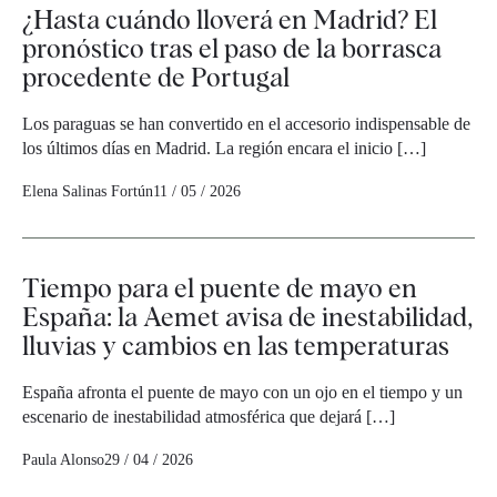
¿Hasta cuándo lloverá en Madrid? El
pronóstico tras el paso de la borrasca
procedente de Portugal
Los paraguas se han convertido en el accesorio indispensable de
los últimos días en Madrid. La región encara el inicio […]
Elena Salinas Fortún
11 / 05 / 2026
Tiempo para el puente de mayo en
España: la Aemet avisa de inestabilidad,
lluvias y cambios en las temperaturas
España afronta el puente de mayo con un ojo en el tiempo y un
escenario de inestabilidad atmosférica que dejará […]
Paula Alonso
29 / 04 / 2026