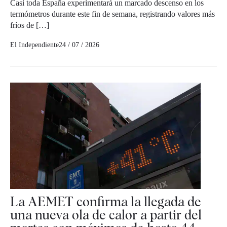
Casi toda España experimentará un marcado descenso en los
termómetros durante este fin de semana, registrando valores más
fríos de […]
El Independiente
24 / 07 / 2026
La AEMET confirma la llegada de
una nueva ola de calor a partir del