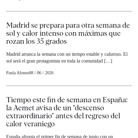
Madrid se prepara para otra semana de
sol y calor intenso con máximas que
rozan los 35 grados
Madrid arranca la semana con un tiempo estable y caluroso. El
sol será el gran protagonista en toda la comunidad […]
Paula Alonso
08 / 06 / 2026
Tiempo este fin de semana en España:
la Aemet avisa de un "descenso
extraordinario" antes del regreso del
calor veraniego
España afronta el primer fin de semana de junio con un