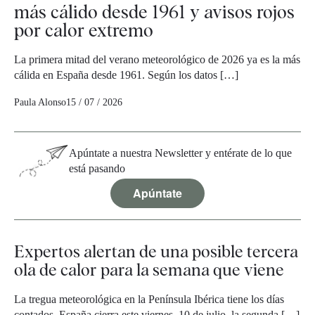
más cálido desde 1961 y avisos rojos
por calor extremo
La primera mitad del verano meteorológico de 2026 ya es la más
cálida en España desde 1961. Según los datos […]
Paula Alonso
15 / 07 / 2026
Apúntate a nuestra Newsletter y entérate de lo que
está pasando
Apúntate
Expertos alertan de una posible tercera
ola de calor para la semana que viene
La tregua meteorológica en la Península Ibérica tiene los días
contados. España cierra este viernes, 10 de julio, la segunda […]