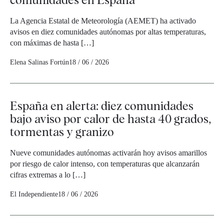
La Agencia Estatal de Meteorología (AEMET) ha activado
avisos en diez comunidades autónomas por altas temperaturas,
con máximas de hasta […]
Elena Salinas Fortún
18 / 06 / 2026
España en alerta: diez comunidades
bajo aviso por calor de hasta 40 grados,
tormentas y granizo
Nueve comunidades autónomas activarán hoy avisos amarillos
por riesgo de calor intenso, con temperaturas que alcanzarán
cifras extremas a lo […]
El Independiente
18 / 06 / 2026