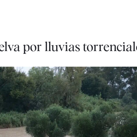
lva por lluvias torrencial