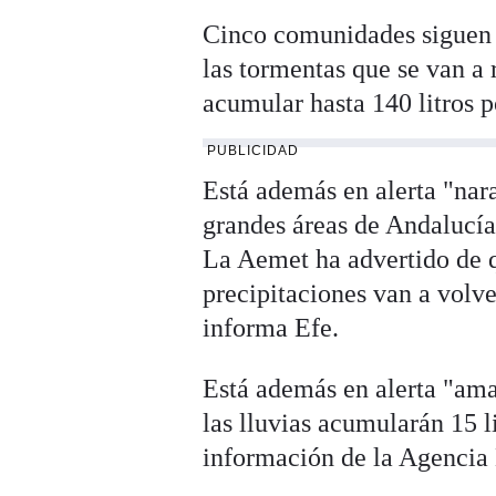
Cinco comunidades siguen a
las tormentas que se van a 
acumular hasta 140 litros 
PUBLICIDAD
Está además en alerta "nar
grandes áreas de Andalucía
La Aemet ha advertido de 
precipitaciones van a volve
informa Efe.
Está además en alerta "ama
las lluvias acumularán 15 l
información de la Agencia 