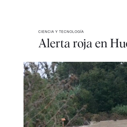
CIENCIA Y TECNOLOGÍA
Alerta roja en Hue