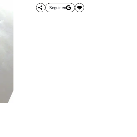
Seguir en