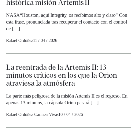
histórica misión Artemis II
NASA“Houston, aquí Integrity, os recibimos alto y claro” Con
esta frase, pronunciada tras recuperar el contacto con el control
de […]
Rafael Ordóñez
11 / 04 / 2026
La reentrada de la Artemis II: 13
minutos críticos en los que la Orion
atraviesa la atmósfera
La parte más peligrosa de la misión Artemis II es el regreso. En
apenas 13 minutos, la cápsula Orion pasará […]
Rafael Ordóñez
Carmen Vivas
10 / 04 / 2026