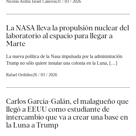
Nicolás Ardila
Israel Cánovas
31 / 03 / 2026
La NASA lleva la propulsión nuclear del
laboratorio al espacio para llegar a
Marte
La nueva política de la Nasa impulsada por la administración
Trump no sólo quiere instalar una colonia en la Luna, […]
Rafael Ordóñez
26 / 03 / 2026
Carlos García-Galán, el malagueño que
llegó a EEUU como estudiante de
intercambio que va a crear una base en
la Luna a Trump