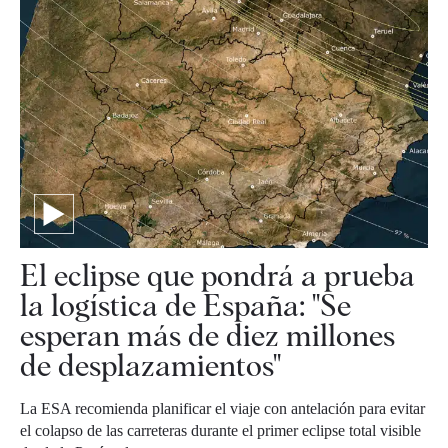
El eclipse que pondrá a prueba
la logística de España: "Se
esperan más de diez millones
de desplazamientos"
La ESA recomienda planificar el viaje con antelación para evitar
el colapso de las carreteras durante el primer eclipse total visible