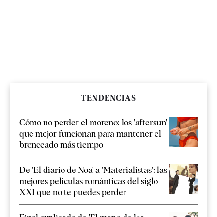
TENDENCIAS
Cómo no perder el moreno: los 'aftersun'
que mejor funcionan para mantener el
bronceado más tiempo
De 'El diario de Noa' a 'Materialistas': las
mejores películas románticas del siglo
XXI que no te puedes perder