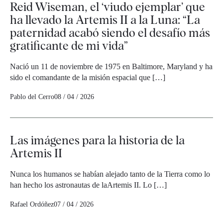
Reid Wiseman, el ‘viudo ejemplar’ que
ha llevado la Artemis II a la Luna: “La
paternidad acabó siendo el desafío más
gratificante de mi vida”
Nació un 11 de noviembre de 1975 en Baltimore, Maryland y ha
sido el comandante de la misión espacial que […]
Pablo del Cerro
08 / 04 / 2026
Las imágenes para la historia de la
Artemis II
Nunca los humanos se habían alejado tanto de la Tierra como lo
han hecho los astronautas de laArtemis II. Lo […]
Rafael Ordóñez
07 / 04 / 2026