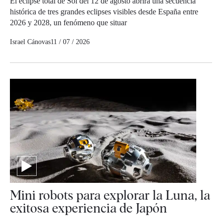
El eclipse total de Sol del 12 de agosto abrirá una secuencia
histórica de tres grandes eclipses visibles desde España entre
2026 y 2028, un fenómeno que situar
Israel Cánovas
11 / 07 / 2026
Mini robots para explorar la Luna, la
exitosa experiencia de Japón