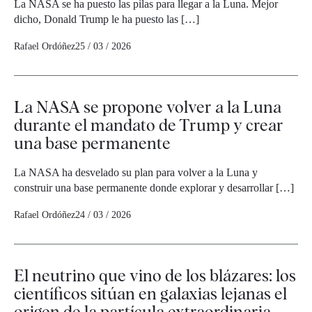
La NASA se ha puesto las pilas para llegar a la Luna. Mejor
dicho, Donald Trump le ha puesto las […]
Rafael Ordóñez
25 / 03 / 2026
La NASA se propone volver a la Luna
durante el mandato de Trump y crear
una base permanente
La NASA ha desvelado su plan para volver a la Luna y
construir una base permanente donde explorar y desarrollar […]
Rafael Ordóñez
24 / 03 / 2026
El neutrino que vino de los blázares: los
científicos sitúan en galaxias lejanas el
origen de la partícula extraordinaria