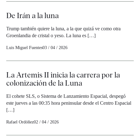
De Irán a la luna
Trump también quiere la luna, a la que quizá ve como otra
Groenlandia de cristal o yeso. La luna es […]
Luis Miguel Fuentes
03 / 04 / 2026
La Artemis II inicia la carrera por la
colonización de la Luna
El cohete SLS, o Sistema de Lanzamiento Espacial, despegó
este jueves a las 00:35 hora peninsular desde el Centro Espacial
[…]
Rafael Ordóñez
02 / 04 / 2026