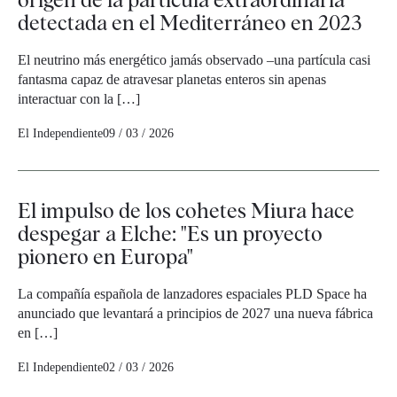
detectada en el Mediterráneo en 2023
El neutrino más energético jamás observado –una partícula casi
fantasma capaz de atravesar planetas enteros sin apenas
interactuar con la […]
El Independiente
09 / 03 / 2026
El impulso de los cohetes Miura hace
despegar a Elche: "Es un proyecto
pionero en Europa"
La compañía española de lanzadores espaciales PLD Space ha
anunciado que levantará a principios de 2027 una nueva fábrica
en […]
El Independiente
02 / 03 / 2026