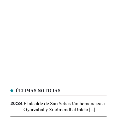
ÚLTIMAS NOTICIAS
20:34
El alcalde de San Sebastián homenajea a
Oyarzabal y Zubimendi al inicio [...]