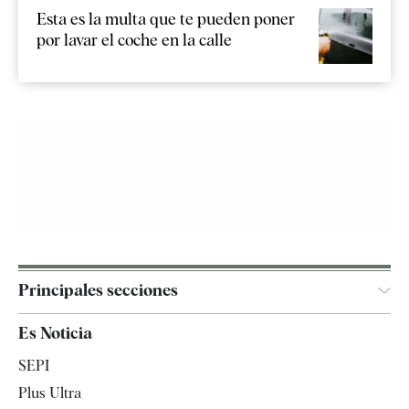
Esta es la multa que te pueden poner
por lavar el coche en la calle
Principales secciones
España
Es Noticia
Economía
SEPI
Internacional
Plus Ultra
Gente