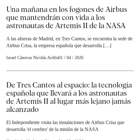
Una mañana en los fogones de Airbus
que mantendrán con vida a los
astronautas de Artemis II de la NASA
A las afueras de Madrid, en Tres Cantos, se encuentra la sede de
Airbus Crisa, la empresa española que desarrolla […]
Israel Cánovas
Nicolás Ardila
01 / 04 / 2026
De Tres Cantos al espacio: la tecnología
española que llevará a los astronautas
de Artemis II al lugar más lejano jamás
alcanzado
El Independiente visita las instalaciones de Airbus Crisa que
desarrolla 'el cerebro' de la misión de la NASA