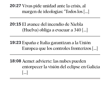
20:27
Vivas pide unidad ante la crisis, al
margen de ideologías: "Todos los [...]
20:15
El avance del incendio de Niebla
(Huelva) obliga a evacuar a 340 [...]
19:23
España e Italia garantizan a la Unión
Europea que los controles fronterizos [...]
18:08
Aemet advierte: las nubes pueden
entorpecer la visión del eclipse en Galicia
[...]