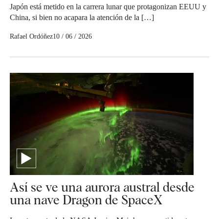
Japón está metido en la carrera lunar que protagonizan EEUU y
China, si bien no acapara la atención de la […]
Rafael Ordóñez
10 / 06 / 2026
Así se ve una aurora austral desde
una nave Dragon de SpaceX