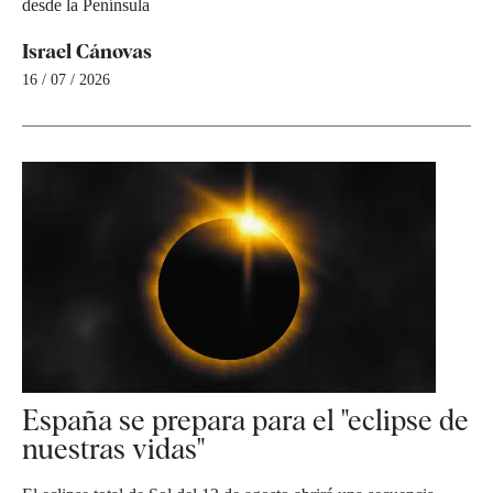
desde la Península
Israel Cánovas
16 / 07 / 2026
España se prepara para el "eclipse de
nuestras vidas"