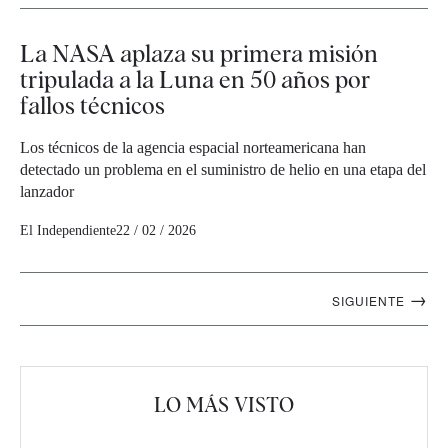
La NASA aplaza su primera misión
tripulada a la Luna en 50 años por
fallos técnicos
Los técnicos de la agencia espacial norteamericana han
detectado un problema en el suministro de helio en una etapa del
lanzador
El Independiente
22 / 02 / 2026
Navegación
→
SIGUIENTE
artículos
LO MÁS VISTO