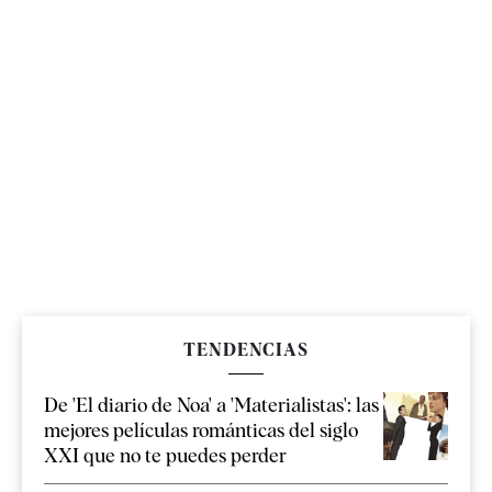
TENDENCIAS
De 'El diario de Noa' a 'Materialistas': las
mejores películas románticas del siglo
XXI que no te puedes perder