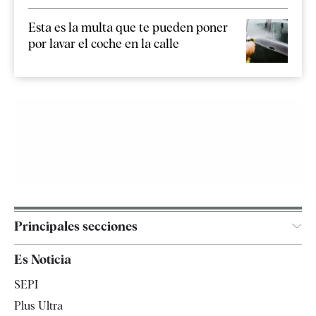
Esta es la multa que te pueden poner
por lavar el coche en la calle
Principales secciones
España
Es Noticia
Economía
SEPI
Internacional
Plus Ultra
Gente