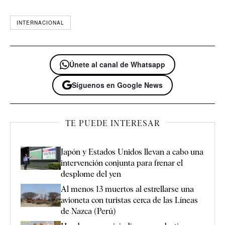
INTERNACIONAL
Únete al canal de Whatsapp
Síguenos en Google News
TE PUEDE INTERESAR
Japón y Estados Unidos llevan a cabo una
intervención conjunta para frenar el
desplome del yen
Al menos 13 muertos al estrellarse una
avioneta con turistas cerca de las Líneas
de Nazca (Perú)