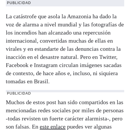
PUBLICIDAD
La catástrofe que asola la Amazonia ha dado la
voz de alarma a nivel mundial y las fotografías de
los incendios han alcanzado una repercusión
internacional, convertidas muchas de ellas en
virales y en estandarte de las denuncias contra la
inacción en el desastre natural. Pero en Twitter,
Facebook e Instagram circulan imágenes sacadas
de contexto, de hace años e, incluso, ni siquiera
tomadas en Brasil.
PUBLICIDAD
Muchos de estos post han sido compartidos en las
mencionadas redes sociales por miles de personas
-todas revisten un fuerte carácter alarmista-, pero
son falsas. En
este enlace
puedes ver algunas