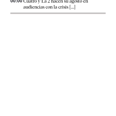
00:00
Cuatro y La 2 hacen su agosto en
audiencias con la crisis [...]