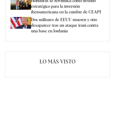
Honduras se reivindica como destino
estratégico para la inversión
iberoamericana en la cumbre de CEAPI
Dos militares de EEUU mueren y otro
desaparece tras un ataque iraní contra
una base en Jordania
LO MÁS VISTO