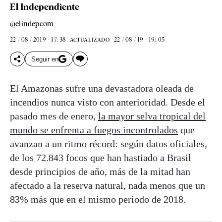
El Independiente
@elindepcom
22 / 08 / 2019 - 17: 38
22 / 08 / 19 - 19: 05
ACTUALIZADO
Seguir en
El Amazonas sufre una devastadora oleada de
incendios nunca visto con anterioridad. Desde el
pasado mes de enero,
la mayor selva tropical del
mundo se enfrenta a fuegos incontrolados
que
avanzan a un ritmo récord: según datos oficiales,
de los 72.843 focos que han hastiado a Brasil
desde principios de año, más de la mitad han
afectado a la reserva natural, nada menos que un
83% más que en el mismo período de 2018.