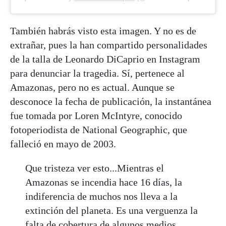
También habrás visto esta imagen. Y no es de
extrañar, pues la han compartido personalidades
de la talla de Leonardo DiCaprio en Instagram
para denunciar la tragedia. Sí, pertenece al
Amazonas, pero no es actual. Aunque se
desconoce la fecha de publicación, la instantánea
fue tomada por Loren McIntyre, conocido
fotoperiodista de National Geographic, que
falleció en mayo de 2003.
Que tristeza ver esto...Mientras el
Amazonas se incendia hace 16 días, la
indiferencia de muchos nos lleva a la
extinción del planeta. Es una verguenza la
falta de cobertura de algunos medios