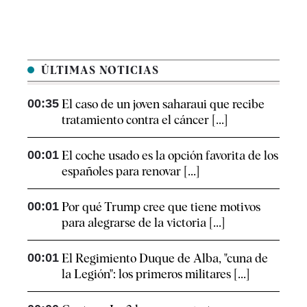
ÚLTIMAS NOTICIAS
00:35
El caso de un joven saharaui que recibe
tratamiento contra el cáncer [...]
00:01
El coche usado es la opción favorita de los
españoles para renovar [...]
00:01
Por qué Trump cree que tiene motivos
para alegrarse de la victoria [...]
00:01
El Regimiento Duque de Alba, "cuna de
la Legión": los primeros militares [...]