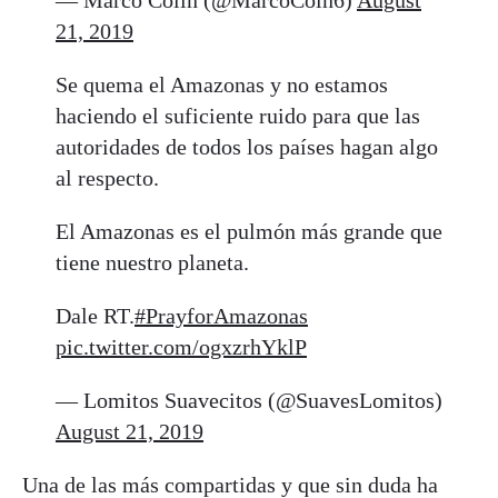
21, 2019
Se quema el Amazonas y no estamos
haciendo el suficiente ruido para que las
autoridades de todos los países hagan algo
al respecto.
El Amazonas es el pulmón más grande que
tiene nuestro planeta.
Dale RT.
#PrayforAmazonas
pic.twitter.com/ogxzrhYklP
— Lomitos Suavecitos (@SuavesLomitos)
August 21, 2019
Una de las más compartidas y que sin duda ha