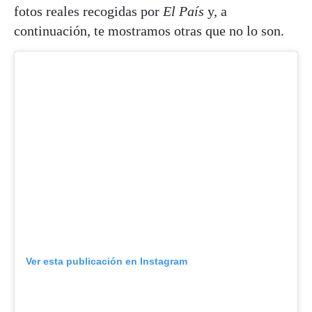
fotos reales recogidas por
El País
y, a
continuación, te mostramos otras que no lo son.
Ver esta publicación en Instagram