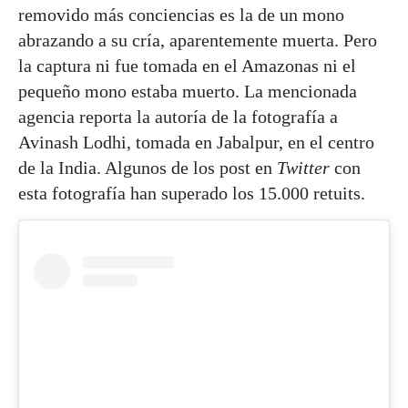
removido más conciencias es la de un mono
abrazando a su cría, aparentemente muerta. Pero
la captura ni fue tomada en el Amazonas ni el
pequeño mono estaba muerto. La mencionada
agencia reporta la autoría de la fotografía a
Avinash Lodhi, tomada en Jabalpur, en el centro
de la India. Algunos de los post en
Twitter
con
esta fotografía han superado los 15.000 retuits.