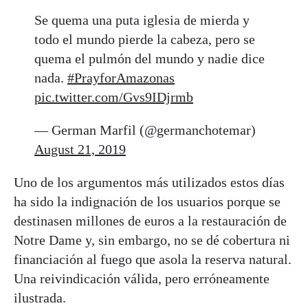
Se quema una puta iglesia de mierda y
todo el mundo pierde la cabeza, pero se
quema el pulmón del mundo y nadie dice
nada.
#PrayforAmazonas
pic.twitter.com/Gvs9IDjrmb
— German Marfil (@germanchotemar)
August 21, 2019
Uno de los argumentos más utilizados estos días
ha sido la indignación de los usuarios porque se
destinasen millones de euros a la restauración de
Notre Dame y, sin embargo, no se dé cobertura ni
financiación al fuego que asola la reserva natural.
Una reivindicación válida, pero erróneamente
ilustrada.