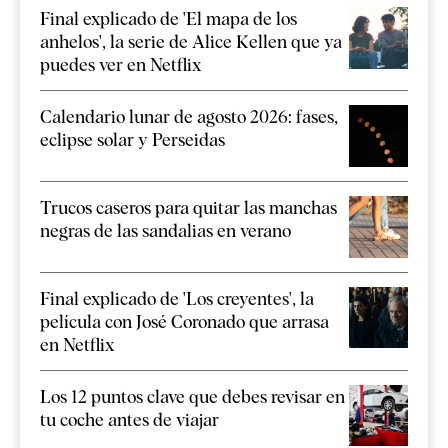
Final explicado de 'El mapa de los
anhelos', la serie de Alice Kellen que ya
puedes ver en Netflix
Calendario lunar de agosto 2026: fases,
eclipse solar y Perseidas
Trucos caseros para quitar las manchas
negras de las sandalias en verano
Final explicado de 'Los creyentes', la
película con José Coronado que arrasa
en Netflix
Los 12 puntos clave que debes revisar en
tu coche antes de viajar