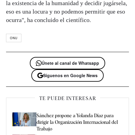
la existencia de la humanidad y decidir jugársela,
eso es una locura y no podemos permitir que eso
ocurra", ha concluido el científico.
ONU
Únete al canal de Whatsapp
Síguenos en Google News
TE PUEDE INTERESAR
Sánchez propone a Yolanda Díaz para
dirigir la Organización Internacional del
Trabajo