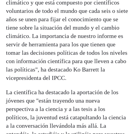
climático y que está compuesto por científicos
voluntarios de todo el mundo que cada seis o siete
años se unen para fijar el conocimiento que se
tiene sobre la situación del mundo y el cambio
climático. La importancia de nuestro informe es
servir de herramienta para los que tienen que
tomar las decisiones políticas de todos los niveles
con información científica para que lleven a cabo
las políticas", ha destacado Ko Barrett la
vicepresidenta del IPCC.
La científica ha destacado la aportación de los
jóvenes que "están trayendo una nueva
perspectiva a la ciencia y a las tesis a los
políticos, la juventud está catapultando la ciencia
a la conversación llevándola más allá. La
entendéis, la estudiáis y la utilizáis para vuestras