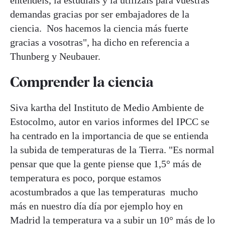
demandas gracias por ser embajadores de la
ciencia. Nos hacemos la ciencia más fuerte
gracias a vosotras", ha dicho en referencia a
Thunberg y Neubauer.
Comprender la ciencia
Siva kartha del Instituto de Medio Ambiente de
Estocolmo, autor en varios informes del IPCC se
ha centrado en la importancia de que se entienda
la subida de temperaturas de la Tierra. "Es normal
pensar que que la gente piense que 1,5° más de
temperatura es poco, porque estamos
acostumbrados a que las temperaturas mucho
más en nuestro día día por ejemplo hoy en
Madrid la temperatura va a subir un 10° más de lo