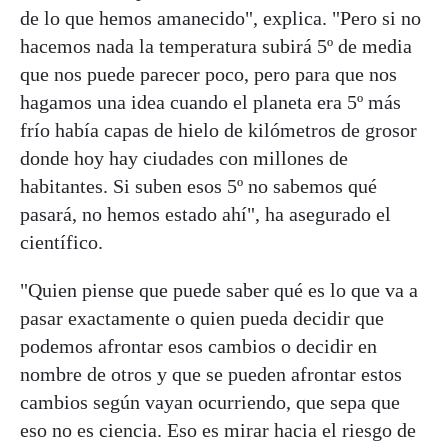
de lo que hemos amanecido", explica. "Pero si no
hacemos nada la temperatura subirá 5º de media
que nos puede parecer poco, pero para que nos
hagamos una idea cuando el planeta era 5º más
frío había capas de hielo de kilómetros de grosor
donde hoy hay ciudades con millones de
habitantes. Si suben esos 5º no sabemos qué
pasará, no hemos estado ahí", ha asegurado el
científico.
"Quien piense que puede saber qué es lo que va a
pasar exactamente o quien pueda decidir que
podemos afrontar esos cambios o decidir en
nombre de otros y que se pueden afrontar estos
cambios según vayan ocurriendo, que sepa que
eso no es ciencia. Eso es mirar hacia el riesgo de