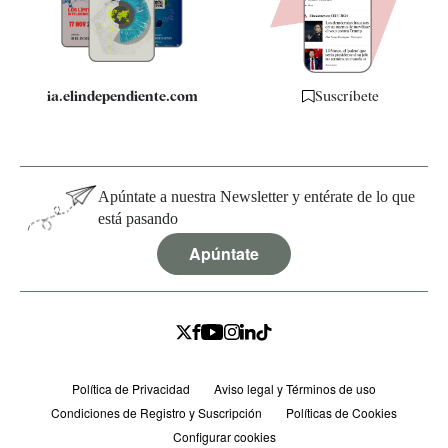
Especificaciones
ia.elindependiente.com
Suscríbete
Apúntate a nuestra Newsletter y entérate de lo que
está pasando
Apúntate
Política de Privacidad
Aviso legal y Términos de uso
Condiciones de Registro y Suscripción
Políticas de Cookies
Configurar cookies