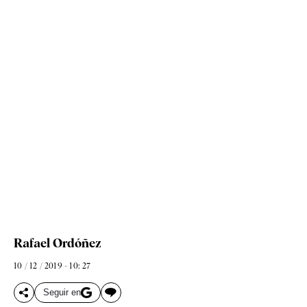
Rafael Ordóñez
10 / 12 / 2019 - 10: 27
Seguir en