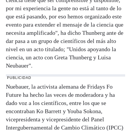
por mi experiencia la gente no está al tanto de lo
que está pasando, por eso hemos organizado este
evento para extender el mensaje de la ciencia que
necesita amplificado", ha dicho Thunberg ante de
dar pasa a un grupo de científicos del más alto
nivel en un acto titulado; "Unidos apoyando la
ciencia, un acto con Greta Thunberg y Luisa
Neubauer".
PUBLICIDAD
Nuebauer, la activista alemana de Fridays Fo
Future ha hecho las veces de moderadora y ha
dado voz a los científicos, entre los que se
encontraban Ko Barrett y Youba Sokona,
vicepresidenta y vicepresidente del Panel
Intergubernamental de Cambio Climático (IPCC)