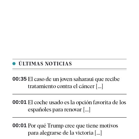
ÚLTIMAS NOTICIAS
00:35
El caso de un joven saharaui que recibe
tratamiento contra el cáncer [...]
00:01
El coche usado es la opción favorita de los
españoles para renovar [...]
00:01
Por qué Trump cree que tiene motivos
para alegrarse de la victoria [...]