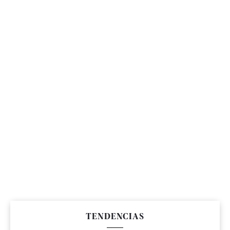
TENDENCIAS