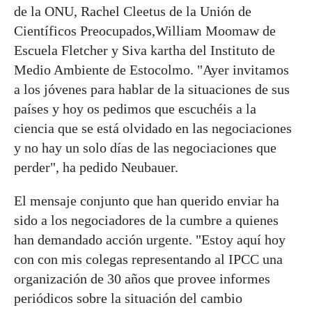
de la ONU, Rachel Cleetus de la Unión de
Científicos Preocupados,William Moomaw de
Escuela Fletcher y Siva kartha del Instituto de
Medio Ambiente de Estocolmo. "Ayer invitamos
a los jóvenes para hablar de la situaciones de sus
países y hoy os pedimos que escuchéis a la
ciencia que se está olvidado en las negociaciones
y no hay un solo días de las negociaciones que
perder", ha pedido Neubauer.
El mensaje conjunto que han querido enviar ha
sido a los negociadores de la cumbre a quienes
han demandado acción urgente. "Estoy aquí hoy
con con mis colegas representando al IPCC una
organización de 30 años que provee informes
periódicos sobre la situación del cambio