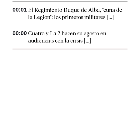
00:01
El Regimiento Duque de Alba, "cuna de
la Legión": los primeros militares [...]
00:00
Cuatro y La 2 hacen su agosto en
audiencias con la crisis [...]