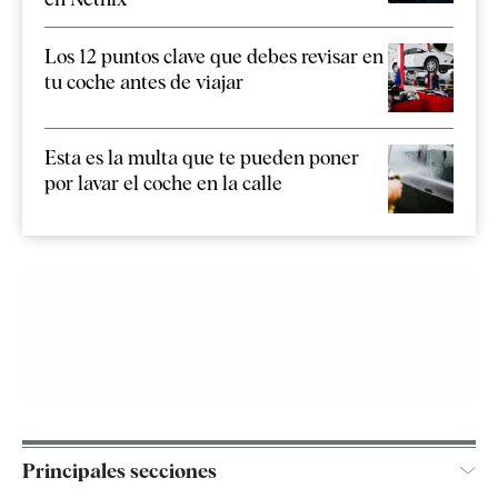
Los 12 puntos clave que debes revisar en
tu coche antes de viajar
Esta es la multa que te pueden poner
por lavar el coche en la calle
Principales secciones