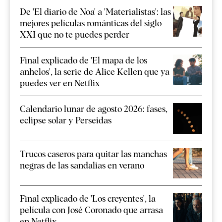
De 'El diario de Noa' a 'Materialistas': las
mejores películas románticas del siglo
XXI que no te puedes perder
Final explicado de 'El mapa de los
anhelos', la serie de Alice Kellen que ya
puedes ver en Netflix
Calendario lunar de agosto 2026: fases,
eclipse solar y Perseidas
Trucos caseros para quitar las manchas
negras de las sandalias en verano
Final explicado de 'Los creyentes', la
película con José Coronado que arrasa
en Netflix