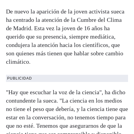
De nuevo la aparición de la joven activista sueca
ha centrado la atención de la Cumbre del Clima
de Madrid. Esta vez la joven de 16 años ha
querido que su presencia, siempre mediática,
condujera la atención hacia los científicos, que
son quienes más tienen que hablar sobre cambio
climático.
PUBLICIDAD
"Hay que escuchar la voz de la ciencia", ha dicho
contundente la sueca. "La ciencia en los medios
no tiene el peso que debería, y la ciencia tiene que
estar en la conversación, no tenemos tiempo para
que no esté. Tenemos que asegurarnos de que la
ciencia tiene que ser comprensible y disponible,