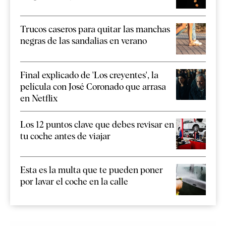
Trucos caseros para quitar las manchas
negras de las sandalias en verano
Final explicado de 'Los creyentes', la
película con José Coronado que arrasa
en Netflix
Los 12 puntos clave que debes revisar en
tu coche antes de viajar
Esta es la multa que te pueden poner
por lavar el coche en la calle