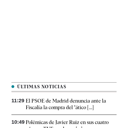
ÚLTIMAS NOTICIAS
11:29
El PSOE de Madrid denuncia ante la
Fiscalía la compra del "ático [...]
10:49
Polémicas de Javier Ruiz en sus cuatro