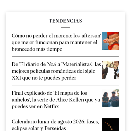
TENDENCIAS
Cómo no perder el moreno: los 'aftersun'
que mejor funcionan para mantener el
bronceado más tiempo
De 'El diario de Noa' a 'Materialistas': las
mejores películas románticas del siglo
XXI que no te puedes perder
Final explicado de 'El mapa de los
anhelos', la serie de Alice Kellen que ya
puedes ver en Netflix
Calendario lunar de agosto 2026: fases,
eclipse solar y Perseidas