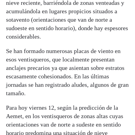
nieve reciente, barriéndola de zonas venteadas y
acumulándola en lugares propicios situados a
sotavento (orientaciones que van de norte a
sudoeste en sentido horario), donde hay espesores
considerables.
Se han formado numerosas placas de viento en
esos ventisqueros, que localmente presentan
anclajes precarios ya que asientan sobre estratos
escasamente cohesionados. En las últimas
jornadas se han registrado aludes, algunos de gran
tamaño.
Para hoy viernes 12, según la predicción de la
Aemet, en los ventisqueros de zonas altas cuyas
orientaciones van de norte a sudeste en sentido
horario predomina una situación de nieve