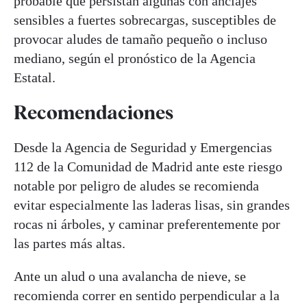
probable que persistan algunas con anclajes
sensibles a fuertes sobrecargas, susceptibles de
provocar aludes de tamaño pequeño o incluso
mediano, según el pronóstico de la Agencia
Estatal.
Recomendaciones
Desde la Agencia de Seguridad y Emergencias
112 de la Comunidad de Madrid ante este riesgo
notable por peligro de aludes se recomienda
evitar especialmente las laderas lisas, sin grandes
rocas ni árboles, y caminar preferentemente por
las partes más altas.
Ante un alud o una avalancha de nieve, se
recomienda correr en sentido perpendicular a la