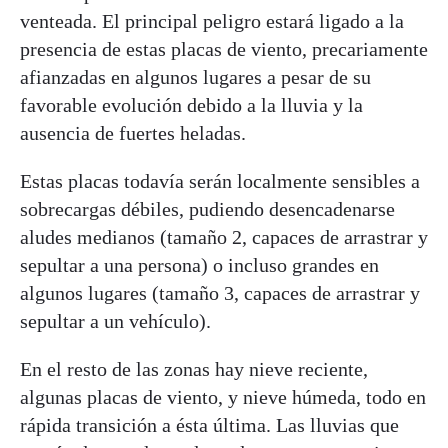
venteada. El principal peligro estará ligado a la
presencia de estas placas de viento, precariamente
afianzadas en algunos lugares a pesar de su
favorable evolución debido a la lluvia y la
ausencia de fuertes heladas.
Estas placas todavía serán localmente sensibles a
sobrecargas débiles, pudiendo desencadenarse
aludes medianos (tamaño 2, capaces de arrastrar y
sepultar a una persona) o incluso grandes en
algunos lugares (tamaño 3, capaces de arrastrar y
sepultar a un vehículo).
En el resto de las zonas hay nieve reciente,
algunas placas de viento, y nieve húmeda, todo en
rápida transición a ésta última. Las lluvias que