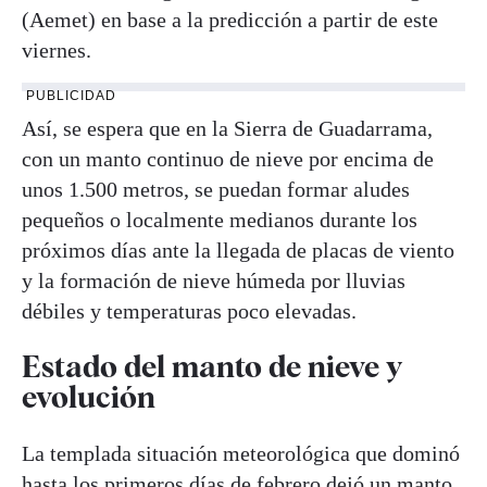
(Aemet) en base a la predicción a partir de este
viernes.
PUBLICIDAD
Así, se espera que en la Sierra de Guadarrama,
con un manto continuo de nieve por encima de
unos 1.500 metros, se puedan formar aludes
pequeños o localmente medianos durante los
próximos días ante la llegada de placas de viento
y la formación de nieve húmeda por lluvias
débiles y temperaturas poco elevadas.
Estado del manto de nieve y
evolución
La templada situación meteorológica que dominó
hasta los primeros días de febrero dejó un manto