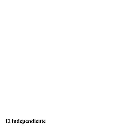
El Independiente