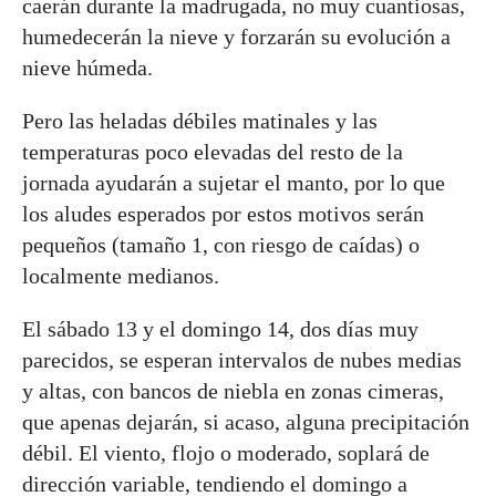
caerán durante la madrugada, no muy cuantiosas,
humedecerán la nieve y forzarán su evolución a
nieve húmeda.
Pero las heladas débiles matinales y las
temperaturas poco elevadas del resto de la
jornada ayudarán a sujetar el manto, por lo que
los aludes esperados por estos motivos serán
pequeños (tamaño 1, con riesgo de caídas) o
localmente medianos.
El sábado 13 y el domingo 14, dos días muy
parecidos, se esperan intervalos de nubes medias
y altas, con bancos de niebla en zonas cimeras,
que apenas dejarán, si acaso, alguna precipitación
débil. El viento, flojo o moderado, soplará de
dirección variable, tendiendo el domingo a