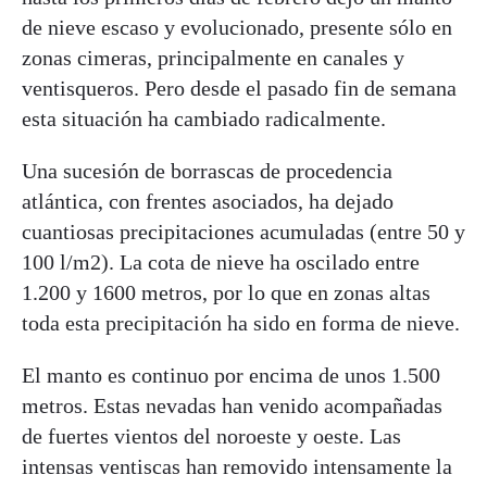
de nieve escaso y evolucionado, presente sólo en
zonas cimeras, principalmente en canales y
ventisqueros. Pero desde el pasado fin de semana
esta situación ha cambiado radicalmente.
Una sucesión de borrascas de procedencia
atlántica, con frentes asociados, ha dejado
cuantiosas precipitaciones acumuladas (entre 50 y
100 l/m2). La cota de nieve ha oscilado entre
1.200 y 1600 metros, por lo que en zonas altas
toda esta precipitación ha sido en forma de nieve.
El manto es continuo por encima de unos 1.500
metros. Estas nevadas han venido acompañadas
de fuertes vientos del noroeste y oeste. Las
intensas ventiscas han removido intensamente la