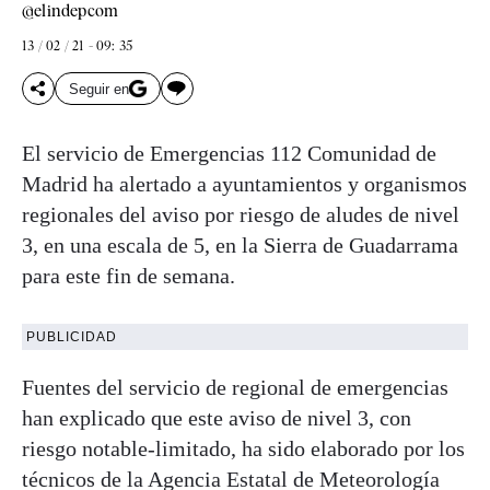
@elindepcom
13 / 02 / 21 - 09: 35
Seguir en
El servicio de Emergencias 112 Comunidad de
Madrid ha alertado a ayuntamientos y organismos
regionales del aviso por riesgo de aludes de nivel
3, en una escala de 5, en la Sierra de Guadarrama
para este fin de semana.
PUBLICIDAD
Fuentes del servicio de regional de emergencias
han explicado que este aviso de nivel 3, con
riesgo notable-limitado, ha sido elaborado por los
técnicos de la Agencia Estatal de Meteorología