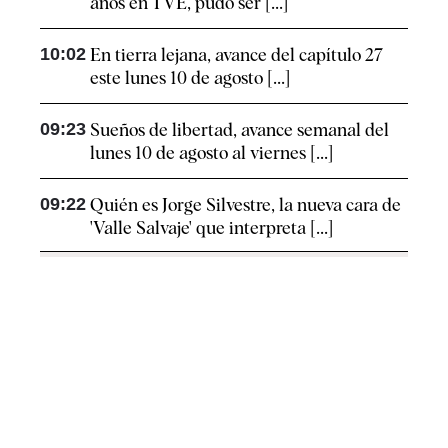
años en TVE, pudo ser [...]
10:02
En tierra lejana, avance del capítulo 27
este lunes 10 de agosto [...]
09:23
Sueños de libertad, avance semanal del
lunes 10 de agosto al viernes [...]
09:22
Quién es Jorge Silvestre, la nueva cara de
'Valle Salvaje' que interpreta [...]