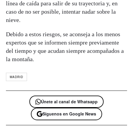
línea de caída para salir de su trayectoria y, en
caso de no ser posible, intentar nadar sobre la
nieve.
Debido a estos riesgos, se aconseja a los menos
expertos que se informen siempre previamente
del tiempo y que acudan siempre acompañados a
la montaña.
MADRID
Únete al canal de Whatsapp
Síguenos en Google News