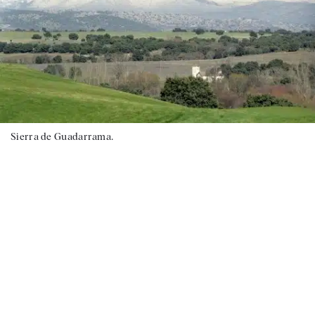
Sierra de Guadarrama.