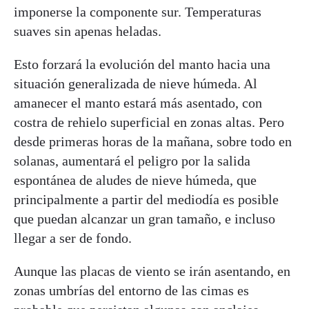
imponerse la componente sur. Temperaturas
suaves sin apenas heladas.
Esto forzará la evolución del manto hacia una
situación generalizada de nieve húmeda. Al
amanecer el manto estará más asentado, con
costra de rehielo superficial en zonas altas. Pero
desde primeras horas de la mañana, sobre todo en
solanas, aumentará el peligro por la salida
espontánea de aludes de nieve húmeda, que
principalmente a partir del mediodía es posible
que puedan alcanzar un gran tamaño, e incluso
llegar a ser de fondo.
Aunque las placas de viento se irán asentando, en
zonas umbrías del entorno de las cimas es