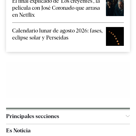
El final explicado de 'Los creyentes', la
película con José Coronado que arrasa
en Netflix
Calendario lunar de agosto 2026: fases,
eclipse solar y Perseidas
Principales secciones
España
Es Noticia