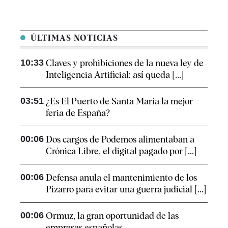
ÚLTIMAS NOTICIAS
10:33
Claves y prohibiciones de la nueva ley de
Inteligencia Artificial: así queda [...]
03:51
¿Es El Puerto de Santa María la mejor
feria de España?
00:06
Dos cargos de Podemos alimentaban a
Crónica Libre, el digital pagado por [...]
00:06
Defensa anula el mantenimiento de los
Pizarro para evitar una guerra judicial [...]
00:06
Ormuz, la gran oportunidad de las
empresas españolas