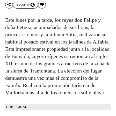
Seguir en
Este lunes por la tarde, los reyes don Felipe y
doña Letizia, acompañados de sus hijas, la
princesa Leonor y la infanta Sofía, realizaron su
habitual posado estival en los jardines de Alfabia.
Esta impresionante propiedad junto a la localidad
de Bunyola, cuyos orígenes se remontan al siglo
XII, es uno de los grandes atractivos de la zona de
la sierra de Tramontana. La elección del lugar
demuestra una vez más el compromiso de la
Familia Real con la promoción turística de
Mallorca más allá de los tópicos de sol y playa.
PUBLICIDAD