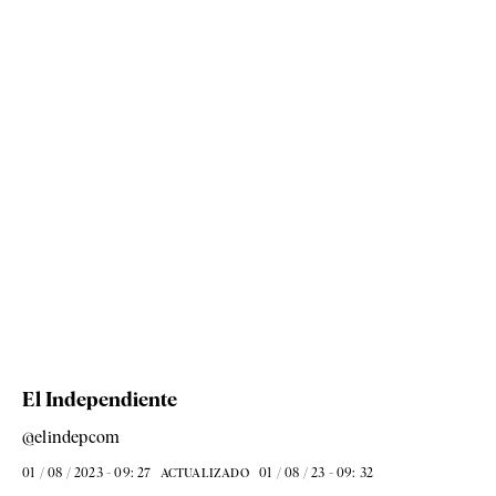
El Independiente
@elindepcom
01 / 08 / 2023 - 09: 27
01 / 08 / 23 - 09: 32
ACTUALIZADO