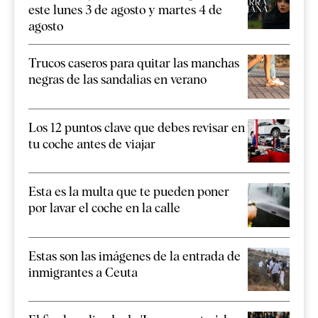
este lunes 3 de agosto y martes 4 de
agosto
Trucos caseros para quitar las manchas
negras de las sandalias en verano
Los 12 puntos clave que debes revisar en
tu coche antes de viajar
Esta es la multa que te pueden poner
por lavar el coche en la calle
Estas son las imágenes de la entrada de
inmigrantes a Ceuta