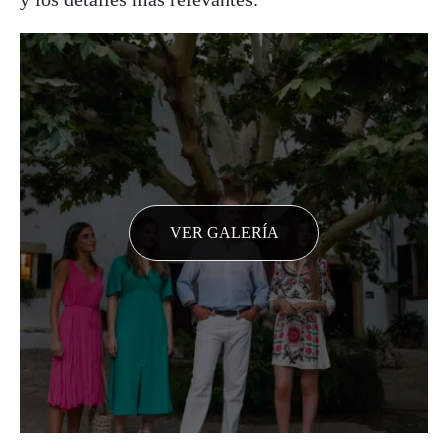
VER GALERÍA