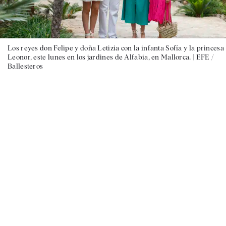
Los reyes don Felipe y doña Letizia con la infanta Sofía y la princesa
Leonor, este lunes en los jardines de Alfabia, en Mallorca. |
EFE /
Ballesteros