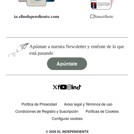
ia.elindependiente.com
Suscríbete
Apúntate a nuestra Newsletter y entérate de lo que
está pasando
Apúntate
Política de Privacidad
Aviso legal y Términos de uso
Condiciones de Registro y Suscripción
Políticas de Cookies
Configurar cookies
© 2026 EL INDEPENDIENTE