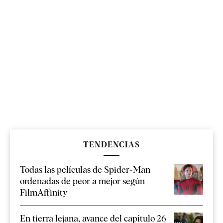
TENDENCIAS
Todas las películas de Spider-Man
ordenadas de peor a mejor según
FilmAffinity
En tierra lejana, avance del capítulo 26