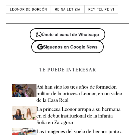
LEONOR DE BORBÓN
REINA LETIZIA
REY FELIPE VI
Únete al canal de Whatsapp
Síguenos en Google News
TE PUEDE INTERESAR
Así han sido los tres años de formación
militar de la princesa Leonor, en un vídeo
de la Casa Real
La princesa Leonor arropa a su hermana
en el debut institucional de la infanta
Sofía en Zaragoza
Las imágenes del vuelo de Leonor junto a