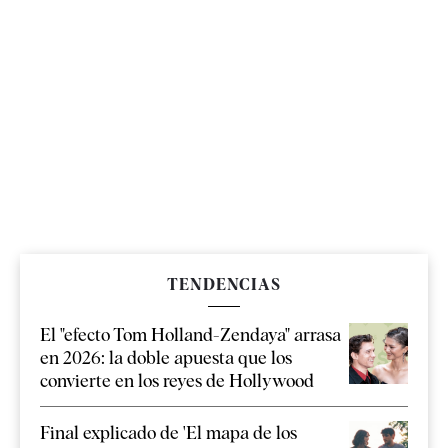
TENDENCIAS
El "efecto Tom Holland-Zendaya" arrasa
en 2026: la doble apuesta que los
convierte en los reyes de Hollywood
Final explicado de 'El mapa de los