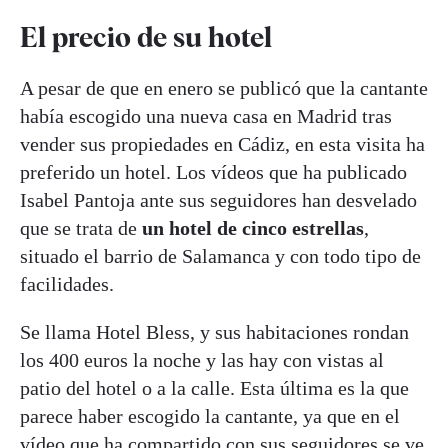
El precio de su hotel
A pesar de que en enero se publicó que la cantante
había escogido una nueva casa en Madrid tras
vender sus propiedades en Cádiz, en esta visita ha
preferido un hotel. Los vídeos que ha publicado
Isabel Pantoja ante sus seguidores han desvelado
que se trata de
un hotel de cinco estrellas
,
situado el barrio de Salamanca y con todo tipo de
facilidades.
Se llama Hotel Bless, y sus habitaciones rondan
los 400 euros la noche y las hay con vistas al
patio del hotel o a la calle. Esta última es la que
parece haber escogido la cantante, ya que en el
vídeo que ha compartido con sus seguidores se ve