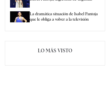
La dramática situación de Isabel Pantoja
que le obliga a volver a la televisión
LO MÁS VISTO