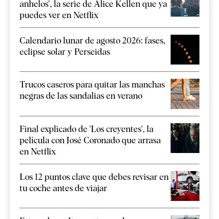
anhelos', la serie de Alice Kellen que ya
puedes ver en Netflix
Calendario lunar de agosto 2026: fases,
eclipse solar y Perseidas
Trucos caseros para quitar las manchas
negras de las sandalias en verano
Final explicado de 'Los creyentes', la
película con José Coronado que arrasa
en Netflix
Los 12 puntos clave que debes revisar en
tu coche antes de viajar