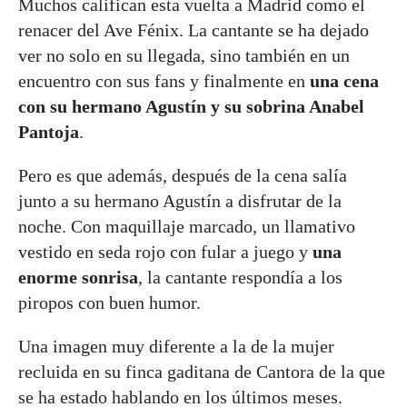
Muchos califican esta vuelta a Madrid como el
renacer del Ave Fénix. La cantante se ha dejado
ver no solo en su llegada, sino también en un
encuentro con sus fans y finalmente en
una cena
con su hermano Agustín y su sobrina Anabel
Pantoja
.
Pero es que además, después de la cena salía
junto a su hermano Agustín a disfrutar de la
noche. Con maquillaje marcado, un llamativo
vestido en seda rojo con fular a juego y
una
enorme sonrisa
, la cantante respondía a los
piropos con buen humor.
Una imagen muy diferente a la de la mujer
recluida en su finca gaditana de Cantora de la que
se ha estado hablando en los últimos meses.