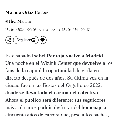
Marina Ortiz Cortés
@ThenMarina
13 / 04 / 2024 - 00: 08
13 / 04 / 24 - 00: 27
ACTUALIZADO
Seguir en
Este sábado
Isabel Pantoja vuelve a Madrid
.
Una noche en el Wizink Center que devuelve a los
fans de la capital la oportunidad de verla en
directo después de dos años. Su última vez en la
ciudad fue en las fiestas del Orgullo de 2022,
donde
se llevó todo el cariño del colectivo
.
Ahora el público será diferente: sus seguidores
más acérrimos podrán disfrutar del homenaje a
cincuenta años de carrera que, pese a los baches,