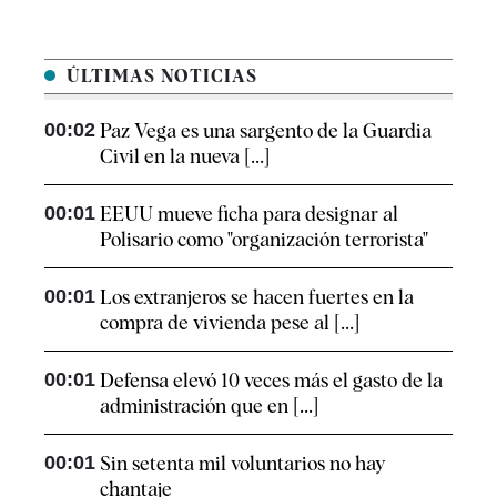
ÚLTIMAS NOTICIAS
00:02
Paz Vega es una sargento de la Guardia
Civil en la nueva [...]
00:01
EEUU mueve ficha para designar al
Polisario como "organización terrorista"
00:01
Los extranjeros se hacen fuertes en la
compra de vivienda pese al [...]
00:01
Defensa elevó 10 veces más el gasto de la
administración que en [...]
00:01
Sin setenta mil voluntarios no hay
chantaje