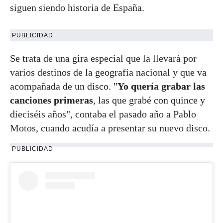
siguen siendo historia de España.
PUBLICIDAD
Se trata de una gira especial que la llevará por
varios destinos de la geografía nacional y que va
acompañada de un disco. "
Yo quería grabar las
canciones primeras
, las que grabé con quince y
dieciséis años", contaba el pasado año a Pablo
Motos, cuando acudía a presentar su nuevo disco.
PUBLICIDAD