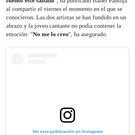
sueños este sábado
", ha publicado Isabel Pantoja
al compartir el viernes el momento en el que se
conocieron. Las dos artistas se han fundido en un
abrazo y la joven cantante no podía contener la
emoción: "
No me lo creo
", ha asegurado.
Ver esta publicación en Instagram