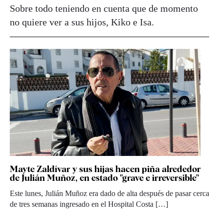
Sobre todo teniendo en cuenta que de momento
no quiere ver a sus hijos, Kiko e Isa.
Mayte Zaldívar y sus hijas hacen piña alrededor
de Julián Muñoz, en estado "grave e irreversible"
Este lunes, Julián Muñoz era dado de alta después de pasar cerca
de tres semanas ingresado en el Hospital Costa […]