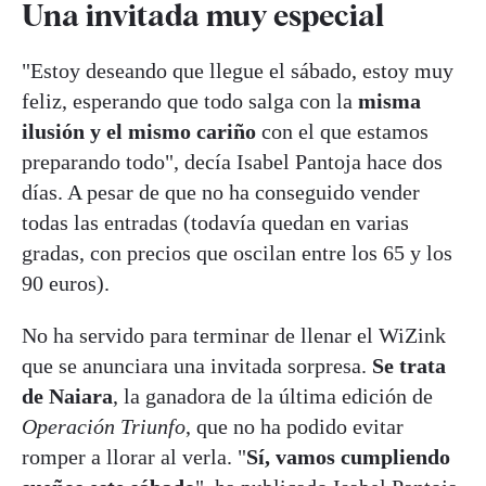
Una invitada muy especial
"Estoy deseando que llegue el sábado, estoy muy
feliz, esperando que todo salga con la
misma
ilusión y el mismo cariño
con el que estamos
preparando todo", decía Isabel Pantoja hace dos
días. A pesar de que no ha conseguido vender
todas las entradas (todavía quedan en varias
gradas, con precios que oscilan entre los 65 y los
90 euros).
No ha servido para terminar de llenar el WiZink
que se anunciara una invitada sorpresa.
Se trata
de Naiara
, la ganadora de la última edición de
Operación Triunfo
, que no ha podido evitar
romper a llorar al verla. "
Sí, vamos cumpliendo