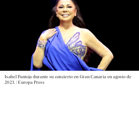
Isabel Pantoja durante su concierto en Gran Canaria en agosto de
2023. |
Europa Press