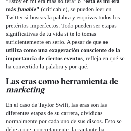
"Estoy en mi era más soltera" o
"esta es mi era
más
funable
"
(criticable), se pueden leer en
Twitter si buscas la palabra y esquivas todos los
pretéritos imperfectos. Todo pueden ser etapas
significativas de tu vida si te lo tomas
suficientemente en serio. A pesar de que
se
utiliza como una exageración consciente de la
importancia de ciertos eventos
, refleja en qué se
ha convertido la palabra y por qué.
Las eras como herramienta de
marketing
En el caso de Taylor Swift, las eras son las
diferentes etapas de su carrera, divididas
normalmente por cada uno de sus discos. Esto se
debe a que, concretamente, la cantante ha