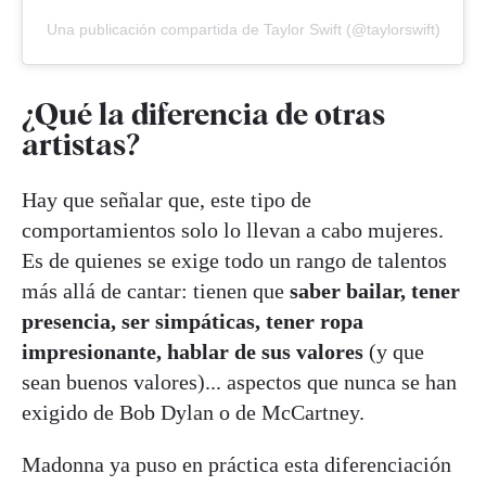
Una publicación compartida de Taylor Swift (@taylorswift)
¿Qué la diferencia de otras
artistas?
Hay que señalar que, este tipo de
comportamientos solo lo llevan a cabo mujeres.
Es de quienes se exige todo un rango de talentos
más allá de cantar: tienen que
saber bailar, tener
presencia, ser simpáticas, tener ropa
impresionante, hablar de sus valores
(y que
sean buenos valores)... aspectos que nunca se han
exigido de Bob Dylan o de McCartney.
Madonna ya puso en práctica esta diferenciación