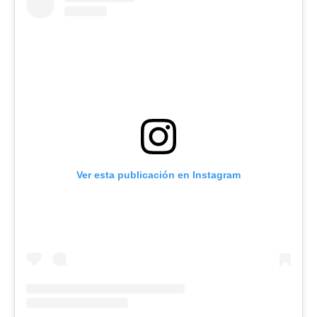
Ver esta publicación en Instagram