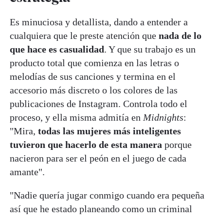
Es minuciosa y detallista, dando a entender a
cualquiera que le preste atención que
nada de lo
que hace es casualidad
. Y que su trabajo es un
producto total que comienza en las letras o
melodías de sus canciones y termina en el
accesorio más discreto o los colores de las
publicaciones de Instagram. Controla todo el
proceso, y ella misma admitía en
Midnights
:
"Mira,
todas las mujeres más inteligentes
tuvieron que hacerlo de esta manera
porque
nacieron para ser el peón en el juego de cada
amante".
"Nadie quería jugar conmigo cuando era pequeña
así que he estado planeando como un criminal