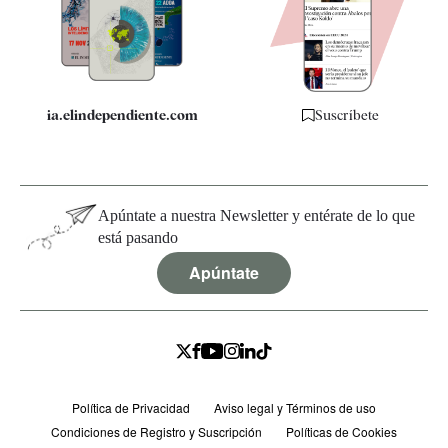
Quiénes somos
Especificaciones
ia.elindependiente.com
Suscríbete
Apúntate a nuestra Newsletter y entérate de lo que
está pasando
Apúntate
Política de Privacidad
Aviso legal y Términos de uso
Condiciones de Registro y Suscripción
Políticas de Cookies