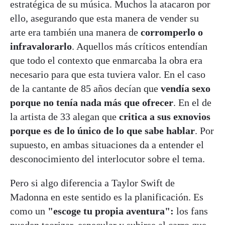
estratégica de su música. Muchos la atacaron por
ello, asegurando que esta manera de vender su
arte era también una manera de
corromperlo o
infravalorarlo
. Aquellos más críticos entendían
que todo el contexto que enmarcaba la obra era
necesario para que esta tuviera valor. En el caso
de la cantante de 85 años decían que
vendía sexo
porque no tenía nada más que ofrecer
. En el de
la artista de 33 alegan que
critica a sus exnovios
porque es de lo único de lo que sabe hablar
. Por
supuesto, en ambas situaciones da a entender el
desconocimiento del interlocutor sobre el tema.
Pero si algo diferencia a Taylor Swift de
Madonna en este sentido es la planificación. Es
como un
"escoge tu propia aventura":
los fans