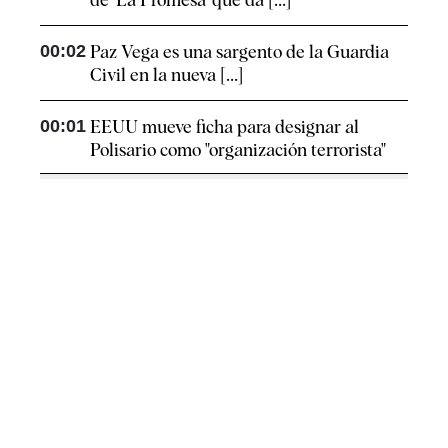
00:02
Paz Vega es una sargento de la Guardia
Civil en la nueva [...]
00:01
EEUU mueve ficha para designar al
Polisario como "organización terrorista"