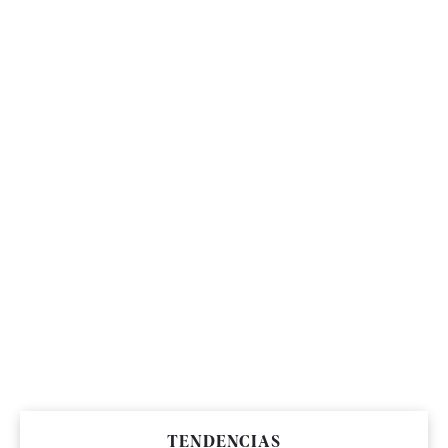
TENDENCIAS