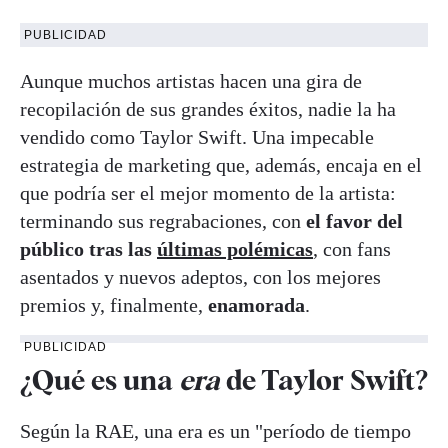
PUBLICIDAD
Aunque muchos artistas hacen una gira de
recopilación de sus grandes éxitos, nadie la ha
vendido como Taylor Swift. Una impecable
estrategia de marketing que, además, encaja en el
que podría ser el mejor momento de la artista:
terminando sus regrabaciones, con
el favor del
público tras las
últimas polémicas
, con fans
asentados y nuevos adeptos, con los mejores
premios y, finalmente,
enamorada
.
PUBLICIDAD
¿Qué es una
era
de Taylor Swift?
Según la RAE, una era es un "período de tiempo