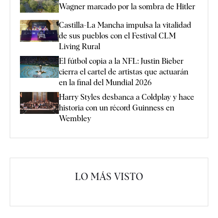
Wagner marcado por la sombra de Hitler
Castilla-La Mancha impulsa la vitalidad
de sus pueblos con el Festival CLM
Living Rural
El fútbol copia a la NFL: Justin Bieber
cierra el cartel de artistas que actuarán
en la final del Mundial 2026
Harry Styles desbanca a Coldplay y hace
historia con un récord Guinness en
Wembley
LO MÁS VISTO