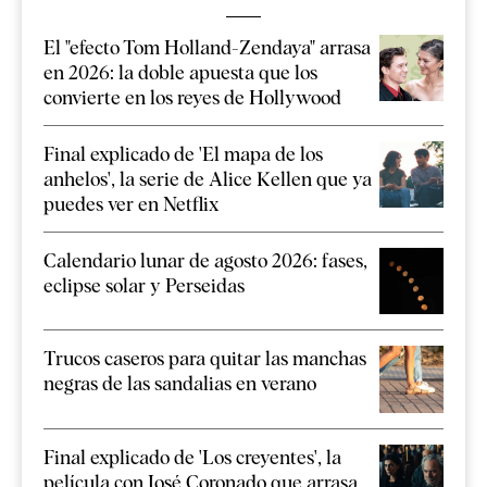
El "efecto Tom Holland-Zendaya" arrasa
en 2026: la doble apuesta que los
convierte en los reyes de Hollywood
Final explicado de 'El mapa de los
anhelos', la serie de Alice Kellen que ya
puedes ver en Netflix
Calendario lunar de agosto 2026: fases,
eclipse solar y Perseidas
Trucos caseros para quitar las manchas
negras de las sandalias en verano
Final explicado de 'Los creyentes', la
película con José Coronado que arrasa