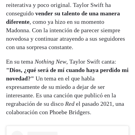
reiterativa y poco original. Taylor Swift ha
conseguido
vender su talento de una manera
diferente
, como ya hizo en su momento
Madonna. Con la intención de parecer siempre
novedosa y continuar atrayendo a sus seguidores
con una sorpresa constante.
En su tema
Nothing New
, Taylor Swift canta:
"Dios, ¿qué será de mí cuando haya perdido mi
novedad?"
Un tema en el que habla
expresamente de su miedo a dejar de ser
interesante. Es una canción que publicó en la
regrabación de su disco
Red
el pasado 2021, una
colaboración con Phoebe Bridgers.