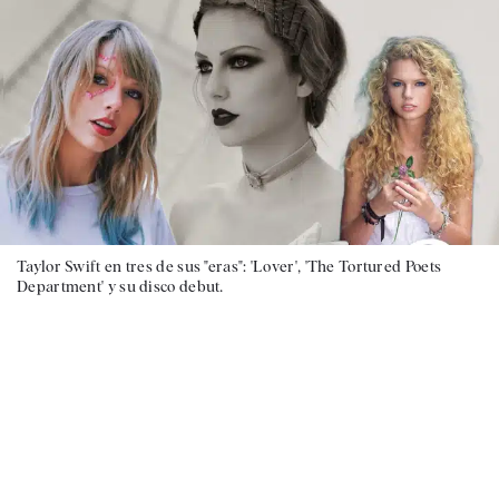
Taylor Swift en tres de sus "eras": 'Lover', 'The Tortured Poets
Department' y su disco debut.