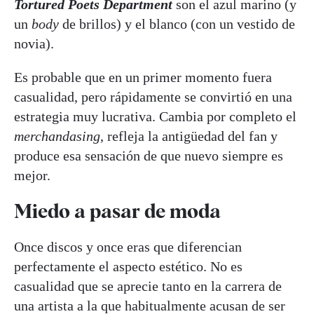
Tortured Poets Department
son el azul marino (y
un
body
de brillos) y el blanco (con un vestido de
novia).
Es probable que en un primer momento fuera
casualidad, pero rápidamente se convirtió en una
estrategia muy lucrativa. Cambia por completo el
merchandasing
, refleja la antigüedad del fan y
produce esa sensación de que nuevo siempre es
mejor.
Miedo a pasar de moda
Once discos y once eras que diferencian
perfectamente el aspecto estético. No es
casualidad que se aprecie tanto en la carrera de
una artista a la que habitualmente acusan de ser