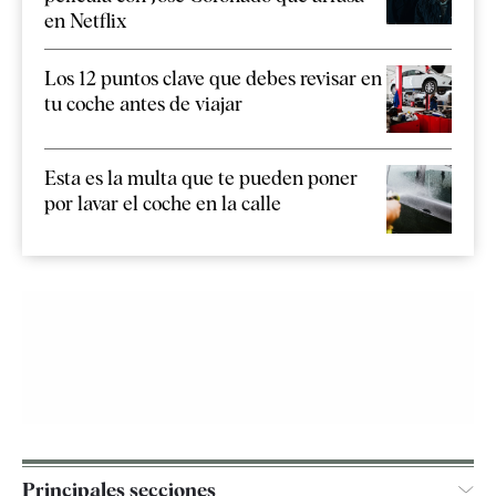
en Netflix
Los 12 puntos clave que debes revisar en
tu coche antes de viajar
Esta es la multa que te pueden poner
por lavar el coche en la calle
Principales secciones