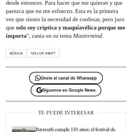
desde entonces. Para hacer que me quieran y que
parezca que no me esfuerzo. Esta es la primera
vez que siento la necesidad de confesar, pero juro
que
solo soy críptica y maquiavélica porque me
importa
", canta en su tema
Mastermind
.
MÚSICA
TAYLOR SWIFT
Únete al canal de Whatsapp
Síguenos en Google News
TE PUEDE INTERESAR
Bayreuth cumple 150 años: el festival de