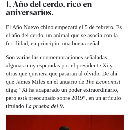
1. Año del cerdo, rico en
aniversarios
.
El Año Nuevo chino empezará el 5 de febrero. Es
el año del cerdo, un animal que se asocia con la
fertilidad, en principio, una buena señal.
Son varias las conmemoraciones señaladas,
algunas muy esperadas por el presidente Xi y
otras que quisiera que pasaran al olvido. De ahí
que James Miles en el anuario de
The Economist
diga; “Xi ha acaparado un poder extraordinario,
pero está preocupado sobre 2019”, en un artículo
titulado
La prueba del 9
.