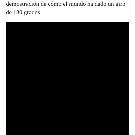
demostración de cómo el mundo ha dado un giro
de 180 grados.