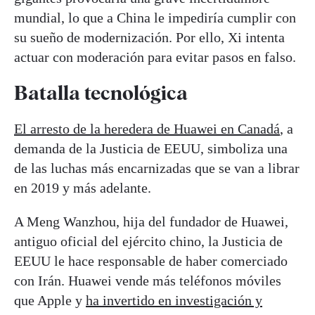
mundial, lo que a China le impediría cumplir con
su sueño de modernización. Por ello, Xi intenta
actuar con moderación para evitar pasos en falso.
Batalla tecnológica
El arresto de la heredera de Huawei en Canadá
, a
demanda de la Justicia de EEUU, simboliza una
de las luchas más encarnizadas que se van a librar
en 2019 y más adelante.
A Meng Wanzhou, hija del fundador de Huawei,
antiguo oficial del ejército chino, la Justicia de
EEUU le hace responsable de haber comerciado
con Irán. Huawei vende más teléfonos móviles
que Apple y
ha invertido en investigación y