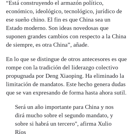
“Está construyendo el armazón político,
económico, ideológico, tecnológico, jurídico de
ese sueño chino. El fin es que China sea un
Estado moderno. Son ideas novedosas que
suponen grandes cambios con respecto a la China
de siempre, es otra China”, añade.
En lo que se distingue de otros antecesores es que
rompe con la tradición del liderazgo colectivo
propugnada por Deng Xiaoping. Ha eliminado la
limitación de mandatos. Este hecho genera dudas
que se van expresando de forma hasta ahora sutil.
Será un año importante para China y nos
dirá mucho sobre el segundo mandato, y
sobre si habrá un tercero", afirma Xulio
Ríos