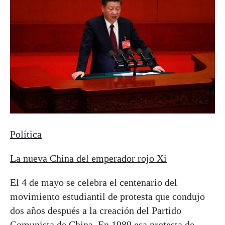
Política
La nueva China del emperador rojo Xi
El 4 de mayo se celebra el centenario del
movimiento estudiantil de protesta que condujo
dos años después a la creación del Partido
Comunista de China. En 1989 esa protesta de