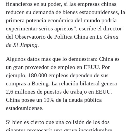
financieros en su poder, si las empresas chinas
reducen su demanda de bienes estadounidenses, la
primera potencia económica del mundo podría
experimentar serios aprietos”, escribe el director
del Observatorio de Política China en
La China
de Xi Jinping
.
Algunos datos más que lo demuestran: China es
un gran proveedor de empleo en EEUU. Por
ejemplo, 180.000 empleos dependen de sus
compras a Boeing. La relación bilateral genera
2,6 millones de puestos de trabajo en EEUU.
China posee un 10% de la deuda pública
estadounidense.
Si bien es cierto que una colisión de los dos
gigantes provocaría una grave incertidumbre