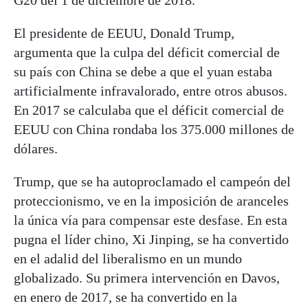
El presidente de EEUU, Donald Trump,
argumenta que la culpa del déficit comercial de
su país con China se debe a que el yuan estaba
artificialmente infravalorado, entre otros abusos.
En 2017 se calculaba que el déficit comercial de
EEUU con China rondaba los 375.000 millones de
dólares.
Trump, que se ha autoproclamado el campeón del
proteccionismo, ve en la imposición de aranceles
la única vía para compensar este desfase. En esta
pugna el líder chino, Xi Jinping, se ha convertido
en el adalid del liberalismo en un mundo
globalizado. Su primera intervención en Davos,
en enero de 2017, se ha convertido en la