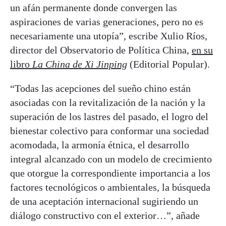
un afán permanente donde convergen las
aspiraciones de varias generaciones, pero no es
necesariamente una utopía”, escribe Xulio Ríos,
director del Observatorio de Política China,
en su
libro
La China de Xi Jinping
(Editorial Popular).
“Todas las acepciones del sueño chino están
asociadas con la revitalización de la nación y la
superación de los lastres del pasado, el logro del
bienestar colectivo para conformar una sociedad
acomodada, la armonía étnica, el desarrollo
integral alcanzado con un modelo de crecimiento
que otorgue la correspondiente importancia a los
factores tecnológicos o ambientales
,
la búsqueda
de una aceptación internacional sugiriendo un
diálogo constructivo con el exterior…”, añade