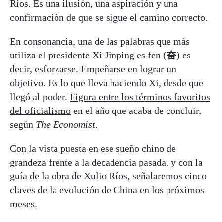
Ríos. Es una ilusión, una aspiración y una
confirmación de que se sigue el camino correcto.
En consonancia, una de las palabras que más
utiliza el presidente Xi Jinping es fen (
奋
) es
decir, esforzarse. Empeñarse en lograr un
objetivo. Es lo que lleva haciendo Xi, desde que
llegó al poder.
Figura entre los términos favoritos
del oficialismo
en el año que acaba de concluir,
según
The Economist
.
Con la vista puesta en ese sueño chino de
grandeza frente a la decadencia pasada, y con la
guía de la obra de Xulio Ríos, señalaremos cinco
claves de la evolución de China en los próximos
meses.