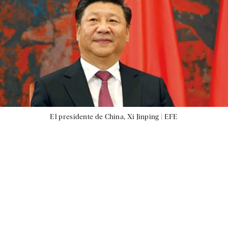
El presidente de China, Xi Jinping |
EFE