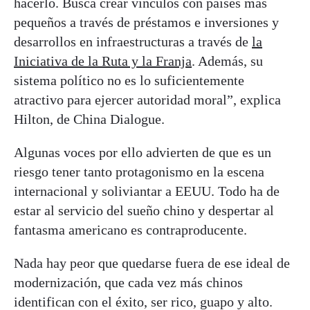
hacerlo. Busca crear vínculos con países más
pequeños a través de préstamos e inversiones y
desarrollos en infraestructuras a través de
la
Iniciativa de la Ruta y la Franja
. Además, su
sistema político no es lo suficientemente
atractivo para ejercer autoridad moral”, explica
Hilton, de China Dialogue.
Algunas voces por ello advierten de que es un
riesgo tener tanto protagonismo en la escena
internacional y soliviantar a EEUU. Todo ha de
estar al servicio del sueño chino y despertar al
fantasma americano es contraproducente.
Nada hay peor que quedarse fuera de ese ideal de
modernización, que cada vez más chinos
identifican con el éxito, ser rico, guapo y alto.