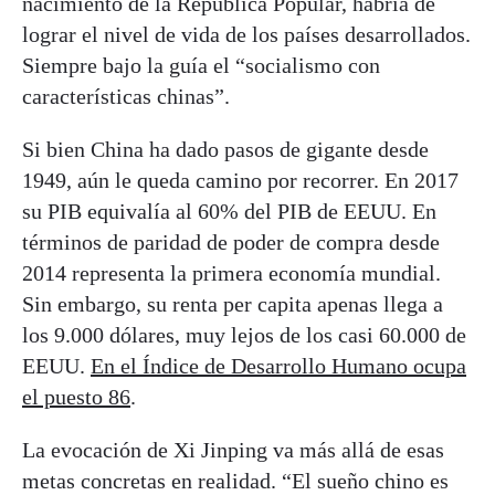
nacimiento de la República Popular, habría de
lograr el nivel de vida de los países desarrollados.
Siempre bajo la guía el “socialismo con
características chinas”.
Si bien China ha dado pasos de gigante desde
1949, aún le queda camino por recorrer. En 2017
su PIB equivalía al 60% del PIB de EEUU. En
términos de paridad de poder de compra desde
2014 representa la primera economía mundial.
Sin embargo, su renta per capita apenas llega a
los 9.000 dólares, muy lejos de los casi 60.000 de
EEUU.
En el Índice de Desarrollo Humano ocupa
el puesto 86
.
La evocación de Xi Jinping va más allá de esas
metas concretas en realidad. “El sueño chino es