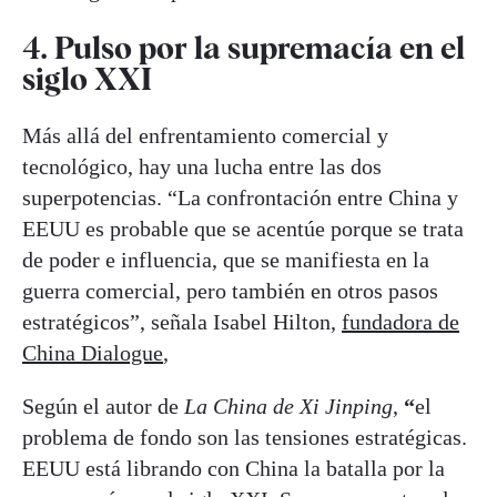
4. Pulso por la supremacía en el
siglo XXI
Más allá del enfrentamiento comercial y
tecnológico, hay una lucha entre las dos
superpotencias. “La confrontación entre China y
EEUU es probable que se acentúe porque se trata
de poder e influencia, que se manifiesta en la
guerra comercial, pero también en otros pasos
estratégicos”, señala Isabel Hilton,
fundadora de
China Dialogue
,
Según el autor de
La China de Xi Jinping
,
“
el
problema de fondo son las tensiones estratégicas.
EEUU está librando con China la batalla por la