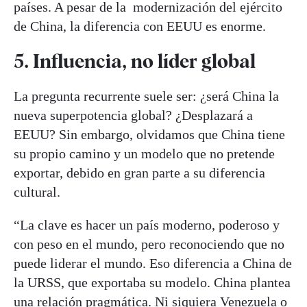
países. A pesar de la modernización del ejército
de China, la diferencia con EEUU es enorme.
5. Influencia, no líder global
La pregunta recurrente suele ser: ¿será China la
nueva superpotencia global? ¿Desplazará a
EEUU? Sin embargo, olvidamos que China tiene
su propio camino y un modelo que no pretende
exportar, debido en gran parte a su diferencia
cultural.
“La clave es hacer un país moderno, poderoso y
con peso en el mundo, pero reconociendo que no
puede liderar el mundo. Eso diferencia a China de
la URSS, que exportaba su modelo. China plantea
una relación pragmática. Ni siquiera Venezuela o