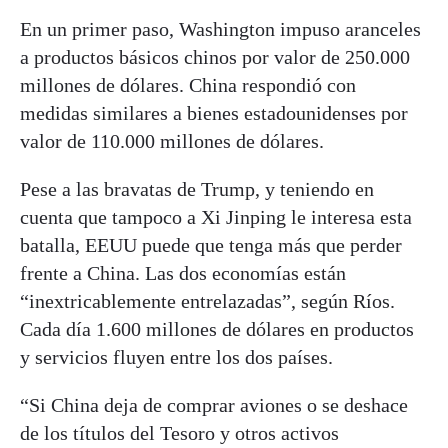
En un primer paso, Washington impuso aranceles
a productos básicos chinos por valor de 250.000
millones de dólares. China respondió con
medidas similares a bienes estadounidenses por
valor de 110.000 millones de dólares.
Pese a las bravatas de Trump, y teniendo en
cuenta que tampoco a Xi Jinping le interesa esta
batalla, EEUU puede que tenga más que perder
frente a China. Las dos economías están
“inextricablemente entrelazadas”, según Ríos.
Cada día 1.600 millones de dólares en productos
y servicios fluyen entre los dos países.
“Si China deja de comprar aviones o se deshace
de los títulos del Tesoro y otros activos