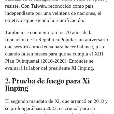
resiste. Con Taiwán, reconocido como país
independiente por una veintena de naciones, el
objetivo sigue siendo la reunificación.
También se conmemoran los 70 años de la
fundación de la República Popular, un aniversario
que servirá como fecha para hacer balance, justo
cuando falten meses para que se cumpla
el XIII
Plan Quinquenal
(2016-2020). Entonces se
evaluará la labor del presidente Xi Jinping.
2. Prueba de fuego para Xi
Jinping
El segundo mandato de Xi, que arrancó en 2018 y
se prolongará hasta 2023, es crucial para su