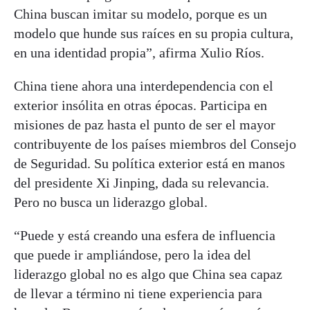
China buscan imitar su modelo, porque es un
modelo que hunde sus raíces en su propia cultura,
en una identidad propia”, afirma Xulio Ríos.
China tiene ahora una interdependencia con el
exterior insólita en otras épocas. Participa en
misiones de paz hasta el punto de ser el mayor
contribuyente de los países miembros del Consejo
de Seguridad. Su política exterior está en manos
del presidente Xi Jinping, dada su relevancia.
Pero no busca un liderazgo global.
“Puede y está creando una esfera de influencia
que puede ir ampliándose, pero la idea del
liderazgo global no es algo que China sea capaz
de llevar a término ni tiene experiencia para