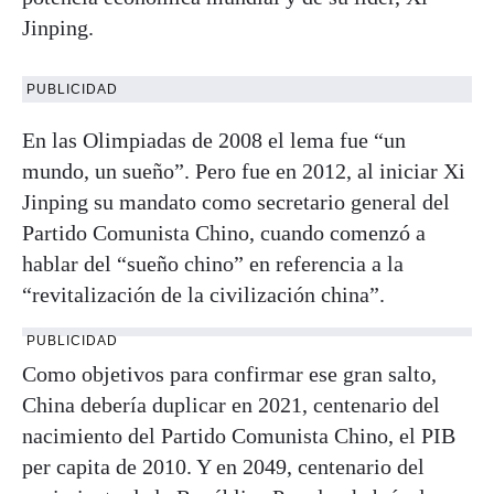
Jinping.
PUBLICIDAD
En las Olimpiadas de 2008 el lema fue “un
mundo, un sueño”. Pero fue en 2012, al iniciar Xi
Jinping su mandato como secretario general del
Partido Comunista Chino, cuando comenzó a
hablar del “sueño chino” en referencia a la
“revitalización de la civilización china”.
PUBLICIDAD
Como objetivos para confirmar ese gran salto,
China debería duplicar en 2021, centenario del
nacimiento del Partido Comunista Chino, el PIB
per capita de 2010. Y en 2049, centenario del