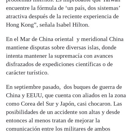
encuentre la fórmula de ‘un país, dos sistemas’
atractiva después de la reciente experiencia de
Hong Kong”, señala Isabel Hilton.
En el Mar de China oriental y meridional China
mantiene disputas sobre diversas islas, donde
intenta mantener la supremacía con avances
disfrazados de expediciones científicas o de
carácter turístico.
En septiembre pasado, dos buques de guerra de
China y EEUU, que cuenta con aliados en la zona
como Corea del Sur y Japón, casi chocaron. Las
posibilidades de un accidente son altas y desde
entonces al menos tratan de mejorar la
comunicación entre los militares de ambos