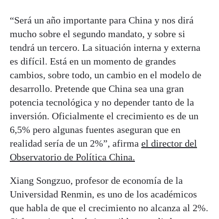
“Será un año importante para China y nos dirá
mucho sobre el segundo mandato, y sobre si
tendrá un tercero. La situación interna y externa
es difícil. Está en un momento de grandes
cambios, sobre todo, un cambio en el modelo de
desarrollo. Pretende que China sea una gran
potencia tecnológica y no depender tanto de la
inversión. Oficialmente el crecimiento es de un
6,5% pero algunas fuentes aseguran que en
realidad sería de un 2%”, afirma
el director del
Observatorio de Política China.
Xiang Songzuo, profesor de economía de la
Universidad Renmin, es uno de los académicos
que habla de que el crecimiento no alcanza al 2%.