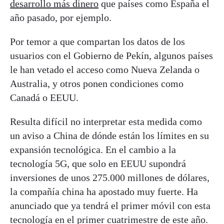
desarrollo más dinero
que países como España el
año pasado, por ejemplo.
Por temor a que compartan los datos de los
usuarios con el Gobierno de Pekín, algunos países
le han vetado el acceso como Nueva Zelanda o
Australia, y otros ponen condiciones como
Canadá o EEUU.
Resulta difícil no interpretar esta medida como
un aviso a China de dónde están los límites en su
expansión tecnológica. En el cambio a la
tecnología 5G, que solo en EEUU supondrá
inversiones de unos 275.000 millones de dólares,
la compañía china ha apostado muy fuerte. Ha
anunciado que ya tendrá el primer móvil con esta
tecnología en el primer cuatrimestre de este año.