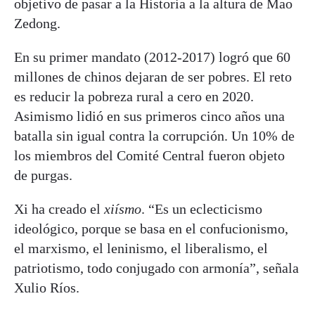
objetivo de pasar a la Historia a la altura de Mao
Zedong.
En su primer mandato (2012-2017) logró que 60
millones de chinos dejaran de ser pobres. El reto
es reducir la pobreza rural a cero en 2020.
Asimismo lidió en sus primeros cinco años una
batalla sin igual contra la corrupción. Un 10% de
los miembros del Comité Central fueron objeto
de purgas.
Xi ha creado el
xiísmo
. “Es un eclecticismo
ideológico, porque se basa en el confucionismo,
el marxismo, el leninismo, el liberalismo, el
patriotismo, todo conjugado con armonía”, señala
Xulio Ríos.