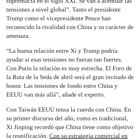
supremacía en el siglo XXI. Se van a acentuar las
tensiones a nivel global”. Tanto el presidente
Trump como el vicepresidente Pence han
reconocido la rivalidad con China y su carácter de
amenaza.
“La buena relación entre Xi y Trump podría
ayudar si esas tensiones no fueran tan fuertes.
Con Putin la relación es muy estrecha. El Foro de
la Ruta de la Seda de abril será el gran invitado de
honor. Las tensiones de fondo entre China y
EEUU van más allá”, añade el experto.
Con Taiwán EEUU tensa la cuerda con China. En
su primer discurso del año, como es tradicional,
Xi Jinping recordó que China tiene como objetivo
la reunificación.
Con su estrategia comercial en