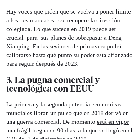
Hay voces que piden que se vuelva a poner límite
a los dos mandatos o se recupere la dirección
colegiada. Lo que suceda en 2019 puede ser
crucial para sus planes de sobrepasar a Deng
Xiaoping. En las sesiones de primavera podrá
calibrarse hasta qué punto su poder está afianzado
para seguir después de 2023.
3. La pugna comercial y
tecnológica con EEUU
La primera y la segunda potencia económicas
mundiales libran un pulso que en 2018 derivó en
una guerra comercial. De momento
está en vigor
una frágil tregua de 90 días
, a la que se llegó en el
G20 del 1 de diciembre de 2018.