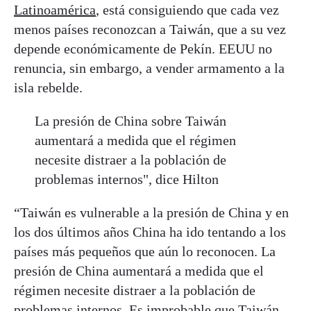
Latinoamérica
, está consiguiendo que cada vez
menos países reconozcan a Taiwán, que a su vez
depende económicamente de Pekín. EEUU no
renuncia, sin embargo, a vender armamento a la
isla rebelde.
La presión de China sobre Taiwán
aumentará a medida que el régimen
necesite distraer a la población de
problemas internos", dice Hilton
“Taiwán es vulnerable a la presión de China y en
los dos últimos años China ha ido tentando a los
países más pequeños que aún lo reconocen. La
presión de China aumentará a medida que el
régimen necesite distraer a la población de
problemas internos. Es improbable que Taiwán