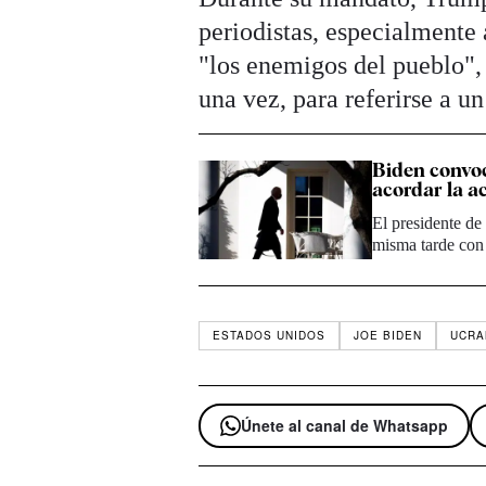
periodistas, especialmente 
"los enemigos del pueblo", 
una vez, para referirse a u
Biden convoc
acordar la a
El presidente de
misma tarde con 
ESTADOS UNIDOS
JOE BIDEN
UCRA
Únete al canal de Whatsapp