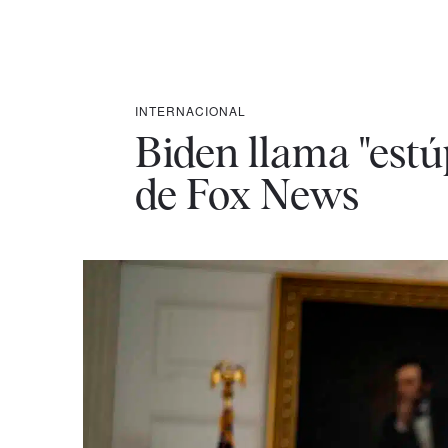
INTERNACIONAL
Biden llama "estúp
de Fox News