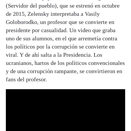
(Servidor del pueblo), que se estrenó en octubre
de 2015, Zelensky interpretaba a Vasily
Goloborodko, un profesor que se convierte en
presidente por casualidad. Un video que graba
uno de sus alumnos, en el que arremetía contra
los políticos por la corrupción se convierte en
viral. Y de ahí salta a la Presidencia. Los
ucranianos, hartos de los políticos convencionales
y de una corrupción rampante, se convirtieron en
fans del profesor.