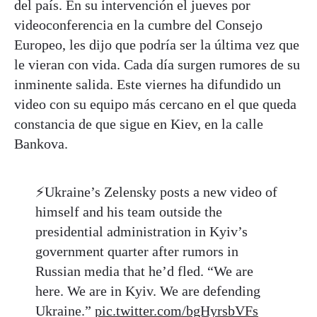
del país. En su intervención el jueves por
videoconferencia en la cumbre del Consejo
Europeo, les dijo que podría ser la última vez que
le vieran con vida. Cada día surgen rumores de su
inminente salida. Este viernes ha difundido un
video con su equipo más cercano en el que queda
constancia de que sigue en Kiev, en la calle
Bankova.
⚡️Ukraine’s Zelensky posts a new video of
himself and his team outside the
presidential administration in Kyiv’s
government quarter after rumors in
Russian media that he’d fled. “We are
here. We are in Kyiv. We are defending
Ukraine.”
pic.twitter.com/bgHyrsbVFs