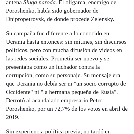
antena
Sluga naroda
. El oligarca, enemigo de
Poroshenko, había sido gobernador de
Dnipropetrovsk, de donde procede Zelensky.
Su campaña fue diferente a lo conocido en
Ucrania hasta entonces: sin mítines, sin discursos
políticos, pero con mucha difusión de videos en
las redes sociales. Prometía ser nuevo y se
presentaba como un luchador contra la
corrupción, como su personaje. Su mensaje era
que Ucrania no debía ser ni "un socio corrupto de
Occidente" ni "la hermana pequeña de Rusia".
Derrotó al acaudalado empresario Petro
Poroshenko, por un 72,7% de los votos en abril de
2019.
Sin experiencia política previa, no tardó en