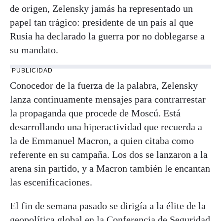
de origen, Zelensky jamás ha representado un
papel tan trágico: presidente de un país al que
Rusia ha declarado la guerra por no doblegarse a
su mandato.
PUBLICIDAD
Conocedor de la fuerza de la palabra, Zelensky
lanza continuamente mensajes para contrarrestar
la propaganda que procede de Moscú. Está
desarrollando una hiperactividad que recuerda a
la de Emmanuel Macron, a quien citaba como
referente en su campaña. Los dos se lanzaron a la
arena sin partido, y a Macron también le encantan
las escenificaciones.
El fin de semana pasado se dirigía a la élite de la
geopolítica global en la Conferencia de Seguridad