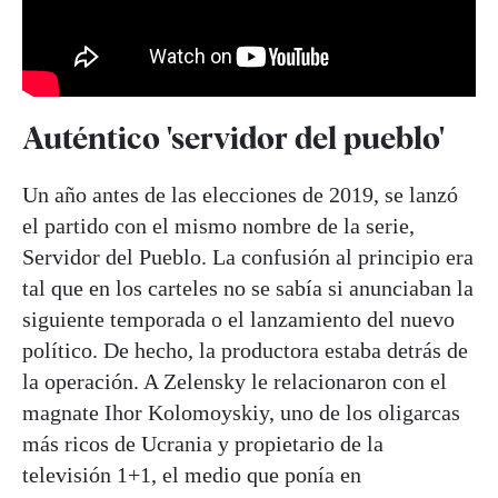
Auténtico 'servidor del pueblo'
Un año antes de las elecciones de 2019, se lanzó
el partido con el mismo nombre de la serie,
Servidor del Pueblo. La confusión al principio era
tal que en los carteles no se sabía si anunciaban la
siguiente temporada o el lanzamiento del nuevo
político. De hecho, la productora estaba detrás de
la operación. A Zelensky le relacionaron con el
magnate Ihor Kolomoyskiy, uno de los oligarcas
más ricos de Ucrania y propietario de la
televisión 1+1, el medio que ponía en