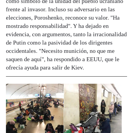
como símbolo de la unidad del pueblo ucraniano
frente al invasor. Incluso su adversario en las
elecciones, Poroshenko, reconoce su valor. "Ha
mostrado responsabilidad". Y ha dejado en
evidencia, con argumentos, tanto la irracionalidad
de Putin como la pasividad de los dirigentes
occidentales. "Necesito munición, no que me
saquen de aquí", ha respondido a EEUU, que le
ofrecía ayuda para salir de Kiev.