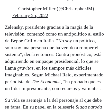
— Christopher Miller (@ChristopherJM)
February 25, 2022
Zelensky, presidente gracias a la magia de la
televisión, comenzó como un antipolítico al estilo
de Beppe Grillo en Italia. "No soy un político,
solo soy una persona que ha venido a romper el
sistema", decía entonces. Contra pronóstico, está
adquiriendo en empaque presidencial, lo que se
llama
gravitas
, en los tiempos más difíciles
imaginables. Según Michael Reid, experimentado
periodista de
The Economist
, "ha probado que es
un líder impresionante, con recursos y valiente".
Su vida se asemeja a la del personaje al que debe
su fama. En su papel en la teleserie
Sluga naroda