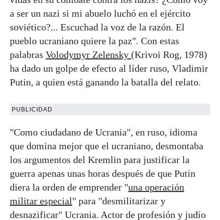
a ser un nazi si mi abuelo luchó en el ejército
soviético?... Escuchad la voz de la razón. El
pueblo ucraniano quiere la paz". Con estas
palabras
Volodymyr Zelensky
(Krivoi Rog, 1978)
ha dado un golpe de efecto al líder ruso, Vladimir
Putin, a quien está ganando la batalla del relato.
PUBLICIDAD
"Como ciudadano de Ucrania", en ruso, idioma
que domina mejor que el ucraniano, desmontaba
los argumentos del Kremlin para justificar la
guerra apenas unas horas después de que Putin
diera la orden de emprender "
una operación
militar especial
" para "desmilitarizar y
desnazificar" Ucrania. Actor de profesión y judío