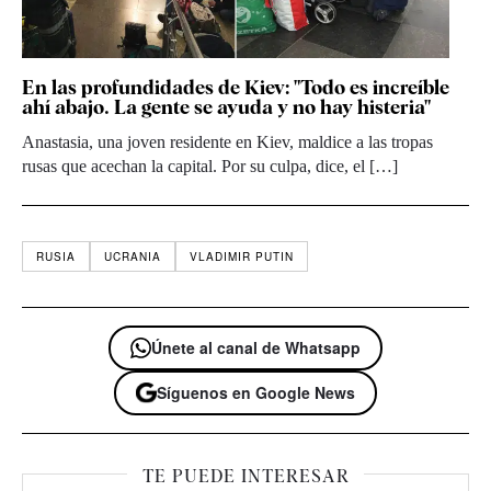
En las profundidades de Kiev: "Todo es increíble
ahí abajo. La gente se ayuda y no hay histeria"
Anastasia, una joven residente en Kiev, maldice a las tropas
rusas que acechan la capital. Por su culpa, dice, el […]
RUSIA
UCRANIA
VLADIMIR PUTIN
Únete al canal de Whatsapp
Síguenos en Google News
TE PUEDE INTERESAR