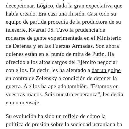
decepcionar. Lógico, dada la gran expectativa que
había creado. Era casi una ilusión. Casi todo su
equipo de partida procedía de la productora de su
teleserie, Kvartal 95. Tuvo la prudencia de
rodearse de gente experimentada en el Ministerio
de Defensa y en las Fuerzas Armadas. Son ahora
quienes están en el punto de mira de Putin. Ha
ofrecido a los altos cargos del Ejército negociar
con ellos. Es decir, les ha alentado a
dar un golpe
en contra de Zelensky a condición de detener la
guerra. A ellos ha apelado también. "Estamos en
vuestras manos. Sois nuestra esperanza", les decía
en un mensaje.
Su evolución ha sido un reflejo de cómo la
política de presión sobre la sociedad ucraniana ha