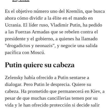
Es el objetivo número uno del Kremlin, que busca
ahora cómo dividir a la élite en el mando en
Ucrania. El líder ruso, Vladimir Putin, ha pedido
a las Fuerzas Armadas que se rebelen contra el
presidente y el gobierno, a quienes ha llamado
"drogadictos y neonazis", y negocie una salida
pacífica con Moscú.
Putin quiere su cabeza
Zelensky había ofrecido a Putin sentarse a
dialogar. Pero Putin le desprecia. Quiere su
cabeza. Ha prometido que permanecerá en Kiev, a
pesar de que muchas cancillerías temen por su
vida y le han ofrecido protección si decide salir