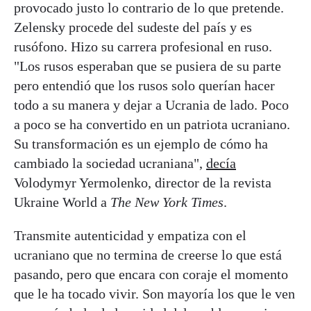
provocado justo lo contrario de lo que pretende.
Zelensky procede del sudeste del país y es
rusófono. Hizo su carrera profesional en ruso.
"Los rusos esperaban que se pusiera de su parte
pero entendió que los rusos solo querían hacer
todo a su manera y dejar a Ucrania de lado. Poco
a poco se ha convertido en un patriota ucraniano.
Su transformación es un ejemplo de cómo ha
cambiado la sociedad ucraniana",
decía
Volodymyr Yermolenko, director de la revista
Ukraine World a
The New York Times
.
Transmite autenticidad y empatiza con el
ucraniano que no termina de creerse lo que está
pasando, pero que encara con coraje el momento
que le ha tocado vivir. Son mayoría los que le ven