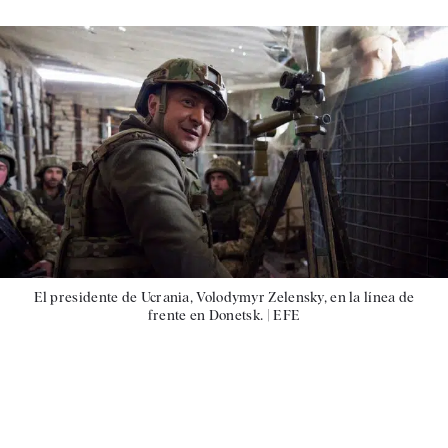
El presidente de Ucrania, Volodymyr Zelensky, en la línea de
frente en Donetsk. |
EFE