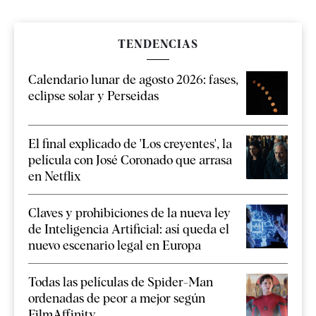
TENDENCIAS
Calendario lunar de agosto 2026: fases,
eclipse solar y Perseidas
El final explicado de 'Los creyentes', la
película con José Coronado que arrasa
en Netflix
Claves y prohibiciones de la nueva ley
de Inteligencia Artificial: así queda el
nuevo escenario legal en Europa
Todas las películas de Spider-Man
ordenadas de peor a mejor según
FilmAffinity