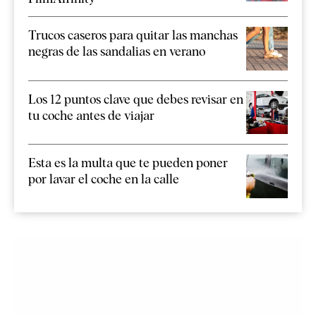
Trucos caseros para quitar las manchas
negras de las sandalias en verano
Los 12 puntos clave que debes revisar en
tu coche antes de viajar
Esta es la multa que te pueden poner
por lavar el coche en la calle