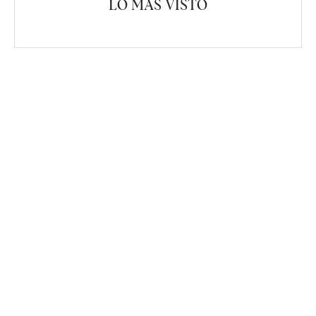
LO MÁS VISTO