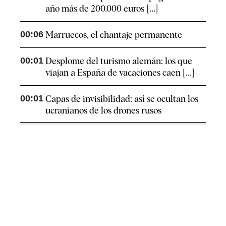
año más de 200.000 euros [...]
00:06
Marruecos, el chantaje permanente
00:01
Desplome del turismo alemán: los que
viajan a España de vacaciones caen [...]
00:01
Capas de invisibilidad: así se ocultan los
ucranianos de los drones rusos