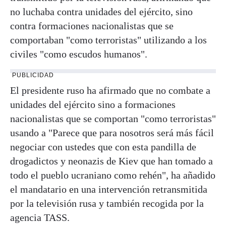
no luchaba contra unidades del ejército, sino
contra formaciones nacionalistas que se
comportaban "como terroristas" utilizando a los
civiles "como escudos humanos".
PUBLICIDAD
El presidente ruso ha afirmado que no combate a
unidades del ejército sino a formaciones
nacionalistas que se comportan "como terroristas"
usando a "Parece que para nosotros será más fácil
negociar con ustedes que con esta pandilla de
drogadictos y neonazis de Kiev que han tomado a
todo el pueblo ucraniano como rehén", ha añadido
el mandatario en una intervención retransmitida
por la televisión rusa y también recogida por la
agencia TASS.