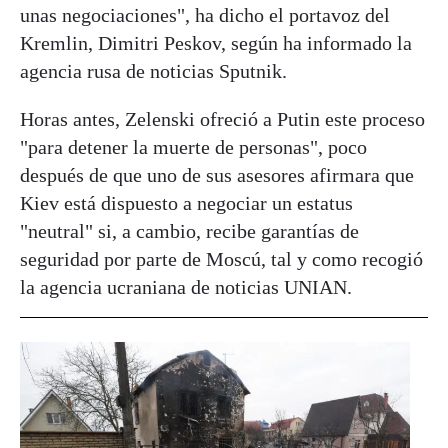
unas negociaciones", ha dicho el portavoz del
Kremlin, Dimitri Peskov, según ha informado la
agencia rusa de noticias Sputnik.
Horas antes, Zelenski ofreció a Putin este proceso
"para detener la muerte de personas", poco
después de que uno de sus asesores afirmara que
Kiev está dispuesto a negociar un estatus
"neutral" si, a cambio, recibe garantías de
seguridad por parte de Moscú, tal y como recogió
la agencia ucraniana de noticias UNIAN.