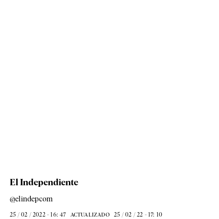
El Independiente
@elindepcom
25 / 02 / 2022 - 16: 47
25 / 02 / 22 - 17: 10
ACTUALIZADO