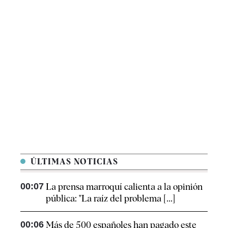
ÚLTIMAS NOTICIAS
00:07
La prensa marroquí calienta a la opinión
pública: "La raíz del problema [...]
00:06
Más de 500 españoles han pagado este