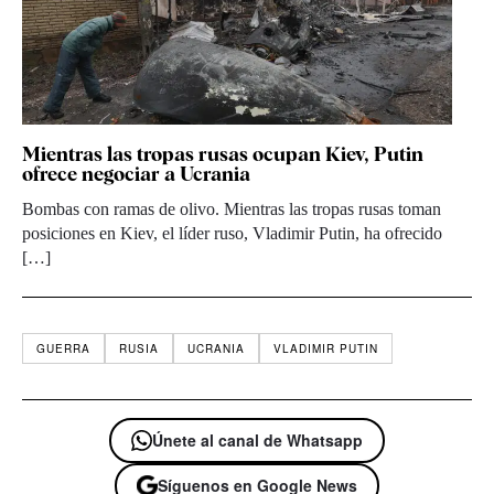
Mientras las tropas rusas ocupan Kiev, Putin
ofrece negociar a Ucrania
Bombas con ramas de olivo. Mientras las tropas rusas toman
posiciones en Kiev, el líder ruso, Vladimir Putin, ha ofrecido
[…]
GUERRA
RUSIA
UCRANIA
VLADIMIR PUTIN
Únete al canal de Whatsapp
Síguenos en Google News