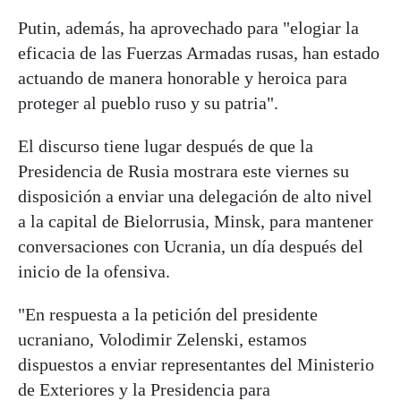
Putin, además, ha aprovechado para "elogiar la
eficacia de las Fuerzas Armadas rusas, han estado
actuando de manera honorable y heroica para
proteger al pueblo ruso y su patria".
El discurso tiene lugar después de que la
Presidencia de Rusia mostrara este viernes su
disposición a enviar una delegación de alto nivel
a la capital de Bielorrusia, Minsk, para mantener
conversaciones con Ucrania, un día después del
inicio de la ofensiva.
"En respuesta a la petición del presidente
ucraniano, Volodimir Zelenski, estamos
dispuestos a enviar representantes del Ministerio
de Exteriores y la Presidencia para