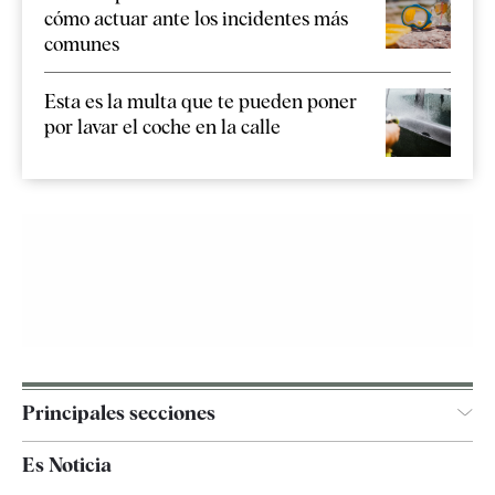
cómo actuar ante los incidentes más
comunes
Esta es la multa que te pueden poner
por lavar el coche en la calle
Principales secciones
España
Es Noticia
Economía