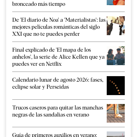
bronceado más tiempo
De 'El diario de Noa' a 'Materialistas': las
mejores películas románticas del siglo
XXI que no te puedes perder
Final explicado de 'El mapa de los
anhelos', la serie de Alice Kellen que ya
puedes ver en Netflix
Calendario lunar de agosto 2026: fases,
eclipse solar y Perseidas
Trucos caseros para quitar las manchas
negras de las sandalias en verano
Guía de primeros auxilios en verano: