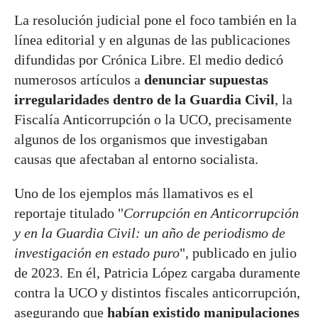
La resolución judicial pone el foco también en la
línea editorial y en algunas de las publicaciones
difundidas por Crónica Libre. El medio dedicó
numerosos artículos a
denunciar supuestas
irregularidades dentro de la Guardia Civil
, la
Fiscalía Anticorrupción o la UCO, precisamente
algunos de los organismos que investigaban
causas que afectaban al entorno socialista.
Uno de los ejemplos más llamativos es el
reportaje titulado "
Corrupción en Anticorrupción
y en la Guardia Civil: un año de periodismo de
investigación en estado puro
", publicado en julio
de 2023. En él, Patricia López cargaba duramente
contra la UCO y distintos fiscales anticorrupción,
asegurando que
habían existido manipulaciones