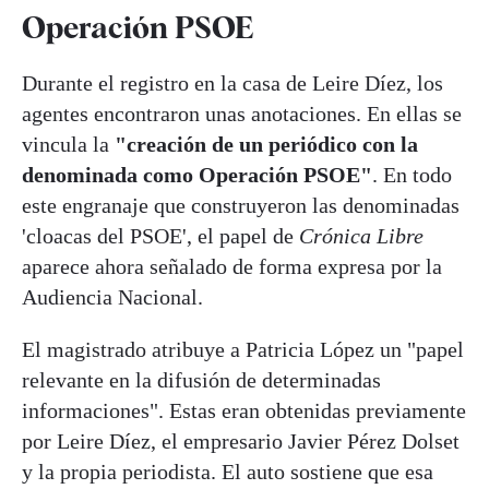
Operación PSOE
Durante el registro en la casa de Leire Díez, los
agentes encontraron unas anotaciones. En ellas se
vincula la
"creación de un periódico con la
denominada como Operación PSOE"
. En todo
este engranaje que construyeron las denominadas
'cloacas del PSOE', el papel de
Crónica Libre
aparece ahora señalado de forma expresa por la
Audiencia Nacional.
El magistrado atribuye a Patricia López un "papel
relevante en la difusión de determinadas
informaciones". Estas eran obtenidas previamente
por Leire Díez, el empresario Javier Pérez Dolset
y la propia periodista. El auto sostiene que esa