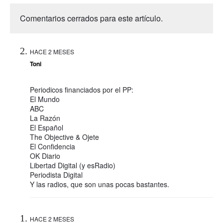
Comentarios cerrados para este artículo.
HACE 2 MESES
Toni
Periodicos financiados por el PP:
El Mundo
ABC
La Razón
El Español
The Objective & Ojete
El Confidencia
OK Diario
Libertad Digital (y esRadio)
Periodista Digital
Y las radios, que son unas pocas bastantes.
HACE 2 MESES