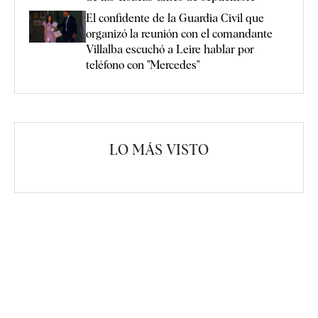
El confidente de la Guardia Civil que
organizó la reunión con el comandante
Villalba escuchó a Leire hablar por
teléfono con "Mercedes"
LO MÁS VISTO