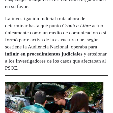
en su favor.
La investigación judicial trata ahora de
determinar hasta qué punto
Crónica Libre
actuó
únicamente como un medio de comunicación o si
formó parte activa de la estructura que, según
sostiene la Audiencia Nacional, operaba para
influir en procedimientos judiciales
y erosionar
a los investigadores de los casos que afectaban al
PSOE.