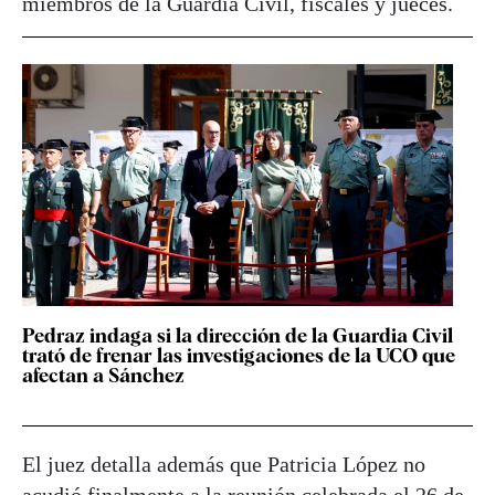
miembros de la Guardia Civil, fiscales y jueces.
Pedraz indaga si la dirección de la Guardia Civil
trató de frenar las investigaciones de la UCO que
afectan a Sánchez
El juez detalla además que Patricia López no
acudió finalmente a la reunión celebrada el 26 de