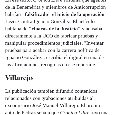
de la Benemérita y miembros de Anticorrupción
habrían
"falsificado" el inicio de la operación
Lezo
. Contra Ignacio González. El artículo
hablaba de
"cloacas de la Justicia"
y acusaba
directamente a la UCO de fabricar pruebas y
manipular procedimientos judiciales. "Inventar
pruebas para acabar con la carrera política de
Ignacio González", escribía el digital en una de
las afirmaciones recogidas en ese reportaje.
Villarejo
La publicación también difundió contenidos
relacionados con grabaciones atribuidas al
excomisario José Manuel Villarejo. El propio
auto de Pedraz señala que
Crónica Libre
tuvo una