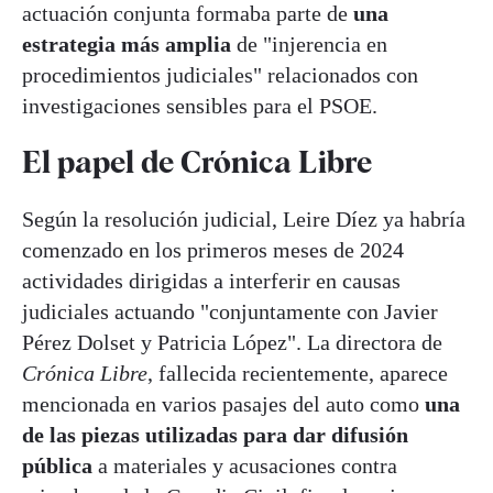
actuación conjunta formaba parte de
una
estrategia más amplia
de "injerencia en
procedimientos judiciales" relacionados con
investigaciones sensibles para el PSOE.
El papel de Crónica Libre
Según la resolución judicial, Leire Díez ya habría
comenzado en los primeros meses de 2024
actividades dirigidas a interferir en causas
judiciales actuando "conjuntamente con Javier
Pérez Dolset y Patricia López". La directora de
Crónica Libre
, fallecida recientemente, aparece
mencionada en varios pasajes del auto como
una
de las piezas utilizadas para dar difusión
pública
a materiales y acusaciones contra