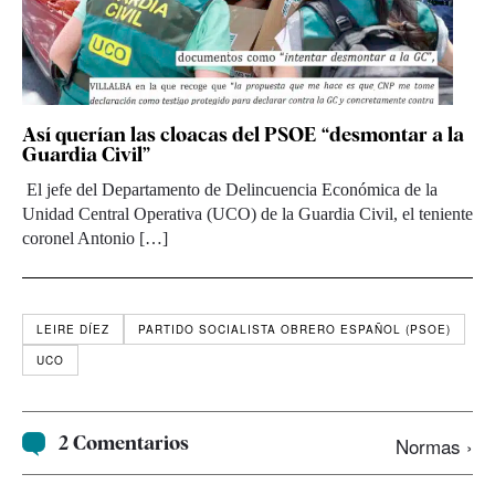
Así querían las cloacas del PSOE “desmontar a la
Guardia Civil”
El jefe del Departamento de Delincuencia Económica de la
Unidad Central Operativa (UCO) de la Guardia Civil, el teniente
coronel Antonio […]
LEIRE DÍEZ
PARTIDO SOCIALISTA OBRERO ESPAÑOL (PSOE)
UCO
2 Comentarios
Normas ›