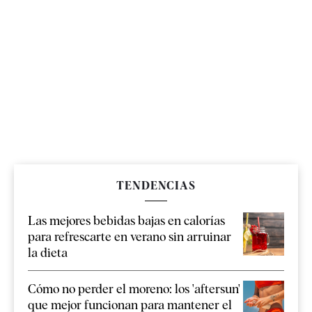
TENDENCIAS
Las mejores bebidas bajas en calorías
para refrescarte en verano sin arruinar
la dieta
Cómo no perder el moreno: los 'aftersun'
que mejor funcionan para mantener el