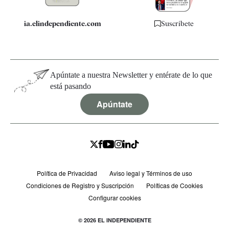
ia.elindependiente.com
Suscríbete
Apúntate a nuestra Newsletter y entérate de lo que
está pasando
Apúntate
Política de Privacidad
Aviso legal y Términos de uso
Condiciones de Registro y Suscripción
Políticas de Cookies
Configurar cookies
© 2026 EL INDEPENDIENTE