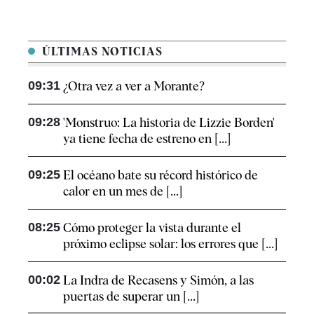
ÚLTIMAS NOTICIAS
09:31
¿Otra vez a ver a Morante?
09:28
'Monstruo: La historia de Lizzie Borden'
ya tiene fecha de estreno en [...]
09:25
El océano bate su récord histórico de
calor en un mes de [...]
08:25
Cómo proteger la vista durante el
próximo eclipse solar: los errores que [...]
00:02
La Indra de Recasens y Simón, a las
puertas de superar un [...]