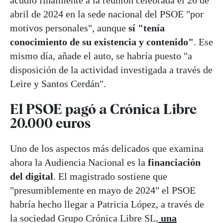
abril de 2024 en la sede nacional del PSOE "por
motivos personales", aunque
sí "tenía
conocimiento de su existencia y contenido"
. Ese
mismo día, añade el auto, se habría puesto "a
disposición de la actividad investigada a través de
Leire y Santos Cerdán".
El PSOE pagó a Crónica Libre
20.000 euros
Uno de los aspectos más delicados que examina
ahora la Audiencia Nacional es la
financiación
del digital
. El magistrado sostiene que
"presumiblemente en mayo de 2024" el PSOE
habría hecho llegar a Patricia López, a través de
la sociedad Grupo Crónica Libre SL,
una