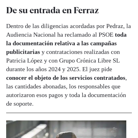
De su entrada en Ferraz
Dentro de las diligencias acordadas por Pedraz, la
Audiencia Nacional ha reclamado al PSOE
toda
la documentación relativa a las campañas
publicitarias
y contrataciones realizadas con
Patricia López y con Grupo Crónica Libre SL
durante los años 2024 y 2025. El juez pide
conocer el objeto de los servicios contratados
,
las cantidades abonadas, los responsables que
autorizaron esos pagos y toda la documentación
de soporte.