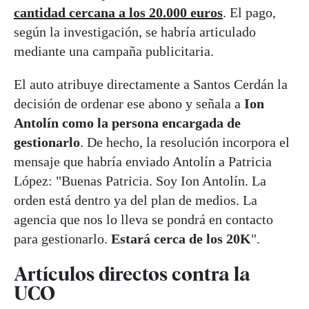
cantidad cercana a los 20.000 euros
. El pago,
según la investigación, se habría articulado
mediante una campaña publicitaria.
El auto atribuye directamente a Santos Cerdán la
decisión de ordenar ese abono y señala a
Ion
Antolín como la persona encargada de
gestionarlo
. De hecho, la resolución incorpora el
mensaje que habría enviado Antolín a Patricia
López: "Buenas Patricia. Soy Ion Antolín. La
orden está dentro ya del plan de medios. La
agencia que nos lo lleva se pondrá en contacto
para gestionarlo.
Estará cerca de los 20K
".
Artículos directos contra la
UCO