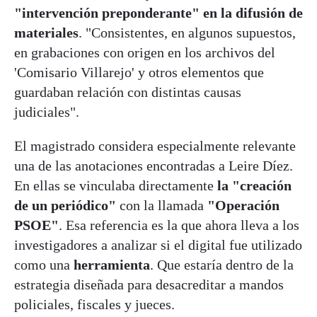
"intervención preponderante" en la difusión de
materiales
. "Consistentes, en algunos supuestos,
en grabaciones con origen en los archivos del
'Comisario Villarejo' y otros elementos que
guardaban relación con distintas causas
judiciales".
El magistrado considera especialmente relevante
una de las anotaciones encontradas a Leire Díez.
En ellas se vinculaba directamente
la "creación
de un periódico"
con la llamada
"Operación
PSOE"
. Esa referencia es la que ahora lleva a los
investigadores a analizar si el digital fue utilizado
como una
herramienta
. Que estaría dentro de la
estrategia diseñada para desacreditar a mandos
policiales, fiscales y jueces.