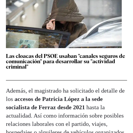
Las cloacas del PSOE usaban "canales seguros de
comunicación" para desarrollar su "actividad
criminal"
Además, el magistrado ha solicitado el detalle de
los
accesos de Patricia López a la sede
socialista de Ferraz desde 2021
hasta la
actualidad. Así como información sobre posibles
relaciones laborales con el partido, viajes,
hospedajes o alquileres de vehículos organizados