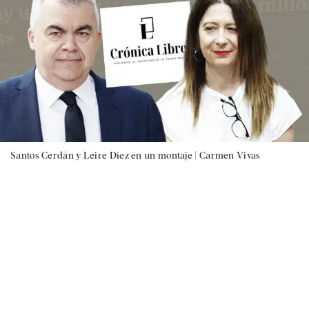
Santos Cerdán y Leire Díez en un montaje |
Carmen Vivas