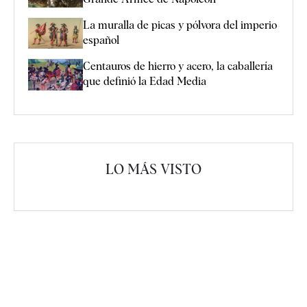
La muralla de picas y pólvora del imperio
español
Centauros de hierro y acero, la caballería
que definió la Edad Media
LO MÁS VISTO