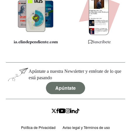
Apps
Quiénes somos
Especificaciones
ia.elindependiente.com
Suscríbete
Apúntate a nuestra Newsletter y entérate de lo que
está pasando
Apúntate
Política de Privacidad
Aviso legal y Términos de uso