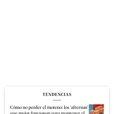
TENDENCIAS
Cómo no perder el moreno: los 'aftersun'
que mejor funcionan para mantener el