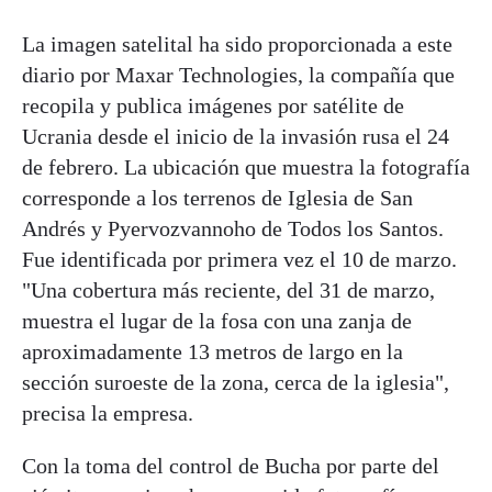
La imagen satelital ha sido proporcionada a este
diario por Maxar Technologies, la compañía que
recopila y publica imágenes por satélite de
Ucrania desde el inicio de la invasión rusa el 24
de febrero. La ubicación que muestra la fotografía
corresponde a los terrenos de Iglesia de San
Andrés y Pyervozvannoho de Todos los Santos.
Fue identificada por primera vez el 10 de marzo.
"Una cobertura más reciente, del 31 de marzo,
muestra el lugar de la fosa con una zanja de
aproximadamente 13 metros de largo en la
sección suroeste de la zona, cerca de la iglesia",
precisa la empresa.
Con la toma del control de Bucha por parte del