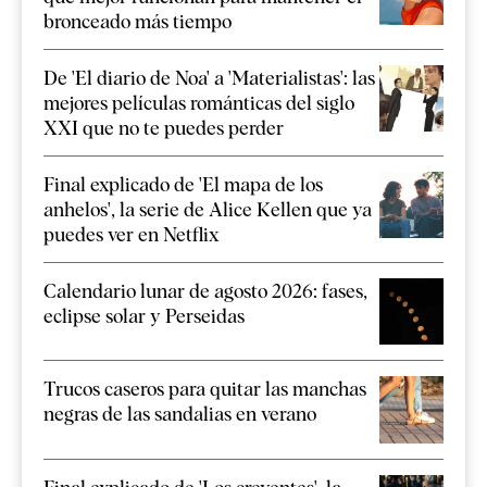
bronceado más tiempo
De 'El diario de Noa' a 'Materialistas': las
mejores películas románticas del siglo
XXI que no te puedes perder
Final explicado de 'El mapa de los
anhelos', la serie de Alice Kellen que ya
puedes ver en Netflix
Calendario lunar de agosto 2026: fases,
eclipse solar y Perseidas
Trucos caseros para quitar las manchas
negras de las sandalias en verano