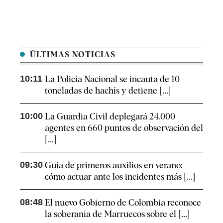
ÚLTIMAS NOTICIAS
10:11
La Policía Nacional se incauta de 10
toneladas de hachís y detiene [...]
10:00
La Guardia Civil deplegará 24.000
agentes en 660 puntos de observación del
[...]
09:30
Guía de primeros auxilios en verano:
cómo actuar ante los incidentes más [...]
08:48
El nuevo Gobierno de Colombia reconoce
la soberanía de Marruecos sobre el [...]