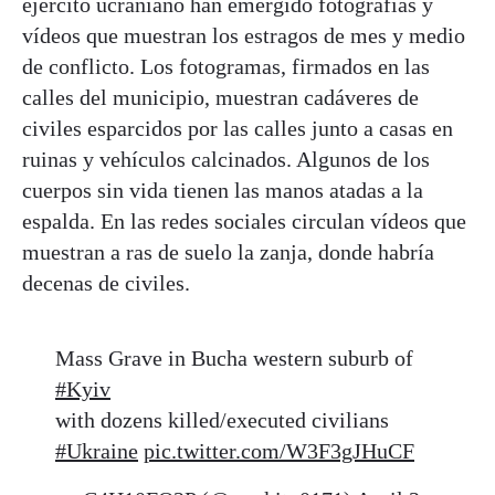
ejército ucraniano han emergido fotografías y
vídeos que muestran los estragos de mes y medio
de conflicto. Los fotogramas, firmados en las
calles del municipio, muestran cadáveres de
civiles esparcidos por las calles junto a casas en
ruinas y vehículos calcinados. Algunos de los
cuerpos sin vida tienen las manos atadas a la
espalda. En las redes sociales circulan vídeos que
muestran a ras de suelo la zanja, donde habría
decenas de civiles.
Mass Grave in Bucha western suburb of
#Kyiv
with dozens killed/executed civilians
#Ukraine
pic.twitter.com/W3F3gJHuCF