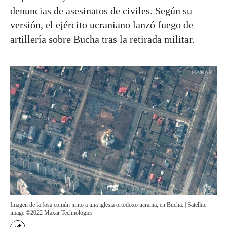
denuncias de asesinatos de civiles. Según su
versión, el ejército ucraniano lanzó fuego de
artillería sobre Bucha tras la retirada militar.
Imagen de la fosa común junto a una iglesia ortodoxo ucrania, en Bucha. | Satellite
image ©2022 Maxar Technologies