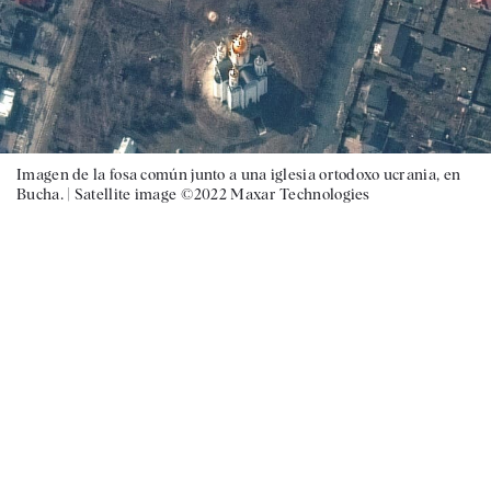
Imagen de la fosa común junto a una iglesia ortodoxo ucrania, en
Bucha. |
Satellite image ©2022 Maxar Technologies