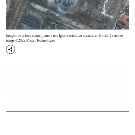
Imagen de la fosa común junto a una iglesia ortodoxo ucrania, en Bucha. | Satellite
image ©2022 Maxar Technologies