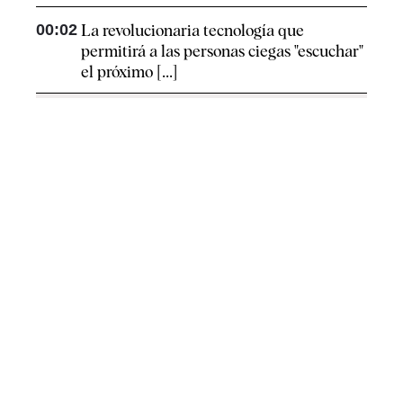
00:02
La revolucionaria tecnología que
permitirá a las personas ciegas "escuchar"
el próximo [...]