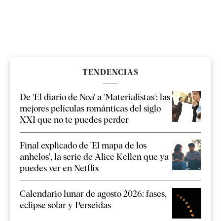
TENDENCIAS
De 'El diario de Noa' a 'Materialistas': las
mejores películas románticas del siglo
XXI que no te puedes perder
Final explicado de 'El mapa de los
anhelos', la serie de Alice Kellen que ya
puedes ver en Netflix
Calendario lunar de agosto 2026: fases,
eclipse solar y Perseidas