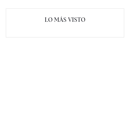
LO MÁS VISTO