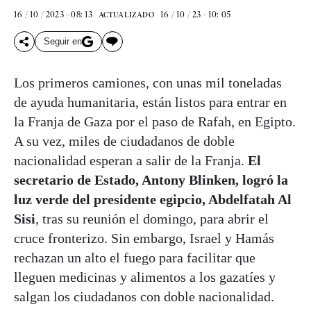
16 / 10 / 2023 - 08: 13
16 / 10 / 23 - 10: 05
ACTUALIZADO
Seguir en
Los primeros camiones, con unas mil toneladas
de ayuda humanitaria, están listos para entrar en
la Franja de Gaza por el paso de Rafah, en Egipto.
A su vez, miles de ciudadanos de doble
nacionalidad esperan a salir de la Franja.
El
secretario de Estado, Antony Blinken, logró la
luz verde del presidente egipcio, Abdelfatah Al
Sisi
, tras su reunión el domingo, para abrir el
cruce fronterizo. Sin embargo, Israel y Hamás
rechazan un alto el fuego para facilitar que
lleguen medicinas y alimentos a los gazatíes y
salgan los ciudadanos con doble nacionalidad.