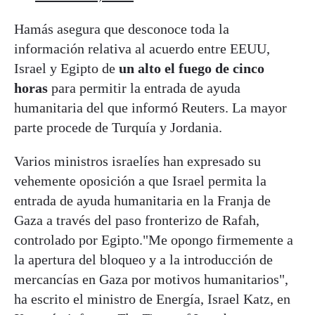
Hamás asegura que desconoce toda la
información relativa al acuerdo entre EEUU,
Israel y Egipto de
un alto el fuego de cinco
horas
para permitir la entrada de ayuda
humanitaria del que informó Reuters. La mayor
parte procede de Turquía y Jordania.
Varios ministros israelíes han expresado su
vehemente oposición a que Israel permita la
entrada de ayuda humanitaria en la Franja de
Gaza a través del paso fronterizo de Rafah,
controlado por Egipto."Me opongo firmemente a
la apertura del bloqueo y a la introducción de
mercancías en Gaza por motivos humanitarios",
ha escrito el ministro de Energía, Israel Katz, en