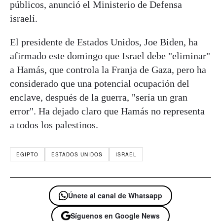
públicos, anunció el Ministerio de Defensa
israelí.
El presidente de Estados Unidos, Joe Biden, ha
afirmado este domingo que Israel debe "eliminar"
a Hamás, que controla la Franja de Gaza, pero ha
considerado que una potencial ocupación del
enclave, después de la guerra, "sería un gran
error". Ha dejado claro que Hamás no representa
a todos los palestinos.
EGIPTO
ESTADOS UNIDOS
ISRAEL
Únete al canal de Whatsapp
Síguenos en Google News