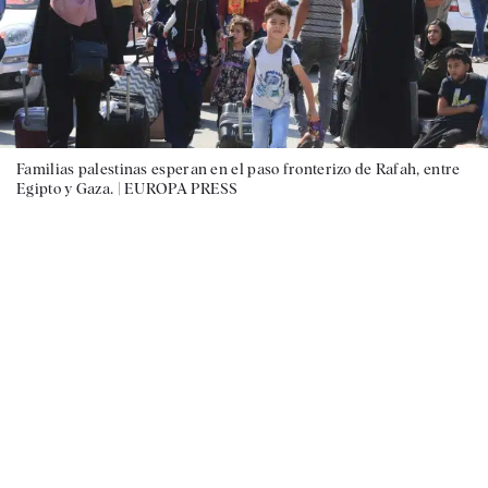
Familias palestinas esperan en el paso fronterizo de Rafah, entre
Egipto y Gaza. |
EUROPA PRESS