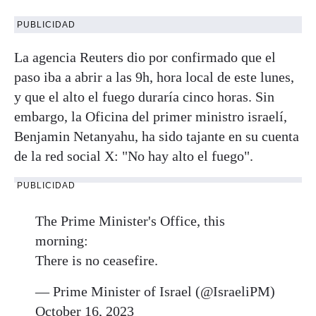
PUBLICIDAD
La agencia Reuters dio por confirmado que el
paso iba a abrir a las 9h, hora local de este lunes,
y que el alto el fuego duraría cinco horas. Sin
embargo, la Oficina del primer ministro israelí,
Benjamin Netanyahu, ha sido tajante en su cuenta
de la red social X: "No hay alto el fuego".
PUBLICIDAD
The Prime Minister's Office, this
morning:
There is no ceasefire.
— Prime Minister of Israel (@IsraeliPM)
October 16, 2023