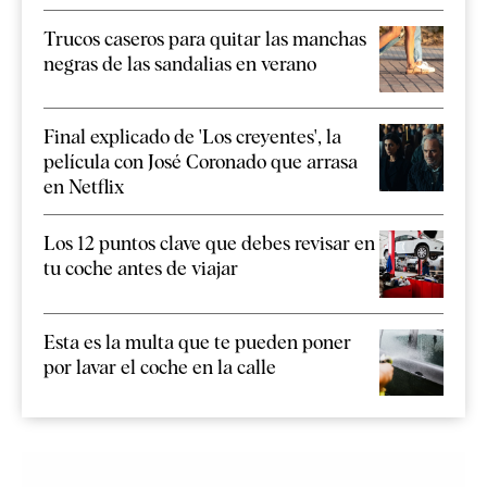
Trucos caseros para quitar las manchas
negras de las sandalias en verano
Final explicado de 'Los creyentes', la
película con José Coronado que arrasa
en Netflix
Los 12 puntos clave que debes revisar en
tu coche antes de viajar
Esta es la multa que te pueden poner
por lavar el coche en la calle