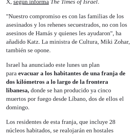
X,
según informa
The Times of Israel
.
"Nuestro compromiso es con las familias de los
asesinados y los rehenes secuestrados, no con los
asesinos de Hamás y quienes les ayudaron", ha
añadido Katz. La ministra de Cultura, Miki Zohar,
también se opone.
Israel ha anunciado este lunes un plan
para
evacuar a los habitantes de una franja de
dos kilómetros a lo largo de la frontera
libanesa,
donde se han producido ya cinco
muertos por fuego desde Líbano, dos de ellos el
domingo.
Los residentes de esta franja, que incluye 28
núcleos habitados, se realojarán en hostales