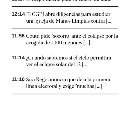
12:14
El CGPJ abre diligencias para estudiar
una queja de Manos Limpias contra [...]
11:56
Ceuta pide "socorro" ante el colapso por la
acogida de 1.100 menores [...]
11:14
¿Cuándo sabremos si el cielo permitirá
ver el eclipse solar del 12 [...]
11:10
Sira Rego anuncia que deja la primera
línea electoral y exige "muchas [...]