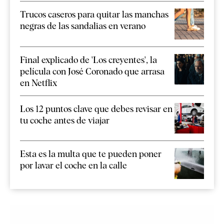
Trucos caseros para quitar las manchas
negras de las sandalias en verano
Final explicado de 'Los creyentes', la
película con José Coronado que arrasa
en Netflix
Los 12 puntos clave que debes revisar en
tu coche antes de viajar
Esta es la multa que te pueden poner
por lavar el coche en la calle