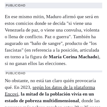
PUBLICIDAD
En ese mismo mitin, Maduro afirmó que será en
estos comicios donde se decida "si viene una
Venezuela de paz, o viene una convulsa, violenta
o llena de conflicto. Paz o guerra". También ha
augurado un "baño de sangre", producto de "los
fascistas" (en referencia a la posición, articulada
en torno a la figura de
María Corina Machado
),
si no ganan ellos las elecciones.
PUBLICIDAD
No obstante, no está tan claro quién provocaría
qué. En 2023,
según los datos de la plataforma
Encovi
,
la mitad de la población vivía en un
estado de pobreza multidimensional
, donde las