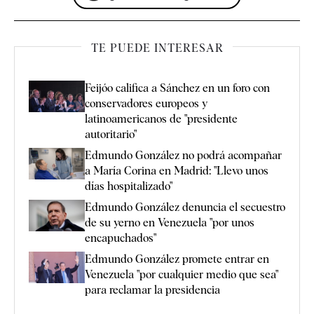
TE PUEDE INTERESAR
Feijóo califica a Sánchez en un foro con
conservadores europeos y
latinoamericanos de "presidente
autoritario"
Edmundo González no podrá acompañar
a María Corina en Madrid: "Llevo unos
días hospitalizado"
Edmundo González denuncia el secuestro
de su yerno en Venezuela "por unos
encapuchados"
Edmundo González promete entrar en
Venezuela "por cualquier medio que sea"
para reclamar la presidencia