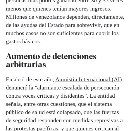
personas más pobres ganaban entre 30 y 35 veces
menos que quienes tenían mayores ingresos.
Millones de venezolanos dependen, directamente,
de las ayudas del Estado para sobrevivir, que en
muchos casos no son suficientes para cubrir los
gastos básicos.
Aumento de detenciones
arbitrarias
En abril de este año,
Amnistía Internacional (AI)
denunció
la "alarmante escalada de persecución
contra voces críticas y disidentes". La entidad
señala, entre otras cuestiones, que el sistema
público de salud está colapsado, que las fuerzas
de seguridad responden con medidas represivas a
las protestas pacíficas, y que quienes critican al