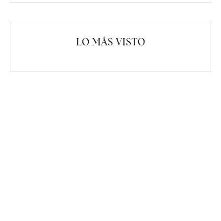
LO MÁS VISTO