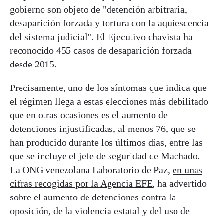
gobierno son objeto de "detención arbitraria,
desaparición forzada y tortura con la aquiescencia
del sistema judicial". El Ejecutivo chavista ha
reconocido 455 casos de desaparición forzada
desde 2015.
Precisamente, uno de los síntomas que indica que
el régimen llega a estas elecciones más debilitado
que en otras ocasiones es el aumento de
detenciones injustificadas, al menos 76, que se
han producido durante los últimos días, entre las
que se incluye el jefe de seguridad de Machado.
La ONG venezolana Laboratorio de Paz,
en unas
cifras recogidas por la Agencia EFE
, ha advertido
sobre el aumento de detenciones contra la
oposición, de la violencia estatal y del uso de