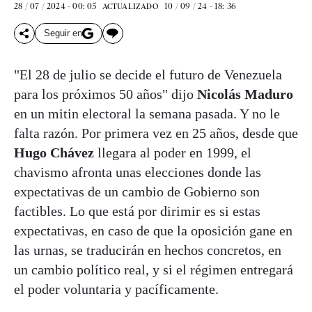
28 / 07 / 2024 - 00: 05
10 / 09 / 24 - 18: 36
ACTUALIZADO
Seguir en
"El 28 de julio se decide el futuro de Venezuela
para los próximos 50 años" dijo
Nicolás Maduro
en un mitin electoral la semana pasada. Y no le
falta razón. Por primera vez en 25 años, desde que
Hugo Chávez
llegara al poder en 1999, el
chavismo afronta unas elecciones donde las
expectativas de un cambio de Gobierno son
factibles. Lo que está por dirimir es si estas
expectativas, en caso de que la oposición gane en
las urnas, se traducirán en hechos concretos, en
un cambio político real, y si el régimen entregará
el poder voluntaria y pacíficamente.