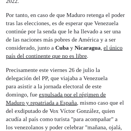
2022.
Por tanto, en caso de que Maduro retenga el poder
tras las elecciones, es de esperar que Venezuela
continúe por la senda que le ha llevado a ser una
de las naciones más pobres de América y a ser
considerado, junto a
Cuba
y
Nicaragua
,
el único
país del continente que no es libre
.
Precisamente este viernes 26 de julio la
delegación del PP, que viajaba a Venezuela
para asistir a la jornada electoral de este
domingo, fue
expulsada por el régimen de
Maduro y repatriada a España
, mismo caso que el
del exdiputado de Vox Víctor González, quien
acudía al país como turista "para acompañar" a
los venezolanos y poder celebrar "mañana, ojalá,