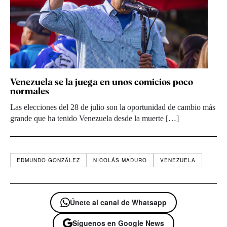
Venezuela se la juega en unos comicios poco
normales
Las elecciones del 28 de julio son la oportunidad de cambio más
grande que ha tenido Venezuela desde la muerte […]
EDMUNDO GONZÁLEZ
NICOLÁS MADURO
VENEZUELA
Únete al canal de Whatsapp
Síguenos en Google News