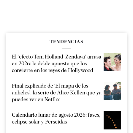
TENDENCIAS
El "efecto Tom Holland-Zendaya" arrasa
en 2026: la doble apuesta que los
convierte en los reyes de Hollywood
Final explicado de 'El mapa de los
anhelos', la serie de Alice Kellen que ya
puedes ver en Netflix
Calendario lunar de agosto 2026: fases,
eclipse solar y Perseidas