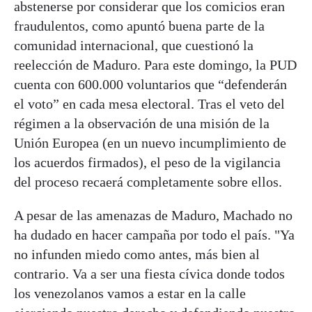
abstenerse por considerar que los comicios eran
fraudulentos, como apuntó buena parte de la
comunidad internacional, que cuestionó la
reelección de Maduro. Para este domingo, la PUD
cuenta con 600.000 voluntarios que “defenderán
el voto” en cada mesa electoral. Tras el veto del
régimen a la observación de una misión de la
Unión Europea (en un nuevo incumplimiento de
los acuerdos firmados), el peso de la vigilancia
del proceso recaerá completamente sobre ellos.
A pesar de las amenazas de Maduro, Machado no
ha dudado en hacer campaña por todo el país. "Ya
no infunden miedo como antes, más bien al
contrario. Va a ser una fiesta cívica donde todos
los venezolanos vamos a estar en la calle