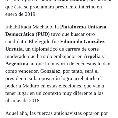
que éste se proclamara presidente interino en
enero de 2019.
Inhabilitada Machado, la
Plataforma Unitaria
Democrática (PUD)
tuvo que buscar otro
candidato. El elegido fue
Edmundo González
Urrutia
, un diplomático de carrera de corte
moderado que ha sido embajador en
Argelia
y
Argentina
, al que la mayoría de encuestas le dan
como vencedor. González, por tanto, será el
presidente si la oposición logra arrebatarle el
poder a Maduro en estas elecciones, que van a
tener lugar en un contexto muy diferente a las
últimas de 2018.
Aquel año, las fuerzas antichavistas optaron por