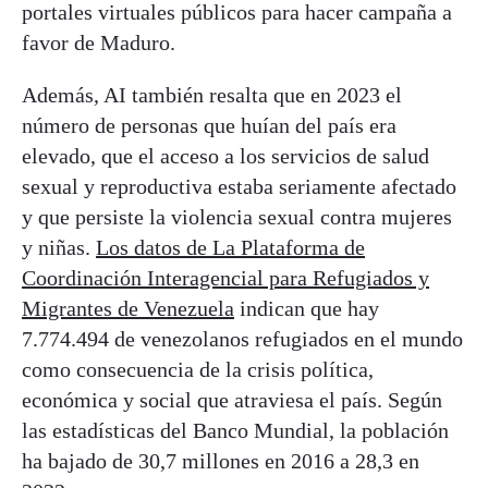
portales virtuales públicos para hacer campaña a
favor de Maduro.
Además, AI también resalta que en 2023 el
número de personas que huían del país era
elevado, que el acceso a los servicios de salud
sexual y reproductiva estaba seriamente afectado
y que persiste la violencia sexual contra mujeres
y niñas.
Los datos de La Plataforma de
Coordinación Interagencial para Refugiados y
Migrantes de Venezuela
indican que hay
7.774.494 de venezolanos refugiados en el mundo
como consecuencia de la crisis política,
económica y social que atraviesa el país. Según
las estadísticas del Banco Mundial, la población
ha bajado de 30,7 millones en 2016 a 28,3 en