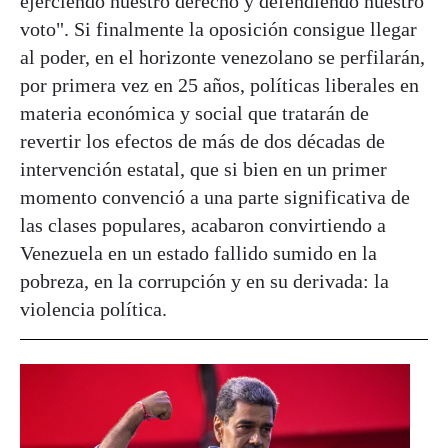
ejerciendo nuestro derecho y defendiendo nuestro
voto". Si finalmente la oposición consigue llegar
al poder, en el horizonte venezolano se perfilarán,
por primera vez en 25 años, políticas liberales en
materia económica y social que tratarán de
revertir los efectos de más de dos décadas de
intervención estatal, que si bien en un primer
momento convenció a una parte significativa de
las clases populares, acabaron convirtiendo a
Venezuela en un estado fallido sumido en la
pobreza, en la corrupción y en su derivada: la
violencia política.