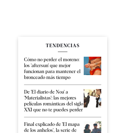
TENDENCIAS
Cómo no perder el moreno:
los 'aftersun' que mejor
funcionan para mantener el
bronceado más tiempo
De 'El diario de Noa' a
'Materialistas': las mejores
películas románticas del siglo
XXI que no te puedes perder
Final explicado de 'El mapa
de los anhelos', la serie de