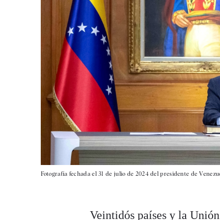
Fotografía fechada el 31 de julio de 2024 del presidente de Venez
Veintidós países y la Unión