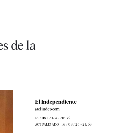
s de la
El Independiente
@elindepcom
16 / 08 / 2024 - 20: 35
16 / 08 / 24 - 21: 53
ACTUALIZADO