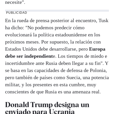
necesite".
PUBLICIDAD
En la rueda de prensa posterior al encuentro, Tusk
ha dicho: "No podemos predecir cómo
evolucionará la política estadounidense en los
próximos meses. Por supuesto, la relación con
Estados Unidos debe desarrollarse, pero
Europa
debe ser independient
e. Los tiempos de miedo e
incertidumbre ante Rusia deben llegar a su fin". Y
se basa en las capacidades de defensa de Polonia,
pero también de países como Suecia, una potencia
militar, y los presentes en esta cumbre, muy
conscientes de que Rusia es una amenaza real.
Donald Trump designa un
enviado para Ucrania