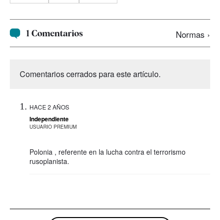
1 Comentarios
Normas ›
Comentarios cerrados para este artículo.
HACE 2 AÑOS
Independiente
USUARIO PREMIUM
Polonia , referente en la lucha contra el terrorismo
rusoplanista.