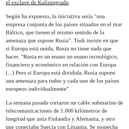
el exclave de Kaliningrado
.
Según ha expuesto, la iniciativa sería "una
empresa conjunta de los países situados en el mar
Báltico, que tienen el mismo sentido de la
amenaza que supone Rusia". Tusk insiste en que
si Europa está unida, Rusia no tiene nada que
hacer. "Rusia es un enano un enano tecnológico,
financiero y económico en relación con Europa
(...) Pero si Europa está dividida, Rusia supone
una amenaza para todos y cada uno de los países
europeos individualmente".
La semana pasada cortaron un cable submarino de
telecomunicaciones de 1.000 kilómetros de
longitud que unía Finlandia y Alemania, y otro
que conectaba Suecia con Lituania. Se sospecha