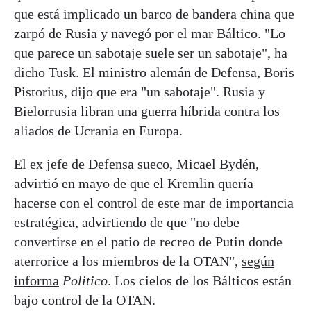
que está implicado un barco de bandera china que
zarpó de Rusia y navegó por el mar Báltico. "Lo
que parece un sabotaje suele ser un sabotaje", ha
dicho Tusk. El ministro alemán de Defensa, Boris
Pistorius, dijo que era "un sabotaje". Rusia y
Bielorrusia libran una guerra híbrida contra los
aliados de Ucrania en Europa.
El ex jefe de Defensa sueco, Micael Bydén,
advirtió en mayo de que el Kremlin quería
hacerse con el control de este mar de importancia
estratégica, advirtiendo de que "no debe
convertirse en el patio de recreo de Putin donde
aterrorice a los miembros de la OTAN",
según
informa
Politico
. Los cielos de los Bálticos están
bajo control de la OTAN.