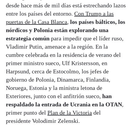
desde hace más de mil días está estrechando lazos
entre los países del entorno.
Con Trump a las
puertas de la Casa Blanca
,
los países bálticos, los
nórdicos y Polonia están explorando una
estrategia común
para impedir que el líder ruso,
Vladimir Putin, amenace a la región. En la
cumbre celebrada en la residencia de verano del
primer ministro sueco, Ulf Kristersson, en
Harpsund, cerca de Estocolmo, los jefes de
gobierno de Polonia, Dinamarca, Finlandia,
Noruega, Estonia y la ministra letona de
Exteriores, junto con el anfitrión sueco,
han
respaldado la entrada de Ucrania en la OTAN
,
primer punto del
Plan de la Victoria
del
presidente Volodimir Zelenski.