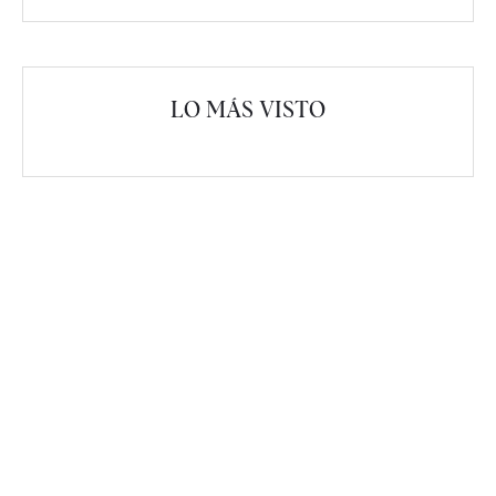
LO MÁS VISTO