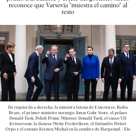
reconoce que Varsovia "muestra el camino" al
resto
De izquierda a derecha, la ministra letona de Exteriores, Baiba
Braze, el primer ministro noruego, Jonas Gahr Store, el polaco
Donald Tusk, Polish Prime Minister Donald Tusk, el sueco Ulf
Kristersson, la danesa Mette Frederiksen, el finlandés Petteri
Orpo y el estonio Kristen Michal en la cumbre de Harpsund. |
Efe