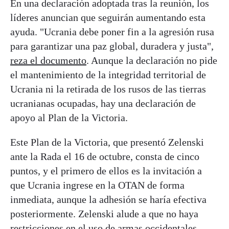
En una declaración adoptada tras la reunión, los
líderes anuncian que seguirán aumentando esta
ayuda. "Ucrania debe poner fin a la agresión rusa
para garantizar una paz global, duradera y justa",
reza el documento
. Aunque la declaración no pide
el mantenimiento de la integridad territorial de
Ucrania ni la retirada de los rusos de las tierras
ucranianas ocupadas, hay una declaración de
apoyo al Plan de la Victoria.
Este Plan de la Victoria, que presentó Zelenski
ante la Rada el 16 de octubre, consta de cinco
puntos, y el primero de ellos es la invitación a
que Ucrania ingrese en la OTAN de forma
inmediata, aunque la adhesión se haría efectiva
posteriormente. Zelenski alude a que no haya
restricciones en el uso de armas occidentales