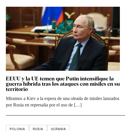
EEUU y la UE temen que Putin intensifique la
guerra híbrida tras los ataques con misiles en su
territorio
Miramos a Kiev a la espera de una oleada de misiles lanzados
por Rusia en represalia por el uso de […]
POLONIA
RUSIA
UCRANIA