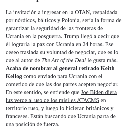
La invitación a ingresar en la OTAN, respaldada
por nórdicos, bálticos y Polonia, sería la forma de
garantizar la seguridad de las fronteras de
Ucrania en la posguerra. Trump llegó a decir que
él lograría la paz con Ucrania en 24 horas. Ese
deseo traslada su voluntad de negociar, que es lo
que al autor de
The Art of the Deal
le gusta más.
Acaba de nombrar al general retirado Keith
Kellog
como enviado para Ucrania con el
cometido de que las dos partes acepten negociar.
En este sentido, se entiende que
Joe Biden diera
luz verde al uso de los misiles ATACMS
en
territorio ruso, y luego lo hicieran británicos y
franceses. Están buscando que Ucrania parta de
una posición de fuerza.