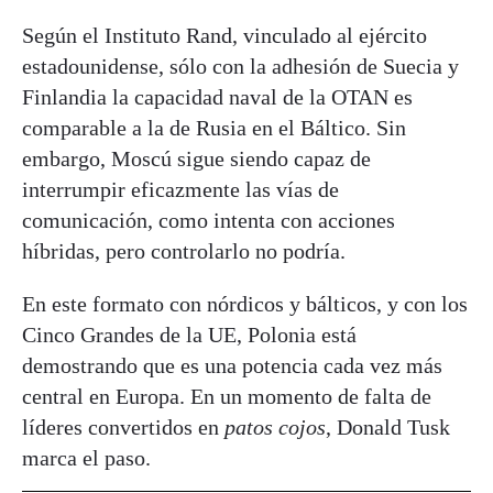
Según el Instituto Rand, vinculado al ejército
estadounidense, sólo con la adhesión de Suecia y
Finlandia la capacidad naval de la OTAN es
comparable a la de Rusia en el Báltico. Sin
embargo, Moscú sigue siendo capaz de
interrumpir eficazmente las vías de
comunicación, como intenta con acciones
híbridas, pero controlarlo no podría.
En este formato con nórdicos y bálticos, y con los
Cinco Grandes de la UE, Polonia está
demostrando que es una potencia cada vez más
central en Europa. En un momento de falta de
líderes convertidos en
patos cojos
, Donald Tusk
marca el paso.