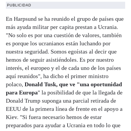
PUBLICIDAD
En Harpsund se ha reunido el grupo de países que
más ayuda militar per capita prestan a Ucrania.
"No solo es por una cuestión de valores, también
es porque los ucranianos están luchando por
nuestra seguridad. Somos egoístas al decir que
hemos de seguir asistiéndoles. Es por nuestro
interés, el europeo y el de cada uno de los países
aquí reunidos", ha dicho el primer ministro
polaco,
Donald Tusk, que ve "una oportunidad
para Europa
" la posibilidad de que la llegada de
Donald Trump suponga una parcial retirada de
EEUU de la primera línea de frente en el apoyo a
Kiev. "Si fuera necesario hemos de estar
preparados para ayudar a Ucrania en todo lo que