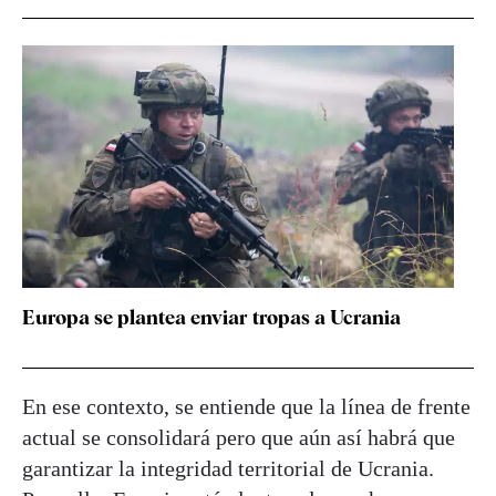
Europa se plantea enviar tropas a Ucrania
En ese contexto, se entiende que la línea de frente
actual se consolidará pero que aún así habrá que
garantizar la integridad territorial de Ucrania.