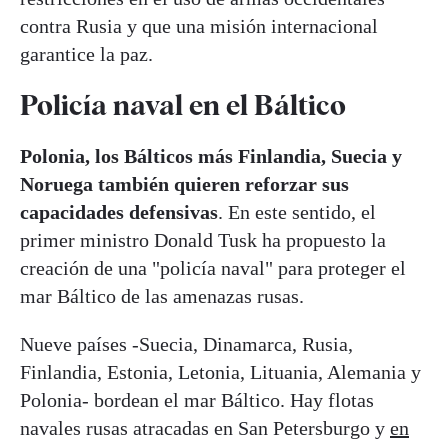
contra Rusia y que una misión internacional
garantice la paz.
Policía naval en el Báltico
Polonia, los Bálticos más Finlandia, Suecia y
Noruega también quieren reforzar sus
capacidades defensivas
. En este sentido, el
primer ministro Donald Tusk ha propuesto la
creación de una "policía naval" para proteger el
mar Báltico de las amenazas rusas.
Nueve países -Suecia, Dinamarca, Rusia,
Finlandia, Estonia, Letonia, Lituania, Alemania y
Polonia- bordean el mar Báltico. Hay flotas
navales rusas atracadas en San Petersburgo y
en