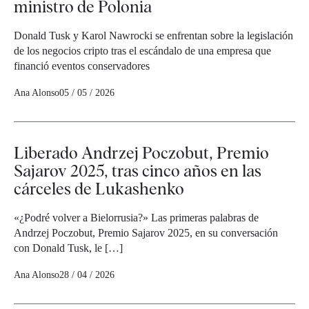
ministro de Polonia
Donald Tusk y Karol Nawrocki se enfrentan sobre la legislación
de los negocios cripto tras el escándalo de una empresa que
financió eventos conservadores
Ana Alonso
05 / 05 / 2026
Liberado Andrzej Poczobut, Premio
Sajarov 2025, tras cinco años en las
cárceles de Lukashenko
«¿Podré volver a Bielorrusia?» Las primeras palabras de
Andrzej Poczobut, Premio Sajarov 2025, en su conversación
con Donald Tusk, le […]
Ana Alonso
28 / 04 / 2026