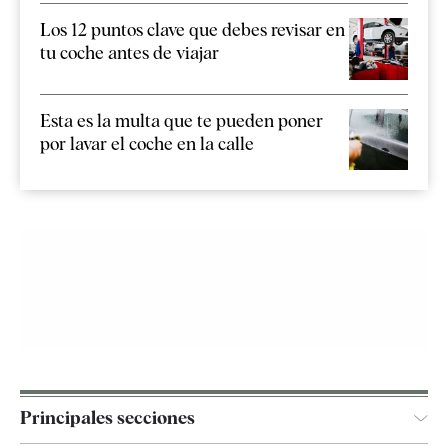
Los 12 puntos clave que debes revisar en
tu coche antes de viajar
Esta es la multa que te pueden poner
por lavar el coche en la calle
Principales secciones