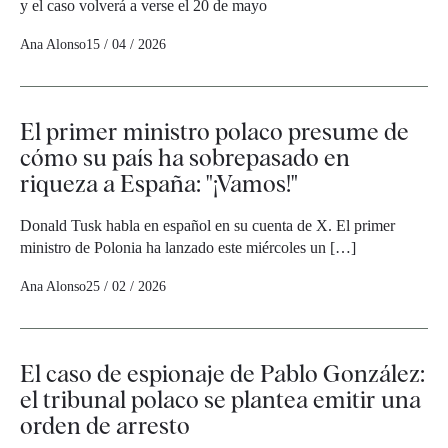
y el caso volverá a verse el 20 de mayo
Ana Alonso
15 / 04 / 2026
El primer ministro polaco presume de
cómo su país ha sobrepasado en
riqueza a España: "¡Vamos!"
Donald Tusk habla en español en su cuenta de X. El primer
ministro de Polonia ha lanzado este miércoles un […]
Ana Alonso
25 / 02 / 2026
El caso de espionaje de Pablo González:
el tribunal polaco se plantea emitir una
orden de arresto