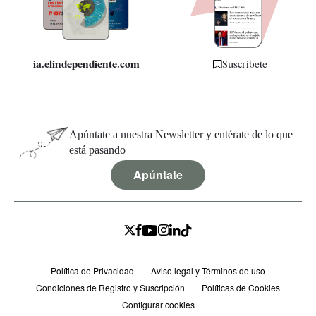
Especificaciones
ia.elindependiente.com
Suscríbete
Apúntate a nuestra Newsletter y entérate de lo que
está pasando
Apúntate
Política de Privacidad
Aviso legal y Términos de uso
Condiciones de Registro y Suscripción
Políticas de Cookies
Configurar cookies