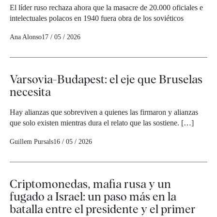
El líder ruso rechaza ahora que la masacre de 20.000 oficiales e
intelectuales polacos en 1940 fuera obra de los soviéticos
Ana Alonso
17 / 05 / 2026
Varsovia-Budapest: el eje que Bruselas
necesita
Hay alianzas que sobreviven a quienes las firmaron y alianzas
que solo existen mientras dura el relato que las sostiene. […]
Guillem Pursals
16 / 05 / 2026
Criptomonedas, mafia rusa y un
fugado a Israel: un paso más en la
batalla entre el presidente y el primer