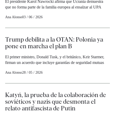
El presidente Karol Nawrocki afirma que Ucrania demuestra
que no forma parte de la familia europea al ensalzar al UPA
Ana Alonso
03 / 06 / 2026
Trump debilita a la OTAN: Polonia ya
pone en marcha el plan B
El primer ministro, Donald Tusk, y el británico, Keir Starmer,
firman un acuerdo que incluye garantías de seguridad mutuas
Ana Alonso
28 / 05 / 2026
Katyń, la prueba de la colaboración de
soviéticos y nazis que desmonta el
relato antifascista de Putin