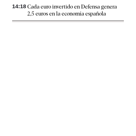
14:18
Cada euro invertido en Defensa genera
2,5 euros en la economía española