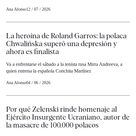
Ana Alonso
12 / 07 / 2026
La heroína de Roland Garros: la polaca
Chwalińska superó una depresión y
ahora es finalista
Va a enfrentarse el sábado a la tenista rusa Mirra Andreeva, a
quien entrena la española Conchita Martínez
Ana Alonso
04 / 06 / 2026
Por qué Zelenski rinde homenaje al
Ejército Insurgente Ucraniano, autor de
la masacre de 100.000 polacos