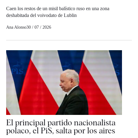
Caen los restos de un misil balístico ruso en una zona
deshabitada del voivodato de Lublin
Ana Alonso
30 / 07 / 2026
El principal partido nacionalista
polaco, el PiS, salta por los aires