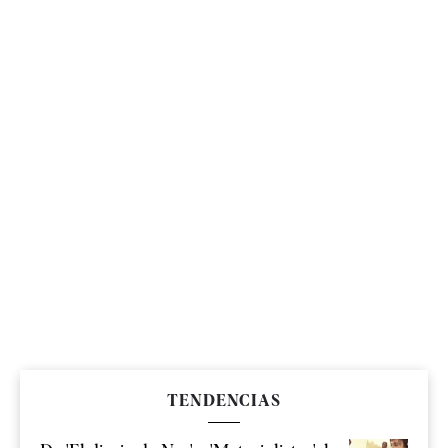
TENDENCIAS