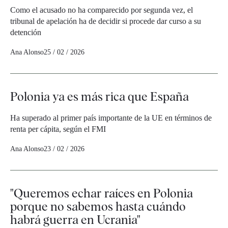
Como el acusado no ha comparecido por segunda vez, el
tribunal de apelación ha de decidir si procede dar curso a su
detención
Ana Alonso
25 / 02 / 2026
Polonia ya es más rica que España
Ha superado al primer país importante de la UE en términos de
renta per cápita, según el FMI
Ana Alonso
23 / 02 / 2026
"Queremos echar raíces en Polonia
porque no sabemos hasta cuándo
habrá guerra en Ucrania"