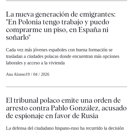
La nueva generación de emigrantes:
"En Polonia tengo trabajo y puedo
comprarme un piso, en España ni
soñarlo"
Cada vez más jóvenes españoles con buena formación se
trasladan a ciudades polacas donde encuentran más opciones
laborales y acceso a la vivienda
Ana Alonso
19 / 04 / 2026
El tribunal polaco emite una orden de
arresto contra Pablo González, acusado
de espionaje en favor de Rusia
La defensa del ciudadano hispano-ruso ha recurrido la decisión