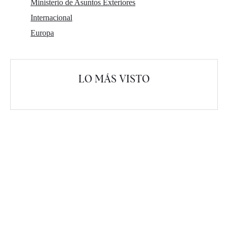
Ministerio de Asuntos Exteriores
Internacional
Europa
LO MÁS VISTO