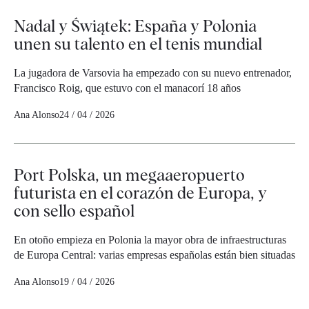
Nadal y Świątek: España y Polonia
unen su talento en el tenis mundial
La jugadora de Varsovia ha empezado con su nuevo entrenador,
Francisco Roig, que estuvo con el manacorí 18 años
Ana Alonso
24 / 04 / 2026
Port Polska, un megaaeropuerto
futurista en el corazón de Europa, y
con sello español
En otoño empieza en Polonia la mayor obra de infraestructuras
de Europa Central: varias empresas españolas están bien situadas
Ana Alonso
19 / 04 / 2026