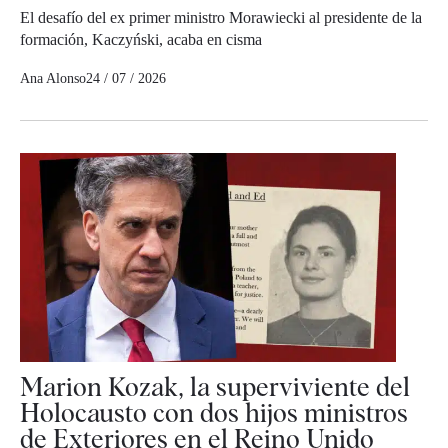
El desafío del ex primer ministro Morawiecki al presidente de la
formación, Kaczyński, acaba en cisma
Ana Alonso
24 / 07 / 2026
Marion Kozak, la superviviente del
Holocausto con dos hijos ministros
de Exteriores en el Reino Unido