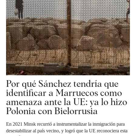
Por qué Sánchez tendría que
identificar a Marruecos como
amenaza ante la UE: ya lo hizo
Polonia con Bielorrusia
En 2021 Minsk recurrió a instrumentalizar la inmigración para
desestabilizar al país vecino, y logró que la UE reconociera esta