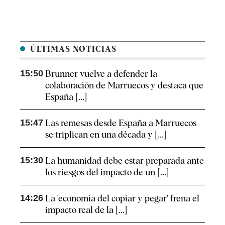
ÚLTIMAS NOTICIAS
15:50
Brunner vuelve a defender la
colaboración de Marruecos y destaca que
España [...]
15:47
Las remesas desde España a Marruecos
se triplican en una década y [...]
15:30
La humanidad debe estar preparada ante
los riesgos del impacto de un [...]
14:26
La 'economía del copiar y pegar' frena el
impacto real de la [...]