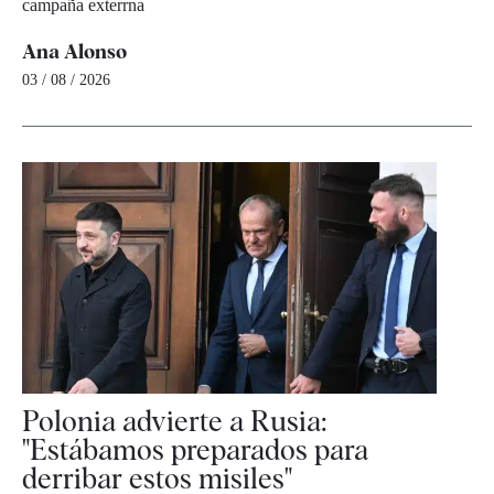
campaña exterrna
Ana Alonso
03 / 08 / 2026
Polonia advierte a Rusia:
"Estábamos preparados para
derribar estos misiles"