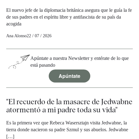
El nuevo jefe de la diplomacia británica asegura que le guía la fe
de sus padres en el espíritu libre y antifascista de su país da
acogida
Ana Alonso
22 / 07 / 2026
Apúntate a nuestra Newsletter y entérate de lo que
está pasando
Apúntate
"El recuerdo de la masacre de Jedwabne
atormentó a mi padre toda su vida"
Es la primera vez que Rebeca Wasersztajn visita Jedwabne, la
tierra donde nacieron su padre Szmul y sus abuelos. Jedwabne
[…]