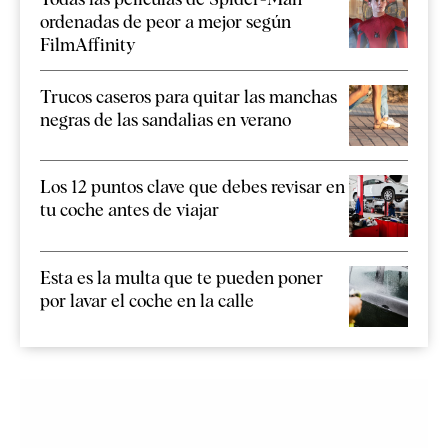
ordenadas de peor a mejor según
FilmAffinity
Trucos caseros para quitar las manchas
negras de las sandalias en verano
Los 12 puntos clave que debes revisar en
tu coche antes de viajar
Esta es la multa que te pueden poner
por lavar el coche en la calle