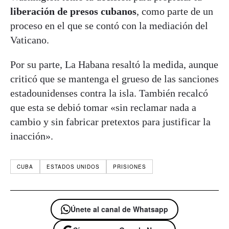
liberación de presos cubanos
, como parte de un
proceso en el que se contó con la mediación del
Vaticano.
Por su parte, La Habana resaltó la medida, aunque
criticó que se mantenga el grueso de las sanciones
estadounidenses contra la isla. También recalcó
que esta se debió tomar «sin reclamar nada a
cambio y sin fabricar pretextos para justificar la
inacción».
CUBA
ESTADOS UNIDOS
PRISIONES
Únete al canal de Whatsapp