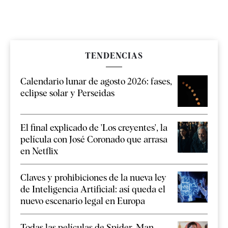
TENDENCIAS
Calendario lunar de agosto 2026: fases,
eclipse solar y Perseidas
El final explicado de 'Los creyentes', la
película con José Coronado que arrasa
en Netflix
Claves y prohibiciones de la nueva ley
de Inteligencia Artificial: así queda el
nuevo escenario legal en Europa
Todas las películas de Spider-Man