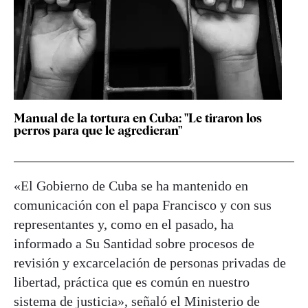
Manual de la tortura en Cuba: "Le tiraron los
perros para que le agredieran"
«El Gobierno de Cuba se ha mantenido en
comunicación con el papa Francisco y con sus
representantes y, como en el pasado, ha
informado a Su Santidad sobre procesos de
revisión y excarcelación de personas privadas de
libertad, práctica que es común en nuestro
sistema de justicia», señaló el Ministerio de