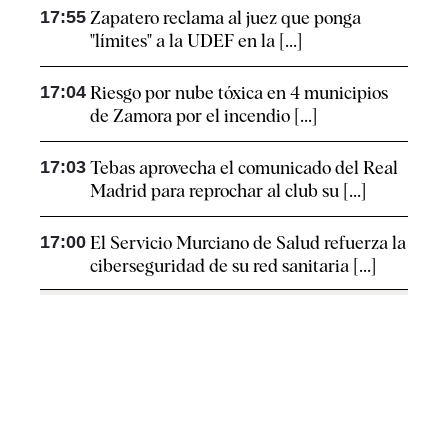
17:55
Zapatero reclama al juez que ponga
"límites" a la UDEF en la [...]
17:04
Riesgo por nube tóxica en 4 municipios
de Zamora por el incendio [...]
17:03
Tebas aprovecha el comunicado del Real
Madrid para reprochar al club su [...]
17:00
El Servicio Murciano de Salud refuerza la
ciberseguridad de su red sanitaria [...]