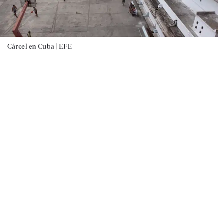
Cárcel en Cuba |
EFE