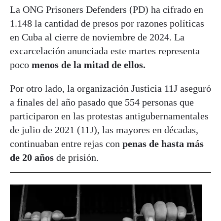
La ONG Prisoners Defenders (PD) ha cifrado en
1.148 la cantidad de presos por razones políticas
en Cuba al cierre de noviembre de 2024. La
excarcelación anunciada este martes representa
poco
menos de la mitad de ellos.
Por otro lado, la organización Justicia 11J aseguró
a finales del año pasado que 554 personas que
participaron en las protestas antigubernamentales
de julio de 2021 (11J), las mayores en décadas,
continuaban entre rejas con
penas de hasta más
de 20 años
de prisión.