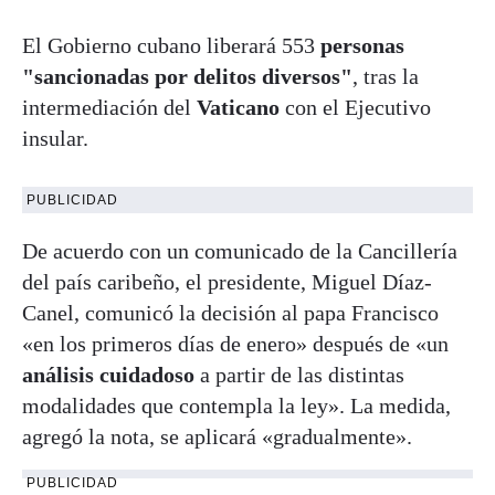
El Gobierno cubano liberará 553
personas
"sancionadas por delitos diversos"
, tras la
intermediación del
Vaticano
con el Ejecutivo
insular.
PUBLICIDAD
De acuerdo con un comunicado de la Cancillería
del país caribeño, el presidente, Miguel Díaz-
Canel, comunicó la decisión al papa Francisco
«en los primeros días de enero» después de «un
análisis cuidadoso
a partir de las distintas
modalidades que contempla la ley». La medida,
agregó la nota, se aplicará «gradualmente».
PUBLICIDAD