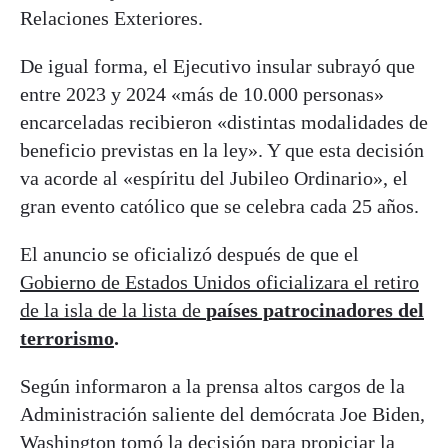
Relaciones Exteriores.
De igual forma, el Ejecutivo insular subrayó que
entre 2023 y 2024 «más de 10.000 personas»
encarceladas recibieron «distintas modalidades de
beneficio previstas en la ley». Y que esta decisión
va acorde al «espíritu del Jubileo Ordinario», el
gran evento católico que se celebra cada 25 años.
El anuncio se oficializó después de que el
Gobierno de Estados Unidos oficializara el retiro
de la isla de la lista de
países patrocinadores del
terrorismo
.
Según informaron a la prensa altos cargos de la
Administración saliente del demócrata Joe Biden,
Washington tomó la decisión para propiciar la