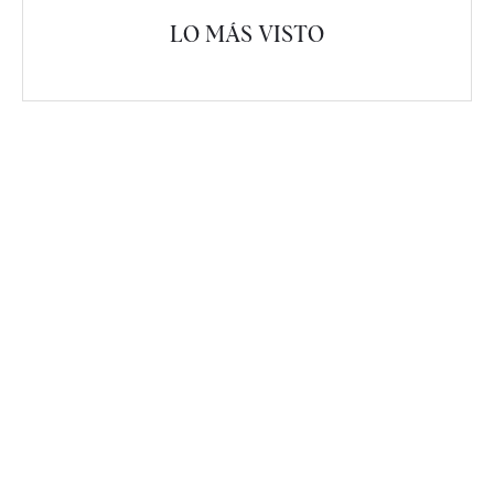
LO MÁS VISTO