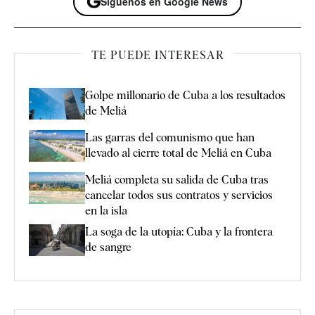
Síguenos en Google News
TE PUEDE INTERESAR
Golpe millonario de Cuba a los resultados
de Meliá
Las garras del comunismo que han
llevado al cierre total de Meliá en Cuba
Meliá completa su salida de Cuba tras
cancelar todos sus contratos y servicios
en la isla
La soga de la utopía: Cuba y la frontera
de sangre