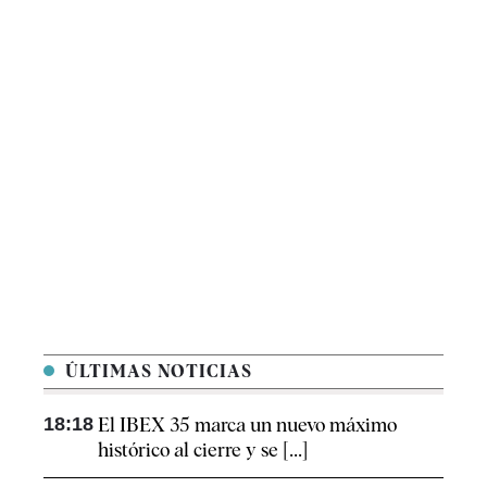
ÚLTIMAS NOTICIAS
18:18
El IBEX 35 marca un nuevo máximo
histórico al cierre y se [...]