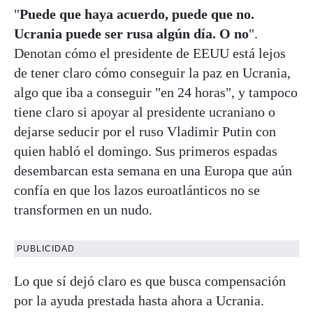
"
Puede que haya acuerdo, puede que no.
Ucrania puede ser rusa algún día. O no
".
Denotan cómo el presidente de EEUU está lejos
de tener claro cómo conseguir la paz en Ucrania,
algo que iba a conseguir "en 24 horas", y tampoco
tiene claro si apoyar al presidente ucraniano o
dejarse seducir por el ruso Vladimir Putin con
quien habló el domingo. Sus primeros espadas
desembarcan esta semana en una Europa que aún
confía en que los lazos euroatlánticos no se
transformen en un nudo.
PUBLICIDAD
Lo que sí dejó claro es que busca compensación
por la ayuda prestada hasta ahora a Ucrania.