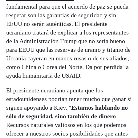
fundamental para que el acuerdo de paz se pueda
respetar son las garantías de seguridad y sin
EEUU no serán auténticas. El presidente
ucraniano tratará de explicar a los representantes
de la Administración Trump que no sería bueno
para EEUU que las reservas de uranio y titanio de
Ucrania cayeran en manos rusas o de sus aliados,
como China o Corea del Norte. Da por perdida la
ayuda humanitaria de USAID.
El presidente ucraniano apunta que los
estadounidenses podrían tener mucho que ganar si
siguen apoyando a Kiev. "
Estamos hablando no
sólo de seguridad, sino también de dinero
…
Recursos naturales valiosos en los que podemos
ofrecer a nuestros socios posibilidades que antes