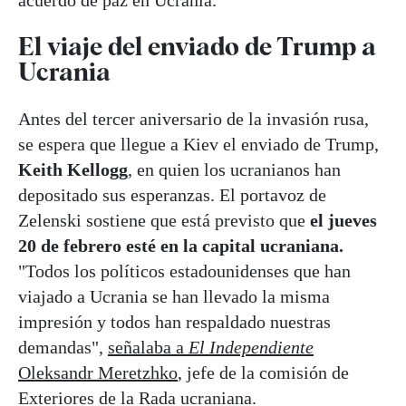
acuerdo de paz en Ucrania.
El viaje del enviado de Trump a
Ucrania
Antes del tercer aniversario de la invasión rusa,
se espera que llegue a Kiev el enviado de Trump,
Keith Kellogg
, en quien los ucranianos han
depositado sus esperanzas. El portavoz de
Zelenski sostiene que está previsto que
el jueves
20 de febrero esté en la capital ucraniana.
"Todos los políticos estadounidenses que han
viajado a Ucrania se han llevado la misma
impresión y todos han respaldado nuestras
demandas",
señalaba a
El Independiente
Oleksandr Meretzhko
, jefe de la comisión de
Exteriores de la Rada ucraniana.