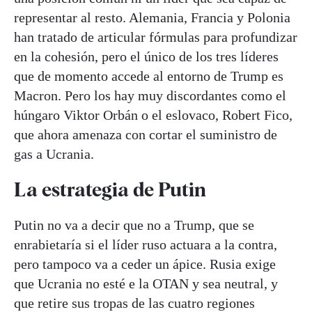
representar al resto. Alemania, Francia y Polonia
han tratado de articular fórmulas para profundizar
en la cohesión, pero el único de los tres líderes
que de momento accede al entorno de Trump es
Macron. Pero los hay muy discordantes como el
húngaro Viktor Orbán o el eslovaco, Robert Fico,
que ahora amenaza con cortar el suministro de
gas a Ucrania.
La estrategia de Putin
Putin no va a decir que no a Trump, que se
enrabietaría si el líder ruso actuara a la contra,
pero tampoco va a ceder un ápice. Rusia exige
que Ucrania no esté e la OTAN y sea neutral, y
que retire sus tropas de las cuatro regiones