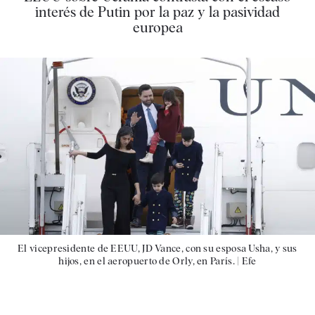
interés de Putin por la paz y la pasividad
europea
El vicepresidente de EEUU, JD Vance, con su esposa Usha, y sus
hijos, en el aeropuerto de Orly, en París. |
Efe