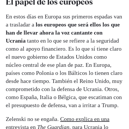
El papel de los europeos
En estos días en Europa sus primeros espadas van
a trasladar a
los europeos que será ellos los que
han de llevar ahora la voz cantante con
Ucrania
tanto en lo que se refiere a la seguridad
como al apoyo financiero. Es lo que sí tiene claro
el nuevo gobierno de Estados Unidos como
núcleo central de ese plan de paz. En Europa,
países como Polonia o los Bálticos lo tienen claro
desde hace tiempo. También el Reino Unido, muy
comprometido con la defensa de Ucrania. Otros,
como España, Italia o Bélgica, que escatiman con
el presupuesto de defensa, van a irritar a Trump.
Zelenski no se engaña.
Como explica en una
entrevista en
The Guardian
, para Ucrania lo