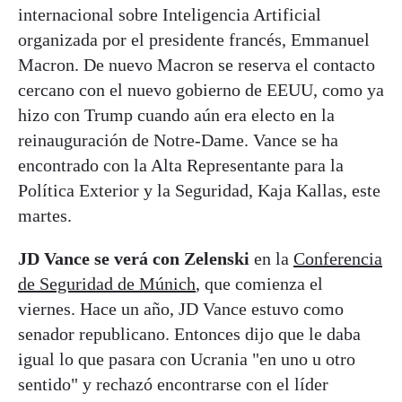
internacional sobre Inteligencia Artificial
organizada por el presidente francés, Emmanuel
Macron. De nuevo Macron se reserva el contacto
cercano con el nuevo gobierno de EEUU, como ya
hizo con Trump cuando aún era electo en la
reinauguración de Notre-Dame. Vance se ha
encontrado con la Alta Representante para la
Política Exterior y la Seguridad, Kaja Kallas, este
martes.
JD Vance se verá con Zelenski
en la
Conferencia
de Seguridad de Múnich
, que comienza el
viernes. Hace un año, JD Vance estuvo como
senador republicano. Entonces dijo que le daba
igual lo que pasara con Ucrania "en uno u otro
sentido" y rechazó encontrarse con el líder