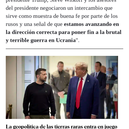
del presidente negociaron un intercambio que
sirve como muestra de buena fe por parte de los
rusos y una señal de que
estamos avanzando en
la dirección correcta para poner fin a la brutal
y terrible guerra en Ucrania
".
La geopolítica de las tierras raras entra en juego