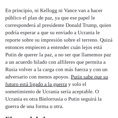
En principio, ni Kellogg ni Vance van a hacer
público el plan de paz, ya que ese papel le
corresponderá al presidente Donald Trump, quien
podría esperar a que su enviado a Ucrania le
reporte sobre su impresión sobre el terreno. Quizá
entonces empiecen a entender cuán lejos está
Putin de querer la paz, a no ser que llamemos paz
a un acuerdo hilado con alfileres que permita a
Rusia volver a la carga con más fuerza y con un
adversario con menos apoyos.
Putin sabe que su
futuro está ligado a la guerra
y solo el
sometimiento de Ucrania sería aceptable. O
Ucrania es otra Bielorrusia o Putin seguirá la
guerra de una forma u otra.