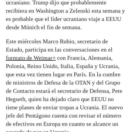
ucraniano. Trump dijo que probablemente
recibiera en Washington a Zelenski esta semana y
es probable que el líder ucraniano viaje a EEUU
desde Múnich el fin de semana.
Este miércoles Marco Rubio, secretario de
Estado, participa en las conversaciones en el
formato de Weimar+
con Francia, Alemania,
Polonia, Reino Unido, Italia, España y Ucrania,
que esta vez tienen lugar en París. En la cumbre
de ministros de Defesa de la OTAN y del Grupo
de Contacto estará el secretario de Defensa, Pete
Hegseth, quien ha dejado claro que EEUU no
tiene planes de enviar tropas a Ucrania. El nuevo
jefe del Pentágono cuenta con revisar el número
de efectivos en Europa en cuanto se alcance un