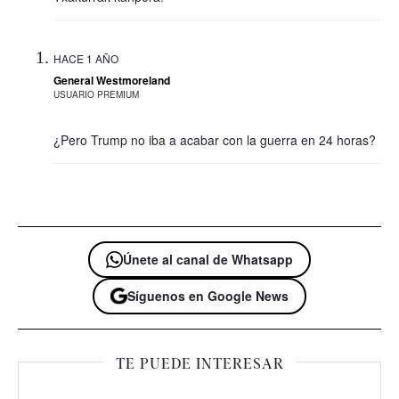
HACE 1 AÑO
General Westmoreland
USUARIO PREMIUM
¿Pero Trump no iba a acabar con la guerra en 24 horas?
Únete al canal de Whatsapp
Síguenos en Google News
TE PUEDE INTERESAR