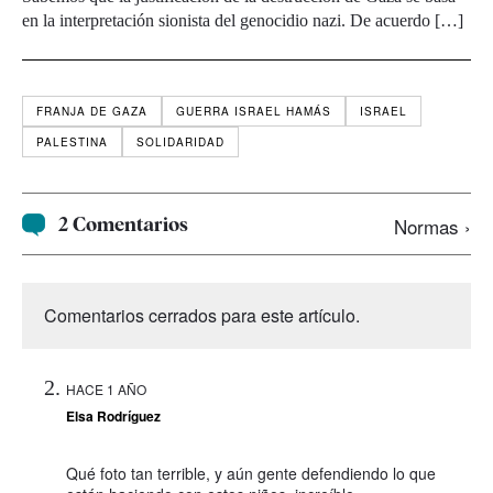
en la interpretación sionista del genocidio nazi. De acuerdo […]
FRANJA DE GAZA
GUERRA ISRAEL HAMÁS
ISRAEL
PALESTINA
SOLIDARIDAD
2 Comentarios
Normas ›
Comentarios cerrados para este artículo.
HACE 1 AÑO
Elsa Rodríguez
Qué foto tan terrible, y aún gente defendiendo lo que