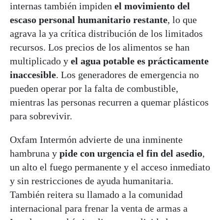
internas también impiden
el movimiento del
escaso personal humanitario restante
, lo que
agrava la ya crítica distribución de los limitados
recursos. Los precios de los alimentos se han
multiplicado y
el agua potable es prácticamente
inaccesible
. Los generadores de emergencia no
pueden operar por la falta de combustible,
mientras las personas recurren a quemar plásticos
para sobrevivir.
Oxfam Intermón advierte de una inminente
hambruna y
pide con urgencia
el fin del asedio
,
un alto el fuego permanente y el acceso inmediato
y sin restricciones de ayuda humanitaria.
También reitera su llamado a la comunidad
internacional para frenar la venta de armas a