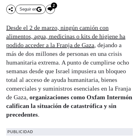
2
Seguir en
Desde el 2 de marzo, ningún camión con
alimentos, agua, medicinas o kits de higiene ha
podido acceder a la Franja de Gaza
, dejando a
más de dos millones de personas en una crisis
humanitaria extrema. A punto de cumplirse ocho
semanas desde que Israel impusiera un bloqueo
total al acceso de ayuda humanitaria, bienes
comerciales y suministros esenciales en la Franja
de Gaza,
organizaciones como Oxfam Intermón
califican la situación de catastrófica y sin
precedentes
.
PUBLICIDAD