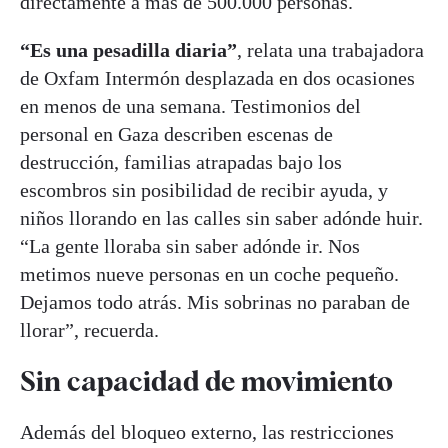
directamente a más de 500.000 personas.
“Es una pesadilla diaria”
, relata una trabajadora
de Oxfam Intermón desplazada en dos ocasiones
en menos de una semana. Testimonios del
personal en Gaza describen escenas de
destrucción, familias atrapadas bajo los
escombros sin posibilidad de recibir ayuda, y
niños llorando en las calles sin saber adónde huir.
“La gente lloraba sin saber adónde ir. Nos
metimos nueve personas en un coche pequeño.
Dejamos todo atrás. Mis sobrinas no paraban de
llorar”, recuerda.
Sin capacidad de movimiento
Además del bloqueo externo, las restricciones