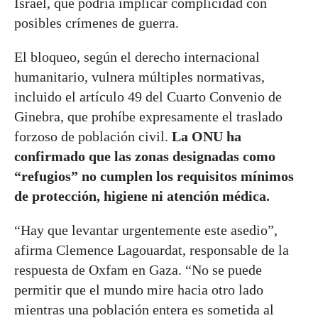
Israel, que podría implicar complicidad con
posibles crímenes de guerra.
El bloqueo, según el derecho internacional
humanitario, vulnera múltiples normativas,
incluido el artículo 49 del Cuarto Convenio de
Ginebra, que prohíbe expresamente el traslado
forzoso de población civil.
La ONU ha
confirmado que las zonas designadas como
“refugios” no cumplen los requisitos mínimos
de protección, higiene ni atención médica.
“Hay que levantar urgentemente este asedio”,
afirma Clemence Lagouardat, responsable de la
respuesta de Oxfam en Gaza. “No se puede
permitir que el mundo mire hacia otro lado
mientras una población entera es sometida al