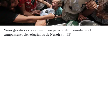
Niños gazatíes esperan su turno para recibir comida en el
campamento de refugiados de Nuseirat. |
EP