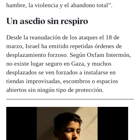
hambre, la violencia y el abandono total”.
Un asedio sin respiro
Desde la reanudación de los ataques el 18 de
marzo, Israel ha emitido repetidas órdenes de
desplazamiento forzoso. Según Oxfam Intermón,
no existe lugar seguro en Gaza, y muchos
desplazados se ven forzados a instalarse en
tiendas improvisadas, escombros o espacios
abiertos sin ningún tipo de protección.