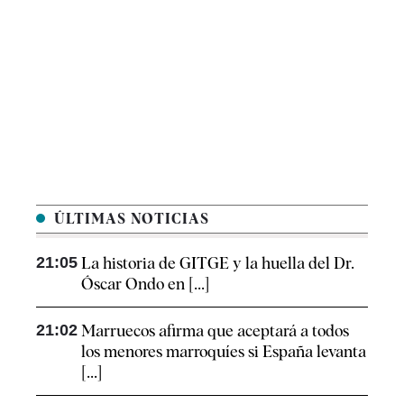
ÚLTIMAS NOTICIAS
21:05
La historia de GITGE y la huella del Dr.
Óscar Ondo en [...]
21:02
Marruecos afirma que aceptará a todos
los menores marroquíes si España levanta
[...]