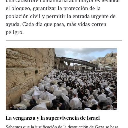
el bloqueo, garantizar la protección de la
población civil y permitir la entrada urgente de
ayuda. Cada día que pasa, más vidas corren
peligro.
La venganza y la supervivencia de Israel
Sabemos que la justificación de la destrucción de Gaza se basa