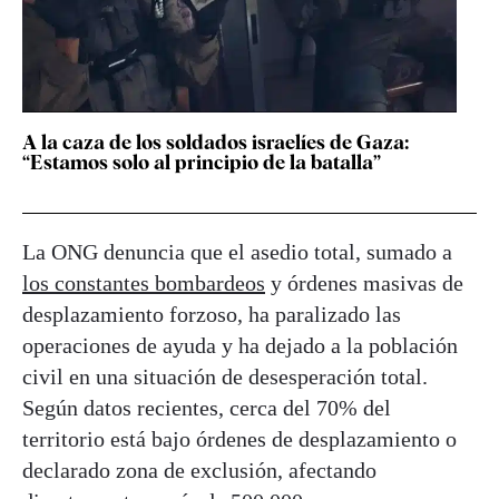
A la caza de los soldados israelíes de Gaza:
“Estamos solo al principio de la batalla”
La ONG denuncia que el asedio total, sumado a
los constantes bombardeos
y órdenes masivas de
desplazamiento forzoso, ha paralizado las
operaciones de ayuda y ha dejado a la población
civil en una situación de desesperación total.
Según datos recientes, cerca del 70% del
territorio está bajo órdenes de desplazamiento o
declarado zona de exclusión, afectando