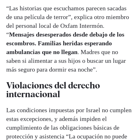
“Las historias que escuchamos parecen sacadas
de una película de terror”, explica otro miembro
del personal local de Oxfam Intermón.
“
Mensajes desesperados desde debajo de los
escombros. Familias heridas esperando
ambulancias que no llegan
. Madres que no
saben si alimentar a sus hijos o buscar un lugar
más seguro para dormir esa noche”.
Violaciones del derecho
internacional
Las condiciones impuestas por Israel no cumplen
estas excepciones, y además impiden el
cumplimiento de las obligaciones básicas de
protección y asistencia “La ocupación no puede