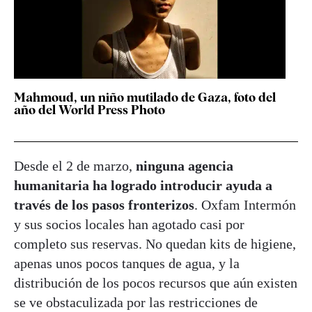
Mahmoud, un niño mutilado de Gaza, foto del
año del World Press Photo
Desde el 2 de marzo,
ninguna agencia
humanitaria ha logrado introducir ayuda a
través de los pasos fronterizos
. Oxfam Intermón
y sus socios locales han agotado casi por
completo sus reservas. No quedan kits de higiene,
apenas unos pocos tanques de agua, y la
distribución de los pocos recursos que aún existen
se ve obstaculizada por las restricciones de