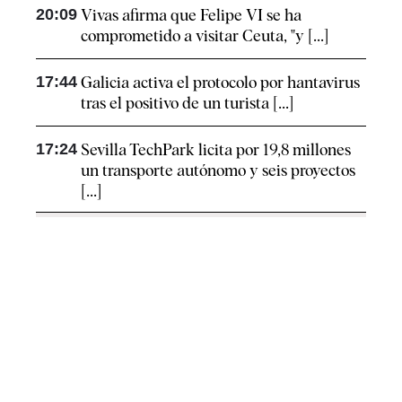
20:09
Vivas afirma que Felipe VI se ha
comprometido a visitar Ceuta, "y [...]
17:44
Galicia activa el protocolo por hantavirus
tras el positivo de un turista [...]
17:24
Sevilla TechPark licita por 19,8 millones
un transporte autónomo y seis proyectos
[...]