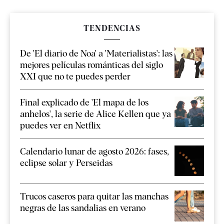
TENDENCIAS
De 'El diario de Noa' a 'Materialistas': las
mejores películas románticas del siglo
XXI que no te puedes perder
Final explicado de 'El mapa de los
anhelos', la serie de Alice Kellen que ya
puedes ver en Netflix
Calendario lunar de agosto 2026: fases,
eclipse solar y Perseidas
Trucos caseros para quitar las manchas
negras de las sandalias en verano