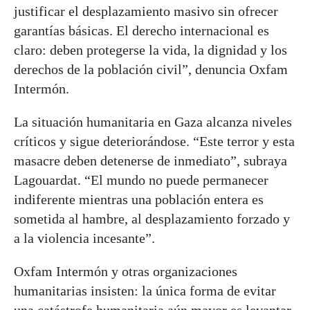
justificar el desplazamiento masivo sin ofrecer
garantías básicas. El derecho internacional es
claro: deben protegerse la vida, la dignidad y los
derechos de la población civil”, denuncia Oxfam
Intermón.
La situación humanitaria en Gaza alcanza niveles
críticos y sigue deteriorándose. “Este terror y esta
masacre deben detenerse de inmediato”, subraya
Lagouardat. “El mundo no puede permanecer
indiferente mientras una población entera es
sometida al hambre, al desplazamiento forzado y
a la violencia incesante”.
Oxfam Intermón y otras organizaciones
humanitarias insisten: la única forma de evitar
una catástrofe humanitaria aún mayor es levantar