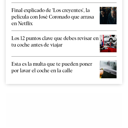
Final explicado de 'Los creyentes', la
película con José Coronado que arrasa
en Netflix
Los 12 puntos clave que debes revisar en
tu coche antes de viajar
Esta es la multa que te pueden poner
por lavar el coche en la calle