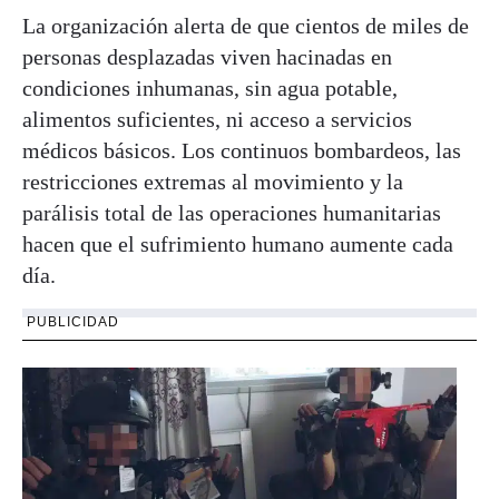
La organización alerta de que cientos de miles de
personas desplazadas viven hacinadas en
condiciones inhumanas, sin agua potable,
alimentos suficientes, ni acceso a servicios
médicos básicos. Los continuos bombardeos, las
restricciones extremas al movimiento y la
parálisis total de las operaciones humanitarias
hacen que el sufrimiento humano aumente cada
día.
PUBLICIDAD