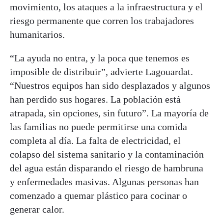
movimiento, los ataques a la infraestructura y el
riesgo permanente que corren los trabajadores
humanitarios.
“La ayuda no entra, y la poca que tenemos es
imposible de distribuir”, advierte Lagouardat.
“Nuestros equipos han sido desplazados y algunos
han perdido sus hogares. La población está
atrapada, sin opciones, sin futuro”. La mayoría de
las familias no puede permitirse una comida
completa al día. La falta de electricidad, el
colapso del sistema sanitario y la contaminación
del agua están disparando el riesgo de hambruna
y enfermedades masivas. Algunas personas han
comenzado a quemar plástico para cocinar o
generar calor.