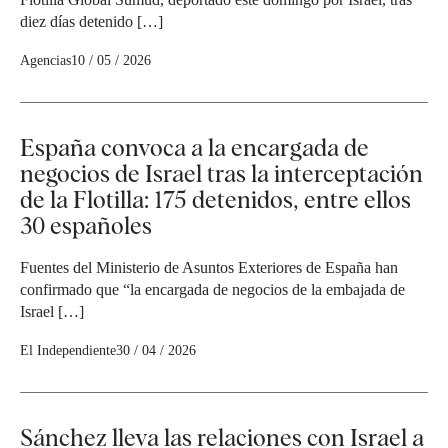
diez días detenido […]
Agencias
10 / 05 / 2026
España convoca a la encargada de
negocios de Israel tras la interceptación
de la Flotilla: 175 detenidos, entre ellos
30 españoles
Fuentes del Ministerio de Asuntos Exteriores de España han
confirmado que “la encargada de negocios de la embajada de
Israel […]
El Independiente
30 / 04 / 2026
Sánchez lleva las relaciones con Israel a