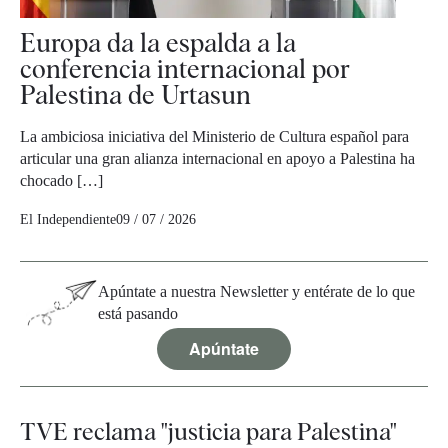
Europa da la espalda a la
conferencia internacional por
Palestina de Urtasun
La ambiciosa iniciativa del Ministerio de Cultura español para
articular una gran alianza internacional en apoyo a Palestina ha
chocado […]
El Independiente
09 / 07 / 2026
Apúntate a nuestra Newsletter y entérate de lo que
está pasando
Apúntate
TVE reclama "justicia para Palestina"