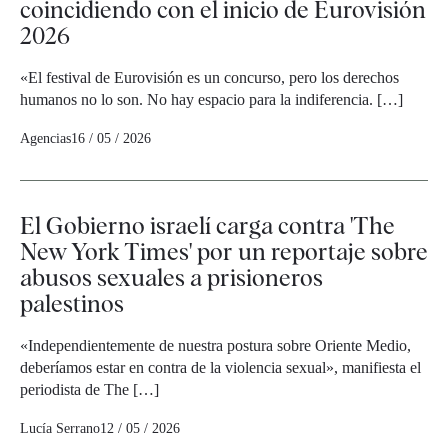
coincidiendo con el inicio de Eurovisión
2026
«El festival de Eurovisión es un concurso, pero los derechos
humanos no lo son. No hay espacio para la indiferencia. […]
Agencias
16 / 05 / 2026
El Gobierno israelí carga contra 'The
New York Times' por un reportaje sobre
abusos sexuales a prisioneros
palestinos
«Independientemente de nuestra postura sobre Oriente Medio,
deberíamos estar en contra de la violencia sexual», manifiesta el
periodista de The […]
Lucía Serrano
12 / 05 / 2026