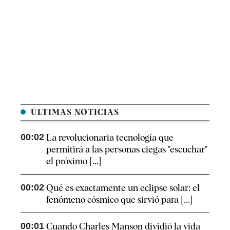
ÚLTIMAS NOTICIAS
00:02
La revolucionaria tecnología que
permitirá a las personas ciegas "escuchar"
el próximo [...]
00:02
Qué es exactamente un eclipse solar: el
fenómeno cósmico que sirvió para [...]
00:01
Cuando Charles Manson dividió la vida