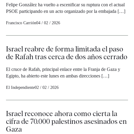
Felipe González ha vuelto a escenificar su ruptura con el actual
PSOE participando en un acto organizado por la embajada […]
Francisco Carrión
04 / 02 / 2026
Israel reabre de forma limitada el paso
de Rafah tras cerca de dos años cerrado
El cruce de Rafah, principal enlace entre la Franja de Gaza y
Egipto, ha abierto este lunes en ambas direcciones […]
El Independiente
02 / 02 / 2026
Israel reconoce ahora como cierta la
cifra de 70.000 palestinos asesinados en
Gaza