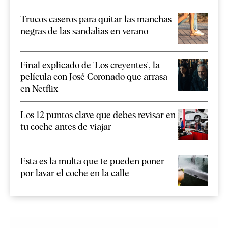
Trucos caseros para quitar las manchas
negras de las sandalias en verano
Final explicado de 'Los creyentes', la
película con José Coronado que arrasa
en Netflix
Los 12 puntos clave que debes revisar en
tu coche antes de viajar
Esta es la multa que te pueden poner
por lavar el coche en la calle