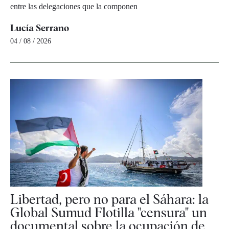
entre las delegaciones que la componen
Lucía Serrano
04 / 08 / 2026
Libertad, pero no para el Sáhara: la
Global Sumud Flotilla "censura" un
documental sobre la ocupación de