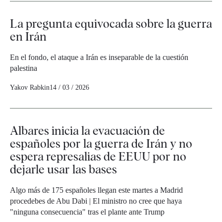
La pregunta equivocada sobre la guerra
en Irán
En el fondo, el ataque a Irán es inseparable de la cuestión
palestina
Yakov Rabkin
14 / 03 / 2026
Albares inicia la evacuación de
españoles por la guerra de Irán y no
espera represalias de EEUU por no
dejarle usar las bases
Algo más de 175 españoles llegan este martes a Madrid
procedebes de Abu Dabi | El ministro no cree que haya
"ninguna consecuencia" tras el plante ante Trump