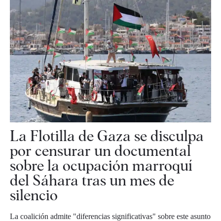
La Flotilla de Gaza se disculpa
por censurar un documental
sobre la ocupación marroquí
del Sáhara tras un mes de
silencio
La coalición admite "diferencias significativas" sobre este asunto