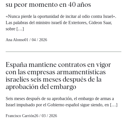
su peor momento en 40 años
«Nunca pierde la oportunidad de incitar al odio contra Israel».
Las palabras del ministro israelí de Exteriores, Gideon Saar,
sobre […]
Ana Alonso
01 / 04 / 2026
España mantiene contratos en vigor
con las empresas armamentísticas
israelíes seis meses después de la
aprobación del embargo
Seis meses después de su aprobación, el embargo de armas a
Israel impulsado por el Gobierno español sigue siendo, en […]
Francisco Carrión
26 / 03 / 2026