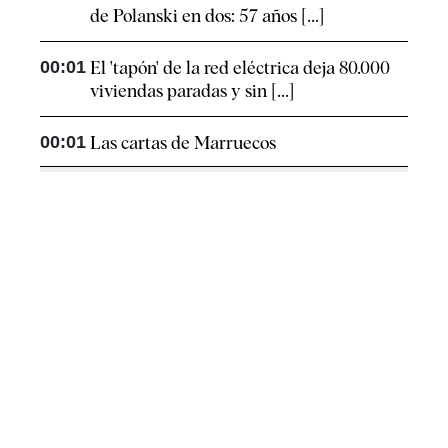
de Polanski en dos: 57 años [...]
00:01
El 'tapón' de la red eléctrica deja 80.000
viviendas paradas y sin [...]
00:01
Las cartas de Marruecos