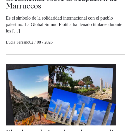
Marruecos
Es el símbolo de la solidaridad internacional con el pueblo
palestino. La Global Sumud Flotilla ha llenado titulares durante
los […]
Lucía Serrano
02 / 08 / 2026