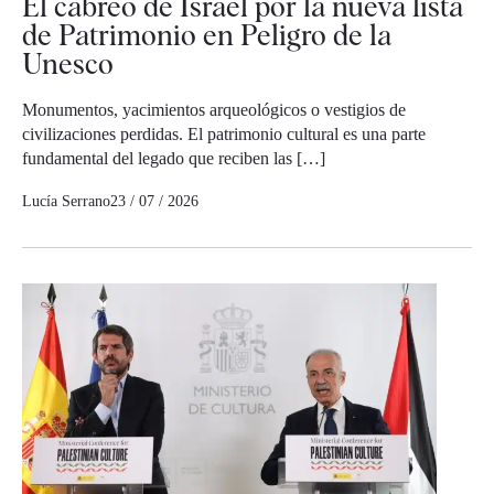
El cabreo de Israel por la nueva lista
de Patrimonio en Peligro de la
Unesco
Monumentos, yacimientos arqueológicos o vestigios de
civilizaciones perdidas. El patrimonio cultural es una parte
fundamental del legado que reciben las […]
Lucía Serrano
23 / 07 / 2026