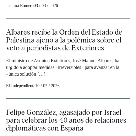
Juanma Romero
03 / 03 / 2026
Albares recibe la Orden del Estado de
Palestina ajeno a la polémica sobre el
veto a periodistas de Exteriores
El ministro de Asuntos Exteriores, José Manuel Albares, ha
urgido a adoptar medidas «irreversibles» para avanzar en la
«única solución […]
El Independiente
10 / 02 / 2026
Felipe González, agasajado por Israel
para celebrar los 40 años de relaciones
diplomáticas con España