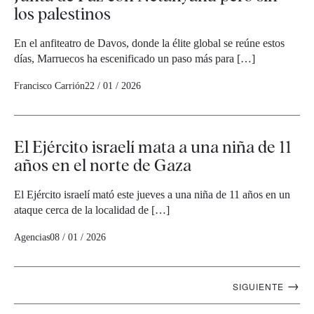
los palestinos
En el anfiteatro de Davos, donde la élite global se reúne estos
días, Marruecos ha escenificado un paso más para […]
Francisco Carrión
22 / 01 / 2026
El Ejército israelí mata a una niña de 11
años en el norte de Gaza
El Ejército israelí mató este jueves a una niña de 11 años en un
ataque cerca de la localidad de […]
Agencias
08 / 01 / 2026
Navegación
→
SIGUIENTE
artículos