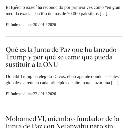
El Ejército israelí ha reconocido por primera vez como “en gran
medida exacta” la cifra de más de 70.000 palestinos […]
El Independiente
30 / 01 / 2026
Qué es la Junta de Paz que ha lanzado
Trump y por qué se teme que pueda
sustituir a la ONU
Donald Trump ha elegido Davos, el escaparate donde las élites
globales se reúnen cada principios de año, para lanzar una […]
El Independiente
22 / 01 / 2026
Mohamed VI, miembro fundador de la
Junta de Paz con Netanyahu pero sin