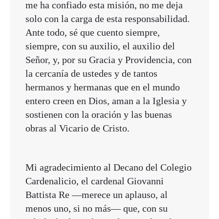
me ha confiado esta misión, no me deja
solo con la carga de esta responsabilidad.
Ante todo, sé que cuento siempre,
siempre, con su auxilio, el auxilio del
Señor, y, por su Gracia y Providencia, con
la cercanía de ustedes y de tantos
hermanos y hermanas que en el mundo
entero creen en Dios, aman a la Iglesia y
sostienen con la oración y las buenas
obras al Vicario de Cristo.
Mi agradecimiento al Decano del Colegio
Cardenalicio, el cardenal Giovanni
Battista Re —merece un aplauso, al
menos uno, si no más— que, con su