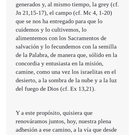
generados y, al mismo tiempo, la grey (cf.
Jn 21,15-17), el campo (cf. Mc 4, 1-20)
que se nos ha entregado para que lo
cuidemos y lo cultivemos, lo
alimentemos con los Sacramentos de
salvación y lo fecundemos con la semilla
de la Palabra, de manera que, sólido en la
concordia y entusiasta en la misión,
camine, como una vez los israelitas en el
desierto, a la sombra de la nube y a la luz
del fuego de Dios (cf. Ex 13,21).
Y a este propósito, quisiera que
renováramos juntos, hoy, nuestra plena
adhesión a ese camino, a la vía que desde