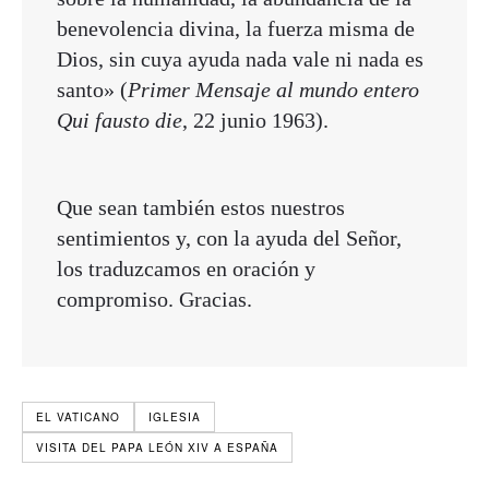
benevolencia divina, la fuerza misma de
Dios, sin cuya ayuda nada vale ni nada es
santo» (
Primer Mensaje al mundo entero
Qui fausto die
, 22 junio 1963).
Que sean también estos nuestros
sentimientos y, con la ayuda del Señor,
los traduzcamos en oración y
compromiso. Gracias.
EL VATICANO
IGLESIA
VISITA DEL PAPA LEÓN XIV A ESPAÑA