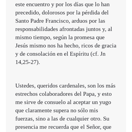
este encuentro y por los días que lo han
precedido, dolorosos por la pérdida del
Santo Padre Francisco, arduos por las
responsabilidades afrontadas juntos y, al
mismo tiempo, según la promesa que
Jesús mismo nos ha hecho, ricos de gracia
y de consolación en el Espíritu (cf. Jn
14,25-27).
Ustedes, queridos cardenales, son los más
estrechos colaboradores del Papa, y esto
me sirve de consuelo al aceptar un yugo
que claramente supera no sólo mis
fuerzas, sino a las de cualquier otro. Su
presencia me recuerda que el Señor, que