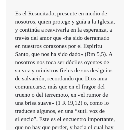
Es el Resucitado, presente en medio de
nosotros, quien protege y guía a la Iglesia,
y continúa a reavivarla en la esperanza, a
través del amor que «ha sido derramado
en nuestros corazones por el Espíritu
Santo, que nos ha sido dado» (Rm 5,5). A
nosotros nos toca ser dóciles oyentes de
su voz y ministros fieles de sus designios
de salvación, recordando que Dios ama
comunicarse, más que en el fragor del
trueno o del terremoto, en «el rumor de
una brisa suave» (1 R 19,12) o, como lo
traducen algunos, en una “sutil voz de
silencio”. Este es el encuentro importante,
que no hay que perder, y hacia el cual hay