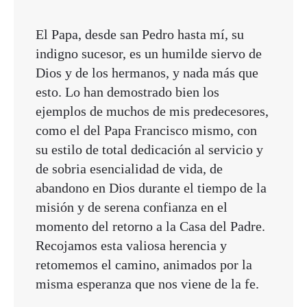
El Papa, desde san Pedro hasta mí, su
indigno sucesor, es un humilde siervo de
Dios y de los hermanos, y nada más que
esto. Lo han demostrado bien los
ejemplos de muchos de mis predecesores,
como el del Papa Francisco mismo, con
su estilo de total dedicación al servicio y
de sobria esencialidad de vida, de
abandono en Dios durante el tiempo de la
misión y de serena confianza en el
momento del retorno a la Casa del Padre.
Recojamos esta valiosa herencia y
retomemos el camino, animados por la
misma esperanza que nos viene de la fe.