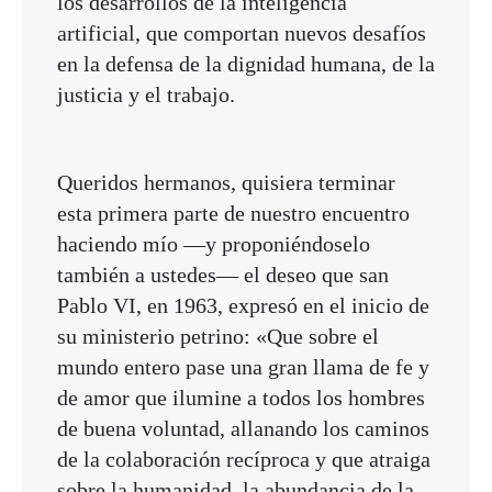
los desarrollos de la inteligencia
artificial, que comportan nuevos desafíos
en la defensa de la dignidad humana, de la
justicia y el trabajo.
Queridos hermanos, quisiera terminar
esta primera parte de nuestro encuentro
haciendo mío —y proponiéndoselo
también a ustedes— el deseo que san
Pablo VI, en 1963, expresó en el inicio de
su ministerio petrino: «Que sobre el
mundo entero pase una gran llama de fe y
de amor que ilumine a todos los hombres
de buena voluntad, allanando los caminos
de la colaboración recíproca y que atraiga
sobre la humanidad, la abundancia de la