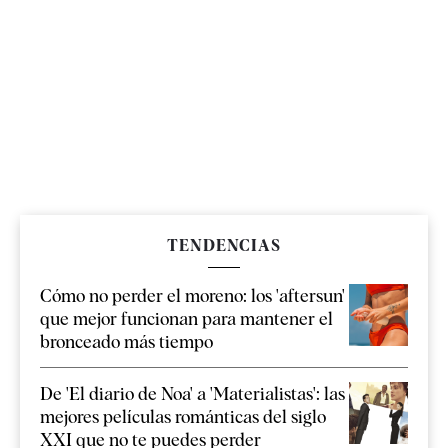
TENDENCIAS
Cómo no perder el moreno: los 'aftersun'
que mejor funcionan para mantener el
bronceado más tiempo
De 'El diario de Noa' a 'Materialistas': las
mejores películas románticas del siglo
XXI que no te puedes perder