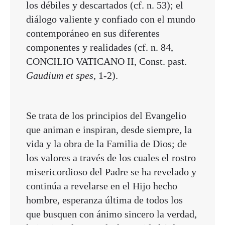
los débiles y descartados (cf. n. 53); el
diálogo valiente y confiado con el mundo
contemporáneo en sus diferentes
componentes y realidades (cf. n. 84,
CONCILIO VATICANO II, Const. past.
Gaudium et spes
, 1-2).
Se trata de los principios del Evangelio
que animan e inspiran, desde siempre, la
vida y la obra de la Familia de Dios; de
los valores a través de los cuales el rostro
misericordioso del Padre se ha revelado y
continúa a revelarse en el Hijo hecho
hombre, esperanza última de todos los
que busquen con ánimo sincero la verdad,