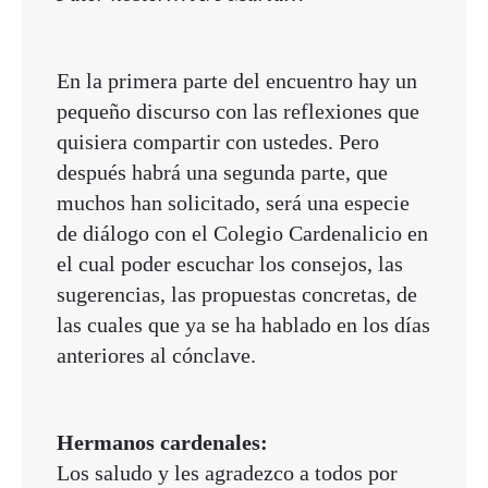
En la primera parte del encuentro hay un
pequeño discurso con las reflexiones que
quisiera compartir con ustedes. Pero
después habrá una segunda parte, que
muchos han solicitado, será una especie
de diálogo con el Colegio Cardenalicio en
el cual poder escuchar los consejos, las
sugerencias, las propuestas concretas, de
las cuales que ya se ha hablado en los días
anteriores al cónclave.
Hermanos cardenales:
Los saludo y les agradezco a todos por