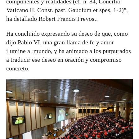
componentes y realidades (cf. n. 84, Concilio
Vaticano II, Const. past. Gaudium et spes, 1-2)",
ha detallado Robert Francis Prevost.
Ha concluido expresando su deseo de que, como
dijo Pablo VI, una gran llama de fe y amor
ilumine al mundo, y ha animado a los purpurados
a traducir ese deseo en oración y compromiso
concreto.