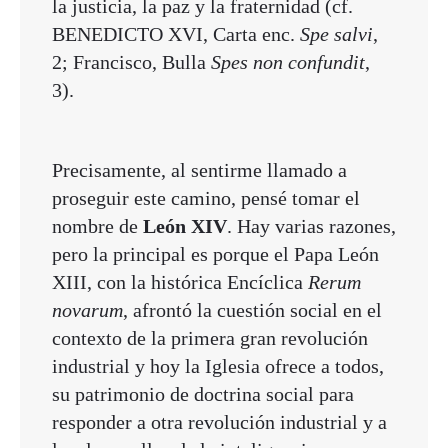
la justicia, la paz y la fraternidad (cf.
BENEDICTO XVI, Carta enc.
Spe salvi
,
2; Francisco, Bulla
Spes non confundit
,
3).
Precisamente, al sentirme llamado a
proseguir este camino, pensé tomar el
nombre de
León XIV
. Hay varias razones,
pero la principal es porque el Papa León
XIII, con la histórica Encíclica
Rerum
novarum
, afrontó la cuestión social en el
contexto de la primera gran revolución
industrial y hoy la Iglesia ofrece a todos,
su patrimonio de doctrina social para
responder a otra revolución industrial y a