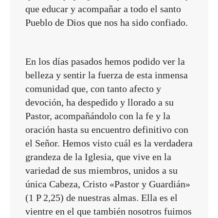
que educar y acompañar a todo el santo
Pueblo de Dios que nos ha sido confiado.
En los días pasados hemos podido ver la
belleza y sentir la fuerza de esta inmensa
comunidad que, con tanto afecto y
devoción, ha despedido y llorado a su
Pastor, acompañándolo con la fe y la
oración hasta su encuentro definitivo con
el Señor. Hemos visto cuál es la verdadera
grandeza de la Iglesia, que vive en la
variedad de sus miembros, unidos a su
única Cabeza, Cristo «Pastor y Guardián»
(1 P 2,25) de nuestras almas. Ella es el
vientre en el que también nosotros fuimos