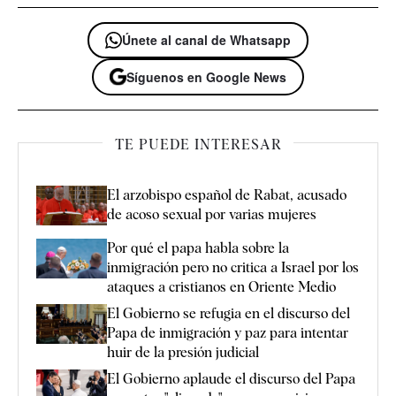
Únete al canal de Whatsapp
Síguenos en Google News
TE PUEDE INTERESAR
El arzobispo español de Rabat, acusado
de acoso sexual por varias mujeres
Por qué el papa habla sobre la
inmigración pero no critica a Israel por los
ataques a cristianos en Oriente Medio
El Gobierno se refugia en el discurso del
Papa de inmigración y paz para intentar
huir de la presión judicial
El Gobierno aplaude el discurso del Papa