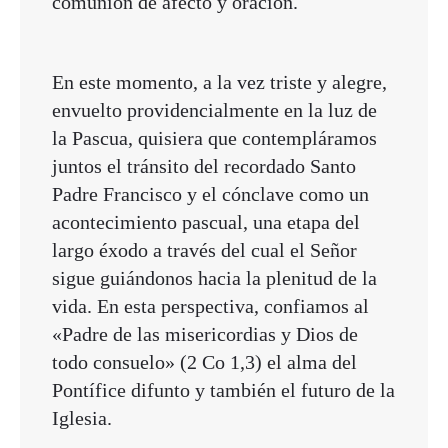
comunión de afecto y oración.
En este momento, a la vez triste y alegre,
envuelto providencialmente en la luz de
la Pascua, quisiera que contempláramos
juntos el tránsito del recordado Santo
Padre Francisco y el cónclave como un
acontecimiento pascual, una etapa del
largo éxodo a través del cual el Señor
sigue guiándonos hacia la plenitud de la
vida. En esta perspectiva, confiamos al
«Padre de las misericordias y Dios de
todo consuelo» (2 Co 1,3) el alma del
Pontífice difunto y también el futuro de la
Iglesia.