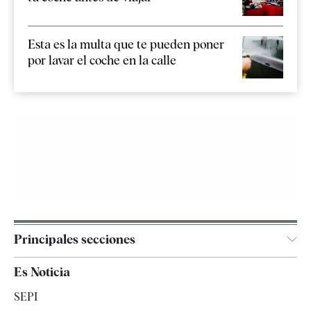
Esta es la multa que te pueden poner
por lavar el coche en la calle
Principales secciones
España
Es Noticia
Economía
SEPI
Internacional