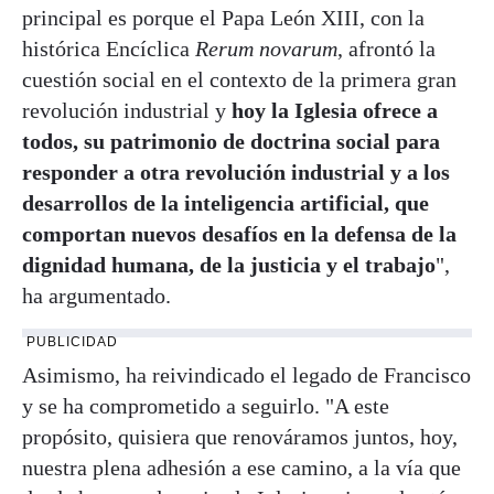
principal es porque el Papa León XIII, con la
histórica Encíclica
Rerum novarum
, afrontó la
cuestión social en el contexto de la primera gran
revolución industrial y
hoy la Iglesia ofrece a
todos, su patrimonio de doctrina social para
responder a otra revolución industrial y a los
desarrollos de la inteligencia artificial, que
comportan nuevos desafíos en la defensa de la
dignidad humana, de la justicia y el trabajo
",
ha argumentado.
PUBLICIDAD
Asimismo, ha reivindicado el legado de Francisco
y se ha comprometido a seguirlo. "A este
propósito, quisiera que renováramos juntos, hoy,
nuestra plena adhesión a ese camino, a la vía que