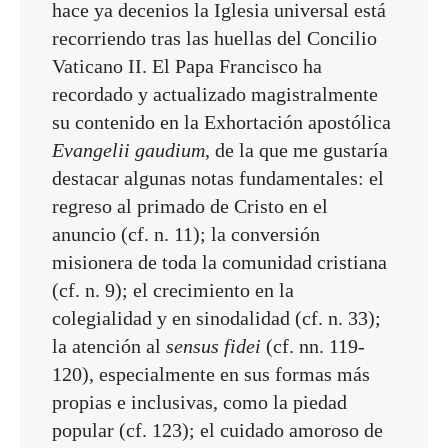
hace ya decenios la Iglesia universal está
recorriendo tras las huellas del Concilio
Vaticano II. El Papa Francisco ha
recordado y actualizado magistralmente
su contenido en la Exhortación apostólica
Evangelii gaudium
, de la que me gustaría
destacar algunas notas fundamentales: el
regreso al primado de Cristo en el
anuncio (cf. n. 11); la conversión
misionera de toda la comunidad cristiana
(cf. n. 9); el crecimiento en la
colegialidad y en sinodalidad (cf. n. 33);
la atención al
sensus fidei
(cf. nn. 119-
120), especialmente en sus formas más
propias e inclusivas, como la piedad
popular (cf. 123); el cuidado amoroso de