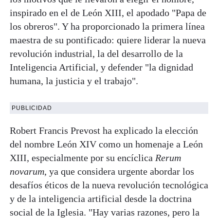
inspirado en el de León XIII, el apodado "Papa de
los obreros". Y ha proporcionado la primera línea
maestra de su pontificado: quiere liderar la nueva
revolución industrial, la del desarrollo de la
Inteligencia Artificial, y defender "la dignidad
humana, la justicia y el trabajo".
PUBLICIDAD
Robert Francis Prevost ha explicado la elección
del nombre León XIV como un homenaje a León
XIII, especialmente por su encíclica
Rerum
novarum
, ya que considera urgente abordar los
desafíos éticos de la nueva revolución tecnológica
y de la inteligencia artificial desde la doctrina
social de la Iglesia. "Hay varias razones, pero la