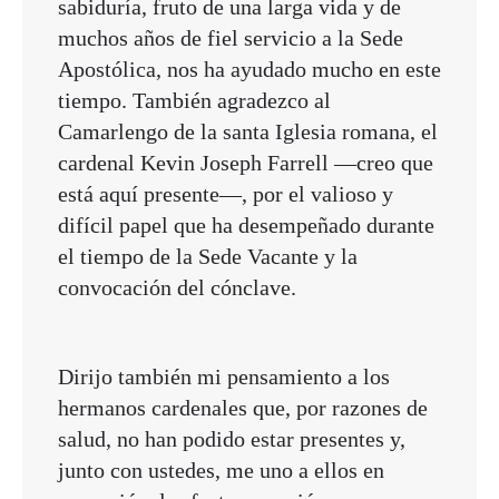
sabiduría, fruto de una larga vida y de
muchos años de fiel servicio a la Sede
Apostólica, nos ha ayudado mucho en este
tiempo. También agradezco al
Camarlengo de la santa Iglesia romana, el
cardenal Kevin Joseph Farrell —creo que
está aquí presente—, por el valioso y
difícil papel que ha desempeñado durante
el tiempo de la Sede Vacante y la
convocación del cónclave.
Dirijo también mi pensamiento a los
hermanos cardenales que, por razones de
salud, no han podido estar presentes y,
junto con ustedes, me uno a ellos en