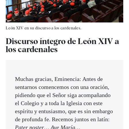
León XIV en su discurso a los cardenales.
Discurso íntegro de León XIV a
los cardenales
Muchas gracias, Eminencia: Antes de
sentarnos comencemos con una oración,
pidiendo que el Señor siga acompañando
el Colegio y a toda la Iglesia con este
espíritu y entusiasmo, que es sin embargo
de profunda fe. Recemos juntos en latín:
Pater noster… Ave María…