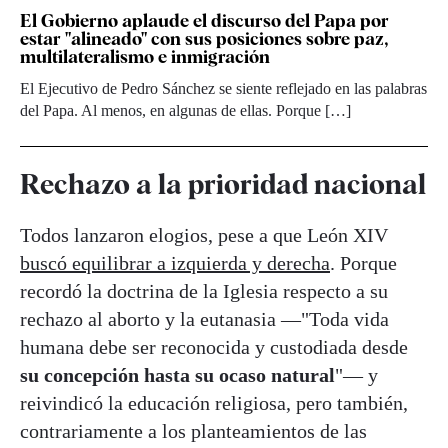
El Gobierno aplaude el discurso del Papa por
estar "alineado" con sus posiciones sobre paz,
multilateralismo e inmigración
El Ejecutivo de Pedro Sánchez se siente reflejado en las palabras
del Papa. Al menos, en algunas de ellas. Porque […]
Rechazo a la prioridad nacional
Todos lanzaron elogios, pese a que León XIV
buscó equilibrar a izquierda y derecha
. Porque
recordó la doctrina de la Iglesia respecto a su
rechazo al aborto y la eutanasia —"Toda vida
humana debe ser reconocida y custodiada desde
su concepción hasta su ocaso natural
"— y
reivindicó la educación religiosa, pero también,
contrariamente a los planteamientos de las