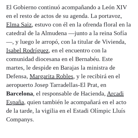
El Gobierno continuó acompañando a León XIV
en el resto de actos de su agenda. La portavoz,
Elma Saiz
, estuvo con él en la ofrenda floral en la
catedral de la Almudena —junto a la reina Sofía
—, y luego le arropó, con la titular de Vivienda,
Isabel Rodríguez
, en el encuentro con la
comunidad diocesana en el Bernabéu. Este
martes, le despide en Barajas la ministra de
Defensa,
Margarita Robles
, y le recibirá en el
aeropuerto Josep Tarradellas-El Prat, en
Barcelona
, el responsable de Hacienda,
Arcadi
España
, quien también le acompañará en el acto
de la tarde, la vigilia en el Estadi Olímpic Lluís
Companys.