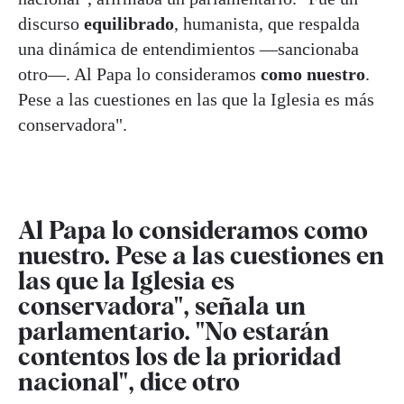
discurso
equilibrado
, humanista, que respalda
una dinámica de entendimientos —sancionaba
otro—. Al Papa lo consideramos
como nuestro
.
Pese a las cuestiones en las que la Iglesia es más
conservadora".
Al Papa lo consideramos como
nuestro. Pese a las cuestiones en
las que la Iglesia es
conservadora", señala un
parlamentario. "No estarán
contentos los de la prioridad
nacional", dice otro