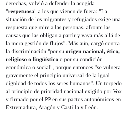
derechas, volvió a defender la acogida
"
respetuosa
" a los que vienen de fuera: "La
situación de los migrantes y refugiados exige una
respuesta que mire a las personas, afronte las
causas que las obligan a partir y vaya más allá de
la mera gestión de flujos". Más aún, cargó contra
la discriminación "por su
origen nacional, ético,
religioso o lingüístico
o por su condición
económica o social", porque entonces "se vulnera
gravemente el principio universal de la igual
dignidad de todos los seres humanos". Un torpedo
al principio de prioridad nacional exigido por Vox
y firmado por el PP en sus pactos autonómicos en
Extremadura, Aragón y Castilla y León.