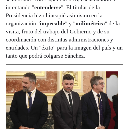
intentando "
entenderse
". El titular de la
Presidencia hizo hincapié asimismo en la
organización "
impecable
" y "
milimétrica
" de la
visita, fruto del trabajo del Gobierno y de su
coordinación con distintas administraciones y
entidades. Un "éxito" para la imagen del país y un
tanto que podrá colgarse Sánchez.