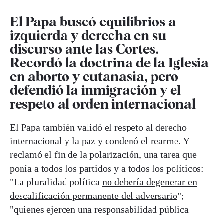
El Papa buscó equilibrios a
izquierda y derecha en su
discurso ante las Cortes.
Recordó la doctrina de la Iglesia
en aborto y eutanasia, pero
defendió la inmigración y el
respeto al orden internacional
El Papa también validó el respeto al derecho
internacional y la paz y condenó el rearme. Y
reclamó el fin de la polarización, una tarea que
ponía a todos los partidos y a todos los políticos:
"La pluralidad política
no debería degenerar en
descalificación permanente del adversario
";
"quienes ejercen una responsabilidad pública