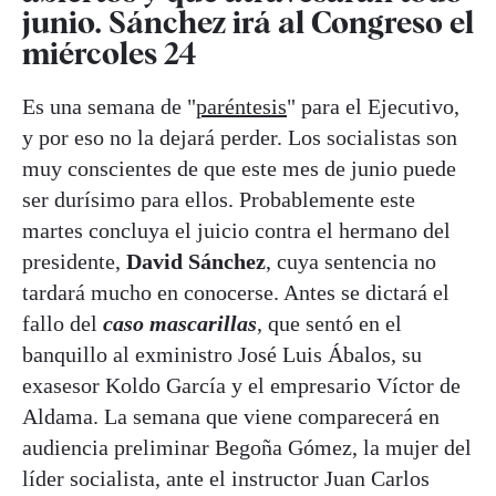
junio. Sánchez irá al Congreso el
miércoles 24
Es una semana de "
paréntesis
" para el Ejecutivo,
y por eso no la dejará perder. Los socialistas son
muy conscientes de que este mes de junio puede
ser durísimo para ellos. Probablemente este
martes concluya el juicio contra el hermano del
presidente,
David Sánchez
, cuya sentencia no
tardará mucho en conocerse. Antes se dictará el
fallo del
caso mascarillas
, que sentó en el
banquillo al exministro José Luis Ábalos, su
exasesor Koldo García y el empresario Víctor de
Aldama. La semana que viene comparecerá en
audiencia preliminar Begoña Gómez, la mujer del
líder socialista, ante el instructor Juan Carlos