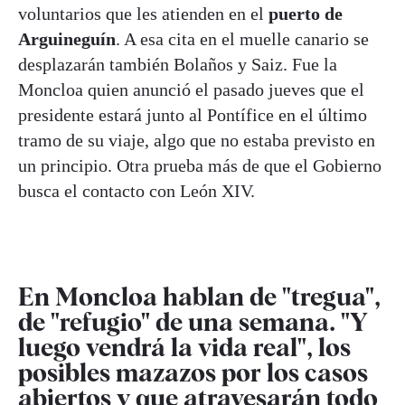
voluntarios que les atienden en el
puerto de
Arguineguín
. A esa cita en el muelle canario se
desplazarán también Bolaños y Saiz. Fue la
Moncloa quien anunció el pasado jueves que el
presidente estará junto al Pontífice en el último
tramo de su viaje, algo que no estaba previsto en
un principio. Otra prueba más de que el Gobierno
busca el contacto con León XIV.
En Moncloa hablan de "tregua",
de "refugio" de una semana. "Y
luego vendrá la vida real", los
posibles mazazos por los casos
abiertos y que atravesarán todo