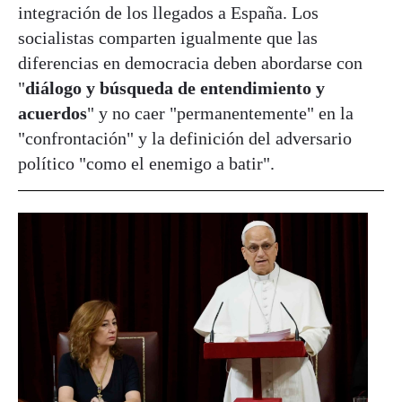
integración de los llegados a España. Los
socialistas comparten igualmente que las
diferencias en democracia deben abordarse con
"
diálogo y búsqueda de entendimiento y
acuerdos
" y no caer "permanentemente" en la
"confrontación" y la definición del adversario
político "como el enemigo a batir".