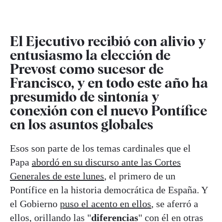
El Ejecutivo recibió con alivio y
entusiasmo la elección de
Prevost como sucesor de
Francisco, y en todo este año ha
presumido de sintonía y
conexión con el nuevo Pontífice
en los asuntos globales
Esos son parte de los temas cardinales que el
Papa
abordó en su discurso ante las Cortes
Generales de este lunes
, el primero de un
Pontífice en la historia democrática de España. Y
el Gobierno
puso el acento en ellos
, se aferró a
ellos, orillando las "
diferencias
" con él en otras