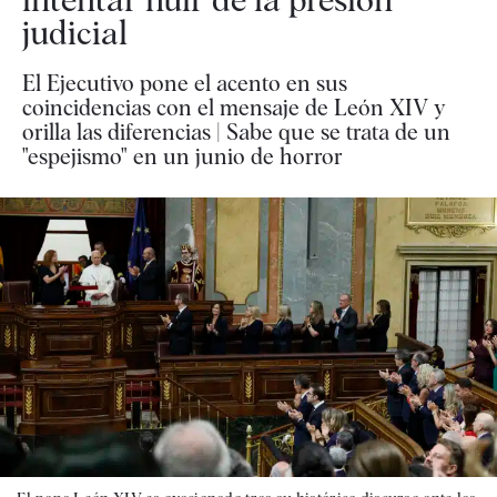
judicial
El Ejecutivo pone el acento en sus
coincidencias con el mensaje de León XIV y
orilla las diferencias | Sabe que se trata de un
"espejismo" en un junio de horror