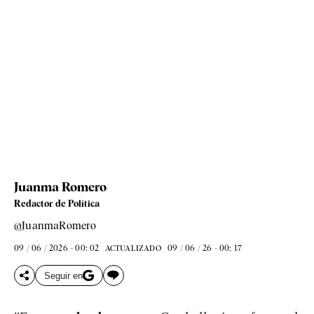
Juanma Romero
Redactor de Política
@JuanmaRomero
09 / 06 / 2026 - 00: 02
09 / 06 / 26 - 00: 17
ACTUALIZADO
Seguir en