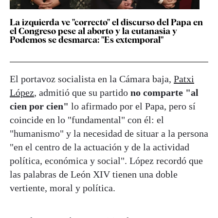
La izquierda ve "correcto" el discurso del Papa en
el Congreso pese al aborto y la eutanasia y
Podemos se desmarca: "Es extemporal"
El portavoz socialista en la Cámara baja,
Patxi
López
, admitió que su partido
no comparte "al
cien por cien"
lo afirmado por el Papa, pero sí
coincide en lo "fundamental" con él: el
"humanismo" y la necesidad de situar a la persona
"en el centro de la actuación y de la actividad
política, económica y social". López recordó que
las palabras de León XIV tienen una doble
vertiente, moral y política.