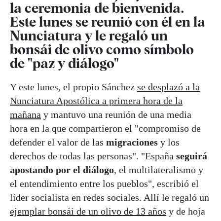
la ceremonia de bienvenida.
Este lunes se reunió con él en la
Nunciatura y le regaló un
bonsái de olivo como símbolo
de "paz y diálogo"
Y este lunes, el propio Sánchez
se desplazó a la
Nunciatura Apostólica a primera hora de la
mañana
y mantuvo una reunión de una media
hora en la que compartieron el "compromiso de
defender el valor de las
migraciones
y los
derechos de todas las personas". "España
seguirá
apostando por el diálogo
, el multilateralismo y
el entendimiento entre los pueblos", escribió el
líder socialista en redes sociales. Allí le regaló un
ejemplar bonsái de un olivo de 13 años
y de hoja