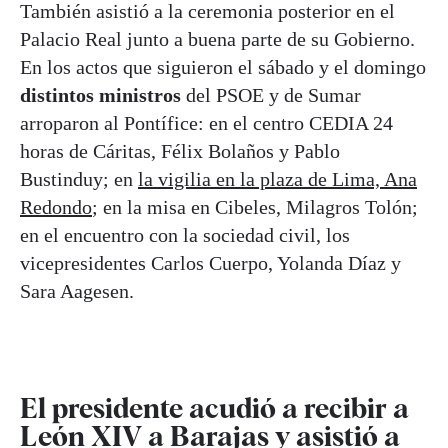
También asistió a la ceremonia posterior en el
Palacio Real junto a buena parte de su Gobierno.
En los actos que siguieron el sábado y el domingo
distintos ministros
del PSOE y de Sumar
arroparon al Pontífice: en el centro CEDIA 24
horas de Cáritas, Félix Bolaños y Pablo
Bustinduy; en
la vigilia en la plaza de Lima, Ana
Redondo
; en la misa en Cibeles, Milagros Tolón;
en el encuentro con la sociedad civil, los
vicepresidentes Carlos Cuerpo, Yolanda Díaz y
Sara Aagesen.
El presidente acudió a recibir a
León XIV a Barajas y asistió a