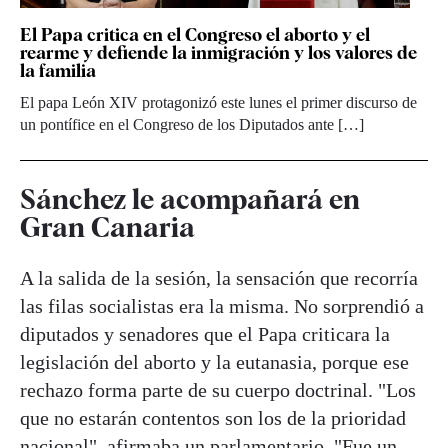
El Papa critica en el Congreso el aborto y el
rearme y defiende la inmigración y los valores de
la familia
El papa León XIV protagonizó este lunes el primer discurso de
un pontífice en el Congreso de los Diputados ante […]
Sánchez le acompañará en
Gran Canaria
A la salida de la sesión, la sensación que recorría
las filas socialistas era la misma. No sorprendió a
diputados y senadores que el Papa criticara la
legislación del aborto y la eutanasia, porque ese
rechazo forma parte de su cuerpo doctrinal. "Los
que no estarán contentos son los de la prioridad
nacional", afirmaba un parlamentario. "Fue un