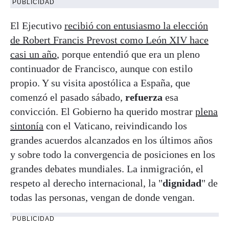
PUBLICIDAD
El Ejecutivo
recibió con entusiasmo la elección
de Robert Francis Prevost como León XIV hace
casi un año
, porque entendió que era un pleno
continuador de Francisco, aunque con estilo
propio. Y su visita apostólica a España, que
comenzó el pasado sábado,
refuerza
esa
convicción. El Gobierno ha querido mostrar
plena
sintonía
con el Vaticano, reivindicando los
grandes acuerdos alcanzados en los últimos años
y sobre todo la convergencia de posiciones en los
grandes debates mundiales. La inmigración, el
respeto al derecho internacional, la "
dignidad
" de
todas las personas, vengan de donde vengan.
PUBLICIDAD