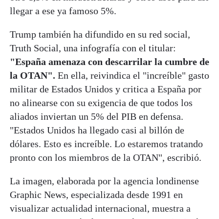
llegar a ese ya famoso 5%.
Trump también ha difundido en su red social,
Truth Social, una infografía con el titular:
"España amenaza con descarrilar la cumbre de
la OTAN".
En ella, reivindica el "increíble" gasto
militar de Estados Unidos y critica a España por
no alinearse con su exigencia de que todos los
aliados inviertan un 5% del PIB en defensa.
"Estados Unidos ha llegado casi al billón de
dólares. Esto es increíble. Lo estaremos tratando
pronto con los miembros de la OTAN", escribió.
La imagen, elaborada por la agencia londinense
Graphic News, especializada desde 1991 en
visualizar actualidad internacional, muestra a