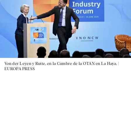
Von der Leyen y Rutte, en la Cumbre de la OTAN en La Haya. |
EUROPA PRESS