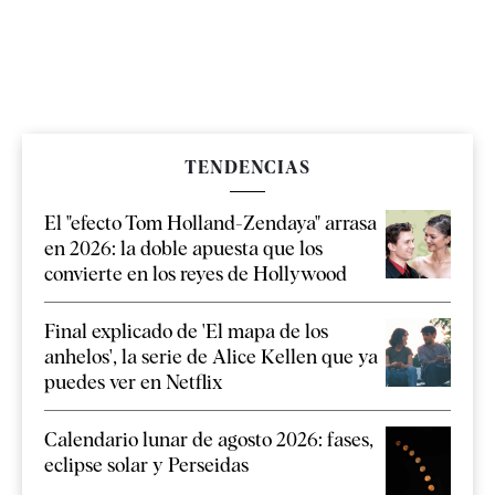
TENDENCIAS
El "efecto Tom Holland-Zendaya" arrasa
en 2026: la doble apuesta que los
convierte en los reyes de Hollywood
Final explicado de 'El mapa de los
anhelos', la serie de Alice Kellen que ya
puedes ver en Netflix
Calendario lunar de agosto 2026: fases,
eclipse solar y Perseidas