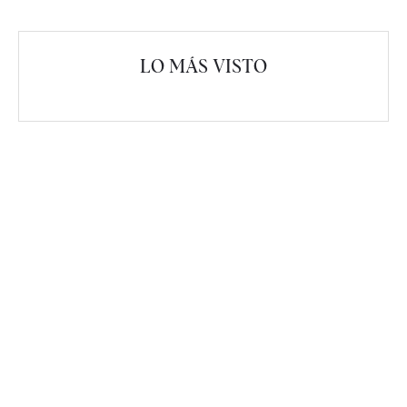
LO MÁS VISTO