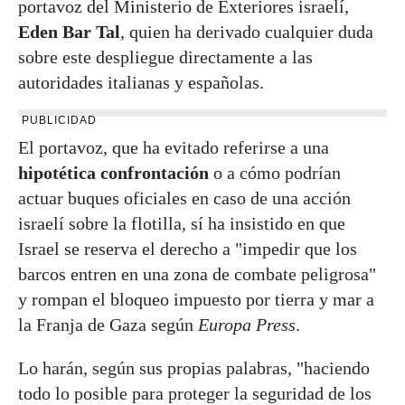
portavoz del Ministerio de Exteriores israelí,
Eden Bar Tal
, quien ha derivado cualquier duda
sobre este despliegue directamente a las
autoridades italianas y españolas.
PUBLICIDAD
El portavoz, que ha evitado referirse a una
hipotética confrontación
o a cómo podrían
actuar buques oficiales en caso de una acción
israelí sobre la flotilla, sí ha insistido en que
Israel se reserva el derecho a "impedir que los
barcos entren en una zona de combate peligrosa"
y rompan el bloqueo impuesto por tierra y mar a
la Franja de Gaza según
Europa Press
.
Lo harán, según sus propias palabras, "haciendo
todo lo posible para proteger la seguridad de los