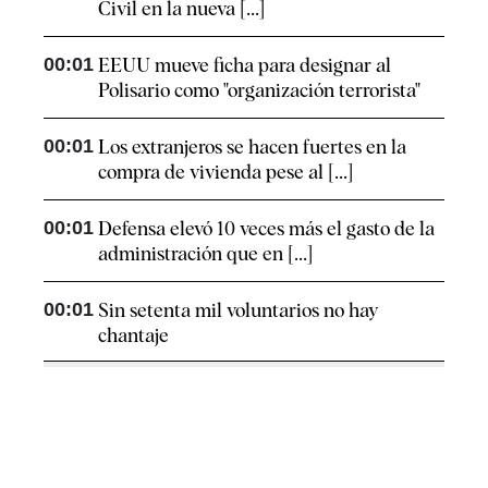
Civil en la nueva [...]
00:01
EEUU mueve ficha para designar al
Polisario como "organización terrorista"
00:01
Los extranjeros se hacen fuertes en la
compra de vivienda pese al [...]
00:01
Defensa elevó 10 veces más el gasto de la
administración que en [...]
00:01
Sin setenta mil voluntarios no hay
chantaje