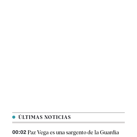
ÚLTIMAS NOTICIAS
00:02
Paz Vega es una sargento de la Guardia