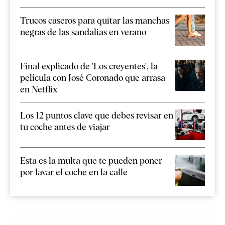
Trucos caseros para quitar las manchas
negras de las sandalias en verano
Final explicado de 'Los creyentes', la
película con José Coronado que arrasa
en Netflix
Los 12 puntos clave que debes revisar en
tu coche antes de viajar
Esta es la multa que te pueden poner
por lavar el coche en la calle