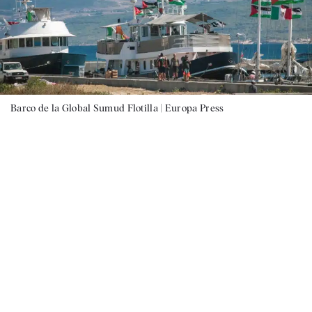
Barco de la Global Sumud Flotilla |
Europa Press