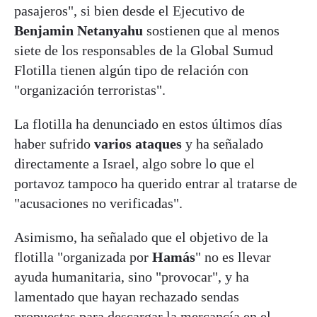
pasajeros", si bien desde el Ejecutivo de
Benjamin Netanyahu
sostienen que al menos
siete de los responsables de la Global Sumud
Flotilla tienen algún tipo de relación con
"organización terroristas".
La flotilla ha denunciado en estos últimos días
haber sufrido
varios ataques
y ha señalado
directamente a Israel, algo sobre lo que el
portavoz tampoco ha querido entrar al tratarse de
"acusaciones no verificadas".
Asimismo, ha señalado que el objetivo de la
flotilla "organizada por
Hamás
" no es llevar
ayuda humanitaria, sino "provocar", y ha
lamentado que hayan rechazado sendas
propuestas para descargar la mercancía en el