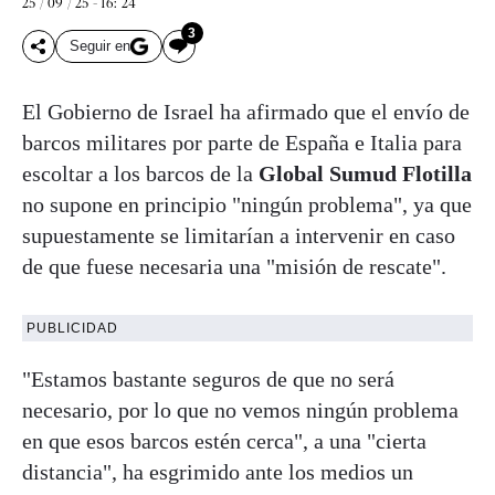
25 / 09 / 25 - 16: 24
3
Seguir en
El Gobierno de Israel ha afirmado que el envío de
barcos militares por parte de España e Italia para
escoltar a los barcos de la
Global Sumud Flotilla
no supone en principio "ningún problema", ya que
supuestamente se limitarían a intervenir en caso
de que fuese necesaria una "misión de rescate".
PUBLICIDAD
"Estamos bastante seguros de que no será
necesario, por lo que no vemos ningún problema
en que esos barcos estén cerca", a una "cierta
distancia", ha esgrimido ante los medios un