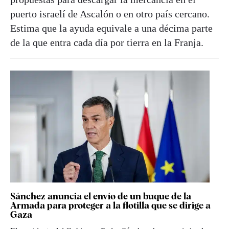
puerto israelí de Ascalón o en otro país cercano.
Estima que la ayuda equivale a una décima parte
de la que entra cada día por tierra en la Franja.
Sánchez anuncia el envío de un buque de la
Armada para proteger a la flotilla que se dirige a
Gaza