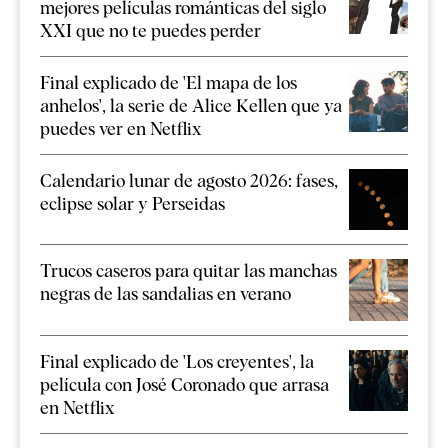
mejores películas románticas del siglo
XXI que no te puedes perder
Final explicado de 'El mapa de los
anhelos', la serie de Alice Kellen que ya
puedes ver en Netflix
Calendario lunar de agosto 2026: fases,
eclipse solar y Perseidas
Trucos caseros para quitar las manchas
negras de las sandalias en verano
Final explicado de 'Los creyentes', la
película con José Coronado que arrasa
en Netflix