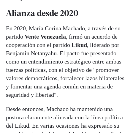
Alianza desde 2020
En 2020, María Corina Machado, a través de su
partido
Vente Venezuela
, firmó un acuerdo de
cooperación con el partido
Likud
, liderado por
Benjamin Netanyahu. El pacto fue presentado
como un entendimiento estratégico entre ambas
fuerzas políticas, con el objetivo de "promover
valores democráticos, fortalecer lazos bilaterales
y fomentar una agenda común en materia de
seguridad y libertad".
Desde entonces, Machado ha mantenido una
postura claramente alineada con la línea política
del Likud. En varias ocasiones ha expresado su