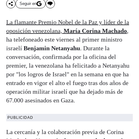
Seguir en
La flamante Premio Nobel de la Paz y líder de la
oposición venezolana,
María Corina Machado
,
ha telefoneado este viernes al primer ministro
israelí
Benjamin Netanyahu
. Durante la
conversación, confirmada por la oficina del
premier, la venezolana ha felicitado a Netanyahu
por "los logros de Israel" en la semana en que ha
entrado en vigor el alto el fuego tras dos años de
operación militar israelí que ha dejado más de
67.000 asesinados en Gaza.
PUBLICIDAD
La cercanía y la colaboración previa de Corina