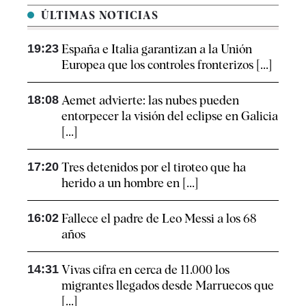
ÚLTIMAS NOTICIAS
19:23
España e Italia garantizan a la Unión
Europea que los controles fronterizos [...]
18:08
Aemet advierte: las nubes pueden
entorpecer la visión del eclipse en Galicia
[...]
17:20
Tres detenidos por el tiroteo que ha
herido a un hombre en [...]
16:02
Fallece el padre de Leo Messi a los 68
años
14:31
Vivas cifra en cerca de 11.000 los
migrantes llegados desde Marruecos que
[...]