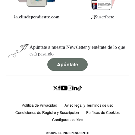
ia.elindependiente.com
Suscríbete
Apúntate a nuestra Newsletter y entérate de lo que
está pasando
Apúntate
Política de Privacidad
Aviso legal y Términos de uso
Condiciones de Registro y Suscripción
Políticas de Cookies
Configurar cookies
© 2026 EL INDEPENDIENTE