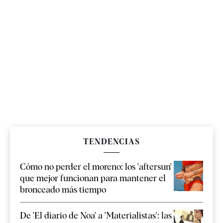
TENDENCIAS
Cómo no perder el moreno: los 'aftersun'
que mejor funcionan para mantener el
bronceado más tiempo
De 'El diario de Noa' a 'Materialistas': las