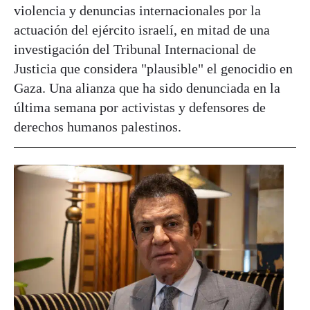
violencia y denuncias internacionales por la
actuación del ejército israelí, en mitad de una
investigación del Tribunal Internacional de
Justicia que considera "plausible" el genocidio en
Gaza. Una alianza que ha sido denunciada en la
última semana por activistas y defensores de
derechos humanos palestinos.