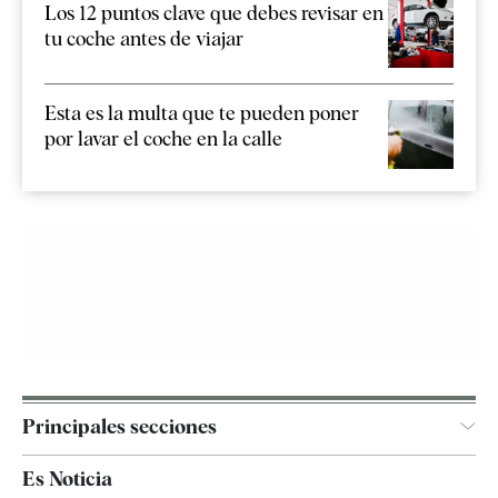
Los 12 puntos clave que debes revisar en
tu coche antes de viajar
Esta es la multa que te pueden poner
por lavar el coche en la calle
Principales secciones
España
Es Noticia