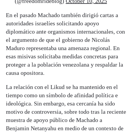
(@freedomrideblog)
October 10, 2025
En el pasado Machado también dirigió cartas a
autoridades israelíes solicitando apoyo
diplomático ante organismos internacionales, con
el argumento de que el gobierno de Nicolás
Maduro representaba una amenaza regional. En
esas misivas solicitaba medidas concretas para
proteger a la población venezolana y respaldar la
causa opositora.
La relación con el Likud se ha mantenido en el
tiempo como un símbolo de afinidad política e
ideológica. Sin embargo, esa cercanía ha sido
motivo de controversia, sobre todo tras la reciente
muestra de apoyo público de Machado a
Benjamin Netanyahu en medio de un contexto de