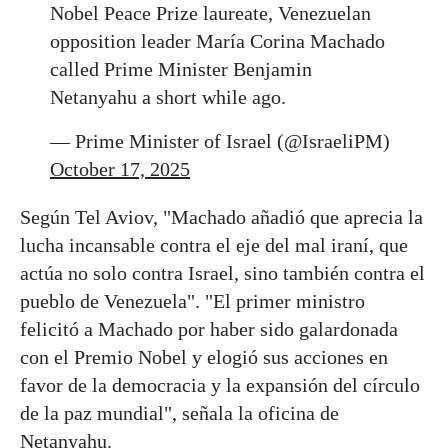
Nobel Peace Prize laureate, Venezuelan
opposition leader María Corina Machado
called Prime Minister Benjamin
Netanyahu a short while ago.
— Prime Minister of Israel (@IsraeliPM)
October 17, 2025
Según Tel Aviov, "Machado añadió que aprecia la
lucha incansable contra el eje del mal iraní, que
actúa no solo contra Israel, sino también contra el
pueblo de Venezuela". "El primer ministro
felicitó a Machado por haber sido galardonada
con el Premio Nobel y elogió sus acciones en
favor de la democracia y la expansión del círculo
de la paz mundial", señala la oficina de
Netanyahu.