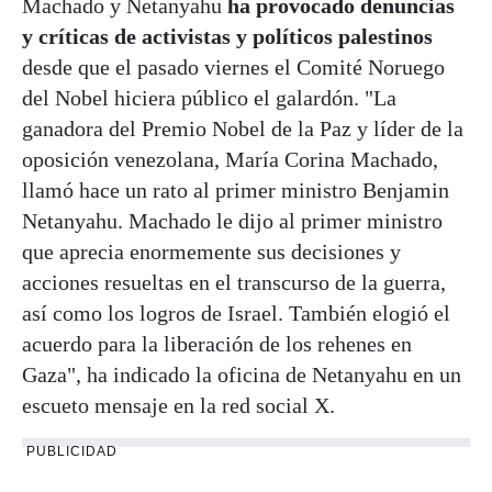
Machado y Netanyahu
ha provocado denuncias
y críticas de activistas y políticos palestinos
desde que el pasado viernes el Comité Noruego
del Nobel hiciera público el galardón. "La
ganadora del Premio Nobel de la Paz y líder de la
oposición venezolana, María Corina Machado,
llamó hace un rato al primer ministro Benjamin
Netanyahu. Machado le dijo al primer ministro
que aprecia enormemente sus decisiones y
acciones resueltas en el transcurso de la guerra,
así como los logros de Israel. También elogió el
acuerdo para la liberación de los rehenes en
Gaza", ha indicado la oficina de Netanyahu en un
escueto mensaje en la red social X.
PUBLICIDAD