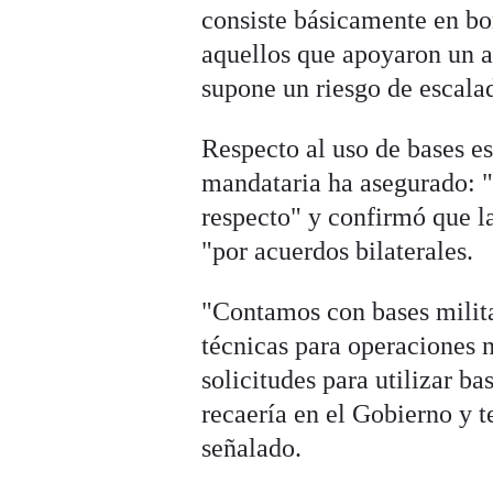
consiste básicamente en bo
aquellos que apoyaron un a
supone un riesgo de escal
Respecto al uso de bases es
mandataria ha asegurado: "
respecto" y confirmó que las
"por acuerdos bilaterales.
"Contamos con bases milita
técnicas para operaciones n
solicitudes para utilizar ba
recaería en el Gobierno y 
señalado.