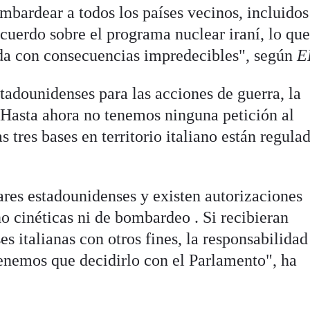
mbardear a todos los países vecinos, incluidos
cuerdo sobre el programa nuclear iraní, lo qu
ada con consecuencias impredecibles", según
E
tadounidenses para las acciones de guerra, la
Hasta ahora no tenemos ninguna petición al
 tres bases en territorio italiano están regula
res estadounidenses y existen autorizaciones
o cinéticas ni de bombardeo . Si recibieran
ses italianas con otros fines, la responsabilidad
tenemos que decidirlo con el Parlamento", ha