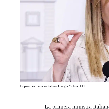
La primera ministra italiana Giorgia Meloni |
EFE
La primera ministra italia