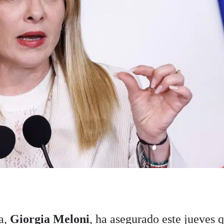
na,
Giorgia Meloni
, ha asegurado este jueves 