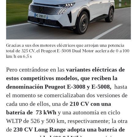
Gracias a sus dos motores eléctricos que arrojan una potencia
total de 325 CV, el Peugeot E-5008 Dual Motor acelera de 0 a 100
km/h en 6,5 s
Pero centrándose en las
variantes eléctricas de
estos competitivos modelos, que reciben la
denominación Peugeot E-3008 y E-5008,
hasta
el momento se comercializaban dos versiones de
cada uno de ellos, una de
210 CV con una
batería de 73 kWh
y una autonomía en ciclo
WLTP de 526 y 500 km, respectivamente; la otra
de
230 CV Long Range adopta una batería de