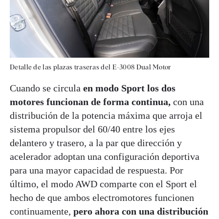
Detalle de las plazas traseras del E-3008 Dual Motor
Cuando se circula
en modo Sport los dos
motores funcionan de forma continua,
con una
distribución de la potencia máxima que arroja el
sistema propulsor del 60/40 entre los ejes
delantero y trasero, a la par que dirección y
acelerador adoptan una configuración deportiva
para una mayor capacidad de respuesta. Por
último, el modo AWD comparte con el Sport el
hecho de que ambos electromotores funcionen
continuamente,
pero ahora con una distribución