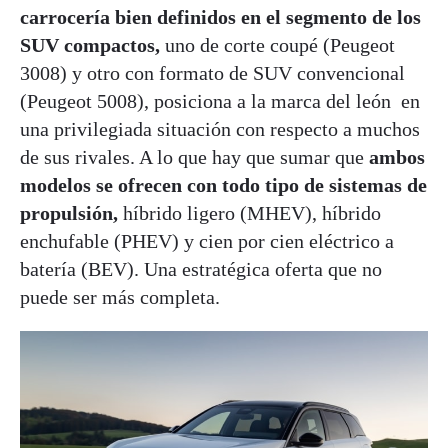
carrocería bien definidos en el segmento de los
SUV compactos,
uno de corte coupé (Peugeot
3008) y otro con formato de SUV convencional
(Peugeot 5008), posiciona a la marca del león en
una privilegiada situación con respecto a muchos
de sus rivales. A lo que hay que sumar que
ambos
modelos se ofrecen con todo tipo de sistemas de
propulsión,
híbrido ligero (MHEV), híbrido
enchufable (PHEV) y cien por cien eléctrico a
batería (BEV). Una estratégica oferta que no
puede ser más completa.