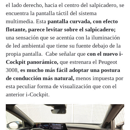
el lado derecho, hacia el centro del salpicadero, se
encuentra la pantalla táctil del sistema
multimedia. Esta
pantalla curvada, con efecto
flotante, parece levitar sobre el salpicadero;
una sensación que se acentúa con la iluminación
de led ambiental que tiene su fuente debajo de la
propia pantalla. Cabe señalar que
con el nuevo i-
Cockpit panorámico,
que estrenara el Peugeot
3008,
es mucho más fácil adoptar una postura
de conducción más natural,
menos impuesta por
esta peculiar forma de visualización que con el
anterior i-Cockpit.