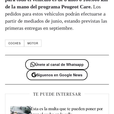
de la mano del programa Peugeot Care.
Los
pedidos para estos vehículos podrán efectuarse a
partir de mediados de junio, estando previstas las
primeras entregas en septiembre.
COCHES
MOTOR
Únete al canal de Whatsapp
Síguenos en Google News
TE PUEDE INTERESAR
Esta es la multa que te pueden poner por