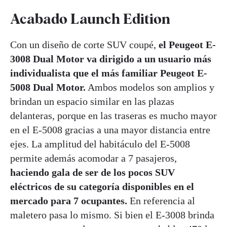
Acabado Launch Edition
Con un diseño de corte SUV coupé,
el Peugeot E-
3008 Dual Motor va dirigido a un usuario más
individualista que el más familiar Peugeot E-
5008 Dual Motor.
Ambos modelos son amplios y
brindan un espacio similar en las plazas
delanteras, porque en las traseras es mucho mayor
en el E-5008 gracias a una mayor distancia entre
ejes. La amplitud del habitáculo del E-5008
permite además acomodar a 7 pasajeros,
haciendo gala de ser de los pocos SUV
eléctricos de su categoría disponibles en el
mercado para 7 ocupantes.
En referencia al
maletero pasa lo mismo. Si bien el E-3008 brinda