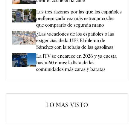
lavar el coche en la calle
Las tres razones por las que los españoles
prefieren cada vez más estrenar coche
que comprarlo de segunda mano
¿Las vacaciones de los españoles o las
exigencias de la UE? El dilema de
Sánchez con la rebaja de las gasolinas
La ITV se encarece en 2026 y ya cuesta
hasta 60 euros: la lista de las
comunidades más caras y baratas
LO MÁS VISTO