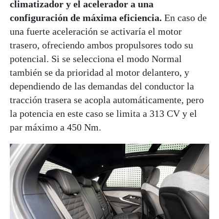
climatizador y el acelerador a una
configuración de máxima eficiencia.
En caso de
una fuerte aceleración se activaría el motor
trasero, ofreciendo ambos propulsores todo su
potencial. Si se selecciona el modo Normal
también se da prioridad al motor delantero, y
dependiendo de las demandas del conductor la
tracción trasera se acopla automáticamente, pero
la potencia en este caso se limita a 313 CV y el
par máximo a 450 Nm.