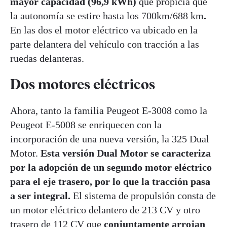
mayor capacidad (96,9 kWh)
que propicia que
la autonomía se estire hasta los 700km/688 km
.
En las dos el motor eléctrico va ubicado en la
parte delantera del vehículo con tracción a las
ruedas delanteras.
Dos motores eléctricos
Ahora, tanto la familia Peugeot E-3008 como la
Peugeot E-5008 se enriquecen con la
incorporación de una nueva versión, la 325 Dual
Motor.
Esta versión Dual Motor se caracteriza
por la adopción de un segundo motor eléctrico
para el eje trasero, por lo que la tracción pasa
a ser integral.
El sistema de propulsión consta de
un motor eléctrico delantero de 213 CV y otro
trasero de 112 CV que
conjuntamente arrojan