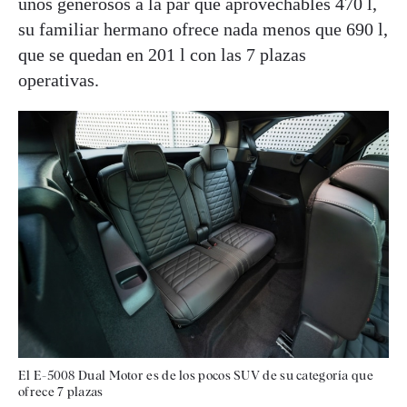
unos generosos a la par que aprovechables 470 l,
su familiar hermano ofrece nada menos que 690 l,
que se quedan en 201 l con las 7 plazas
operativas.
El E-5008 Dual Motor es de los pocos SUV de su categoría que
ofrece 7 plazas