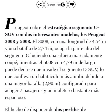
Seguir en
P
eugeot cubre el
estratégico segmento C-
SUV con dos interesantes modelos, los Peugeot
3008 y 5008.
El 3008, con una longitud de 4,54 m
y una batalla de 2,74 m, ocupa la parte alta del
segmento C luciendo una silueta marcadamente
coupé, mientras el 5008 con 4,79 m de largo
puede decirse que invade el segmento D-SUV, lo
que conlleva un habitáculo más amplio debido a
una mayor batalla (2,90 m) configurado para
acoger 7 pasajeros y un maletero bastante más
espacioso.
El hecho de disponer de
dos perfiles de