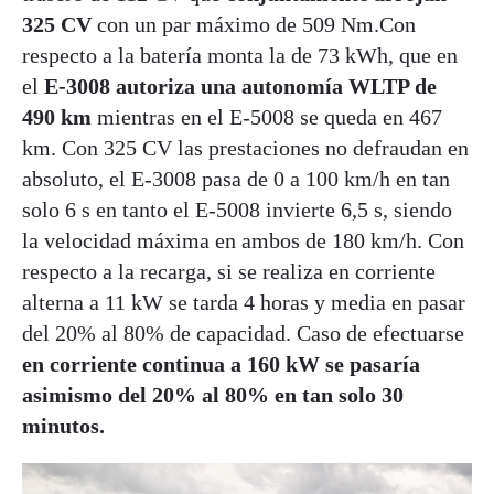
325 CV
con un par máximo de 509 Nm.Con
respecto a la batería monta la de 73 kWh, que en
el
E-3008 autoriza una autonomía WLTP de
490 km
mientras en el E-5008 se queda en 467
km. Con 325 CV las prestaciones no defraudan en
absoluto, el E-3008 pasa de 0 a 100 km/h en tan
solo 6 s en tanto el E-5008 invierte 6,5 s, siendo
la velocidad máxima en ambos de 180 km/h. Con
respecto a la recarga, si se realiza en corriente
alterna a 11 kW se tarda 4 horas y media en pasar
del 20% al 80% de capacidad. Caso de efectuarse
en corriente continua a 160 kW se pasaría
asimismo del 20% al 80% en tan solo 30
minutos.