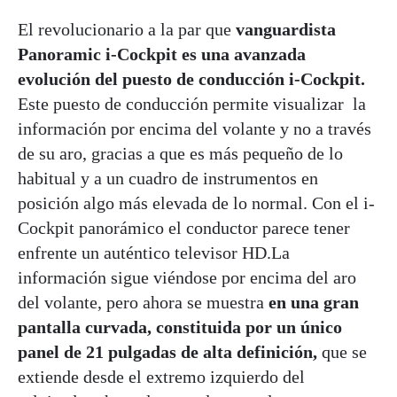
El revolucionario a la par que
vanguardista
Panoramic i-Cockpit es una avanzada
evolución del puesto de conducción i-Cockpit.
Este puesto de conducción permite visualizar la
información por encima del volante y no a través
de su aro, gracias a que es más pequeño de lo
habitual y a un cuadro de instrumentos en
posición algo más elevada de lo normal. Con el i-
Cockpit panorámico el conductor parece tener
enfrente un auténtico televisor HD.La
información sigue viéndose por encima del aro
del volante, pero ahora se muestra
en una gran
pantalla curvada, constituida por un único
panel de 21 pulgadas de alta definición,
que se
extiende desde el extremo izquierdo del