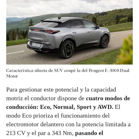
Característica silueta de SUV coupé la del Peugeot E-3008 Dual
Motor
Para gestionar este potencial y la capacidad
motriz el conductor dispone de
cuatro modos de
conducción: Eco, Normal, Sport y AWD.
El
modo Eco prioriza el funcionamiento del
electromotor delantero con la potencia limitada a
213 CV y el par a 343 Nm,
pasando el