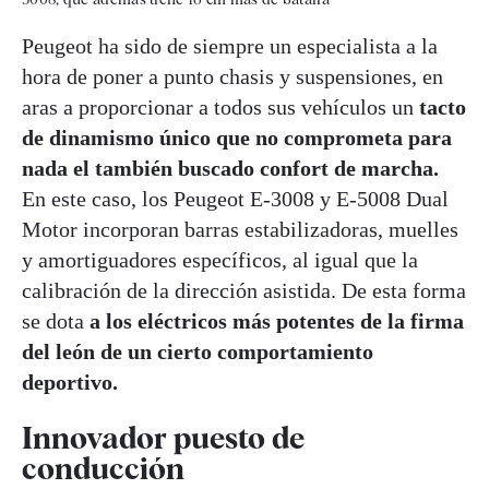
Peugeot ha sido de siempre un especialista a la
hora de poner a punto chasis y suspensiones, en
aras a proporcionar a todos sus vehículos un
tacto
de dinamismo único que no comprometa para
nada el también buscado confort de marcha.
En este caso, los Peugeot E-3008 y E-5008 Dual
Motor incorporan barras estabilizadoras, muelles
y amortiguadores específicos, al igual que la
calibración de la dirección asistida. De esta forma
se dota
a los eléctricos más potentes de la firma
del león de un cierto comportamiento
deportivo.
Innovador puesto de
conducción