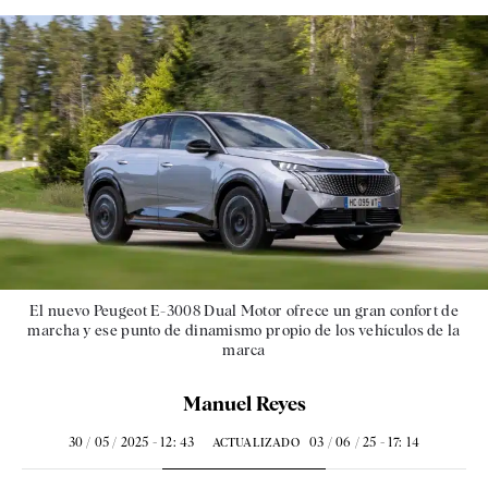
El nuevo Peugeot E-3008 Dual Motor ofrece un gran confort de
marcha y ese punto de dinamismo propio de los vehículos de la
marca
Manuel Reyes
30 / 05 / 2025 - 12: 43
03 / 06 / 25 - 17: 14
ACTUALIZADO