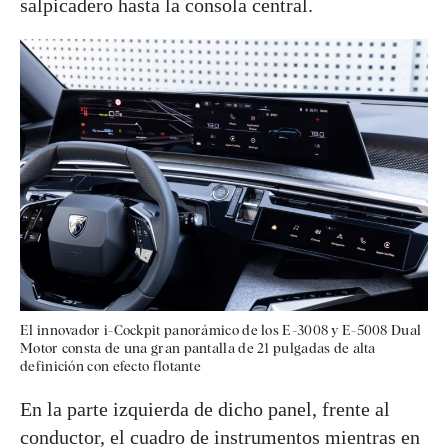
salpicadero hasta la consola central.
El innovador i-Cockpit panorámico de los E-3008 y E-5008 Dual
Motor consta de una gran pantalla de 21 pulgadas de alta
definición con efecto flotante
En la parte izquierda de dicho panel, frente al
conductor, el cuadro de instrumentos mientras en