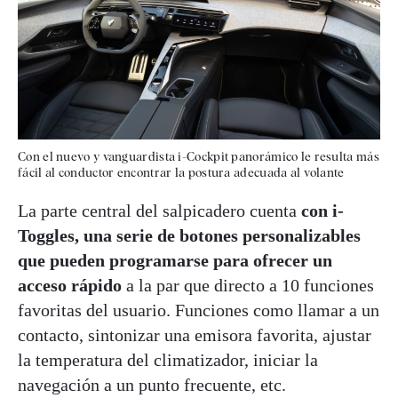
Con el nuevo y vanguardista i-Cockpit panorámico le resulta más
fácil al conductor encontrar la postura adecuada al volante
La parte central del salpicadero cuenta
con i-
Toggles, una serie de botones personalizables
que pueden programarse para ofrecer un
acceso rápido
a la par que directo a 10 funciones
favoritas del usuario. Funciones como llamar a un
contacto, sintonizar una emisora favorita, ajustar
la temperatura del climatizador, iniciar la
navegación a un punto frecuente, etc.