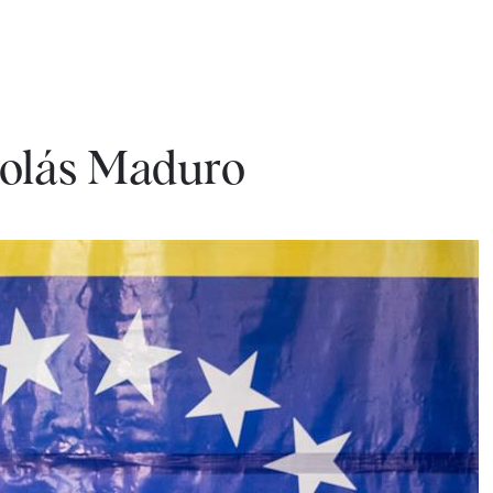
colás Maduro