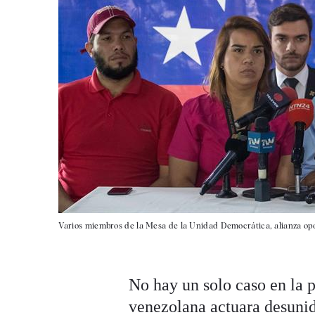
Varios miembros de la Mesa de la Unidad Democrática, alianza opo
No hay un solo caso en la 
venezolana actuara desunid