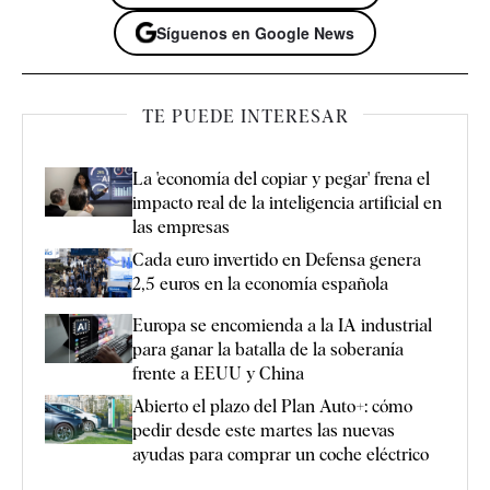
Síguenos en Google News
TE PUEDE INTERESAR
La 'economía del copiar y pegar' frena el
impacto real de la inteligencia artificial en
las empresas
Cada euro invertido en Defensa genera
2,5 euros en la economía española
Europa se encomienda a la IA industrial
para ganar la batalla de la soberanía
frente a EEUU y China
Abierto el plazo del Plan Auto+: cómo
pedir desde este martes las nuevas
ayudas para comprar un coche eléctrico