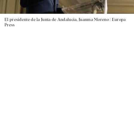
El presidente de la Junta de Andalucía, Juanma Moreno |
Europa
Press