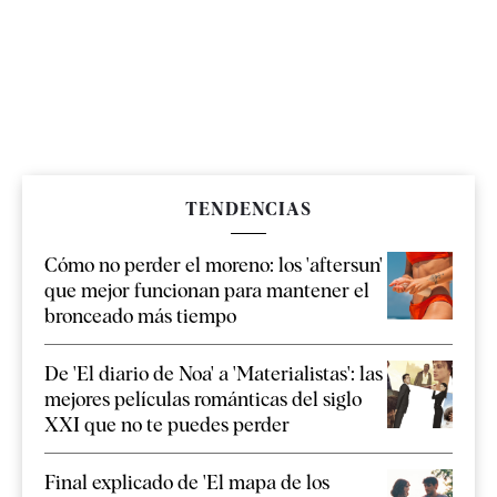
TENDENCIAS
Cómo no perder el moreno: los 'aftersun'
que mejor funcionan para mantener el
bronceado más tiempo
De 'El diario de Noa' a 'Materialistas': las
mejores películas románticas del siglo
XXI que no te puedes perder
Final explicado de 'El mapa de los