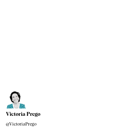
Victoria Prego
@VictoriaPrego