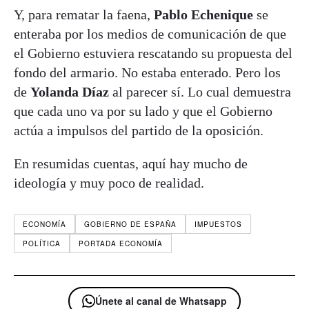
Y, para rematar la faena,
Pablo Echenique
se
enteraba por los medios de comunicación de que
el Gobierno estuviera rescatando su propuesta del
fondo del armario. No estaba enterado. Pero los
de
Yolanda Díaz
al parecer sí. Lo cual demuestra
que cada uno va por su lado y que el Gobierno
actúa a impulsos del partido de la oposición.
En resumidas cuentas, aquí hay mucho de
ideología y muy poco de realidad.
ECONOMÍA
GOBIERNO DE ESPAÑA
IMPUESTOS
POLÍTICA
PORTADA ECONOMÍA
Únete al canal de Whatsapp