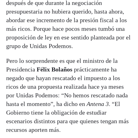
después de que durante la negociación
presupuestaria no hubiera querido, hasta ahora,
abordar ese incremento de la presión fiscal a los
más ricos. Porque hace pocos meses tumbó una
proposición de ley en ese sentido planteada por el
grupo de Unidas Podemos.
Pero lo sorprendente es que el ministro de la
Presidencia
Félix Bolaños
prácticamente ha
negado que hayan rescatado el impuesto a los
ricos de una propuesta realizada hace ya meses
por Unidas Podemos: “No hemos rescatado nada
hasta el momento”, ha dicho en
Antena 3
. “El
Gobierno tiene la obligación de estudiar
escenarios distintos para que quienes tengan más
recursos aporten más.