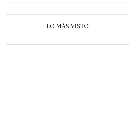
LO MÁS VISTO