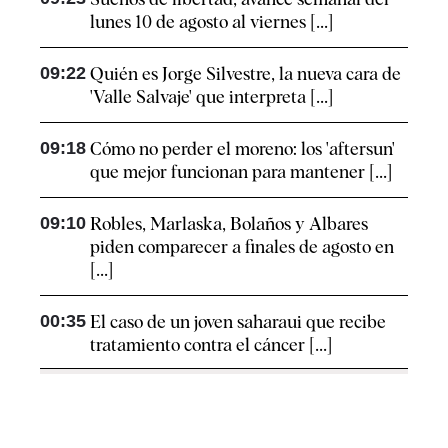
lunes 10 de agosto al viernes [...]
09:22
Quién es Jorge Silvestre, la nueva cara de
'Valle Salvaje' que interpreta [...]
09:18
Cómo no perder el moreno: los 'aftersun'
que mejor funcionan para mantener [...]
09:10
Robles, Marlaska, Bolaños y Albares
piden comparecer a finales de agosto en
[...]
00:35
El caso de un joven saharaui que recibe
tratamiento contra el cáncer [...]