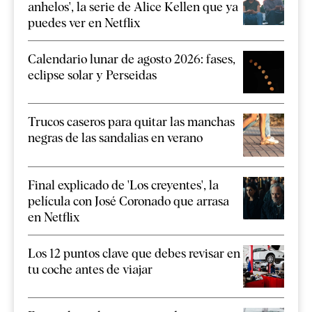
anhelos', la serie de Alice Kellen que ya
puedes ver en Netflix
Calendario lunar de agosto 2026: fases,
eclipse solar y Perseidas
Trucos caseros para quitar las manchas
negras de las sandalias en verano
Final explicado de 'Los creyentes', la
película con José Coronado que arrasa
en Netflix
Los 12 puntos clave que debes revisar en
tu coche antes de viajar