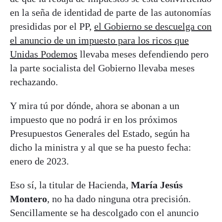
en la seña de identidad de parte de las autonomías
presididas por el PP,
el Gobierno se descuelga con
el anuncio de un impuesto para los ricos que
Unidas Podemos
llevaba meses defendiendo pero
la parte socialista del Gobierno llevaba meses
rechazando.
Y mira tú por dónde, ahora se abonan a un
impuesto que no podrá ir en los próximos
Presupuestos Generales del Estado, según ha
dicho la ministra y al que se ha puesto fecha:
enero de 2023.
Eso sí, la titular de Hacienda,
María Jesús
Montero
, no ha dado ninguna otra precisión.
Sencillamente se ha descolgado con el anuncio