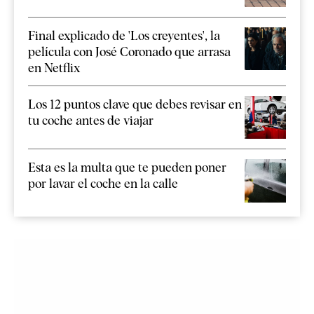
Final explicado de 'Los creyentes', la
película con José Coronado que arrasa
en Netflix
Los 12 puntos clave que debes revisar en
tu coche antes de viajar
Esta es la multa que te pueden poner
por lavar el coche en la calle