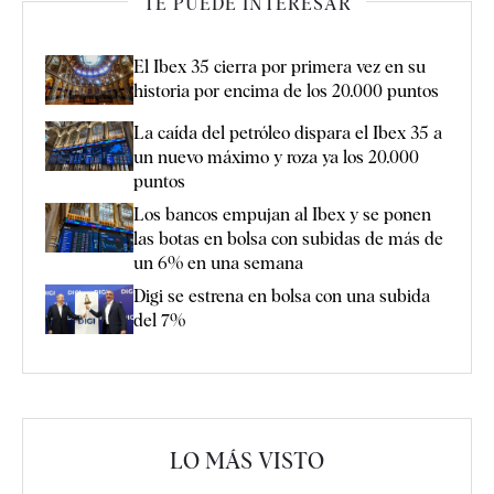
TE PUEDE INTERESAR
El Ibex 35 cierra por primera vez en su
historia por encima de los 20.000 puntos
La caída del petróleo dispara el Ibex 35 a
un nuevo máximo y roza ya los 20.000
puntos
Los bancos empujan al Ibex y se ponen
las botas en bolsa con subidas de más de
un 6% en una semana
Digi se estrena en bolsa con una subida
del 7%
LO MÁS VISTO