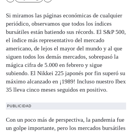
Si miramos las páginas económicas de cualquier
periódico, observamos que todos los índices
bursátiles están batiendo sus récords. El S&P 500,
el índice más representativo del mercado
americano, de lejos el mayor del mundo y al que
siguen todos los demás mercados, sobrepasó la
mágica cifra de 5.000 en febrero y sigue
subiendo. El Nikkei 225 japonés por fin superó su
máximo alcanzado en ¡1989! Incluso nuestro Ibex
35 lleva cinco meses seguidos en positivo.
PUBLICIDAD
Con un poco más de perspectiva, la pandemia fue
un golpe importante, pero los mercados bursátiles