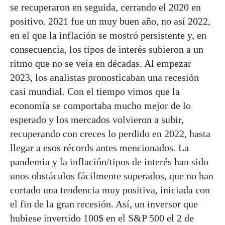
se recuperaron en seguida, cerrando el 2020 en
positivo. 2021 fue un muy buen año, no así 2022,
en el que la inflación se mostró persistente y, en
consecuencia, los tipos de interés subieron a un
ritmo que no se veía en décadas. Al empezar
2023, los analistas pronosticaban una recesión
casi mundial. Con el tiempo vimos que la
economía se comportaba mucho mejor de lo
esperado y los mercados volvieron a subir,
recuperando con creces lo perdido en 2022, hasta
llegar a esos récords antes mencionados. La
pandemia y la inflación/tipos de interés han sido
unos obstáculos fácilmente superados, que no han
cortado una tendencia muy positiva, iniciada con
el fin de la gran recesión. Así, un inversor que
hubiese invertido 100$ en el S&P 500 el 2 de