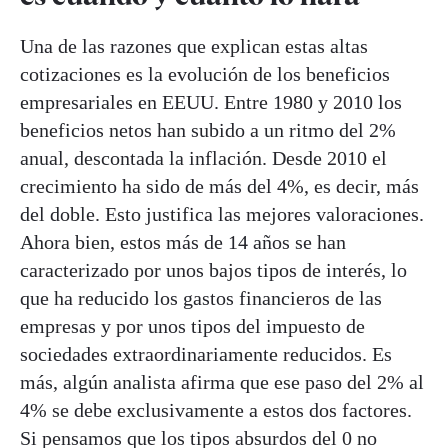
Una de las razones que explican estas altas
cotizaciones es la evolución de los beneficios
empresariales en EEUU. Entre 1980 y 2010 los
beneficios netos han subido a un ritmo del 2%
anual, descontada la inflación. Desde 2010 el
crecimiento ha sido de más del 4%, es decir, más
del doble. Esto justifica las mejores valoraciones.
Ahora bien, estos más de 14 años se han
caracterizado por unos bajos tipos de interés, lo
que ha reducido los gastos financieros de las
empresas y por unos tipos del impuesto de
sociedades extraordinariamente reducidos. Es
más, algún analista afirma que ese paso del 2% al
4% se debe exclusivamente a estos dos factores.
Si pensamos que los tipos absurdos del 0 no