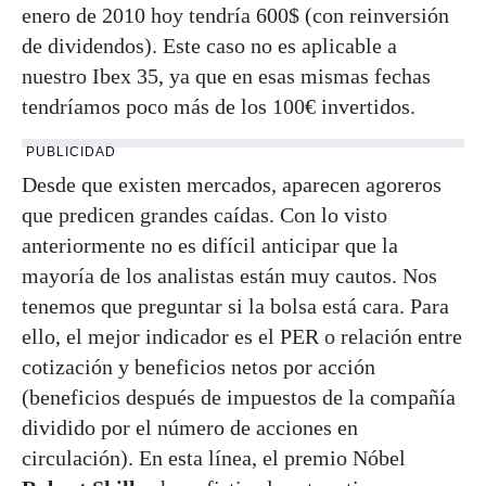
enero de 2010 hoy tendría 600$ (con reinversión
de dividendos). Este caso no es aplicable a
nuestro Ibex 35, ya que en esas mismas fechas
tendríamos poco más de los 100€ invertidos.
PUBLICIDAD
Desde que existen mercados, aparecen agoreros
que predicen grandes caídas. Con lo visto
anteriormente no es difícil anticipar que la
mayoría de los analistas están muy cautos. Nos
tenemos que preguntar si la bolsa está cara. Para
ello, el mejor indicador es el PER o relación entre
cotización y beneficios netos por acción
(beneficios después de impuestos de la compañía
dividido por el número de acciones en
circulación). En esta línea, el premio Nóbel