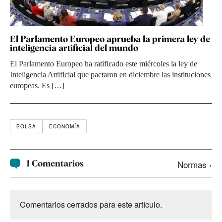
El Parlamento Europeo aprueba la primera ley de
inteligencia artificial del mundo
El Parlamento Europeo ha ratificado este miércoles la ley de
Inteligencia Artificial que pactaron en diciembre las instituciones
europeas. Es […]
BOLSA
ECONOMÍA
1 Comentarios
Normas ›
Comentarios cerrados para este artículo.