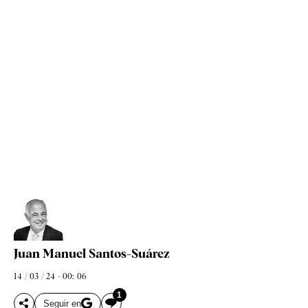
Juan Manuel Santos-Suárez
14 / 03 / 24 - 00: 06
1
Seguir en