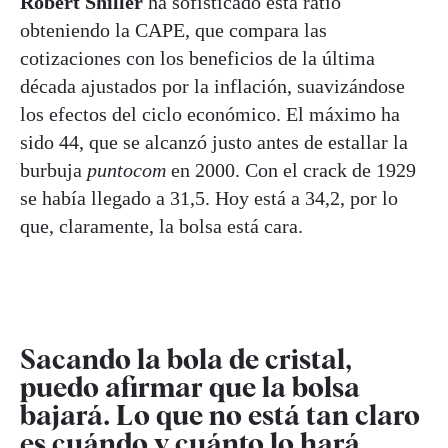
Robert Shiller
ha sofisticado esta ratio
obteniendo la CAPE, que compara las
cotizaciones con los beneficios de la última
década ajustados por la inflación, suavizándose
los efectos del ciclo económico. El máximo ha
sido 44, que se alcanzó justo antes de estallar la
burbuja
puntocom
en 2000. Con el crack de 1929
se había llegado a 31,5. Hoy está a 34,2, por lo
que, claramente, la bolsa está cara.
Sacando la bola de cristal,
puedo afirmar que la bolsa
bajará. Lo que no está tan claro
es cuándo y cuánto lo hará