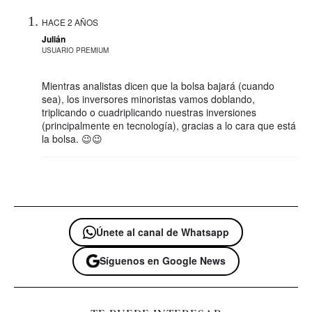
HACE 2 AÑOS
Julián
USUARIO PREMIUM
Mientras analistas dicen que la bolsa bajará (cuando
sea), los inversores minoristas vamos doblando,
triplicando o cuadriplicando nuestras inversiones
(principalmente en tecnología), gracias a lo cara que está
la bolsa. 😉😉
Únete al canal de Whatsapp
Síguenos en Google News