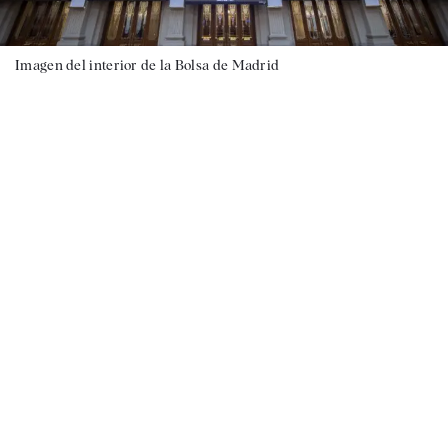
Imagen del interior de la Bolsa de Madrid