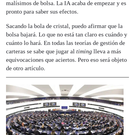
malísimos de bolsa. La IA acaba de empezar y es
pronto para saber sus efectos.
Sacando la bola de cristal, puedo afirmar que la
bolsa bajará. Lo que no está tan claro es cuándo y
cuánto lo hará. En todas las teorías de gestión de
carteras se sabe que jugar al
timing
lleva a más
equivocaciones que aciertos. Pero eso será objeto
de otro artículo.