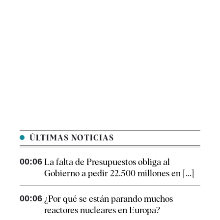
ÚLTIMAS NOTICIAS
00:06
La falta de Presupuestos obliga al
Gobierno a pedir 22.500 millones en [...]
00:06
¿Por qué se están parando muchos
reactores nucleares en Europa?