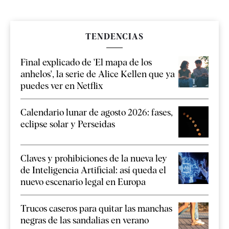
TENDENCIAS
Final explicado de 'El mapa de los
anhelos', la serie de Alice Kellen que ya
puedes ver en Netflix
Calendario lunar de agosto 2026: fases,
eclipse solar y Perseidas
Claves y prohibiciones de la nueva ley
de Inteligencia Artificial: así queda el
nuevo escenario legal en Europa
Trucos caseros para quitar las manchas
negras de las sandalias en verano