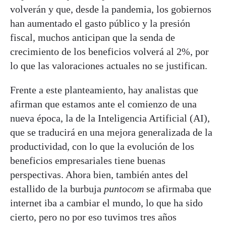
volverán y que, desde la pandemia, los gobiernos
han aumentado el gasto público y la presión
fiscal, muchos anticipan que la senda de
crecimiento de los beneficios volverá al 2%, por
lo que las valoraciones actuales no se justifican.
Frente a este planteamiento, hay analistas que
afirman que estamos ante el comienzo de una
nueva época, la de la Inteligencia Artificial (AI),
que se traducirá en una mejora generalizada de la
productividad, con lo que la evolución de los
beneficios empresariales tiene buenas
perspectivas. Ahora bien, también antes del
estallido de la burbuja
puntocom
se afirmaba que
internet iba a cambiar el mundo, lo que ha sido
cierto, pero no por eso tuvimos tres años