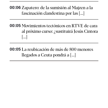
00:06
Zapatero: de la sumisión al Majzen a la
fascinación clandestina por las [...]
00:05
Movimientos tectónicos en RTVE de cara
al próximo curso: ¿sustituirá Jesús Cintora
[...]
00:05
La reubicación de más de 800 menores
llegados a Ceuta pondrá a [...]