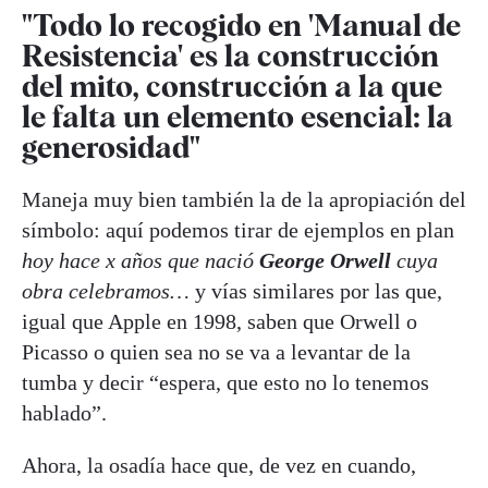
"Todo lo recogido en 'Manual de
Resistencia' es la construcción
del mito, construcción a la que
le falta un elemento esencial: la
generosidad"
Maneja muy bien también la de la apropiación del
símbolo: aquí podemos tirar de ejemplos en plan
hoy hace x años que nació
George Orwell
cuya
obra celebramos…
y vías similares por las que,
igual que Apple en 1998, saben que Orwell o
Picasso o quien sea no se va a levantar de la
tumba y decir “espera, que esto no lo tenemos
hablado”.
Ahora, la osadía hace que, de vez en cuando,