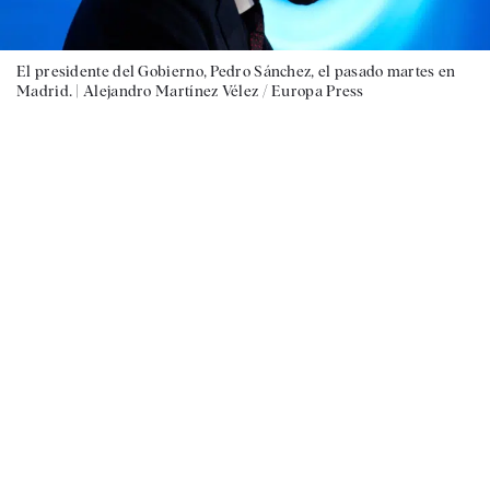
El presidente del Gobierno, Pedro Sánchez, el pasado martes en
Madrid. |
Alejandro Martínez Vélez / Europa Press