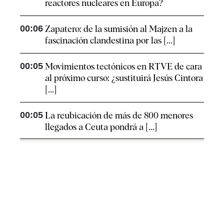
reactores nucleares en Europa?
00:06
Zapatero: de la sumisión al Majzen a la
fascinación clandestina por las [...]
00:05
Movimientos tectónicos en RTVE de cara
al próximo curso: ¿sustituirá Jesús Cintora
[...]
00:05
La reubicación de más de 800 menores
llegados a Ceuta pondrá a [...]