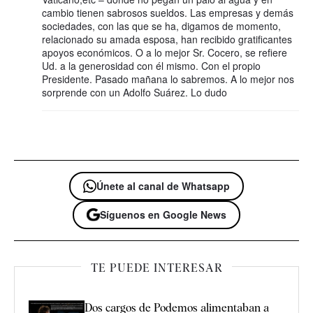
cambio tienen sabrosos sueldos. Las empresas y demás
sociedades, con las que se ha, digamos de momento,
relacionado su amada esposa, han recibido gratificantes
apoyos económicos. O a lo mejor Sr. Cocero, se refiere
Ud. a la generosidad con él mismo. Con el propio
Presidente. Pasado mañana lo sabremos. A lo mejor nos
sorprende con un Adolfo Suárez. Lo dudo
Únete al canal de Whatsapp
Síguenos en Google News
TE PUEDE INTERESAR
Dos cargos de Podemos alimentaban a