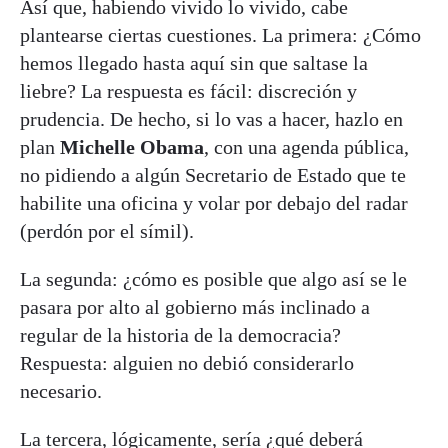
Así que, habiendo vivido lo vivido, cabe
plantearse ciertas cuestiones. La primera: ¿Cómo
hemos llegado hasta aquí sin que saltase la
liebre? La respuesta es fácil: discreción y
prudencia. De hecho, si lo vas a hacer, hazlo en
plan
Michelle Obama
, con una agenda pública,
no pidiendo a algún Secretario de Estado que te
habilite una oficina y volar por debajo del radar
(perdón por el símil).
La segunda: ¿cómo es posible que algo así se le
pasara por alto al gobierno más inclinado a
regular de la historia de la democracia?
Respuesta: alguien no debió considerarlo
necesario.
La tercera, lógicamente, sería ¿qué deberá