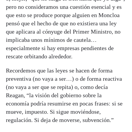
pero no consideramos una cuestión esencial y es
que esto se produce porque alguien en Moncloa
pensó que el hecho de que no existiera una ley
que aplicara al cónyuge del Primer Ministro, no
implicaba unos mínimos de cautela…
especialmente si hay empresas pendientes de
rescate orbitando alrededor.
Recordemos que las leyes se hacen de forma
preventiva (no vaya a ser…) o de forma reactiva
(no vaya a ser que se repita) o, como decía
Reagan, “la visión del gobierno sobre la
economía podría resumirse en pocas frases: si se
mueve, impuesto. Si sigue moviéndose,
regulación. Si deja de moverse, subvención.”