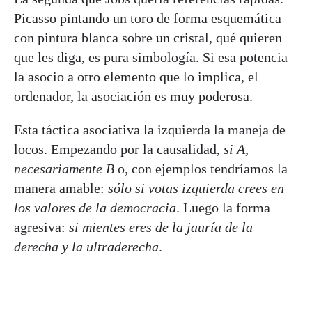
Picasso pintando un toro de forma esquemática
con pintura blanca sobre un cristal, qué quieren
que les diga, es pura simbología. Si esa potencia
la asocio a otro elemento que lo implica, el
ordenador, la asociación es muy poderosa.
Esta táctica asociativa la izquierda la maneja de
locos. Empezando por la causalidad,
si A,
necesariamente B
o, con ejemplos tendríamos la
manera amable:
sólo si votas izquierda crees en
los valores de la democracia
. Luego la forma
agresiva:
si mientes eres de la jauría de la
derecha y la ultraderecha
.