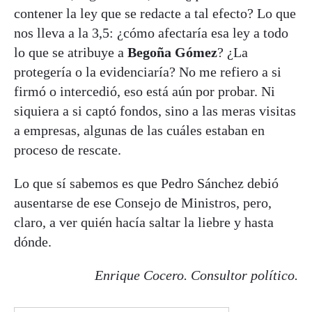
contener la ley que se redacte a tal efecto? Lo que
nos lleva a la 3,5: ¿cómo afectaría esa ley a todo
lo que se atribuye a
Begoña Gómez
? ¿La
protegería o la evidenciaría? No me refiero a si
firmó o intercedió, eso está aún por probar. Ni
siquiera a si captó fondos, sino a las meras visitas
a empresas, algunas de las cuáles estaban en
proceso de rescate.
Lo que sí sabemos es que Pedro Sánchez debió
ausentarse de ese Consejo de Ministros, pero,
claro, a ver quién hacía saltar la liebre y hasta
dónde.
Enrique Cocero. Consultor político.