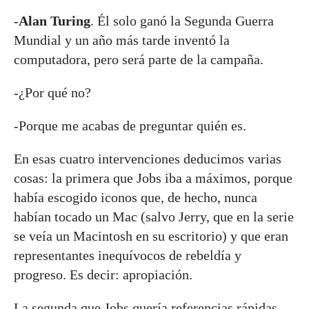
-
Alan Turing
. Él solo ganó la Segunda Guerra
Mundial y un año más tarde inventó la
computadora, pero será parte de la campaña.
-¿Por qué no?
-Porque me acabas de preguntar quién es.
En esas cuatro intervenciones deducimos varias
cosas: la primera que Jobs iba a máximos, porque
había escogido iconos que, de hecho, nunca
habían tocado un Mac (salvo Jerry, que en la serie
se veía un Macintosh en su escritorio) y que eran
representantes inequívocos de rebeldía y
progreso. Es decir: apropiación.
La segunda que Jobs quería referencias rápidas.