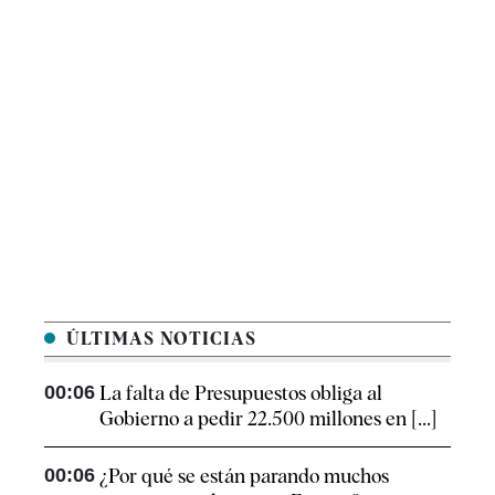
ÚLTIMAS NOTICIAS
00:06
La falta de Presupuestos obliga al
Gobierno a pedir 22.500 millones en [...]
00:06
¿Por qué se están parando muchos