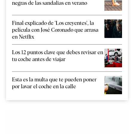
negras de las sandalias en verano
Final explicado de 'Los creyentes', la
película con José Coronado que arrasa
en Netflix
Los 12 puntos clave que debes revisar en
tu coche antes de viajar
Esta es la multa que te pueden poner
por lavar el coche en la calle