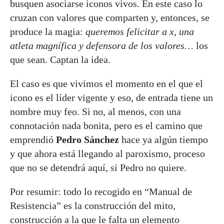
busquen asociarse iconos vivos. En este caso lo
cruzan con valores que comparten y, entonces, se
produce la magia:
queremos felicitar a x, una
atleta magnífica y defensora de los valores…
los
que sean. Captan la idea.
El caso es que vivimos el momento en el que el
icono es el líder vigente y eso, de entrada tiene un
nombre muy feo. Si no, al menos, con una
connotación nada bonita, pero es el camino que
emprendió
Pedro Sánchez
hace ya algún tiempo
y que ahora está llegando al paroxismo, proceso
que no se detendrá aquí, si Pedro no quiere.
Por resumir: todo lo recogido en “Manual de
Resistencia” es la construcción del mito,
construcción a la que le falta un elemento