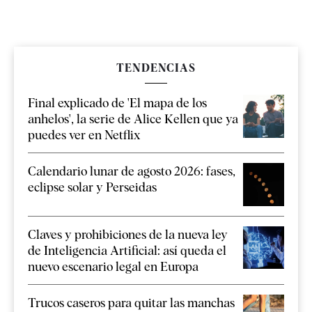
TENDENCIAS
Final explicado de 'El mapa de los
anhelos', la serie de Alice Kellen que ya
puedes ver en Netflix
Calendario lunar de agosto 2026: fases,
eclipse solar y Perseidas
Claves y prohibiciones de la nueva ley
de Inteligencia Artificial: así queda el
nuevo escenario legal en Europa
Trucos caseros para quitar las manchas