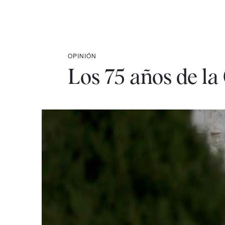
OPINIÓN
Los 75 años de la