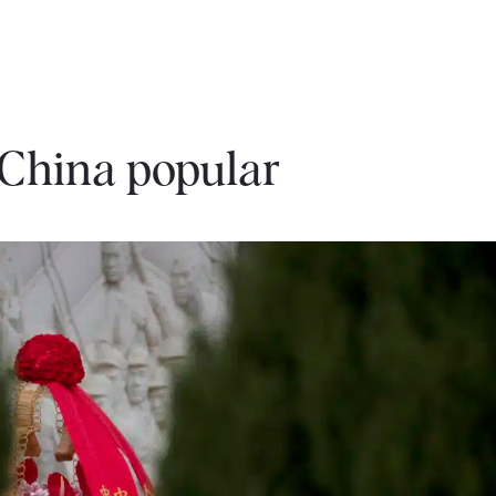
 China popular