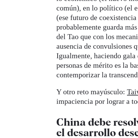
común), en lo político (el 
(ese futuro de coexistencia 
probablemente guarda más 
del Tao que con los mecani
ausencia de convulsiones qu
Igualmente, haciendo gala 
personas de mérito es la ba
contemporizar la transcend
Y otro reto mayúsculo:
Tai
impaciencia por lograr a to
China debe resol
el desarrollo des