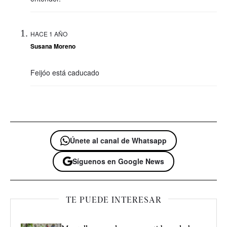
HACE 1 AÑO
Susana Moreno
Feijóo está caducado
Únete al canal de Whatsapp
Síguenos en Google News
TE PUEDE INTERESAR