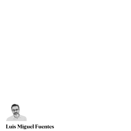
Luis Miguel Fuentes