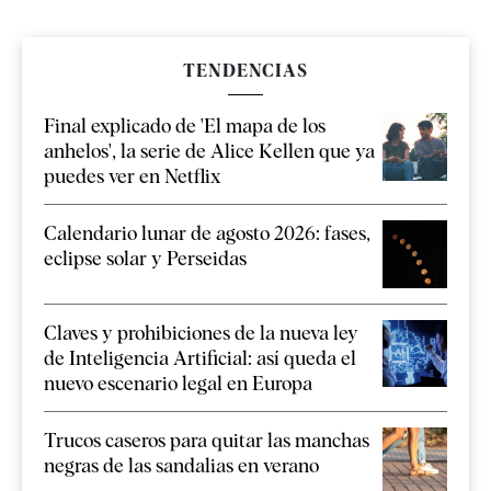
TENDENCIAS
Final explicado de 'El mapa de los
anhelos', la serie de Alice Kellen que ya
puedes ver en Netflix
Calendario lunar de agosto 2026: fases,
eclipse solar y Perseidas
Claves y prohibiciones de la nueva ley
de Inteligencia Artificial: así queda el
nuevo escenario legal en Europa
Trucos caseros para quitar las manchas
negras de las sandalias en verano