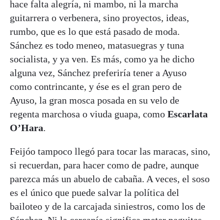
hace falta alegría, ni mambo, ni la marcha
guitarrera o verbenera, sino proyectos, ideas,
rumbo, que es lo que está pasado de moda.
Sánchez es todo meneo, matasuegras y tuna
socialista, y ya ven. Es más, como ya he dicho
alguna vez, Sánchez preferiría tener a Ayuso
como contrincante, y ése es el gran pero de
Ayuso, la gran mosca posada en su velo de
regenta marchosa o viuda guapa, como
Escarlata
O’Hara
.
Feijóo tampoco llegó para tocar las maracas, sino,
si recuerdan, para hacer como de padre, aunque
parezca más un abuelo de cabaña. A veces, el soso
es el único que puede salvar la política del
bailoteo y de la carcajada siniestros, como los de