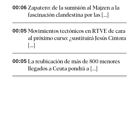
00:06
Zapatero: de la sumisión al Majzen a la
fascinación clandestina por las [...]
00:05
Movimientos tectónicos en RTVE de cara
al próximo curso: ¿sustituirá Jesús Cintora
[...]
00:05
La reubicación de más de 800 menores
llegados a Ceuta pondrá a [...]