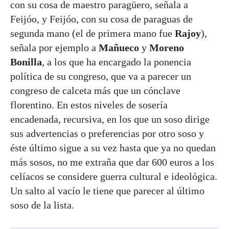
con su cosa de maestro paragüero, señala a
Feijóo, y Feijóo, con su cosa de paraguas de
segunda mano (el de primera mano fue
Rajoy
),
señala por ejemplo a
Mañueco
y
Moreno
Bonilla
, a los que ha encargado la ponencia
política de su congreso, que va a parecer un
congreso de calceta más que un cónclave
florentino. En estos niveles de sosería
encadenada, recursiva, en los que un soso dirige
sus advertencias o preferencias por otro soso y
éste último sigue a su vez hasta que ya no quedan
más sosos, no me extraña que dar 600 euros a los
celíacos se considere guerra cultural e ideológica.
Un salto al vacío le tiene que parecer al último
soso de la lista.