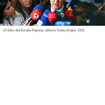
El líder del Partido Popular, Alberto Núñez Feijóo |
EFE