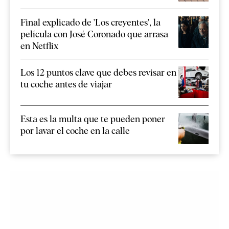
Final explicado de 'Los creyentes', la
película con José Coronado que arrasa
en Netflix
Los 12 puntos clave que debes revisar en
tu coche antes de viajar
Esta es la multa que te pueden poner
por lavar el coche en la calle