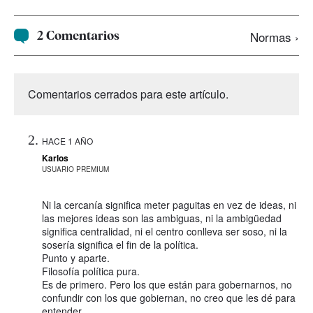
2 Comentarios
Normas ›
Comentarios cerrados para este artículo.
HACE 1 AÑO
Karlos
USUARIO PREMIUM
Ni la cercanía significa meter paguitas en vez de ideas, ni
las mejores ideas son las ambiguas, ni la ambigüedad
significa centralidad, ni el centro conlleva ser soso, ni la
sosería significa el fin de la política.
Punto y aparte.
Filosofía política pura.
Es de primero. Pero los que están para gobernarnos, no
confundir con los que gobiernan, no creo que les dé para
entender.