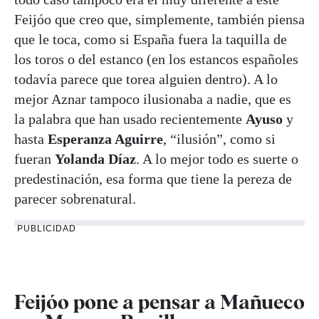
Feijóo que creo que, simplemente, también piensa
que le toca, como si España fuera la taquilla de
los toros o del estanco (en los estancos españoles
todavía parece que torea alguien dentro). A lo
mejor Aznar tampoco ilusionaba a nadie, que es
la palabra que han usado recientemente
Ayuso
y
hasta
Esperanza Aguirre
, “ilusión”, como si
fueran
Yolanda Díaz
. A lo mejor todo es suerte o
predestinación, esa forma que tiene la pereza de
parecer sobrenatural.
PUBLICIDAD
Feijóo pone a pensar a Mañueco