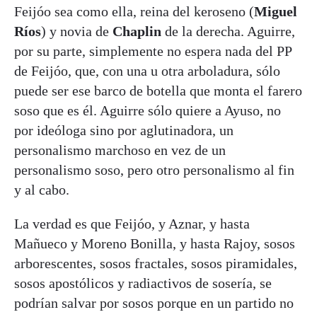
Feijóo sea como ella, reina del keroseno (
Miguel
Ríos
) y novia de
Chaplin
de la derecha. Aguirre,
por su parte, simplemente no espera nada del PP
de Feijóo, que, con una u otra arboladura, sólo
puede ser ese barco de botella que monta el farero
soso que es él. Aguirre sólo quiere a Ayuso, no
por ideóloga sino por aglutinadora, un
personalismo marchoso en vez de un
personalismo soso, pero otro personalismo al fin
y al cabo.
La verdad es que Feijóo, y Aznar, y hasta
Mañueco y Moreno Bonilla, y hasta Rajoy, sosos
arborescentes, sosos fractales, sosos piramidales,
sosos apostólicos y radiactivos de sosería, se
podrían salvar por sosos porque en un partido no