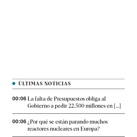
ÚLTIMAS NOTICIAS
00:06
La falta de Presupuestos obliga al
Gobierno a pedir 22.500 millones en [...]
00:06
¿Por qué se están parando muchos
reactores nucleares en Europa?