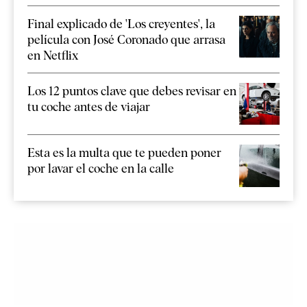
Final explicado de 'Los creyentes', la
película con José Coronado que arrasa
en Netflix
Los 12 puntos clave que debes revisar en
tu coche antes de viajar
Esta es la multa que te pueden poner
por lavar el coche en la calle