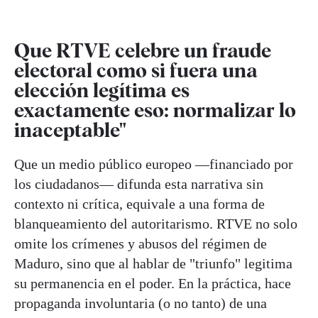
Que RTVE celebre un fraude
electoral como si fuera una
elección legítima es
exactamente eso: normalizar lo
inaceptable"
Que un medio público europeo —financiado por
los ciudadanos— difunda esta narrativa sin
contexto ni crítica, equivale a una forma de
blanqueamiento del autoritarismo. RTVE no solo
omite los crímenes y abusos del régimen de
Maduro, sino que al hablar de "triunfo" legitima
su permanencia en el poder. En la práctica, hace
propaganda involuntaria (o no tanto) de una