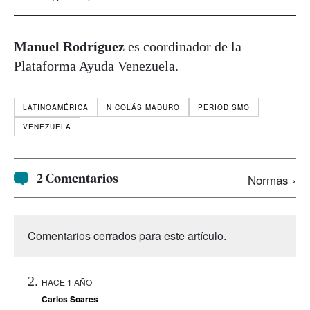
Manuel Rodríguez
es coordinador de la
Plataforma Ayuda Venezuela.
LATINOAMÉRICA
NICOLÁS MADURO
PERIODISMO
VENEZUELA
2 Comentarios
Normas ›
Comentarios cerrados para este artículo.
HACE 1 AÑO
Carlos Soares