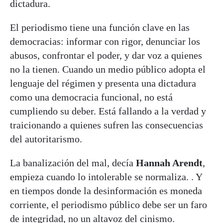
dictadura.
El periodismo tiene una función clave en las
democracias: informar con rigor, denunciar los
abusos, confrontar el poder, y dar voz a quienes
no la tienen. Cuando un medio público adopta el
lenguaje del régimen y presenta una dictadura
como una democracia funcional, no está
cumpliendo su deber. Está fallando a la verdad y
traicionando a quienes sufren las consecuencias
del autoritarismo.
La banalización del mal, decía
Hannah Arendt
,
empieza cuando lo intolerable se normaliza. . Y
en tiempos donde la desinformación es moneda
corriente, el periodismo público debe ser un faro
de integridad, no un altavoz del cinismo.