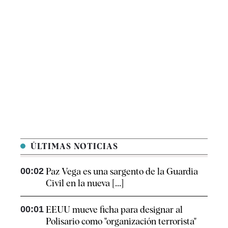
ÚLTIMAS NOTICIAS
00:02
Paz Vega es una sargento de la Guardia
Civil en la nueva [...]
00:01
EEUU mueve ficha para designar al
Polisario como "organización terrorista"