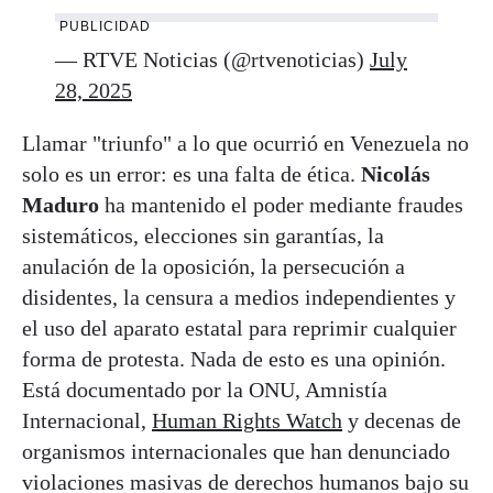
PUBLICIDAD
— RTVE Noticias (@rtvenoticias)
July
28, 2025
Llamar "triunfo" a lo que ocurrió en Venezuela no
solo es un error: es una falta de ética.
Nicolás
Maduro
ha mantenido el poder mediante fraudes
sistemáticos, elecciones sin garantías, la
anulación de la oposición, la persecución a
disidentes, la censura a medios independientes y
el uso del aparato estatal para reprimir cualquier
forma de protesta. Nada de esto es una opinión.
Está documentado por la ONU, Amnistía
Internacional,
Human Rights Watch
y decenas de
organismos internacionales que han denunciado
violaciones masivas de derechos humanos bajo su