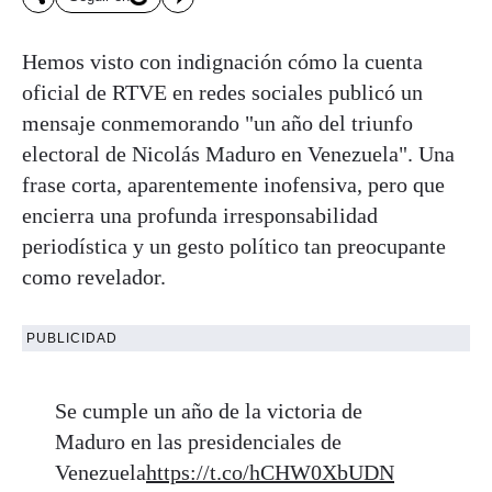
Hemos visto con indignación cómo la cuenta
oficial de RTVE en redes sociales publicó un
mensaje conmemorando "un año del triunfo
electoral de Nicolás Maduro en Venezuela". Una
frase corta, aparentemente inofensiva, pero que
encierra una profunda irresponsabilidad
periodística y un gesto político tan preocupante
como revelador.
PUBLICIDAD
Se cumple un año de la victoria de
Maduro en las presidenciales de
Venezuela
https://t.co/hCHW0XbUDN