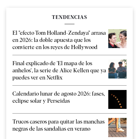
TENDENCIAS
El "efecto Tom Holland-Zendaya" arrasa
en 2026: la doble apuesta que los
convierte en los reyes de Hollywood
Final explicado de 'El mapa de los
anhelos', la serie de Alice Kellen que ya
puedes ver en Netflix
Calendario lunar de agosto 2026: fases,
eclipse solar y Perseidas
Trucos caseros para quitar las manchas
negras de las sandalias en verano