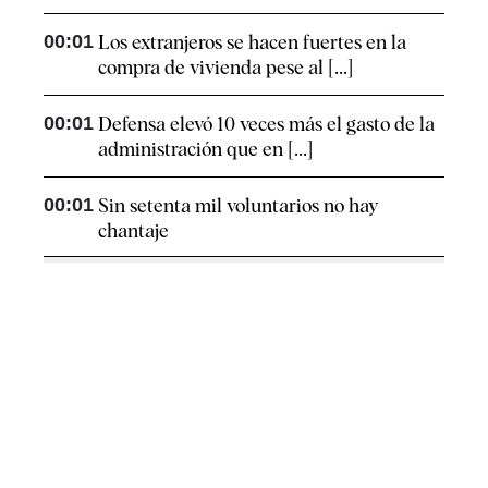
00:01
Los extranjeros se hacen fuertes en la
compra de vivienda pese al [...]
00:01
Defensa elevó 10 veces más el gasto de la
administración que en [...]
00:01
Sin setenta mil voluntarios no hay
chantaje