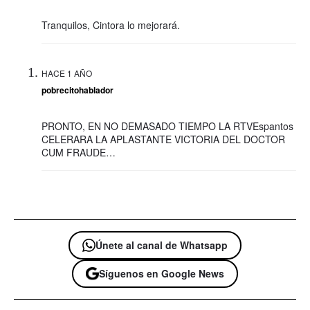
Tranquilos, Cintora lo mejorará.
HACE 1 AÑO
pobrecitohablador
PRONTO, EN NO DEMASADO TIEMPO LA RTVEspantos
CELERARA LA APLASTANTE VICTORIA DEL DOCTOR
CUM FRAUDE…
Únete al canal de Whatsapp
Síguenos en Google News