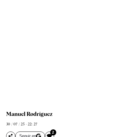
Manuel Rodríguez
30 / 07 / 25 - 22: 27
2
Seguir en