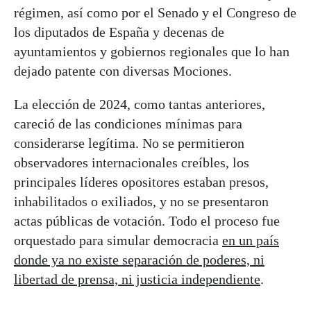
régimen, así como por el Senado y el Congreso de
los diputados de España y decenas de
ayuntamientos y gobiernos regionales que lo han
dejado patente con diversas Mociones.
La elección de 2024, como tantas anteriores,
careció de las condiciones mínimas para
considerarse legítima. No se permitieron
observadores internacionales creíbles, los
principales líderes opositores estaban presos,
inhabilitados o exiliados, y no se presentaron
actas públicas de votación. Todo el proceso fue
orquestado para simular democracia
en un país
donde ya no existe separación de poderes, ni
libertad de prensa, ni justicia independiente
.